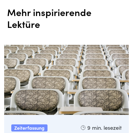
Mehr inspirierende
Lektüre
9
min. lesezeit
Zeiterfassung