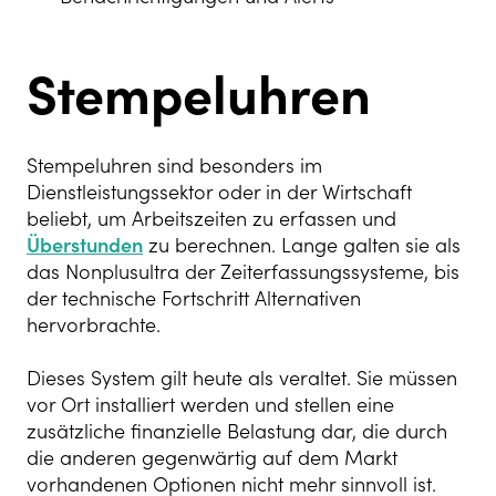
Stempeluhren
Stempeluhren sind besonders im
Dienstleistungssektor oder in der Wirtschaft
beliebt, um Arbeitszeiten zu erfassen und
Überstunden
zu berechnen. Lange galten sie als
das Nonplusultra der Zeiterfassungssysteme, bis
der technische Fortschritt Alternativen
hervorbrachte.
Dieses System gilt heute als veraltet. Sie müssen
vor Ort installiert werden und stellen eine
zusätzliche finanzielle Belastung dar, die durch
die anderen gegenwärtig auf dem Markt
vorhandenen Optionen nicht mehr sinnvoll ist.