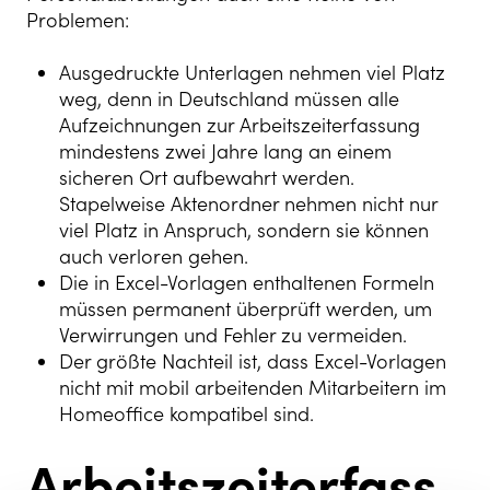
Problemen:
Ausgedruckte Unterlagen nehmen viel Platz
weg, denn in Deutschland müssen alle
Aufzeichnungen zur Arbeitszeiterfassung
mindestens zwei Jahre lang an einem
sicheren Ort aufbewahrt werden.
Stapelweise Aktenordner nehmen nicht nur
viel Platz in Anspruch, sondern sie können
auch verloren gehen.
Die in Excel-Vorlagen enthaltenen Formeln
müssen permanent überprüft werden, um
Verwirrungen und Fehler zu vermeiden.
Der größte Nachteil ist, dass Excel-Vorlagen
nicht mit mobil arbeitenden Mitarbeitern im
Homeoffice kompatibel sind.
Arbeitszeiterfass