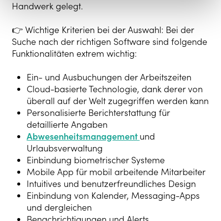
Handwerk gelegt.
👉 Wichtige Kriterien bei der Auswahl: Bei der
Suche nach der richtigen Software sind folgende
Funktionalitäten extrem wichtig:
Ein- und Ausbuchungen der Arbeitszeiten
Cloud-basierte Technologie, dank derer von
überall auf der Welt zugegriffen werden kann
Personalisierte Berichterstattung für
detaillierte Angaben
Abwesenheitsmanagement
und
Urlaubsverwaltung
Einbindung biometrischer Systeme
Mobile App für mobil arbeitende Mitarbeiter
Intuitives und benutzerfreundliches Design
Einbindung von Kalender, Messaging-Apps
und dergleichen
Benachrichtigungen und Alerts