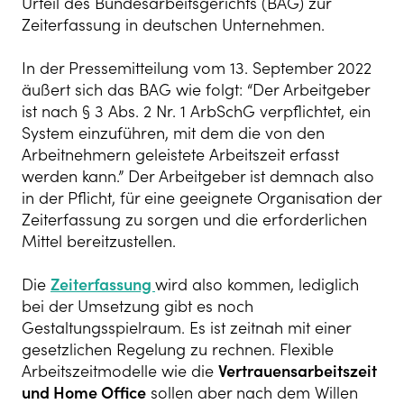
Urteil des Bundesarbeitsgerichts (BAG) zur
Zeiterfassung in deutschen Unternehmen.
In der Pressemitteilung vom 13. September 2022
äußert sich das BAG wie folgt: “Der Arbeitgeber
ist nach § 3 Abs. 2 Nr. 1 ArbSchG verpflichtet, ein
System einzuführen, mit dem die von den
Arbeitnehmern geleistete Arbeitszeit erfasst
werden kann.” Der Arbeitgeber ist demnach also
in der Pflicht, für eine geeignete Organisation der
Zeiterfassung zu sorgen und die erforderlichen
Mittel bereitzustellen.
Die
Zeiterfassung
wird also kommen, lediglich
bei der Umsetzung gibt es noch
Gestaltungsspielraum. Es ist zeitnah mit einer
gesetzlichen Regelung zu rechnen. Flexible
Arbeitszeitmodelle wie die
Vertrauensarbeitszeit
und Home Office
sollen aber nach dem Willen