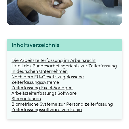
Inhaltsverzeichnis
Die Arbeitszeiterfassung im Arbeitsrecht
Urteil des Bundesarbeitsgerichts zur Zeiterfassung
in deutschen Unternehmen
Nach dem EU-Gesetz zugelassene
Zeiterfassungssysteme
Zeiterfassung Excel-Vorlagen
Arbeitszeiterfassungs Software
Stempeluhren
Biometrische Systeme zur Personalzeiterfassung
Zeiterfassungssoftware von Kenjo