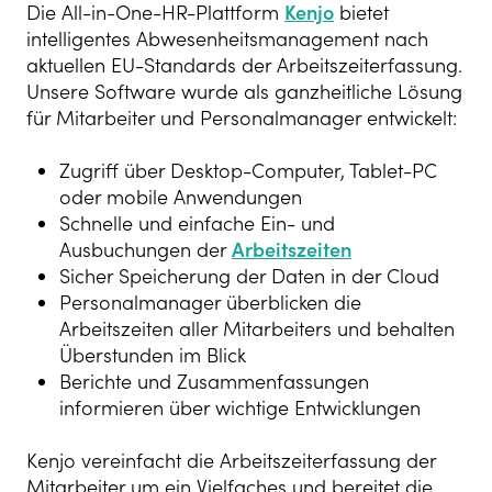
Die All-in-One-HR-Plattform
Kenjo
bietet
intelligentes Abwesenheitsmanagement nach
aktuellen EU-Standards der Arbeitszeiterfassung.
Unsere Software wurde als ganzheitliche Lösung
für Mitarbeiter und Personalmanager entwickelt:
Zugriff über Desktop-Computer, Tablet-PC
oder mobile Anwendungen
Schnelle und einfache Ein- und
Ausbuchungen der
Arbeitszeiten
Sicher Speicherung der Daten in der Cloud
Personalmanager überblicken die
Arbeitszeiten aller Mitarbeiters und behalten
Überstunden im Blick
Berichte und Zusammenfassungen
informieren über wichtige Entwicklungen
Kenjo vereinfacht die Arbeitszeiterfassung der
Mitarbeiter um ein Vielfaches und bereitet die