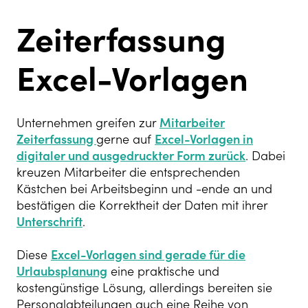
Zeiterfassung
Excel-Vorlagen
Unternehmen greifen zur
Mitarbeiter
Zeiterfassung
gerne auf
Excel-Vorlagen in
digitaler und ausgedruckter Form zurück
. Dabei
kreuzen Mitarbeiter die entsprechenden
Kästchen bei Arbeitsbeginn und -ende an und
bestätigen die Korrektheit der Daten mit ihrer
Unterschrift
.
Diese
Excel-Vorlagen sind gerade für die
Urlaubsplanung
eine praktische und
kostengünstige Lösung, allerdings bereiten sie
Personalabteilungen auch eine Reihe von