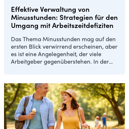
Effektive Verwaltung von
Minusstunden: Strategien für den
Umgang mit Arbeitszeitdefiziten
Das Thema Minusstunden mag auf den
ersten Blick verwirrend erscheinen, aber
es ist eine Angelegenheit, der viele
Arbeitgeber gegenüberstehen. In der
komplexen ...