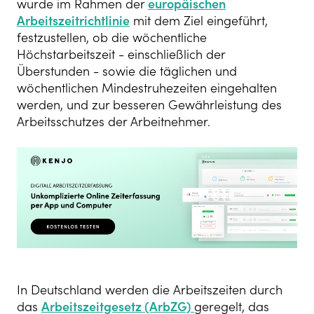
wurde im Rahmen der
europäischen
Arbeitszeitrichtlinie
mit dem Ziel eingeführt,
festzustellen, ob die wöchentliche
Höchstarbeitszeit - einschließlich der
Überstunden - sowie die täglichen und
wöchentlichen Mindestruhezeiten eingehalten
werden, und zur besseren Gewährleistung des
Arbeitsschutzes der Arbeitnehmer.
In Deutschland werden die Arbeitszeiten durch
das
Arbeitszeitgesetz (ArbZG)
geregelt, das