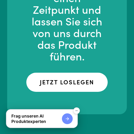
Zeitpunkt und
lassen Sie sich
von uns durch
das Produkt
führen.
JETZT LOSLEGEN
Frag unseren AI
Produktexperten