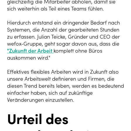
gleichzeitig die Mitarbeiter abholen, damit sie
sich weiterhin als Teil eines Teams fühlen.
Hierdurch entstand ein dringender Bedarf nach
Systemen, die Anzahl der gearbeiteten Stunden
zu erfassen. Julian Teicke, Gründer und CEO der
wefox-Gruppe, geht sogar davon aus, dass die
"Zukunft der Arbeit
komplett ohne Büros
auskommen wird."
Effektives flexibles Arbeiten wird in Zukunft also
unsere Arbeitswelt definieren und Firmen, die
diesen Trend bereits leben, werden es bedeutend
einfacher haben, sich auf zukünftige
Veränderungen einzustellen.
Urteil des