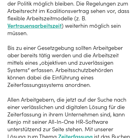
der Politik möglich bleiben. Die Regelungen zum
Arbeitsrecht im Koalitionsvertrag sehen vor, dass
flexible Arbeitszeitmodelle (z. B.
Vertrauensarbeitszeit
) weiterhin möglich sein
müssen.
Bis zu einer Gesetzgebung sollten Arbeitgeber
aber bereits tätig werden und die Arbeitszeit
mittels eines „objektiven und zuverlässigen
Systems“ erfassen. Arbeitsschutzbehörden
können dabei die Einführung eines
Zeiterfassungssystems anordnen.
Allen Arbeitgebern, die jetzt auf der Suche nach
einer verlässlichen und digitalen Lösung für die
Zeiterfassung in ihrem Unternehmen sind, kann
Kenjo mit seiner All-In-One HR-Software
unterstützend zur Seite stehen. Mit unserer
Lösung zum Thema
Zeiterfassung
ist das Buchen