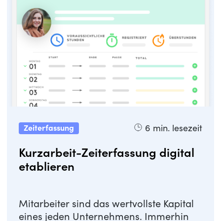
6
min. lesezeit
Zeiterfassung
Kurzarbeit-Zeiterfassung digital
etablieren
Mitarbeiter sind das wertvollste Kapital
eines jeden Unternehmens. Immerhin