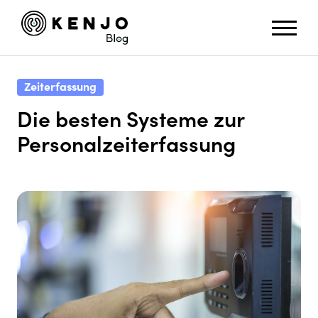
Zeiterfassung
Die besten Systeme zur
Personalzeiterfassung