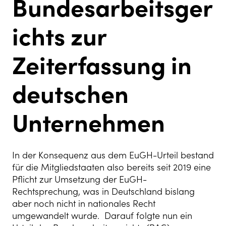
Bundesarbeitsger
ichts zur
Zeiterfassung in
deutschen
Unternehmen
In der Konsequenz aus dem EuGH-Urteil bestand
für die Mitgliedstaaten also bereits seit 2019 eine
Pflicht zur Umsetzung der EuGH-
Rechtsprechung, was in Deutschland bislang
aber noch nicht in nationales Recht
umgewandelt wurde. Darauf folgte nun ein