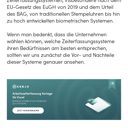
Zeiterfassungssystemen, insbesondere nach dem
EU-Gesetz des EuGH von 2019 und dem Urteil
des BAG, von traditionellen Stempeluhren bis hin
zu hoch entwickelten biometrischen Systemen.
Wenn man bedenkt, dass die Unternehmen
wählen können, welche Zeiterfassungssysteme
ihren Bedürfnissen am besten entsprechen,
sollten wir uns zunächst die Vor- und Nachteile
dieser Systeme genauer ansehen.