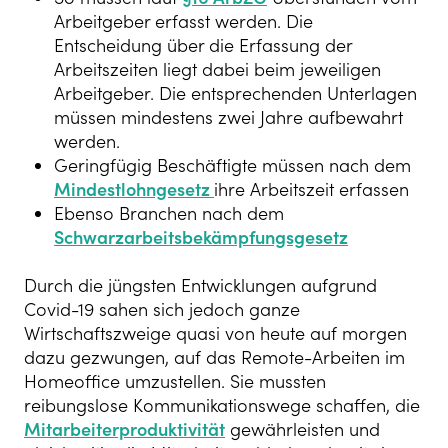
Arbeitgeber erfasst werden. Die
Entscheidung über die Erfassung der
Arbeitszeiten liegt dabei beim jeweiligen
Arbeitgeber. Die entsprechenden Unterlagen
müssen mindestens zwei Jahre aufbewahrt
werden.
Geringfügig Beschäftigte müssen nach dem
Mindestlohngesetz
ihre Arbeitszeit erfassen
Ebenso Branchen nach dem
Schwarzarbeitsbekämpfungsgesetz
Durch die jüngsten Entwicklungen aufgrund
Covid-19 sahen sich jedoch ganze
Wirtschaftszweige quasi von heute auf morgen
dazu gezwungen, auf das Remote-Arbeiten im
Homeoffice umzustellen. Sie mussten
reibungslose Kommunikationswege schaffen, die
Mitarbeiterproduktivität
gewährleisten und