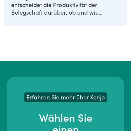
entscheidet die Produktivität der
Belegschaft darüber, ob und wie
erfolgreich ein ...
Erfahren Sie mehr über Kenjo
Wählen Sie
einen