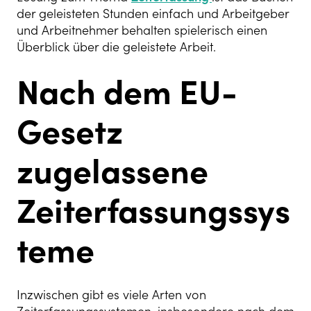
der geleisteten Stunden einfach und Arbeitgeber
und Arbeitnehmer behalten spielerisch einen
Überblick über die geleistete Arbeit.
Nach dem EU-
Gesetz
zugelassene
Zeiterfassungssys
teme
Inzwischen gibt es viele Arten von