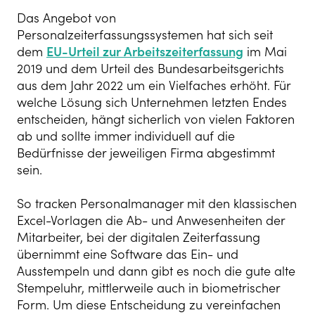
Das Angebot von
Personalzeiterfassungssystemen hat sich seit
dem
EU-Urteil zur Arbeitszeiterfassung
im Mai
2019 und dem Urteil des Bundesarbeitsgerichts
aus dem Jahr 2022 um ein Vielfaches erhöht. Für
welche Lösung sich Unternehmen letzten Endes
entscheiden, hängt sicherlich von vielen Faktoren
ab und sollte immer individuell auf die
Bedürfnisse der jeweiligen Firma abgestimmt
sein.
So tracken Personalmanager mit den klassischen
Excel-Vorlagen die Ab- und Anwesenheiten der
Mitarbeiter, bei der digitalen Zeiterfassung
übernimmt eine Software das Ein- und
Ausstempeln und dann gibt es noch die gute alte
Stempeluhr, mittlerweile auch in biometrischer
Form. Um diese Entscheidung zu vereinfachen