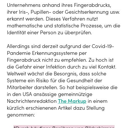
Unternehmens anhand ihres Fingerabdrucks,
ihrer Iris-, Pupillen- oder Gesichtserkennung usw.
erkannt werden. Dieses Verfahren nutzt
mathematische und statistische Prozesse, um die
Identität einer Person zu überprüfen.
Allerdings sind derzeit aufgrund der Covid-19-
Pandemie Erkennungssysteme per
Fingerabdruck nicht zu empfehlen. Zu hoch ist
die Gefahr einer Infektion durch zu viel Kontakt.
Weltweit wächst die Besorgnis, dass solche
Systeme ein Risiko für die Gesundheit der
Mitarbeiter darstellen. So hat beispielsweise die
in den USA ansässige gemeinnützige
Nachrichtenredaktion
The Markup
in einem
kürzlich erschienenen Artikel dazu Stellung
genommen: