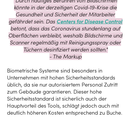
"Durch häufiges Berühren von Bildschirmen
könnte in der derzeitigen Covid-19-Krise die
Gesundheit und Sicherheit der Mitarbeiter
gefährdet sein. Das
Centers for Disease Control
betont, dass das Coronavirus stundenlang auf
Oberflächen verbleibt, weshalb Bildschirme und
Scanner regelmäßig mit Reinigungsspray oder
Tüchern desinfiziert werden sollten."
- The Markup
Biometrische Systeme sind besonders in
Unternehmen mit hohen Sicherheitsstandards
üblich, da sie nur autorisiertem Personal Zutritt
zum Gebäude garantieren. Dieser hohe
Sicherheitsstandard ist sicherlich auch der
Hauptvorteil des Tools, schlägt jedoch auch mit
deutlich höheren Kosten entsprechend zu Buche.