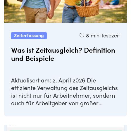
8
min. lesezeit
Zeiterfassung
Was ist Zeitausgleich? Definition
und Beispiele
Aktualisert am: 2. April 2026 Die
effiziente Verwaltung des Zeitausgleichs
ist nicht nur für Arbeitnehmer, sondern
auch für Arbeitgeber von großer
Bedeutung. ...