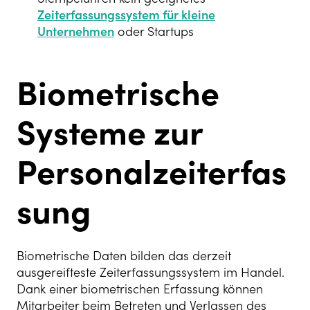
Zeiterfassungssystem für kleine
Unternehmen
oder Startups
Biometrische
Systeme zur
Personalzeiterfas
sung
Biometrische Daten bilden das derzeit
ausgereifteste Zeiterfassungssystem im Handel.
Dank einer biometrischen Erfassung können
Mitarbeiter beim Betreten und Verlassen des