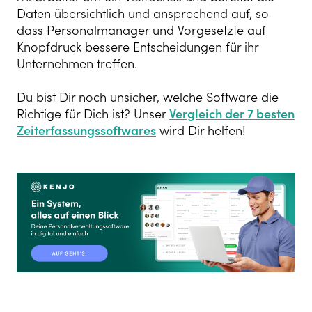
Daten übersichtlich und ansprechend auf, so
dass Personalmanager und Vorgesetzte auf
Knopfdruck bessere Entscheidungen für ihr
Unternehmen treffen.
Du bist Dir noch unsicher, welche Software die
Richtige für Dich ist? Unser
Vergleich der 7 besten
Zeiterfassungssoftwares
wird Dir helfen!