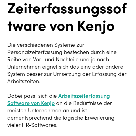
Zeiterfassungssof
tware von Kenjo
Die verschiedenen Systeme zur
Personalzeiterfassung bestechen durch eine
Reihe von Vor- und Nachteile und je nach
Unternehmen eignet sich das eine oder andere
System besser zur Umsetzung der Erfassung der
Arbeitszeiten.
Dabei passt sich die
Arbeitszeiterfassung
Software von Kenjo
an die Bedürfnisse der
meisten Unternehmen an und ist
dementsprechend die logische Erweiterung
vieler HR-Softwares.