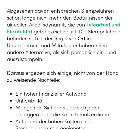
Abgesehen davon entsprechen Stempeluhren
schon lange nicht mehr den Bedürfnissen der
aktuellen Arbeitsdynamik, die von
Telearbeit und
Flexibilität
gekennzeichnet ist. Die Stempeluhren
befinden sich in der Regel vor Ort im
Unternehmen, und Mitarbeiter haben keine
andere Alternative, als sich persönlich ein- und
auszustempeln.
Daraus ergeben sich einige, nicht von der Hand
zu weisende Nachteile:
Ein hoher finanzieller Aufwand
Unflexibilität
Mangelnde Sicherheit, da sich jeder
einloggen oder die Karte benutzen kann
Aufgrund der hohen Kosten sind
Stempeluhren kein geeignetes