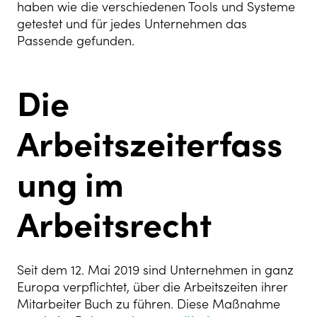
haben wie die verschiedenen Tools und Systeme
getestet und für jedes Unternehmen das
Passende gefunden.
Die
Arbeitszeiterfass
ung im
Arbeitsrecht
Seit dem 12. Mai 2019 sind Unternehmen in ganz
Europa verpflichtet, über die Arbeitszeiten ihrer
Mitarbeiter Buch zu führen. Diese Maßnahme