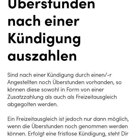
Überstunden
nach einer
Kündigung
auszahlen
Sind nach einer Kündigung durch einen/-r
Angestellten noch Überstunden vorhanden, so
können diese sowohl in Form von einer
Zusatzzahlung als auch als Freizeitausgleich
abgegolten werden.
Ein Freizeitausgleich ist jedoch nur dann möglich,
wenn die Überstunden noch genommen werden
können. Erfolgt eine fristlose Kündigung, steht Dir