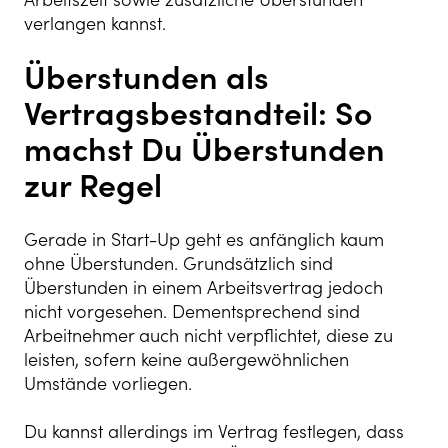
verlangen kannst.
Überstunden als
Vertragsbestandteil: So
machst Du Überstunden
zur Regel
Gerade in Start-Up geht es anfänglich kaum
ohne Überstunden. Grundsätzlich sind
Überstunden in einem Arbeitsvertrag jedoch
nicht vorgesehen. Dementsprechend sind
Arbeitnehmer auch nicht verpflichtet, diese zu
leisten, sofern keine außergewöhnlichen
Umstände vorliegen.
Du kannst allerdings im Vertrag festlegen, dass