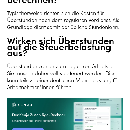
Typischerweise richten sich die Kosten für
Überstunden nach dem regulären Verdienst. Als
Grundlage dient somit der übliche Stundenlohn.
Wirken sich Überstunden
auf die Steuerbelastung
aus?
Überstunden zählen zum regulären Arbeitslohn.
Sie müssen daher voll versteuert werden. Dies
kann teils zu einer deutlichen Mehrbelastung für
Arbeitnehmer*innen führen.