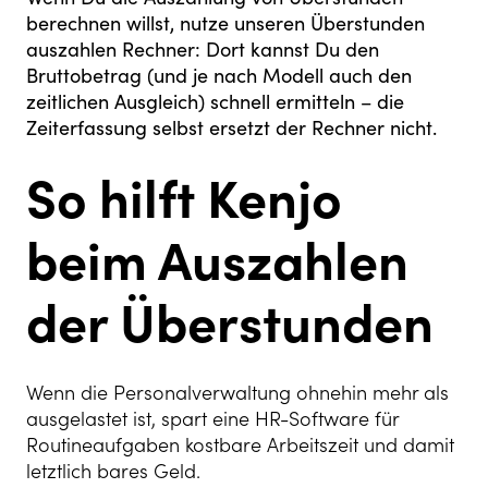
berechnen willst, nutze unseren Überstunden
auszahlen Rechner: Dort kannst Du den
Bruttobetrag (und je nach Modell auch den
zeitlichen Ausgleich) schnell ermitteln – die
Zeiterfassung selbst ersetzt der Rechner nicht.
So hilft Kenjo
beim Auszahlen
der Überstunden
Wenn die Personalverwaltung ohnehin mehr als
ausgelastet ist, spart eine HR-Software für
Routineaufgaben kostbare Arbeitszeit und damit
letztlich bares Geld.