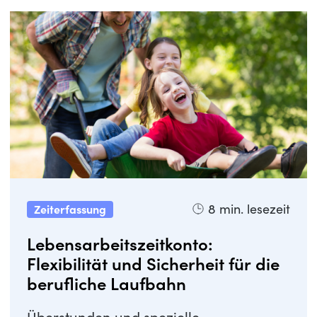
8
min. lesezeit
Zeiterfassung
Lebensarbeitszeitkonto:
Flexibilität und Sicherheit für die
berufliche Laufbahn