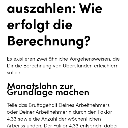
auszahlen: Wie
erfolgt die
Berechnung?
Es existieren zwei ähnliche Vorgehensweisen, die
Dir die Berechnung von Überstunden erleichtern
sollen.
Monatslohn zur
Grundlage machen
Teile das Bruttogehalt Deines Arbeitnehmers
oder Deiner Arbeitnehmerin durch den Faktor
4,33 sowie die Anzahl der wöchentlichen
Arbeitsstunden. Der Faktor 4,33 entspricht dabei