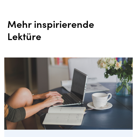
Mehr inspirierende
Lektüre