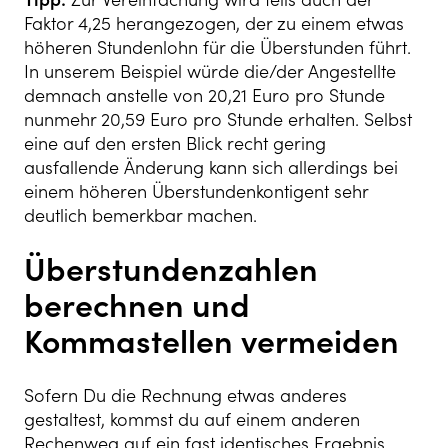
Faktor 4,25 herangezogen, der zu einem etwas
höheren Stundenlohn für die Überstunden führt.
In unserem Beispiel würde die/der Angestellte
demnach anstelle von 20,21 Euro pro Stunde
nunmehr 20,59 Euro pro Stunde erhalten. Selbst
eine auf den ersten Blick recht gering
ausfallende Änderung kann sich allerdings bei
einem höheren Überstundenkontigent sehr
deutlich bemerkbar machen.
Überstundenzahlen
berechnen und
Kommastellen vermeiden
Sofern Du die Rechnung etwas anderes
gestaltest, kommst du auf einem anderen
Rechenweg auf ein fast identisches Ergebnis.