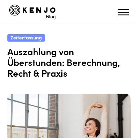
Zeiterfassung
Auszahlung von
Überstunden: Berechnung,
Recht & Praxis