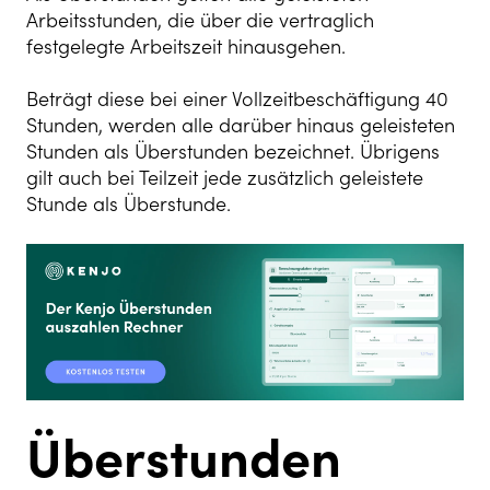
Arbeitsstunden, die über die vertraglich
festgelegte Arbeitszeit hinausgehen.
Beträgt diese bei einer Vollzeitbeschäftigung 40
Stunden, werden alle darüber hinaus geleisteten
Stunden als Überstunden bezeichnet. Übrigens
gilt auch bei Teilzeit jede zusätzlich geleistete
Stunde als Überstunde.
Überstunden