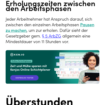
Erholungszeiten zwischen
den Arbeitsphasen
Jeder Arbeitnehmer hat Anspruch darauf, sich
zwischen den einzelnen Arbeitsphasen
Pausen
zu machen
, um zur erholen. Dafür sieht der
Gesetzgeber gem.
§ 5 ArbZG
allgemein eine
Mindestdauer von 11 Stunden vor.
Überstunden