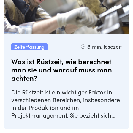
8
min. lesezeit
Zeiterfassung
Was ist Rüstzeit, wie berechnet
man sie und worauf muss man
achten?
Die Rüstzeit ist ein wichtiger Faktor in
verschiedenen Bereichen, insbesondere
in der Produktion und im
Projektmanagement. Sie bezieht sich
auf die Zeit, die ...