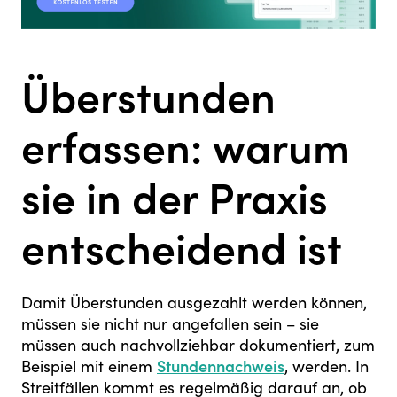
Überstunden
erfassen: warum
sie in der Praxis
entscheidend ist
Damit Überstunden ausgezahlt werden können,
müssen sie nicht nur angefallen sein – sie
müssen auch nachvollziehbar dokumentiert, zum
Beispiel mit einem
Stundennachweis
, werden. In
Streitfällen kommt es regelmäßig darauf an, ob