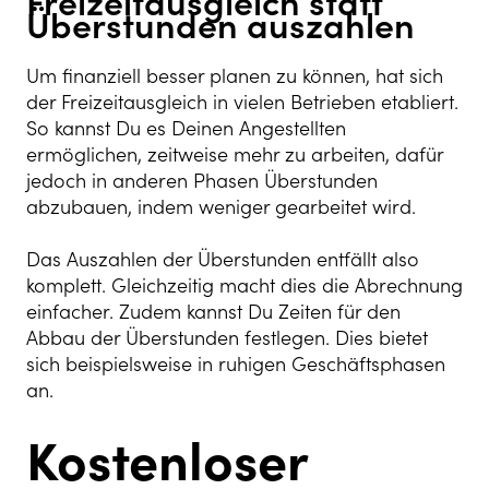
Freizeitausgleich statt
Überstunden auszahlen
Um finanziell besser planen zu können, hat sich
der Freizeitausgleich in vielen Betrieben etabliert.
So kannst Du es Deinen Angestellten
ermöglichen, zeitweise mehr zu arbeiten, dafür
jedoch in anderen Phasen Überstunden
abzubauen, indem weniger gearbeitet wird.
Das Auszahlen der Überstunden entfällt also
komplett. Gleichzeitig macht dies die Abrechnung
einfacher. Zudem kannst Du Zeiten für den
Abbau der Überstunden festlegen. Dies bietet
sich beispielsweise in ruhigen Geschäftsphasen
an.
Kostenloser