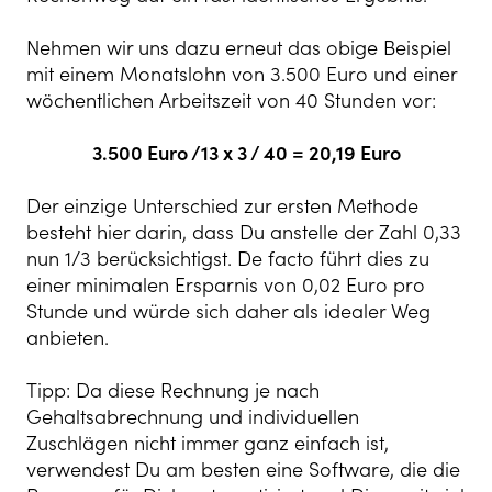
Nehmen wir uns dazu erneut das obige Beispiel
mit einem Monatslohn von 3.500 Euro und einer
wöchentlichen Arbeitszeit von 40 Stunden vor:
3.500 Euro /13 x 3 / 40 = 20,19 Euro
Der einzige Unterschied zur ersten Methode
besteht hier darin, dass Du anstelle der Zahl 0,33
nun 1/3 berücksichtigst. De facto führt dies zu
einer minimalen Ersparnis von 0,02 Euro pro
Stunde und würde sich daher als idealer Weg
anbieten.
Tipp: Da diese Rechnung je nach
Gehaltsabrechnung und individuellen
Zuschlägen nicht immer ganz einfach ist,
verwendest Du am besten eine Software, die die