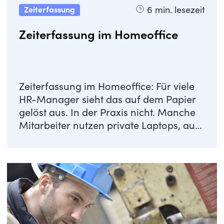
6
min. lesezeit
Zeiterfassung
Zeiterfassung im Homeoffice
Zeiterfassung im Homeoffice: Für viele
HR-Manager sieht das auf dem Papier
gelöst aus. In der Praxis nicht. Manche
Mitarbeiter nutzen private Laptops, auf
...