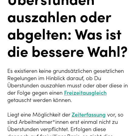
auszahlen oder
abgelten: Was ist
die bessere Wahl?
Es existieren keine grundsätzlichen gesetzlichen
Regelungen im Hinblick darauf, ob Du
Überstunden auszahlen musst oder aber diese in
der Folge gegen einen
Freizeitausgleich
getauscht werden können.
Liegt eine Möglichkeit der
Zeiterfassung
vor, so
sind Arbeitnehmer*innen erst einmal nicht zu
Überstunden verpflichtet. Erfolgen diese