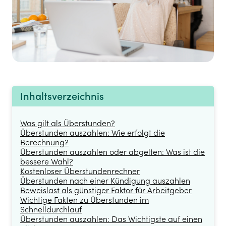
Inhaltsverzeichnis
Was gilt als Überstunden?
Überstunden auszahlen: Wie erfolgt die
Berechnung?
Überstunden auszahlen oder abgelten: Was ist die
bessere Wahl?
Kostenloser Überstundenrechner
Überstunden nach einer Kündigung auszahlen
Beweislast als günstiger Faktor für Arbeitgeber
Wichtige Fakten zu Überstunden im
Schnelldurchlauf
Überstunden auszahlen: Das Wichtigste auf einen