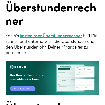
Überstundenrech
ner
Kenjo's
kostenloser Überstundenrechner
hilft Dir
schnell und unkompliziert die Überstunden und
den Überstundenlohn Deiner Mitarbeiter zu
berechnen.