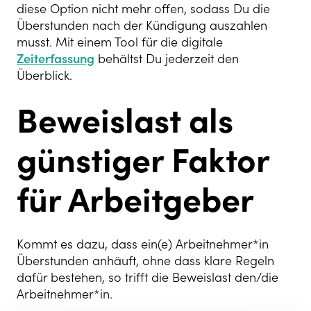
diese Option nicht mehr offen, sodass Du die
Überstunden nach der Kündigung auszahlen
musst. Mit einem Tool für die digitale
Zeiterfassung
behältst Du jederzeit den
Überblick.
Beweislast als
günstiger Faktor
für Arbeitgeber
Kommt es dazu, dass ein(e) Arbeitnehmer*in
Überstunden anhäuft, ohne dass klare Regeln
dafür bestehen, so trifft die Beweislast den/die
Arbeitnehmer*in.