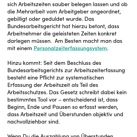
sich Arbeitszeiten sauber belegen lassen und ob
die Mehrarbeit vom Arbeitgeber angeordnet,
gebilligt oder geduldet wurde. Das
Bundesarbeitsgericht hat hierzu betont, dass
Arbeitnehmer die geleisteten Zeiten konkret
darlegen müssen. Am Besten macht man das
mit einem
Personalzeiterfassungsystem
.
Hinzu kommt: Seit dem Beschluss des
Bundesarbeitsgerichts zur Arbeitszeiterfassung
besteht eine Pflicht zur systematischen
Erfassung der Arbeitszeit als Teil des
Arbeitsschutzes. Das Gesetz schreibt dabei kein
bestimmtes Tool vor – entscheidend ist, dass
Beginn, Ende und Pausen so erfasst werden,
dass Arbeitszeit und Überstunden objektiv und
nachvollziehbar sind.
Wenn Du die Auszahlung von Überstunden