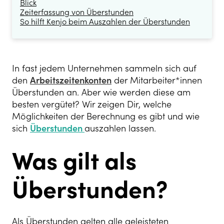
Blick
Zeiterfassung von Überstunden
So hilft Kenjo beim Auszahlen der Überstunden
In fast jedem Unternehmen sammeln sich auf
den
Arbeitszeitenkonten
der Mitarbeiter*innen
Überstunden an. Aber wie werden diese am
besten vergütet? Wir zeigen Dir, welche
Möglichkeiten der Berechnung es gibt und wie
sich
Überstunden
auszahlen lassen.
Was gilt als
Überstunden?
Als Überstunden gelten alle geleisteten