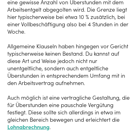
eine gewisse Anzahl von Überstunden mit dem
Arbeitsentgelt abgegolten wird. Die Grenze liegt
hier typischerweise bei etwa 10 % zusätzlich, bei
einer Vollbeschäftigung also bei 4 Stunden in der
Woche.
Allgemeine Klauseln haben hingegen vor Gericht
typischerweise keinen Bestand. Du kannst auf
diese Art und Weise jedoch nicht nur
unentgeltliche, sondern auch entgeltliche
Überstunden in entsprechendem Umfang mit in
den Arbeitsvertrag aufnehmen.
Auch möglich ist eine vertragliche Gestaltung, die
für Überstunden eine pauschale Vergütung
festlegt. Diese sollte sich allerdings in etwa im
gleichen Bereich bewegen und erleichtert die
Lohnabrechnung
.