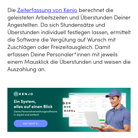
Die
Zeiterfassung von Kenjo
berechnet die
geleisteten Arbeitszeiten und Überstunden Deiner
Angestellten. Da sich Stundensätze und
Überstunden individuell festlegen lassen, ermittelt
die Software die Vergütung auf Wunsch mit
Zuschlägen oder Freizeitausgleich. Damit
erfassen Deine Personaler*innen mit jeweils
einem Mausklick die Überstunden und weisen die
Auszahlung an.