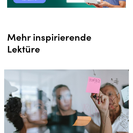
Mehr inspirierende
Lektüre