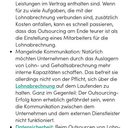
Leistungen im Vertrag enthalten sind. Wenn
für zu viele Aufgaben, die mit der
Lohnabrechnung verbunden sind, zusätzlich
Kosten anfallen, kann es schnell passieren,
dass das Outsourcing am Ende teurer ist als
die Einstellung eines Mitarbeiters für die
Lohnabrechnung.
Mangelnde Kommunikation: Natürlich
möchten Unternehmen durch das Auslagern
von Lohn- und Gehaltsabrechnung mehr
interne Kapazitäten schaffen. Das befreit sie
allerdings nicht von der Pflicht, sich über die
Lohnabrechnung
auf dem Laufenden zu
halten. Ganz im Gegenteil: Der Outsourcing-
Erfolg kann erheblich gefährdet sein, wenn
die Kommunikation zwischen dem
Unternehmen und dem externen Dienstleister
nicht funktioniert.
Datensicherheit
: Beim Outsourcen von Lohn-