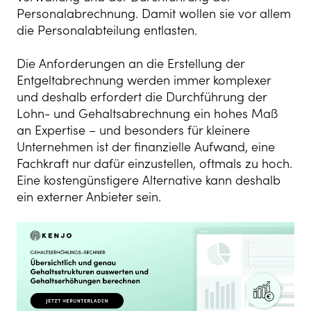
Personalabrechnung. Damit wollen sie vor allem
die Personalabteilung entlasten.
Die Anforderungen an die Erstellung der
Entgeltabrechnung werden immer komplexer
und deshalb erfordert die Durchführung der
Lohn- und Gehaltsabrechnung ein hohes Maß
an Expertise – und besonders für kleinere
Unternehmen ist der finanzielle Aufwand, eine
Fachkraft nur dafür einzustellen, oftmals zu hoch.
Eine kostengünstigere Alternative kann deshalb
ein externer Anbieter sein.