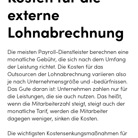
externe
Lohnabrechnung
Die meisten Payroll-Dienstleister berechnen eine
monatliche Gebühr, die sich nach dem Umfang
der Leistung richtet. Die Kosten für das
Outsourcen der Lohnabrechnung variieren also
je nach Unternehmensgröße und -bedürfnissen.
Das Gute daran ist: Unternehmen zahlen nur für
die Leistungen, die sie auch nutzen. Das heißt,
wenn die Mitarbeiterzahl steigt, steigt auch der
monatliche Tarif, werden die Mitarbeiter
dagegen weniger, sinken die Kosten.
Die wichtigsten Kostensenkungsmaßnahmen für