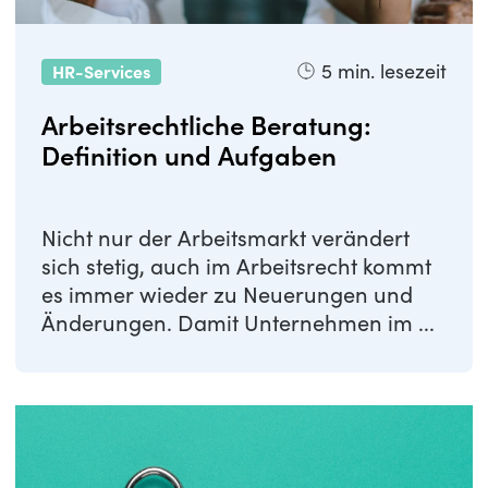
5
min. lesezeit
HR-Services
Arbeitsrechtliche Beratung:
Definition und Aufgaben
Nicht nur der Arbeitsmarkt verändert
sich stetig, auch im Arbeitsrecht kommt
es immer wieder zu Neuerungen und
Änderungen. Damit Unternehmen im ...