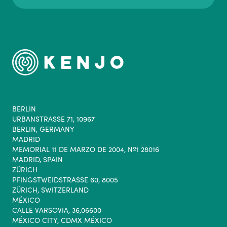
BERLIN
URBANSTRASSE 71, 10967
BERLIN, GERMANY
MADRID
MEMORIAL 11 DE MARZO DE 2004, Nº1 28016
MADRID, SPAIN
ZÜRICH
PFINGSTWEIDSTRASSE 60, 8005
ZÜRICH, SWITZERLAND
MÉXICO
CALLE VARSOVIA, 36,06600
MÉXICO CITY, CDMX MÉXICO