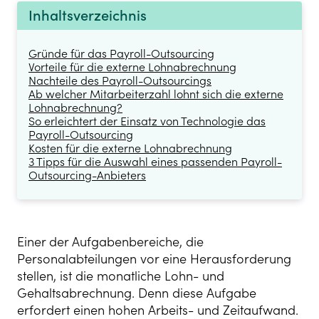
Inhaltsverzeichnis
Gründe für das Payroll-Outsourcing
Vorteile für die externe Lohnabrechnung
Nachteile des Payroll-Outsourcings
Ab welcher Mitarbeiterzahl lohnt sich die externe
Lohnabrechnung?
So erleichtert der Einsatz von Technologie das
Payroll-Outsourcing
Kosten für die externe Lohnabrechnung
3 Tipps für die Auswahl eines passenden Payroll-
Outsourcing-Anbieters
Einer der Aufgabenbereiche, die
Personalabteilungen vor eine Herausforderung
stellen, ist die monatliche Lohn- und
Gehaltsabrechnung. Denn diese Aufgabe
erfordert einen hohen Arbeits- und Zeitaufwand.