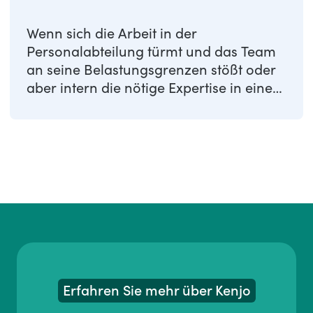
Wenn sich die Arbeit in der
Personalabteilung türmt und das Team
an seine Belastungsgrenzen stößt oder
aber intern die nötige Expertise in einem
...
Erfahren Sie mehr über Kenjo