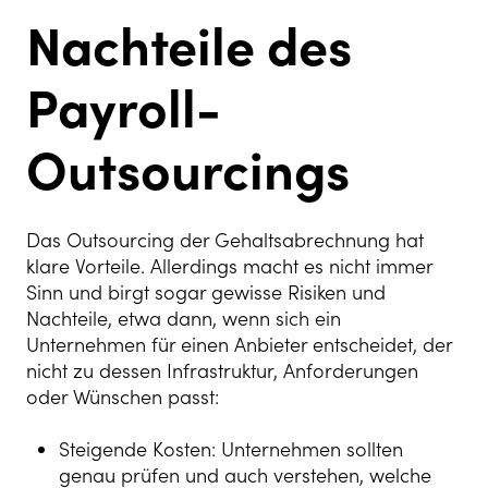
Nachteile des
Payroll-
Outsourcings
Das Outsourcing der Gehaltsabrechnung hat
klare Vorteile. Allerdings macht es nicht immer
Sinn und birgt sogar gewisse Risiken und
Nachteile, etwa dann, wenn sich ein
Unternehmen für einen Anbieter entscheidet, der
nicht zu dessen Infrastruktur, Anforderungen
oder Wünschen passt:
Steigende Kosten: Unternehmen sollten
genau prüfen und auch verstehen, welche