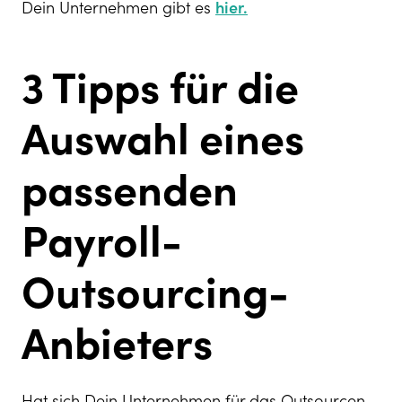
Dein Unternehmen gibt es
hier.
3 Tipps für die
Auswahl eines
passenden
Payroll-
Outsourcing-
Anbieters
Hat sich Dein Unternehmen für das Outsourcen