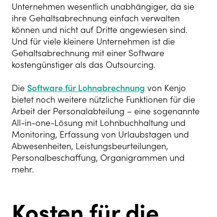
Unternehmen wesentlich unabhängiger, da sie
ihre Gehaltsabrechnung einfach verwalten
können und nicht auf Dritte angewiesen sind.
Und für viele kleinere Unternehmen ist die
Gehaltsabrechnung mit einer Software
kostengünstiger als das Outsourcing.
Die
Software für Lohnabrechnung
von Kenjo
bietet noch weitere nützliche Funktionen für die
Arbeit der Personalabteilung – eine sogenannte
All-in-one-Lösung mit Lohnbuchhaltung und
Monitoring, Erfassung von Urlaubstagen und
Abwesenheiten, Leistungsbeurteilungen,
Personalbeschaffung, Organigrammen und
mehr.
Kosten für die