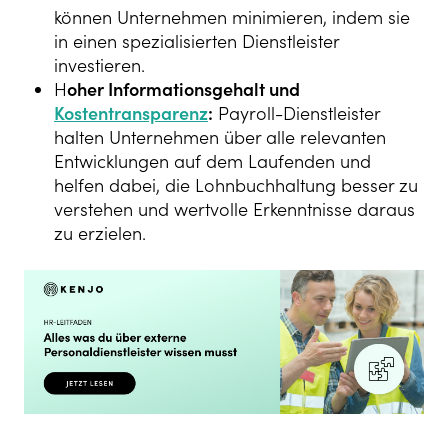
können Unternehmen minimieren, indem sie
in einen spezialisierten Dienstleister
investieren.
H
oher Informationsgehalt und
Kostentransparenz
:
Payroll-Dienstleister
halten Unternehmen über alle relevanten
Entwicklungen auf dem Laufenden und
helfen dabei, die Lohnbuchhaltung besser zu
verstehen und wertvolle Erkenntnisse daraus
zu erzielen.