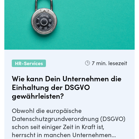
7
min. lesezeit
HR-Services
Wie kann Dein Unternehmen die
Einhaltung der DSGVO
gewährleisten?
Obwohl die europäische
Datenschutzgrundverordnung (DSGVO)
schon seit einiger Zeit in Kraft ist,
herrscht in manchen Unternehmen