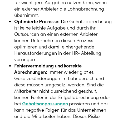
für wichtigere Aufgaben nutzen kann, wenn
ein externer Anbieter die Lohnabrechnung
übernimmt.
Optimierte Prozesse:
Die Gehaltsabrechnung
ist keine leichte Aufgabe und durch ihr
Outsourcen an einen externen Anbieter
können Unternehmen diesen Prozess
optimieren und damit einhergehende
Herausforderungen in der HR- Abteilung
verringern.
Fehlervermeidung und korrekte
Abrechnungen:
Immer wieder gibt es
Gesetzesänderungen im Lohnbereich und
diese müssen umgesetzt werden. Sind die
Mitarbeiter nicht ausreichend geschult,
können Fehler in der Entgeltabrechnung oder
bei
Gehaltsanpassungen
passieren und das
kann negative Folgen für das Unternehmen
und die Mitarbeiter haben. Dieses Risiko