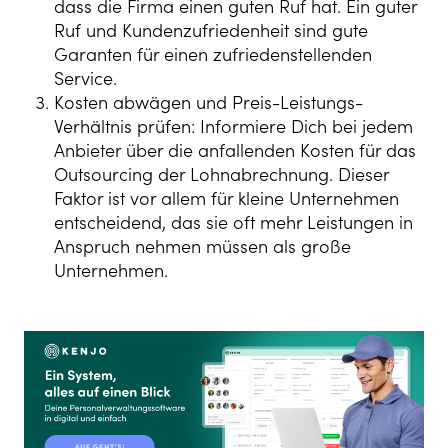
dass die Firma einen guten Ruf hat. Ein guter
Ruf und Kundenzufriedenheit sind gute
Garanten für einen zufriedenstellenden
Service.
Kosten abwägen und Preis-Leistungs-
Verhältnis prüfen: Informiere Dich bei jedem
Anbieter über die anfallenden Kosten für das
Outsourcing der Lohnabrechnung. Dieser
Faktor ist vor allem für kleine Unternehmen
entscheidend, das sie oft mehr Leistungen in
Anspruch nehmen müssen als große
Unternehmen.