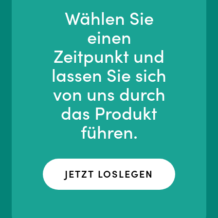
Wählen Sie
einen
Zeitpunkt und
lassen Sie sich
von uns durch
das Produkt
führen.
JETZT LOSLEGEN