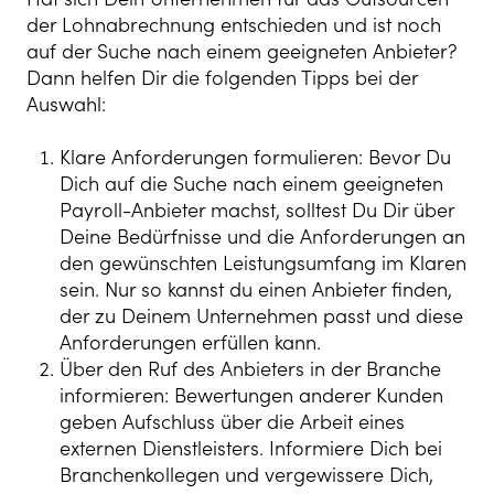
der Lohnabrechnung entschieden und ist noch
auf der Suche nach einem geeigneten Anbieter?
Dann helfen Dir die folgenden Tipps bei der
Auswahl:
Klare Anforderungen formulieren: Bevor Du
Dich auf die Suche nach einem geeigneten
Payroll-Anbieter machst, solltest Du Dir über
Deine Bedürfnisse und die Anforderungen an
den gewünschten Leistungsumfang im Klaren
sein. Nur so kannst du einen Anbieter finden,
der zu Deinem Unternehmen passt und diese
Anforderungen erfüllen kann.
Über den Ruf des Anbieters in der Branche
informieren: Bewertungen anderer Kunden
geben Aufschluss über die Arbeit eines
externen Dienstleisters. Informiere Dich bei
Branchenkollegen und vergewissere Dich,