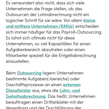
Es verwundert also nicht, dass sich viele
Unternehmen die Frage stellen, ob das
Outsourcen der Lohnabrechnung nicht ein
logischer Schritt für sie wäre. Vor allem
kleine
und mittlere Unternehmen (KMUs)
entscheiden
sich immer häufiger für das Payroll-Outsourcing.
Es lohnt sich oftmals nicht für diese
Unternehmen, so viel Kapazitäten für einen
Aufgabenbereich abzutreten oder einen
Mitarbeiter speziell für die Entgeltabrechnung
einzustellen.
Beim
Outsourcing
lagern Unternehmen
bestimmte Aufgaben(-bereiche) oder
Geschäftsprozesse an einen
externen
Dienstleister
aus, etwa die
Lohn- und
Gehaltsabrechnung
. Das heißt, Unternehmen
beauftragen einen Drittanbieter mit der
Verwaltung und der Durchführung der