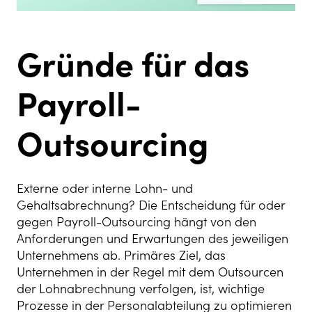
Gründe für das
Payroll-
Outsourcing
Externe oder interne Lohn- und
Gehaltsabrechnung? Die Entscheidung für oder
gegen Payroll-Outsourcing hängt von den
Anforderungen und Erwartungen des jeweiligen
Unternehmens ab. Primäres Ziel, das
Unternehmen in der Regel mit dem Outsourcen
der Lohnabrechnung verfolgen, ist, wichtige
Prozesse in der Personalabteilung zu optimieren