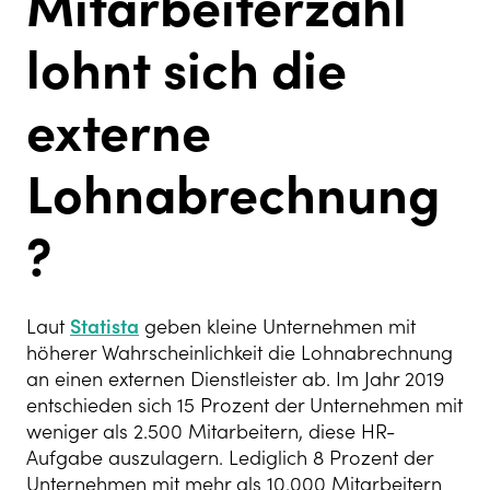
Mitarbeiterzahl
lohnt sich die
externe
Lohnabrechnung
?
Laut
Statista
geben kleine Unternehmen mit
höherer Wahrscheinlichkeit die Lohnabrechnung
an einen externen Dienstleister ab. Im Jahr 2019
entschieden sich 15 Prozent der Unternehmen mit
weniger als 2.500 Mitarbeitern, diese HR-
Aufgabe auszulagern. Lediglich 8 Prozent der
Unternehmen mit mehr als 10.000 Mitarbeitern