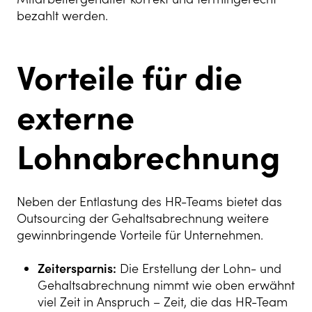
bezahlt werden.
Vorteile für die
externe
Lohnabrechnung
Neben der Entlastung des HR-Teams bietet das
Outsourcing der Gehaltsabrechnung weitere
gewinnbringende Vorteile für Unternehmen.
Zeitersparnis:
Die Erstellung der Lohn- und
Gehaltsabrechnung nimmt wie oben erwähnt
viel Zeit in Anspruch – Zeit, die das HR-Team