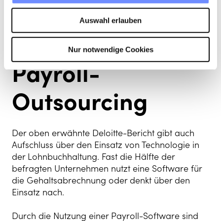
Einsatz von
Auswahl erlauben
Technologie das
Nur notwendige Cookies
Payroll-
Outsourcing
Der oben erwähnte Deloitte-Bericht gibt auch
Aufschluss über den Einsatz von Technologie in
der Lohnbuchhaltung. Fast die Hälfte der
befragten Unternehmen nutzt eine Software für
die Gehaltsabrechnung oder denkt über den
Einsatz nach.
Durch die Nutzung einer Payroll-Software sind