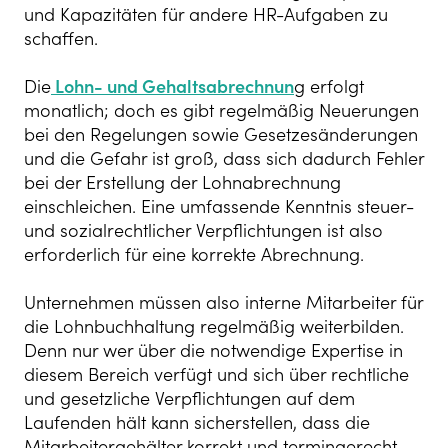
und Kapazitäten für andere HR-Aufgaben zu
schaffen.
Die
Lohn- und Gehaltsabrechnun
g erfolgt
monatlich; doch es gibt regelmäßig Neuerungen
bei den Regelungen sowie Gesetzesänderungen
und die Gefahr ist groß, dass sich dadurch Fehler
bei der Erstellung der Lohnabrechnung
einschleichen. Eine umfassende Kenntnis steuer-
und sozialrechtlicher Verpflichtungen ist also
erforderlich für eine korrekte Abrechnung.
Unternehmen müssen also interne Mitarbeiter für
die Lohnbuchhaltung regelmäßig weiterbilden.
Denn nur wer über die notwendige Expertise in
diesem Bereich verfügt und sich über rechtliche
und gesetzliche Verpflichtungen auf dem
Laufenden hält kann sicherstellen, dass die
Mitarbeitergehälter korrekt und termingerecht