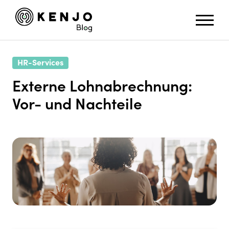
HR-Services
Externe Lohnabrechnung:
Vor- und Nachteile