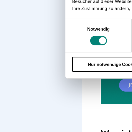
Besucher auf dieser Website
Ihre Zustimmung zu ändern, 
Einwilligungsauswahl
Notwendig
Nur notwendige Cook