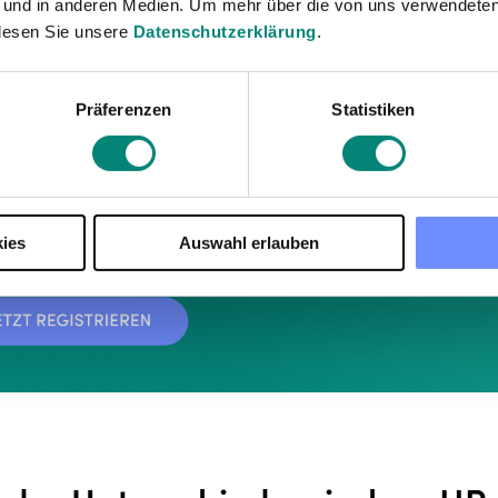
 und in anderen Medien. Um mehr über die von uns verwendeten
lesen Sie unsere
Datenschutzerklärung
.
Präferenzen
Statistiken
ies
Auswahl erlauben