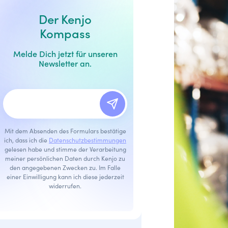
Der Kenjo
Kompass
Melde Dich jetzt für unseren
Newsletter an.
Mit dem Absenden des Formulars bestätige
ich, dass ich die
Datenschutzbestimmungen
gelesen habe und stimme der Verarbeitung
meiner persönlichen Daten durch Kenjo zu
den angegebenen Zwecken zu. Im Falle
einer Einwilligung kann ich diese jederzeit
widerrufen.