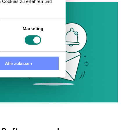
 Cookies zu erfahren und
Marketing
Alle zulassen