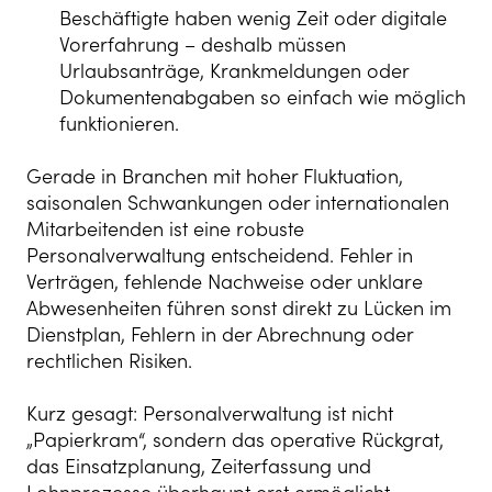
Beschäftigte haben wenig Zeit oder digitale
Vorerfahrung – deshalb müssen
Urlaubsanträge, Krankmeldungen oder
Dokumentenabgaben so einfach wie möglich
funktionieren.
Gerade in Branchen mit hoher Fluktuation,
saisonalen Schwankungen oder internationalen
Mitarbeitenden ist eine robuste
Personalverwaltung entscheidend. Fehler in
Verträgen, fehlende Nachweise oder unklare
Abwesenheiten führen sonst direkt zu Lücken im
Dienstplan, Fehlern in der Abrechnung oder
rechtlichen Risiken.
Kurz gesagt: Personalverwaltung ist nicht
„Papierkram“, sondern das operative Rückgrat,
das Einsatzplanung, Zeiterfassung und