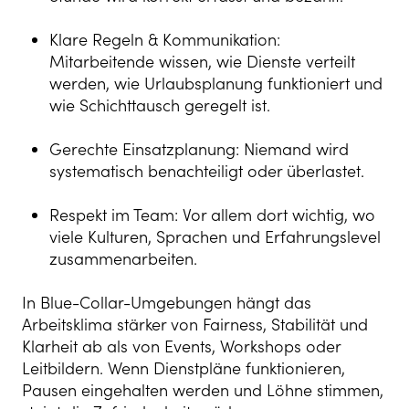
Klare Regeln & Kommunikation:
Mitarbeitende wissen, wie Dienste verteilt
werden, wie Urlaubsplanung funktioniert und
wie Schichttausch geregelt ist.
Gerechte Einsatzplanung: Niemand wird
systematisch benachteiligt oder überlastet.
Respekt im Team: Vor allem dort wichtig, wo
viele Kulturen, Sprachen und Erfahrungslevel
zusammenarbeiten.
In Blue-Collar-Umgebungen hängt das
Arbeitsklima stärker von Fairness, Stabilität und
Klarheit ab als von Events, Workshops oder
Leitbildern. Wenn Dienstpläne funktionieren,
Pausen eingehalten werden und Löhne stimmen,