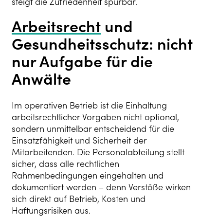
steigt die Zufriedenheit spürbar.
Arbeitsrecht
und
Gesundheitsschutz: nicht
nur Aufgabe für die
Anwälte
Im operativen Betrieb ist die Einhaltung
arbeitsrechtlicher Vorgaben nicht optional,
sondern unmittelbar entscheidend für die
Einsatzfähigkeit und Sicherheit der
Mitarbeitenden. Die Personalabteilung stellt
sicher, dass alle rechtlichen
Rahmenbedingungen eingehalten und
dokumentiert werden – denn Verstöße wirken
sich direkt auf Betrieb, Kosten und
Haftungsrisiken aus.