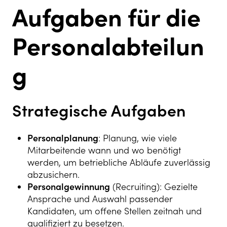
Aufgaben für die
Personalabteilun
g
Strategische Aufgaben
Personalplanung
: Planung, wie viele
Mitarbeitende wann und wo benötigt
werden, um betriebliche Abläufe zuverlässig
abzusichern.
Personalgewinnung
(Recruiting): Gezielte
Ansprache und Auswahl passender
Kandidaten, um offene Stellen zeitnah und
qualifiziert zu besetzen.