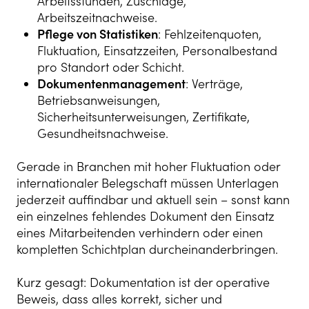
Arbeitsstunden, Zuschläge,
Arbeitszeitnachweise.
Pflege von Statistiken
: Fehlzeitenquoten,
Fluktuation, Einsatzzeiten, Personalbestand
pro Standort oder Schicht.
Dokumentenmanagement
: Verträge,
Betriebsanweisungen,
Sicherheitsunterweisungen, Zertifikate,
Gesundheitsnachweise.
Gerade in Branchen mit hoher Fluktuation oder
internationaler Belegschaft müssen Unterlagen
jederzeit auffindbar und aktuell sein – sonst kann
ein einzelnes fehlendes Dokument den Einsatz
eines Mitarbeitenden verhindern oder einen
kompletten Schichtplan durcheinanderbringen.
Kurz gesagt: Dokumentation ist der operative
Beweis, dass alles korrekt, sicher und