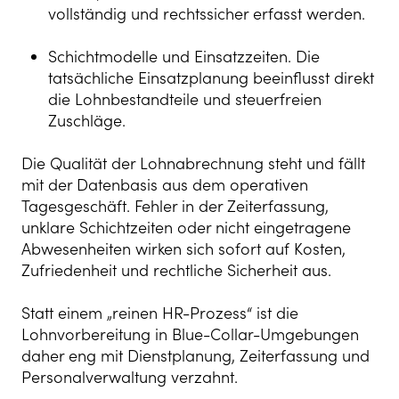
vollständig und rechtssicher erfasst werden.
Schichtmodelle und Einsatzzeiten. Die
tatsächliche Einsatzplanung beeinflusst direkt
die Lohnbestandteile und steuerfreien
Zuschläge.
Die Qualität der Lohnabrechnung steht und fällt
mit der Datenbasis aus dem operativen
Tagesgeschäft. Fehler in der Zeiterfassung,
unklare Schichtzeiten oder nicht eingetragene
Abwesenheiten wirken sich sofort auf Kosten,
Zufriedenheit und rechtliche Sicherheit aus.
Statt einem „reinen HR-Prozess“ ist die
Lohnvorbereitung in Blue-Collar-Umgebungen
daher eng mit Dienstplanung, Zeiterfassung und
Personalverwaltung verzahnt.