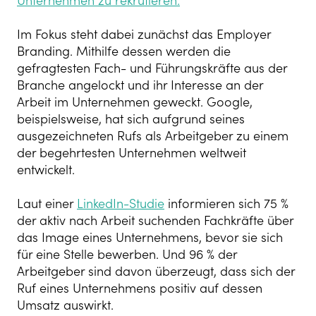
Unternehmen zu rekrutieren.
Im Fokus steht dabei zunächst das Employer
Branding. Mithilfe dessen werden die
gefragtesten Fach- und Führungskräfte aus der
Branche angelockt und ihr Interesse an der
Arbeit im Unternehmen geweckt. Google,
beispielsweise, hat sich aufgrund seines
ausgezeichneten Rufs als Arbeitgeber zu einem
der begehrtesten Unternehmen weltweit
entwickelt.
Laut einer
LinkedIn-Studie
informieren sich 75 %
der aktiv nach Arbeit suchenden Fachkräfte über
das Image eines Unternehmens, bevor sie sich
für eine Stelle bewerben. Und 96 % der
Arbeitgeber sind davon überzeugt, dass sich der
Ruf eines Unternehmens positiv auf dessen
Umsatz auswirkt.