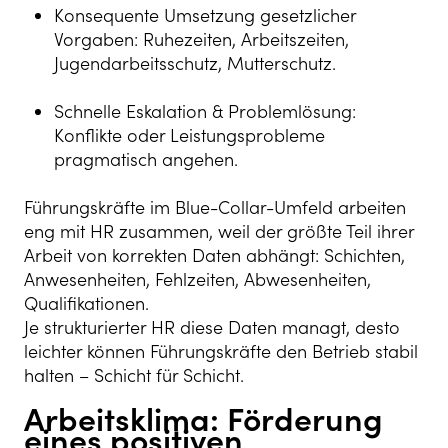
Konsequente Umsetzung gesetzlicher
Vorgaben: Ruhezeiten, Arbeitszeiten,
Jugendarbeitsschutz, Mutterschutz.
Schnelle Eskalation & Problemlösung:
Konflikte oder Leistungsprobleme
pragmatisch angehen.
Führungskräfte im Blue-Collar-Umfeld arbeiten
eng mit HR zusammen, weil der größte Teil ihrer
Arbeit von korrekten Daten abhängt: Schichten,
Anwesenheiten, Fehlzeiten, Abwesenheiten,
Qualifikationen.
Je strukturierter HR diese Daten managt, desto
leichter können Führungskräfte den Betrieb stabil
halten – Schicht für Schicht.
Arbeitsklima: Förderung
eines positiven