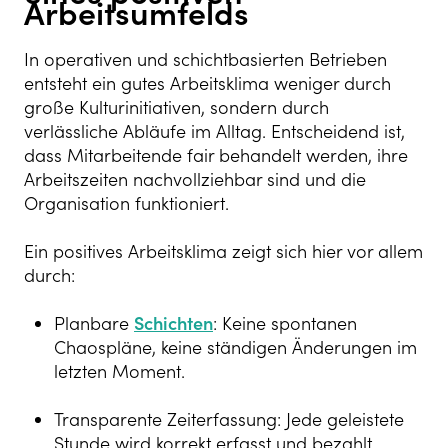
Arbeitsumfelds
In operativen und schichtbasierten Betrieben
entsteht ein gutes Arbeitsklima weniger durch
große Kulturinitiativen, sondern durch
verlässliche Abläufe im Alltag. Entscheidend ist,
dass Mitarbeitende fair behandelt werden, ihre
Arbeitszeiten nachvollziehbar sind und die
Organisation funktioniert.
Ein positives Arbeitsklima zeigt sich hier vor allem
durch:
Planbare
Schichten
: Keine spontanen
Chaospläne, keine ständigen Änderungen im
letzten Moment.
Transparente Zeiterfassung: Jede geleistete
Stunde wird korrekt erfasst und bezahlt.