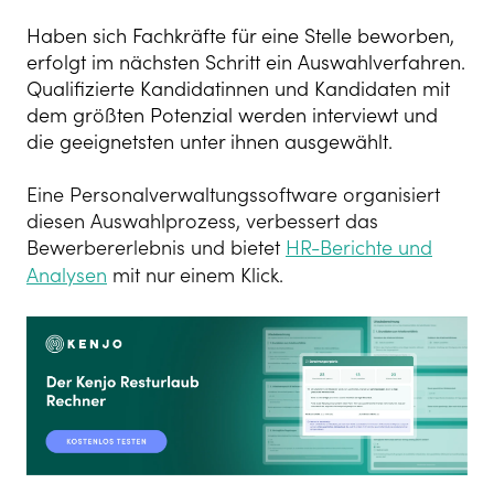
Haben sich Fachkräfte für eine Stelle beworben,
erfolgt im nächsten Schritt ein Auswahlverfahren.
Qualifizierte Kandidatinnen und Kandidaten mit
dem größten Potenzial werden interviewt und
die geeignetsten unter ihnen ausgewählt.
Eine Personalverwaltungssoftware organisiert
diesen Auswahlprozess, verbessert das
Bewerbererlebnis und bietet
HR-Berichte und
Analysen
mit nur einem Klick.