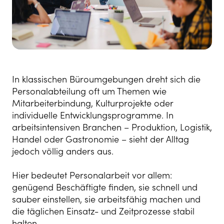
In klassischen Büroumgebungen dreht sich die
Personalabteilung oft um Themen wie
Mitarbeiterbindung, Kulturprojekte oder
individuelle Entwicklungsprogramme. In
arbeitsintensiven Branchen – Produktion, Logistik,
Handel oder Gastronomie – sieht der Alltag
jedoch völlig anders aus.
Hier bedeutet Personalarbeit vor allem:
genügend Beschäftigte finden, sie schnell und
sauber einstellen, sie arbeitsfähig machen und
die täglichen Einsatz- und Zeitprozesse stabil
halten.