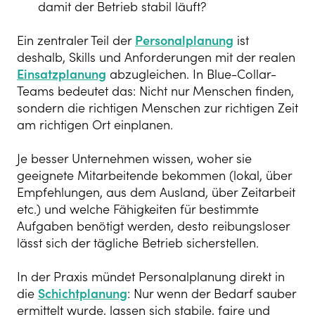
damit der Betrieb stabil läuft?
Ein zentraler Teil der
Personalplanung
ist
deshalb, Skills und Anforderungen mit der realen
Einsatzplanung
abzugleichen. In Blue-Collar-
Teams bedeutet das: Nicht nur Menschen finden,
sondern die richtigen Menschen zur richtigen Zeit
am richtigen Ort einplanen.
Je besser Unternehmen wissen, woher sie
geeignete Mitarbeitende bekommen (lokal, über
Empfehlungen, aus dem Ausland, über Zeitarbeit
etc.) und welche Fähigkeiten für bestimmte
Aufgaben benötigt werden, desto reibungsloser
lässt sich der tägliche Betrieb sicherstellen.
In der Praxis mündet Personalplanung direkt in
die
Schichtplanung
: Nur wenn der Bedarf sauber
ermittelt wurde, lassen sich stabile, faire und