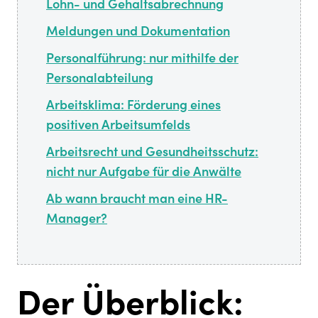
Lohn- und Gehaltsabrechnung
Meldungen und Dokumentation
Personalführung: nur mithilfe der
Personalabteilung
Arbeitsklima: Förderung eines
positiven Arbeitsumfelds
Arbeitsrecht und Gesundheitsschutz:
nicht nur Aufgabe für die Anwälte
Ab wann braucht man eine HR-
Manager?
Der Überblick: