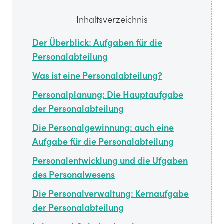
Inhaltsverzeichnis
Der Überblick: Aufgaben für die
Personalabteilung
Was ist eine Personalabteilung?
Personalplanung: Die Hauptaufgabe
der Personalabteilung
Die Personalgewinnung: auch eine
Aufgabe für die Personalabteilung
Personalentwicklung und die Ufgaben
des Personalwesens
Die Personalverwaltung: Kernaufgabe
der Personalabteilung