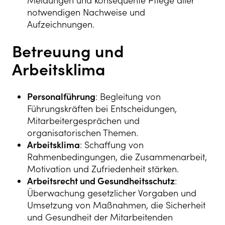
Meldungen und konsequente Pflege aller
notwendigen Nachweise und
Aufzeichnungen.
Betreuung und
Arbeitsklima
Personalführung
: Begleitung von
Führungskräften bei Entscheidungen,
Mitarbeitergesprächen und
organisatorischen Themen.
Arbeitsklima
: Schaffung von
Rahmenbedingungen, die Zusammenarbeit,
Motivation und Zufriedenheit stärken.
Arbeitsrecht und Gesundheitsschutz
:
Überwachung gesetzlicher Vorgaben und
Umsetzung von Maßnahmen, die Sicherheit
und Gesundheit der Mitarbeitenden