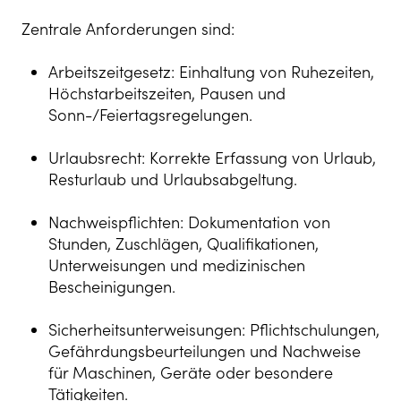
Zentrale Anforderungen sind:
Arbeitszeitgesetz: Einhaltung von Ruhezeiten,
Höchstarbeitszeiten, Pausen und
Sonn-/Feiertagsregelungen.
Urlaubsrecht: Korrekte Erfassung von Urlaub,
Resturlaub und Urlaubsabgeltung.
Nachweispflichten: Dokumentation von
Stunden, Zuschlägen, Qualifikationen,
Unterweisungen und medizinischen
Bescheinigungen.
Sicherheitsunterweisungen: Pflichtschulungen,
Gefährdungsbeurteilungen und Nachweise
für Maschinen, Geräte oder besondere
Tätigkeiten.