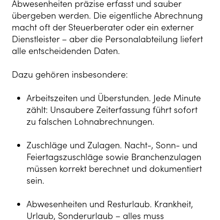
Abwesenheiten präzise erfasst und sauber
übergeben werden. Die eigentliche Abrechnung
macht oft der Steuerberater oder ein externer
Dienstleister – aber die Personalabteilung liefert
alle entscheidenden Daten.
Dazu gehören insbesondere:
Arbeitszeiten und Überstunden. Jede Minute
zählt: Unsaubere Zeiterfassung führt sofort
zu falschen Lohnabrechnungen.
Zuschläge und Zulagen. Nacht-, Sonn- und
Feiertagszuschläge sowie Branchenzulagen
müssen korrekt berechnet und dokumentiert
sein.
Abwesenheiten und Resturlaub. Krankheit,
Urlaub, Sonderurlaub – alles muss