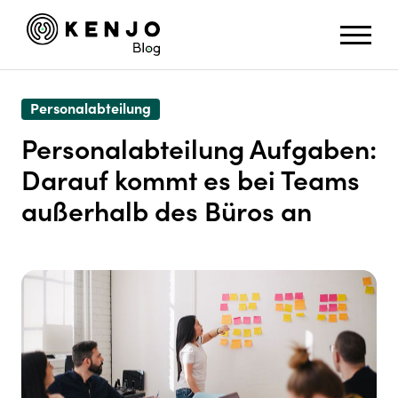
Personalabteilung
Personalabteilung Aufgaben:
Darauf kommt es bei Teams
außerhalb des Büros an