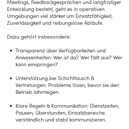
Meetings, Feedbackgesprächen und langfristiger
Entwicklung besteht, geht es in operativen
Umgebungen viel stärker um Einsatzfähigkeit,
Zuverlässigkeit und reibungslose Abläufe.
Dazu gehört insbesondere:
Transparenz über Verfügbarkeiten und
Anwesenheiten: Wer ist da? Wer fällt aus? Wer
kann einspringen?
Unterstützung bei Schichttausch &
Vertretungen: Probleme lösen, bevor sie den
Betrieb lahmlegen.
Klare Regeln & Kommunikation: Dienstzeiten,
Pausen, Überstunden, Einsatzbereiche
verständlich und stabil kommunizieren.