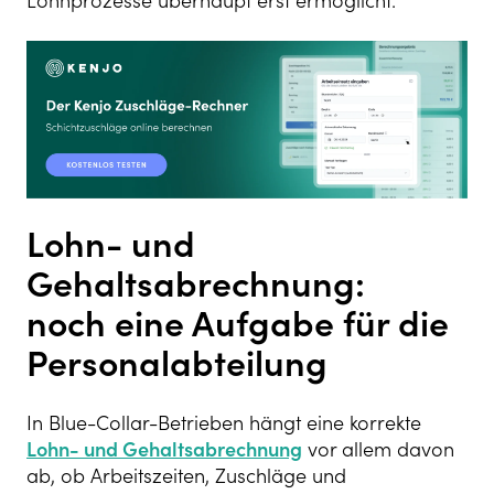
Lohnprozesse überhaupt erst ermöglicht.
Lohn- und
Gehaltsabrechnung
:
noch eine Aufgabe für die
Personalabteilung
In Blue-Collar-Betrieben hängt eine korrekte
Lohn- und Gehaltsabrechnung
vor allem davon
ab, ob Arbeitszeiten, Zuschläge und