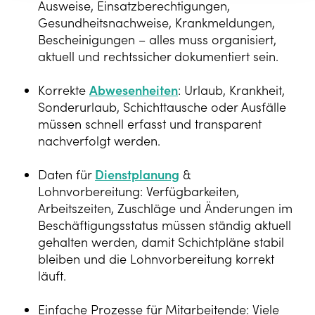
Ausweise, Einsatzberechtigungen,
Gesundheitsnachweise, Krankmeldungen,
Bescheinigungen – alles muss organisiert,
aktuell und rechtssicher dokumentiert sein.
Korrekte
Abwesenheiten
: Urlaub, Krankheit,
Sonderurlaub, Schichttausche oder Ausfälle
müssen schnell erfasst und transparent
nachverfolgt werden.
Daten für
Dienstplanung
&
Lohnvorbereitung: Verfügbarkeiten,
Arbeitszeiten, Zuschläge und Änderungen im
Beschäftigungsstatus müssen ständig aktuell
gehalten werden, damit Schichtpläne stabil
bleiben und die Lohnvorbereitung korrekt
läuft.
Einfache Prozesse für Mitarbeitende: Viele