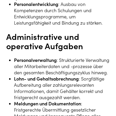
Personalentwicklung
: Ausbau von
Kompetenzen durch Schulungen und
Entwicklungsprogramme, um
Leistungsfähigkeit und Bindung zu stärken.
Administrative und
operative Aufgaben
Personalverwaltung
: Strukturierte Verwaltung
aller Mitarbeiterdaten und -prozesse über
den gesamten Beschäftigungszyklus hinweg.
Lohn- und Gehaltsabrechnung
: Sorgfältige
Aufbereitung aller zahlungsrelevanten
Informationen, damit Gehälter korrekt und
fristgerecht ausgezahlt werden.
Meldungen und Dokumentation
:
Fristgerechte Übermittlung gesetzlicher