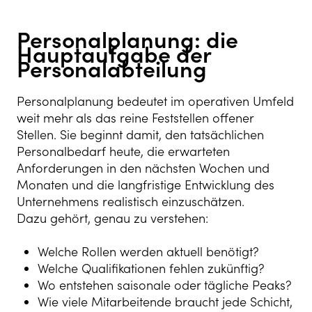
Personalplanung: die
Hauptaufgabe der
Personalabteilung
Personalplanung bedeutet im operativen Umfeld
weit mehr als das reine Feststellen offener
Stellen. Sie beginnt damit, den tatsächlichen
Personalbedarf heute, die erwarteten
Anforderungen in den nächsten Wochen und
Monaten und die langfristige Entwicklung des
Unternehmens realistisch einzuschätzen.
Dazu gehört, genau zu verstehen:
Welche Rollen werden aktuell benötigt?
Welche Qualifikationen fehlen zukünftig?
Wo entstehen saisonale oder tägliche Peaks?
Wie viele Mitarbeitende braucht jede Schicht,