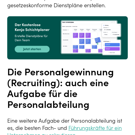
gesetzeskonforme Dienstpläne erstellen.
Die Personalgewinnung
(Recruiting): auch eine
Aufgabe für die
Personalabteilung
Eine weitere Aufgabe der Personalabteilung ist
es, die besten Fach- und
Führungskräfte für ein