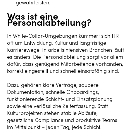
gewährleisten.
Was ist eine
Personalabteilung?
In White-Collar-Umgebungen kümmert sich HR
oft um Entwicklung, Kultur und langfristige
Karrierewege. In arbeitsintensiven Branchen läuft
es anders: Die Personalabteilung sorgt vor allem
dafür, dass genügend Mitarbeitende vorhanden,
korrekt eingestellt und schnell einsatzfähig sind.
Dazu gehören klare Verträge, saubere
Dokumentation, schnelle Onboardings,
funktionierende Schicht- und Einsatzplanung
sowie eine verlässliche Zeiterfassung. Statt
Kulturprojekten stehen stabile Abläufe,
gesetzliche Compliance und produktive Teams
im Mittelpunkt – jeden Tag, jede Schicht.