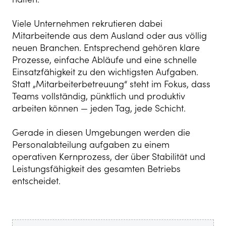
Viele Unternehmen rekrutieren dabei
Mitarbeitende aus dem Ausland oder aus völlig
neuen Branchen. Entsprechend gehören klare
Prozesse, einfache Abläufe und eine schnelle
Einsatzfähigkeit zu den wichtigsten Aufgaben.
Statt „Mitarbeiterbetreuung“ steht im Fokus, dass
Teams vollständig, pünktlich und produktiv
arbeiten können — jeden Tag, jede Schicht.
Gerade in diesen Umgebungen werden die
Personalabteilung aufgaben zu einem
operativen Kernprozess, der über Stabilität und
Leistungsfähigkeit des gesamten Betriebs
entscheidet.