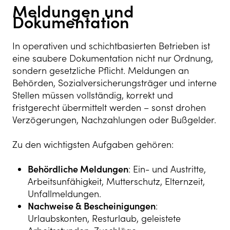
Meldungen und
Dokumentation
In operativen und schichtbasierten Betrieben ist
eine saubere Dokumentation nicht nur Ordnung,
sondern gesetzliche Pflicht. Meldungen an
Behörden, Sozialversicherungsträger und interne
Stellen müssen vollständig, korrekt und
fristgerecht übermittelt werden – sonst drohen
Verzögerungen, Nachzahlungen oder Bußgelder.
Zu den wichtigsten Aufgaben gehören:
Behördliche Meldungen
: Ein- und Austritte,
Arbeitsunfähigkeit, Mutterschutz, Elternzeit,
Unfallmeldungen.
Nachweise & Bescheinigungen
:
Urlaubskonten, Resturlaub, geleistete