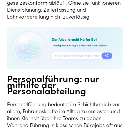
gesetzeskonform abläuft. Ohne sie funktionieren
Dienstplanung, Zeiterfassung und
Lohnvorbereitung nicht zuverlässig.
Personalführung: nur
mithilfe der
Personalabteilung
Personalführung bedeutet im Schichtbetrieb vor
allem, Führungskräfte im Alltag zu entlasten und
ihnen Klarheit über ihre Teams zu geben.
Während Führung in klassischen Bürojobs oft aus