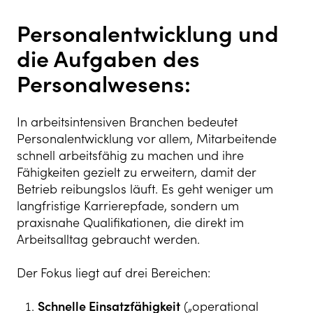
Personalentwicklung und
die Aufgaben des
Personalwesens:
In arbeitsintensiven Branchen bedeutet
Personalentwicklung vor allem, Mitarbeitende
schnell arbeitsfähig zu machen und ihre
Fähigkeiten gezielt zu erweitern, damit der
Betrieb reibungslos läuft. Es geht weniger um
langfristige Karrierepfade, sondern um
praxisnahe Qualifikationen, die direkt im
Arbeitsalltag gebraucht werden.
Der Fokus liegt auf drei Bereichen:
Schnelle Einsatzfähigkeit
(„operational