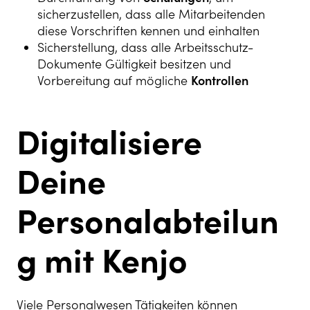
sicherzustellen, dass alle Mitarbeitenden
diese Vorschriften kennen und einhalten
Sicherstellung, dass alle Arbeitsschutz-
Dokumente Gültigkeit besitzen und
Vorbereitung auf mögliche
Kontrollen
Digitalisiere
Deine
Personalabteilun
g mit Kenjo
Viele Personalwesen Tätigkeiten können