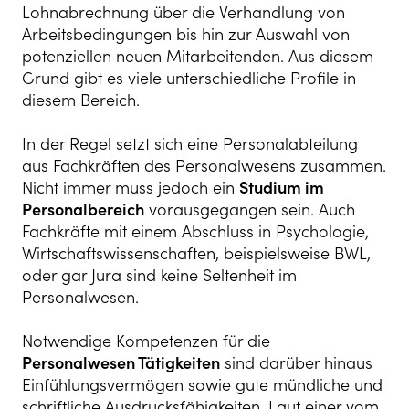
Lohnabrechnung über die Verhandlung von
Arbeitsbedingungen bis hin zur Auswahl von
potenziellen neuen Mitarbeitenden. Aus diesem
Grund gibt es viele unterschiedliche Profile in
diesem Bereich.
In der Regel setzt sich eine Personalabteilung
aus Fachkräften des Personalwesens zusammen.
Nicht immer muss jedoch ein
Studium im
Personalbereich
vorausgegangen sein. Auch
Fachkräfte mit einem Abschluss in Psychologie,
Wirtschaftswissenschaften, beispielsweise BWL,
oder gar Jura sind keine Seltenheit im
Personalwesen.
Notwendige Kompetenzen für die
Personalwesen Tätigkeiten
sind darüber hinaus
Einfühlungsvermögen sowie gute mündliche und
schriftliche Ausdrucksfähigkeiten. Laut einer vom