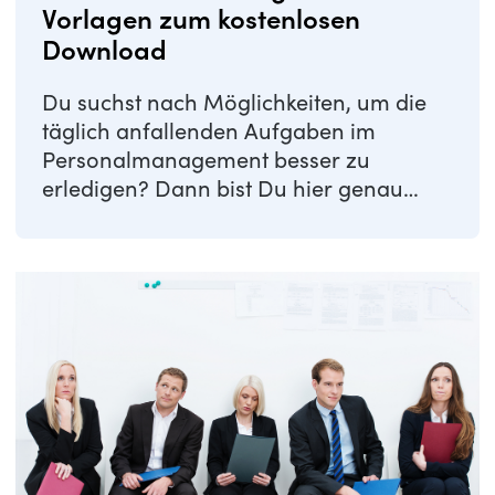
Vorlagen zum kostenlosen
Download
Du suchst nach Möglichkeiten, um die
täglich anfallenden Aufgaben im
Personalmanagement besser zu
erledigen? Dann bist Du hier genau
richtig! Wir haben für ...