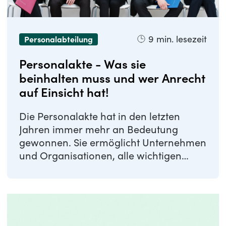
9
min. lesezeit
Personalabteilung
Personalakte - Was sie
beinhalten muss und wer Anrecht
auf Einsicht hat!
Die Personalakte hat in den letzten
Jahren immer mehr an Bedeutung
gewonnen. Sie ermöglicht Unternehmen
und Organisationen, alle wichtigen
Dokumente und ...