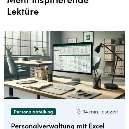
Lektüre
14
min. lesezeit
Personalabteilung
Personalverwaltung mit Excel