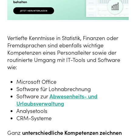
Vertiefte Kenntnisse in Statistik, Finanzen oder
Fremdsprachen sind ebenfalls wichtige
Kompetenzen eines Personalleiter sowie der
routinierte Umgang mit IT-Tools und Software
wie:
Microsoft Office
Software für Lohnabrechnung
Software zur
Abwesenheits- und
Urlaubsverwaltung
Analysetools
CRM-Systeme
Ganz
unterschiedliche Kompetenzen zeichnen