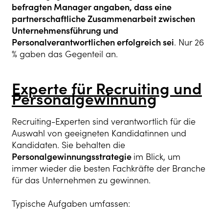
befragten Manager angaben, dass eine
partnerschaftliche Zusammenarbeit zwischen
Unternehmensführung und
Personalverantwortlichen erfolgreich sei
. Nur 26
% gaben das Gegenteil an.
Experte für Recruiting und
Personalgewinnung
Recruiting-Experten sind verantwortlich für die
Auswahl von geeigneten Kandidatinnen und
Kandidaten. Sie behalten die
Personalgewinnungsstrategie
im Blick, um
immer wieder die besten Fachkräfte der Branche
für das Unternehmen zu gewinnen.
Typische Aufgaben umfassen: