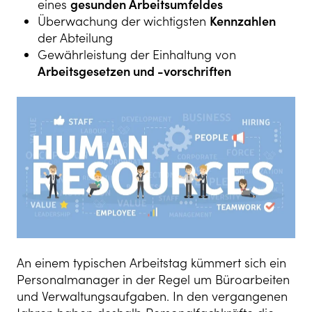
eines
gesunden Arbeitsumfeldes
Überwachung der wichtigsten
Kennzahlen
der Abteilung
Gewährleistung der Einhaltung von
Arbeitsgesetzen und -vorschriften
An einem typischen Arbeitstag kümmert sich ein
Personalmanager in der Regel um Büroarbeiten
und Verwaltungsaufgaben. In den vergangenen