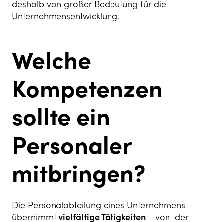
deshalb von großer Bedeutung für die
Unternehmensentwicklung.
Welche
Kompetenzen
sollte ein
Personaler
mitbringen?
Die Personalabteilung eines Unternehmens
übernimmt
vielfältige Tätigkeiten
– von der