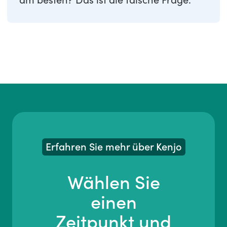
Erfahren Sie mehr über Kenjo
Wählen Sie
einen
Zeitpunkt und