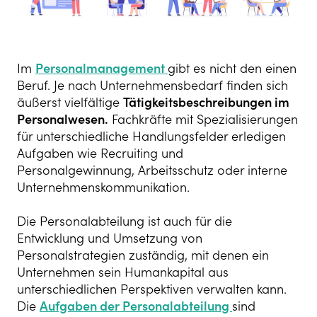
Im
Personalmanagement
gibt es nicht den einen
Beruf. Je nach Unternehmensbedarf finden sich
äußerst vielfältige
Tätigkeitsbeschreibungen im
Personalwesen.
Fachkräfte mit Spezialisierungen
für unterschiedliche Handlungsfelder erledigen
Aufgaben wie Recruiting und
Personalgewinnung, Arbeitsschutz oder interne
Unternehmenskommunikation.
Die Personalabteilung ist auch für die
Entwicklung und Umsetzung von
Personalstrategien zuständig, mit denen ein
Unternehmen sein Humankapital aus
unterschiedlichen Perspektiven verwalten kann.
Die
Aufgaben der Personalabteilung
sind