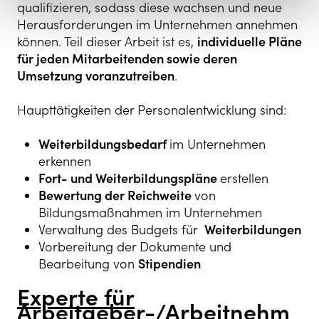
qualifizieren, sodass diese wachsen und neue
Herausforderungen im Unternehmen annehmen
können. Teil dieser Arbeit ist es,
individuelle Pläne
für jeden Mitarbeitenden sowie deren
Umsetzung voranzutreiben
.
Haupttätigkeiten der Personalentwicklung sind:
Weiterbildungsbedarf
im Unternehmen
erkennen
Fort- und Weiterbildungspläne
erstellen
Bewertung der Reichweite
von
Bildungsmaßnahmen im Unternehmen
Verwaltung des Budgets für
Weiterbildungen
Vorbereitung der Dokumente und
Bearbeitung von
Stipendien
Experte für
Arbeitgeber-/Arbeitnehm