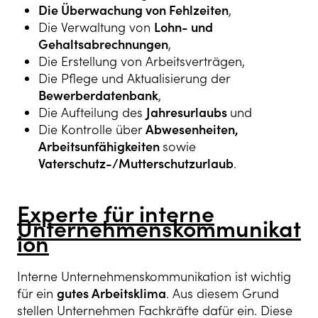
Die Überwachung von Fehlzeiten
,
Die Verwaltung von
Lohn- und
Gehaltsabrechnungen
,
Die Erstellung von Arbeitsverträgen,
Die Pflege und Aktualisierung der
Bewerberdatenbank
,
Die Aufteilung des
Jahresurlaubs
und
Die Kontrolle über
Abwesenheiten,
Arbeitsunfähigkeiten
sowie
Vaterschutz-/Mutterschutzurlaub
.
Experte für interne
Unternehmenskommunikat
ion
Interne Unternehmenskommunikation ist wichtig
für ein
gutes Arbeitsklima
. Aus diesem Grund
stellen Unternehmen Fachkräfte dafür ein. Diese