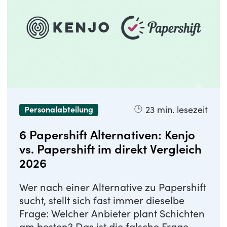
23
min. lesezeit
Personalabteilung
6 Papershift Alternativen: Kenjo
vs. Papershift im direkt Vergleich
2026
Wer nach einer Alternative zu Papershift
sucht, stellt sich fast immer dieselbe
Frage: Welcher Anbieter plant Schichten
am besten? Das ist die falsche Frage.