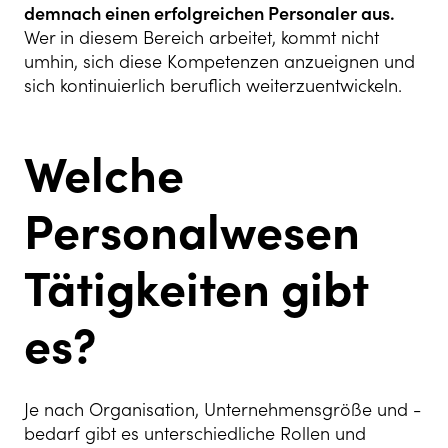
demnach einen erfolgreichen Personaler aus.
Wer in diesem Bereich arbeitet, kommt nicht
umhin, sich diese Kompetenzen anzueignen und
sich kontinuierlich beruflich weiterzuentwickeln.
Welche
Personalwesen
Tätigkeiten gibt
es?
Je nach Organisation, Unternehmensgröße und -
bedarf gibt es unterschiedliche Rollen und