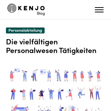
Personalabteilung
Die vielfältigen
Personalwesen Tätigkeiten