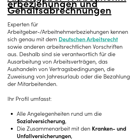
erbeziehungen und
Gehaltsabrechnungen
Experten für
Arbeitgeber-/Arbeitnehmerbeziehungen kennen
sich genau mit dem
Deutschen Arbeitsrecht
sowie anderen arbeitsrechtlichen Vorschriften
aus. Deshalb sind sie verantwortlich für die
Ausarbeitung von Arbeitsverträgen, das
Aushandeln von Vertragsbedingungen, die
Zuweisung von Jahresurlaub oder die Bezahlung
der Mitarbeitenden.
Ihr Profil umfasst:
Alle Angelegenheiten rund um die
Sozialversicherung
,
Die Zusammenarbeit mit den
Kranken- und
Unfallversicherungen
,