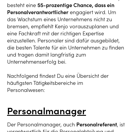
besteht eine
55-prozentige Chance, dass ein
Personalverantwortlicher
engagiert wird. Um
das Wachstum eines Unternehmens nicht zu
bremsen, empfiehlt Kenjo vorauszuplanen und
eine Fachkraft mit der richtigen Expertise
einzustellen. Personaler sind dafür ausgebildet,
die besten Talente für ein Unternehmen zu finden
und tragen damit langfristig zum
Unternehmenserfolg bei.
Nachfolgend findest Du eine Übersicht der
häufigsten Tätigkeitsbereiche im
Personalwesen:
Personalmanager
Der Personalmanager, auch
Personalreferent
, ist
verantwortlich für die Personalabteilung und