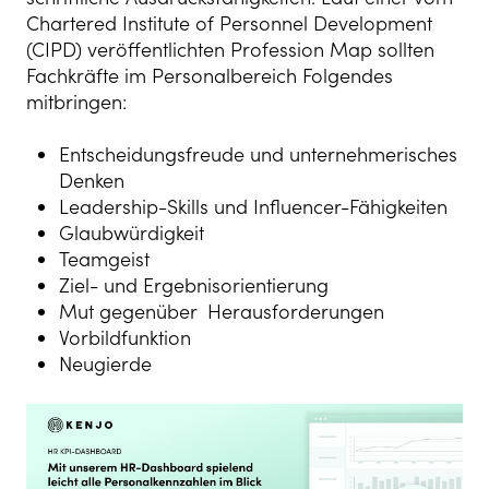
Chartered Institute of Personnel Development
(CIPD) veröffentlichten Profession Map sollten
Fachkräfte im Personalbereich Folgendes
mitbringen:
Entscheidungsfreude und unternehmerisches
Denken
Leadership-Skills und Influencer-Fähigkeiten
Glaubwürdigkeit
Teamgeist
Ziel- und Ergebnisorientierung
Mut gegenüber Herausforderungen
Vorbildfunktion
Neugierde