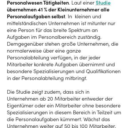
Personalwesen Tätigkeiten
. Laut einer
Studie
übernehmen 41 % der Kleinunternehmer alle
Personalaufgaben selbst
. In kleinen und
mittelständischen Unternehmen ist mitunter nur
eine Person für das breite Spektrum an
Aufgaben im Personalbereich zuständig.
Demgegenüber stehen große Unternehmen, die
normalerweise über eine ganze
Personalabteilung verfügen, in der jeder
Mitarbeiter konkrete Aufgaben übernimmt und
besondere Spezialisierungen und Qualifikationen
in der Personalabteilung mitbringt.
Die Studie zeigt zudem, dass sich in
Unternehmen ab 20 Mitarbeiter entweder der
Eigentümer oder ein Mitarbeiter ohne besondere
Spezialisierungen in diesem Bereich in Teilzeit um
die Personalaufgaben kümmert. Wächst das
Unternehmen weiter auf 50 bis 100 Mitarbeiter,