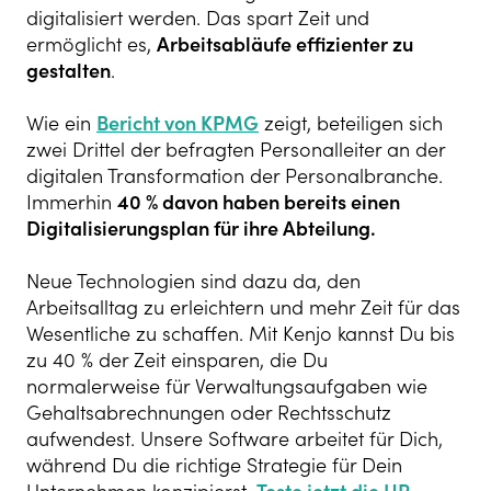
digitalisiert werden. Das spart Zeit und
ermöglicht es,
Arbeitsabläufe effizienter zu
gestalten
.
Wie ein
Bericht von KPMG
zeigt, beteiligen sich
zwei Drittel der befragten Personalleiter an der
digitalen Transformation der Personalbranche.
Immerhin
40 % davon haben bereits einen
Digitalisierungsplan für ihre Abteilung.
Neue Technologien sind dazu da, den
Arbeitsalltag zu erleichtern und mehr Zeit für das
Wesentliche zu schaffen. Mit Kenjo kannst Du bis
zu 40 % der Zeit einsparen, die Du
normalerweise für Verwaltungsaufgaben wie
Gehaltsabrechnungen oder Rechtsschutz
aufwendest. Unsere Software arbeitet für Dich,
während Du die richtige Strategie für Dein