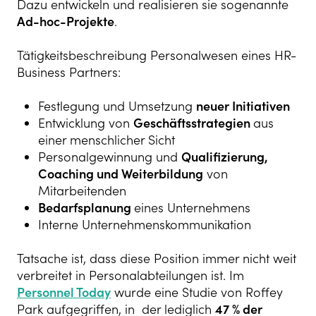
Dazu entwickeln und realisieren sie sogenannte
Ad-hoc-Projekte
.
Tätigkeitsbeschreibung Personalwesen eines HR-
Business Partners:
Festlegung und Umsetzung
neuer Initiativen
Entwicklung von
Geschäftsstrategien
aus
einer menschlicher Sicht
Personalgewinnung und
Qualifizierung,
Coaching und Weiterbildung
von
Mitarbeitenden
Bedarfsplanung
eines Unternehmens
Interne Unternehmenskommunikation
Tatsache ist, dass diese Position immer nicht weit
verbreitet in Personalabteilungen ist. Im
Personnel Today
wurde eine Studie von Roffey
Park aufgegriffen, in der lediglich
47 % der