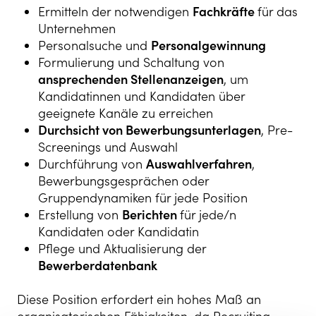
Ermitteln der notwendigen
Fachkräfte
für das
Unternehmen
Personalsuche und
Personalgewinnung
Formulierung und Schaltung von
ansprechenden Stellenanzeigen
, um
Kandidatinnen und Kandidaten über
geeignete Kanäle zu erreichen
Durchsicht von Bewerbungsunterlagen
, Pre-
Screenings und Auswahl
Durchführung von
Auswahlverfahren
,
Bewerbungsgesprächen oder
Gruppendynamiken für jede Position
Erstellung von
Berichten
für jede/n
Kandidaten oder Kandidatin
Pflege und Aktualisierung der
Bewerberdatenbank
Diese Position erfordert ein hohes Maß an