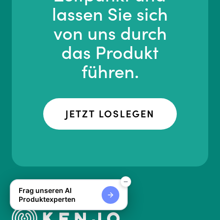
lassen Sie sich
von uns durch
das Produkt
führen.
JETZT LOSLEGEN
Frag unseren AI
Produktexperten