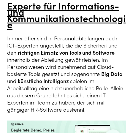
Experte für Informations-
und
Kommunikationstechnologi
e
Immer öfter sind in Personalabteilungen auch
ICT-Experten angestellt, die die Sicherheit und
den
richtigen Einsatz von Tools und Software
innerhalb der Abteilung gewährleisten. Im
Personalwesen wird zunehmend auf Cloud-
basierte Tools gesetzt und sogenannte
Big Data
und
künstliche Intelligenz
spielen im
Arbeitsalltag eine nicht unerhebliche Rolle. Allein
aus diesem Grund lohnt es sich, einen IT-
Experten im Team zu haben, der sich mit
gängiger HR-Software auskennt.