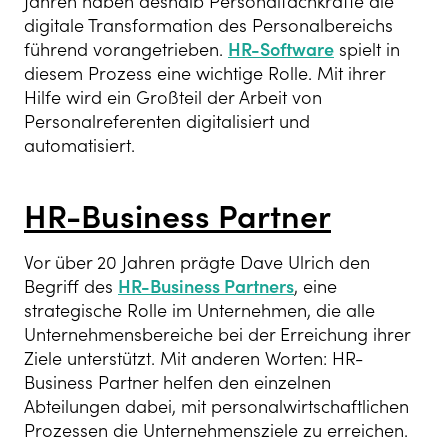
Jahren haben deshalb Personalfachkräfte die
digitale Transformation des Personalbereichs
führend vorangetrieben.
HR-Software
spielt in
diesem Prozess eine wichtige Rolle. Mit ihrer
Hilfe wird ein Großteil der Arbeit von
Personalreferenten digitalisiert und
automatisiert.
HR-Business Partner
Vor über 20 Jahren prägte Dave Ulrich den
Begriff des
HR-Business Partners
, eine
strategische Rolle im Unternehmen, die alle
Unternehmensbereiche bei der Erreichung ihrer
Ziele unterstützt. Mit anderen Worten: HR-
Business Partner helfen den einzelnen
Abteilungen dabei, mit personalwirtschaftlichen
Prozessen die Unternehmensziele zu erreichen.