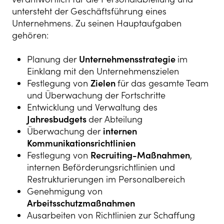
untersteht der Geschäftsführung eines
Unternehmens. Zu seinen Hauptaufgaben
gehören:
Planung der
Unternehmensstrategie
im
Einklang mit den Unternehmenszielen
Festlegung von
Zielen
für das gesamte Team
und Überwachung der Fortschritte
Entwicklung und Verwaltung des
Jahresbudgets
der Abteilung
Überwachung der
internen
Kommunikationsrichtlinien
Festlegung von
Recruiting-Maßnahmen
,
internen Beförderungsrichtlinien und
Restrukturierungen im Personalbereich
Genehmigung von
Arbeitsschutzmaßnahmen
Ausarbeiten von Richtlinien zur Schaffung