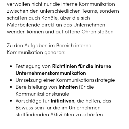
verwalten nicht nur die interne Kommunikation
zwischen den unterschiedlichen Teams, sondern
schaffen auch Kanäle, über die sich
Mitarbeitende direkt an das Unternehmen
wenden können und auf offene Ohren stoßen.
Zu den Aufgaben im Bereich interne
Kommunikation gehören:
Festlegung von
Richtlinien für die interne
Unternehmenskommunikation
Umsetzung einer Kommunikationsstrategie
Bereitstellung von
Inhalten
für die
Kommunikationskanäle
Vorschläge für
Initiativen
, die helfen, das
Bewusstsein für die im Unternehmen
stattfindenden Aktivitäten zu schärfen