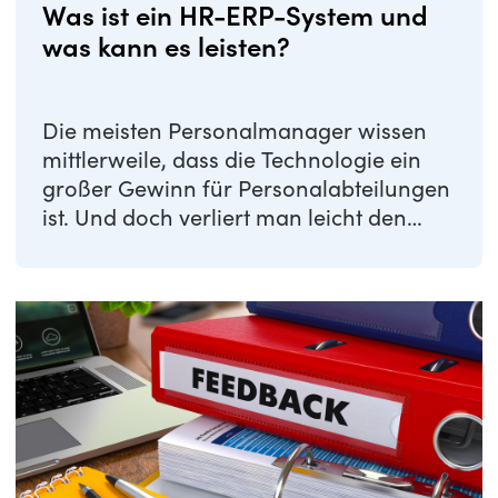
Was ist ein HR-ERP-System und
was kann es leisten?
Die meisten Personalmanager wissen
mittlerweile, dass die Technologie ein
großer Gewinn für Personalabteilungen
ist. Und doch verliert man leicht den
Überblick ...