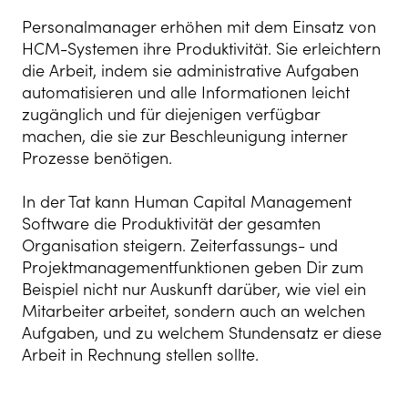
Personalmanager erhöhen mit dem Einsatz von
HCM-Systemen ihre Produktivität. Sie erleichtern
die Arbeit, indem sie administrative Aufgaben
automatisieren und alle Informationen leicht
zugänglich und für diejenigen verfügbar
machen, die sie zur Beschleunigung interner
Prozesse benötigen.
In der Tat kann Human Capital Management
Software die Produktivität der gesamten
Organisation steigern. Zeiterfassungs- und
Projektmanagementfunktionen geben Dir zum
Beispiel nicht nur Auskunft darüber, wie viel ein
Mitarbeiter arbeitet, sondern auch an welchen
Aufgaben, und zu welchem Stundensatz er diese
Arbeit in Rechnung stellen sollte.