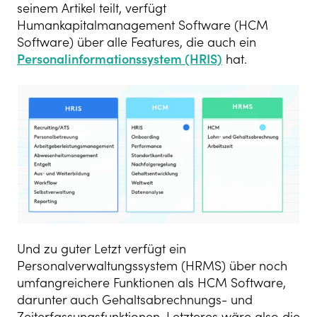
seinem Artikel teilt, verfügt
Humankapitalmanagement Software (HCM
Software) über alle Features, die auch ein
Personalinformationssystem (HRIS)
hat.
Und zu guter Letzt verfügt ein
Personalverwaltungssystem (HRMS) über noch
umfangreichere Funktionen als HCM Software,
darunter auch Gehaltsabrechnungs- und
Zeiterfassungsfunktionen. Letzteres wäre also die