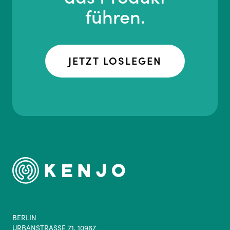
führen.
JETZT LOSLEGEN
BERLIN
URBANSTRASSE 71, 10967