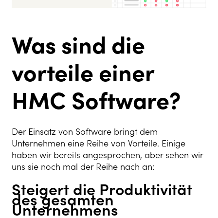
Was sind die
vorteile einer
HMC Software?
Der Einsatz von Software bringt dem
Unternehmen eine Reihe von Vorteile. Einige
haben wir bereits angesprochen, aber sehen wir
uns sie noch mal der Reihe nach an:
Steigert die Produktivität
des gesamten
Unternehmens