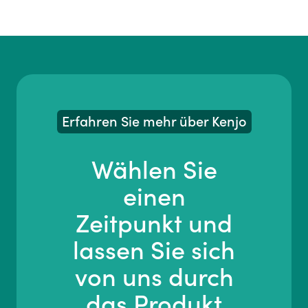
Erfahren Sie mehr über Kenjo
Wählen Sie
einen
Zeitpunkt und
lassen Sie sich
von uns durch
das Produkt