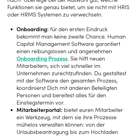
Funktionen sie genau bietet, um sie nicht mit HRIS
oder HRMS Systemen zu verwechseln.
Onboarding:
für den ersten Eindruck
bekommt man keine zweite Chance. Human
Capital Management Software garantiert
einen reibungslosen und angenehmen
Onboarding Prozess
. Sie hilft neuen
Mitarbeitern, sich viel schneller im
Unternehmen zurechtzufinden. Du gestaltest
mit der Software den gesamten Prozess,
koordinierst Dich mit anderen Beteiligten
Personen und bereitest alles für den
Einstiegstermin vor.
Mitarbeiterportal:
bietet euren Mitarbeiter
ein Werkzeug, mit dem sie ihre Prozesse
mühelos verwalten können: von der
Urlaubsbeantragung bis zum Hochladen