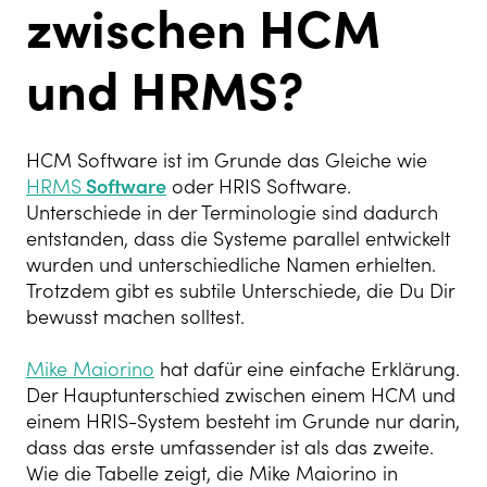
zwischen HCM
und HRMS?
HCM Software ist im Grunde das Gleiche wie
HRMS
Software
oder HRIS Software.
Unterschiede in der Terminologie sind dadurch
entstanden, dass die Systeme parallel entwickelt
wurden und unterschiedliche Namen erhielten.
Trotzdem gibt es subtile Unterschiede, die Du Dir
bewusst machen solltest.
Mike Maiorino
hat dafür eine einfache Erklärung.
Der Hauptunterschied zwischen einem HCM und
einem HRIS-System besteht im Grunde nur darin,
dass das erste umfassender ist als das zweite.
Wie die Tabelle zeigt, die Mike Maiorino in