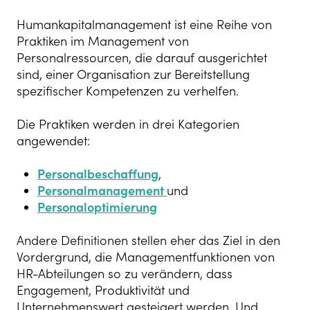
Humankapitalmanagement ist eine
Reihe von
Praktiken im Management von
Personalressourcen, die darauf ausgerichtet
sind, einer Organisation zur Bereitstellung
spezifischer Kompetenzen zu verhelfen.
Die Praktiken werden in drei Kategorien
angewendet:
Personalbeschaffung
,
Personalmanagement
und
Personaloptimierung
Andere Definitionen stellen eher das Ziel in den
Vordergrund, die Managementfunktionen von
HR-Abteilungen so zu verändern, dass
Engagement, Produktivität und
Unternehmenswert gesteigert werden. Und