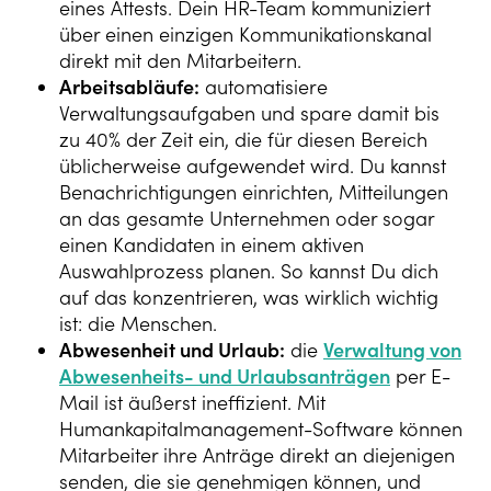
eines Attests. Dein HR-Team kommuniziert
über einen einzigen Kommunikationskanal
direkt mit den Mitarbeitern.
Arbeitsabläufe:
automatisiere
Verwaltungsaufgaben und spare damit bis
zu 40% der Zeit ein, die für diesen Bereich
üblicherweise aufgewendet wird. Du kannst
Benachrichtigungen einrichten, Mitteilungen
an das gesamte Unternehmen oder sogar
einen Kandidaten in einem aktiven
Auswahlprozess planen. So kannst Du dich
auf das konzentrieren, was wirklich wichtig
ist: die Menschen.
Abwesenheit und Urlaub:
die
Verwaltung von
Abwesenheits- und Urlaubsanträgen
per E-
Mail ist äußerst ineffizient. Mit
Humankapitalmanagement-Software können
Mitarbeiter ihre Anträge direkt an diejenigen
senden, die sie genehmigen können, und