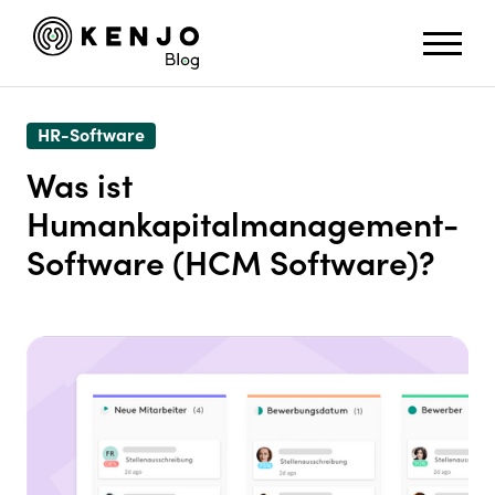
HR-Software
Was ist
Humankapitalmanagement-
Software (HCM Software)?