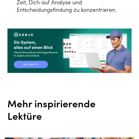
Zeit, Dich auf Analyse und
Entscheidungsfindung zu konzentrieren.
Mehr inspirierende
Lektüre