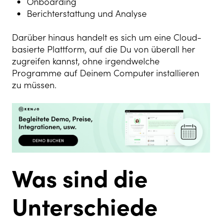
Onboarding
Berichterstattung und Analyse
Darüber hinaus handelt es sich um eine Cloud-
basierte Plattform, auf die Du von überall her
zugreifen kannst, ohne irgendwelche
Programme auf Deinem Computer installieren
zu müssen.
Was sind die
Unterschiede