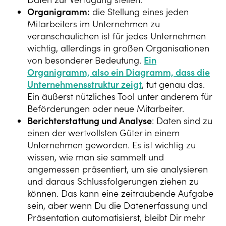
Organigramm:
die Stellung eines jeden
Mitarbeiters im Unternehmen zu
veranschaulichen ist für jedes Unternehmen
wichtig, allerdings in großen Organisationen
von besonderer Bedeutung.
Ein
Organigramm, also ein Diagramm, dass die
Unternehmensstruktur zeigt
, tut genau das.
Ein äußerst nützliches Tool unter anderem für
Beförderungen oder neue Mitarbeiter.
Berichterstattung und Analyse
: Daten sind zu
einen der wertvollsten Güter in einem
Unternehmen geworden. Es ist wichtig zu
wissen, wie man sie sammelt und
angemessen präsentiert, um sie analysieren
und daraus Schlussfolgerungen ziehen zu
können. Das kann eine zeitraubende Aufgabe
sein, aber wenn Du die Datenerfassung und
Präsentation automatisierst, bleibt Dir mehr