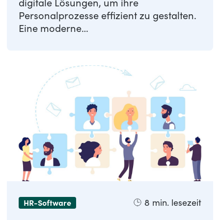
digitale Lösungen, um ihre
Personalprozesse effizient zu gestalten.
Eine moderne
Personalverwaltungssoftware vereint
zentrale ...
8
min. lesezeit
HR-Software