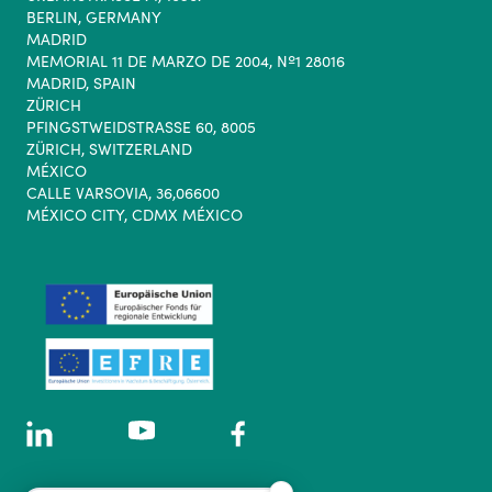
BERLIN, GERMANY
MADRID
MEMORIAL 11 DE MARZO DE 2004, Nº1 28016
MADRID, SPAIN
ZÜRICH
PFINGSTWEIDSTRASSE 60, 8005
ZÜRICH, SWITZERLAND
MÉXICO
CALLE VARSOVIA, 36,06600
MÉXICO CITY, CDMX MÉXICO