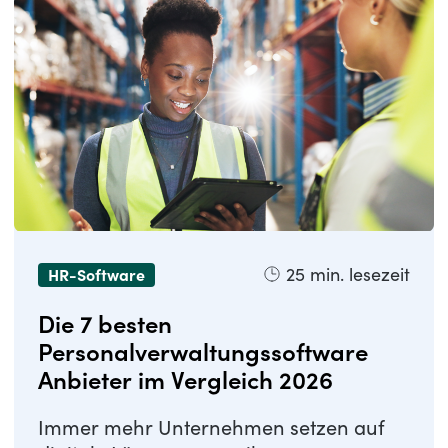
25
min. lesezeit
HR-Software
Die 7 besten
Personalverwaltungssoftware
Anbieter im Vergleich 2026
Immer mehr Unternehmen setzen auf