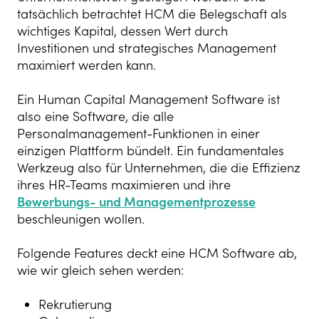
tatsächlich betrachtet HCM die Belegschaft als
wichtiges Kapital, dessen Wert durch
Investitionen und strategisches Management
maximiert werden kann.
Ein Human Capital Management Software ist
also eine Software, die alle
Personalmanagement-Funktionen in einer
einzigen Plattform bündelt. Ein fundamentales
Werkzeug also für Unternehmen, die die Effizienz
ihres HR-Teams maximieren und ihre
Bewerbungs- und Managementprozesse
beschleunigen wollen.
Folgende Features deckt eine HCM Software ab,
wie wir gleich sehen werden:
Rekrutierung