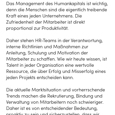
Das Management des Humankapitals ist wichtig,
denn die Menschen sind die eigentlich treibende
Kraft eines jeden Unternehmens. Die
Zufriedenheit der Mitarbeiter ist direkt
proportional zur Produktivität.
Daher stehen HR-Teams in der Verantwortung,
interne Richtlinien und Maßnahmen zur
Anleitung, Schulung und Motivation der
Mitarbeiter zu schaffen. Wie wir heute wissen, ist
Talent in jeder Organisation eine wertvolle
Ressource, die über Erfolg und Misserfolg eines
jeden Projekts entscheiden kann.
Die aktuelle Marktsituation und vorherrschende
Trends machen die Rekrutierung, Bindung und
Verwaltung von Mitarbeitern noch schwieriger.
Daher ist es von entscheidender Bedeutung,
proaktiv zu sein und sicherzustellen, dass wir