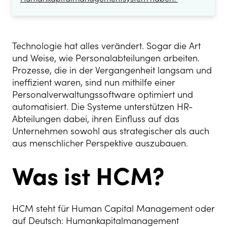
Technologie hat alles verändert. Sogar die Art
und Weise, wie Personalabteilungen arbeiten.
Prozesse, die in der Vergangenheit langsam und
ineffizient waren, sind nun mithilfe einer
Personalverwaltungssoftware optimiert und
automatisiert. Die Systeme unterstützen HR-
Abteilungen dabei, ihren Einfluss auf das
Unternehmen sowohl aus strategischer als auch
aus menschlicher Perspektive auszubauen.
Was ist HCM?
HCM steht für Human Capital Management oder
auf Deutsch: Humankapitalmanagement