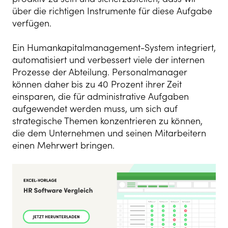
über die richtigen Instrumente für diese Aufgabe
verfügen.
Ein Humankapitalmanagement-System integriert,
automatisiert und verbessert viele der internen
Prozesse der Abteilung. Personalmanager
können daher bis zu 40 Prozent ihrer Zeit
einsparen, die für administrative Aufgaben
aufgewendet werden muss, um sich auf
strategische Themen konzentrieren zu können,
die dem Unternehmen und seinen Mitarbeitern
einen Mehrwert bringen.