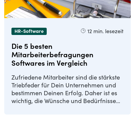
12
min. lesezeit
HR-Software
Die 5 besten
Mitarbeiterbefragungen
Softwares im Vergleich
Zufriedene Mitarbeiter sind die stärkste
Triebfeder für Dein Unternehmen und
bestimmen Deinen Erfolg. Daher ist es
wichtig, die Wünsche und Bedürfnisse
Deiner ...