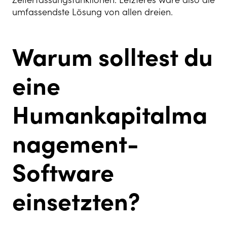
umfassendste Lösung von allen dreien.
Warum solltest du
eine
Humankapitalma
nagement-
Software
einsetzten?