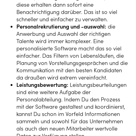
diese erhalten dann sofort eine
Benachrichtigung darüber. Das ist so viel
schneller und einfacher zu verwalten.
Personalrekrutierung und -auswahl:
die
Anwerbung und Auswahl der richtigen
Talente wird immer komplexer. Eine
personalisierte Software macht das so viel
einfacher. Das Filtern von Lebensläufen, die
Planung von Vorstellungsgesprächen und die
Kommunikation mit den besten Kandidaten
da draußen wird extrem vereinfacht.
Leistungsbewertung:
Leistungsbeurteilungen
sind eine weitere Aufgabe der
Personalabteilung. Indem Du den Prozess
mit der Software gestaltest und koordinierst,
kannst Du schon im Vorfeld Informationen
sammeln und sowohl für das Unternehmen
als auch den neuen Mitarbeiter wertvolle
Daten zur Verfügung stellen.