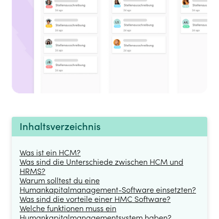
Inhaltsverzeichnis
Was ist ein HCM?
Was sind die Unterschiede zwischen HCM und
HRMS?
Warum solltest du eine
Humankapitalmanagement-Software einsetzten?
Was sind die vorteile einer HMC Software?
Welche funktionen muss ein
Humankapitalmanagementsystem haben?