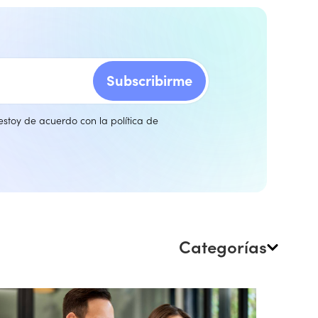
 estoy de acuerdo con la
política de
Categorías