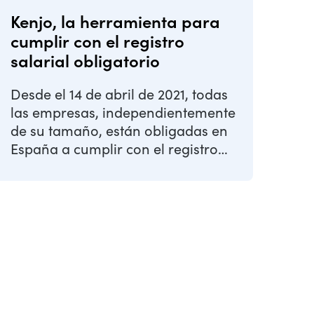
Kenjo, la herramienta para
cumplir con el registro
salarial obligatorio
Desde el 14 de abril de 2021, todas
las empresas, independientemente
de su tamaño, están obligadas en
España a cumplir con el registro
salarial obligatorio ...