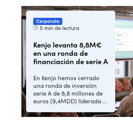
Corporate
5
min de lectura
Kenjo levanta 8,8M€
en una ronda de
financiación de serie A
En Kenjo hemos cerrado
una ronda de inversión
serie A de 8,8 millones de
euros (9,4MDD) liderada ...