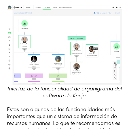
Interfaz de la funcionalidad de organigrama del
software de Kenjo
Estas son algunas de las funcionalidades más
importantes que un sistema de información de
recursos humanos. Lo que te recomendamos es