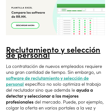
Reclutamiento y selección
de personal
La contratación de nuevos empleados requiere
una gran cantidad de tiempo. Sin embargo, un
software de reclutamiento y selección de
personal
específico no solo optimiza el trabajo
del reclutador sino que además le
ayuda a
detectar y seleccionar a los mejores
profesionales
del mercado. Puede, por ejemplo,
colgar la oferta en varios portales a la vez y