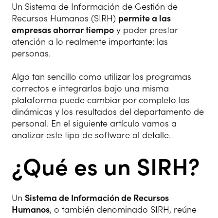
Un Sistema de Información de Gestión de
Recursos Humanos (SIRH)
permite a las
empresas ahorrar tiempo
y poder prestar
atención a lo realmente importante: las
personas.
Algo tan sencillo como utilizar los programas
correctos e integrarlos bajo una misma
plataforma puede cambiar por completo las
dinámicas y los resultados del departamento de
personal. En el siguiente artículo vamos a
analizar este tipo de software al detalle.
¿Qué es un SIRH?
Un
Sistema de Información de Recursos
Humanos
, o también denominado SIRH, reúne