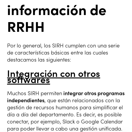
información de
RRHH
Por lo general, los SIRH cumplen con una serie
de características básicas entre las cuales
destacamos las siguientes:
Integración con otros
softwares
Muchos SIRH permiten
integrar otros programas
independientes
, que están relacionados con la
gestión de recursos humanos para simplificar el
día a día del departamento. Es decir, es posible
conectar, por ejemplo, Slack o Google Calendar
para poder llevar a cabo una gestión unificada.