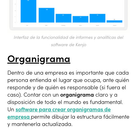
Interfaz de la funcionalidad de informes y analíticas del
software de Kenjo
Organigrama
Dentro de una empresa es importante que cada
persona entienda el lugar que ocupa, ante quién
responde y de quién es responsable (si fuera el
caso). Contar con un
organigrama
claro y a
disposición de todo el mundo es fundamental.
Un
software para crear organigramas de
empresa
permite dibujar la estructura fácilmente
y mantenerla actualizada.