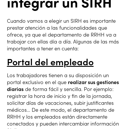
integrar un SIRH
Cuando vamos a elegir un SIRH es importante
prestar atención a las funcionalidades que
ofrece, ya que el departamento de RRHH va a
trabajar con ellas día a día. Algunas de las más
importantes a tener en cuenta:
Portal del empleado
Los trabajadores tienen a su disposición un
portal exclusivo en el que
realizar sus gestiones
diarias
de forma fácil y sencilla. Por ejemplo:
registrar la hora de inicio y fin de la jornada,
solicitar días de vacaciones, subir justificantes
médicos… De este modo, el departamento de
RRHH y los empleados están directamente
conectados y pueden intercambiar información