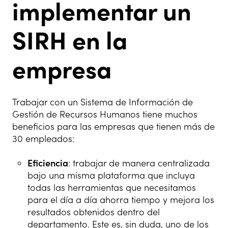
implementar un
SIRH en la
empresa
Trabajar con un Sistema de Información de
Gestión de Recursos Humanos tiene muchos
beneficios para las empresas que tienen más de
30 empleados:
Eficiencia
: trabajar de manera centralizada
bajo una misma plataforma que incluya
todas las herramientas que necesitamos
para el día a día ahorra tiempo y mejora los
resultados obtenidos dentro del
departamento. Este es, sin duda, uno de los