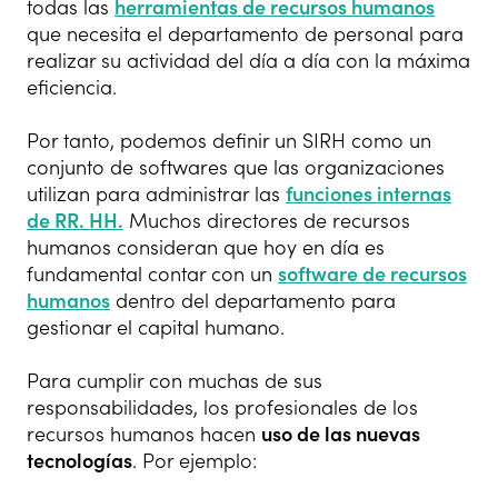
todas las
herramientas de recursos humanos
que necesita el departamento de personal para
realizar su actividad del día a día con la máxima
eficiencia.
Por tanto, podemos definir un SIRH como un
conjunto de softwares que las organizaciones
utilizan para administrar las
funciones internas
de RR. HH.
Muchos directores de recursos
humanos consideran que hoy en día es
fundamental contar con un
software de recursos
humanos
dentro del departamento para
gestionar el capital humano.
Para cumplir con muchas de sus
responsabilidades, los profesionales de los
recursos humanos hacen
uso de las nuevas
tecnologías
. Por ejemplo: