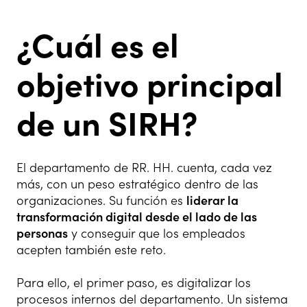
¿Cuál es el
objetivo principal
de un SIRH?
El departamento de RR. HH. cuenta, cada vez
más, con un peso estratégico dentro de las
organizaciones. Su función es
liderar la
transformación digital desde el lado de las
personas
y conseguir que los empleados
acepten también este reto.
Para ello, el primer paso, es digitalizar los
procesos internos del departamento. Un sistema