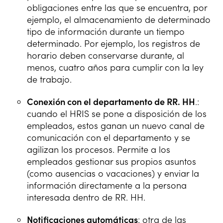
obligaciones entre las que se encuentra, por
ejemplo, el almacenamiento de determinado
tipo de información durante un tiempo
determinado. Por ejemplo, los registros de
horario deben conservarse durante, al
menos, cuatro años para cumplir con la ley
de trabajo.
Conexión con el departamento de RR. HH
.:
cuando el HRIS se pone a disposición de los
empleados, estos ganan un nuevo canal de
comunicación con el departamento y se
agilizan los procesos. Permite a los
empleados gestionar sus propios asuntos
(como ausencias o vacaciones) y enviar la
información directamente a la persona
interesada dentro de RR. HH.
Notificaciones automáticas
: otra de las