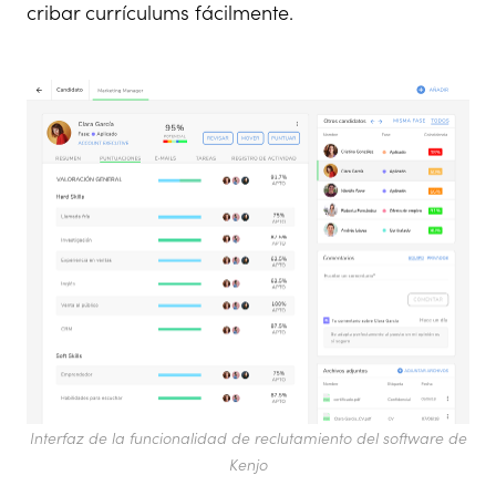
cribar currículums fácilmente.
Interfaz de la funcionalidad de reclutamiento del software de
Kenjo