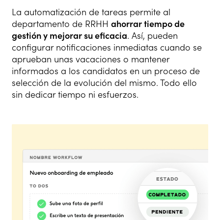
La automatización de tareas permite al
departamento de RRHH
ahorrar tiempo de
gestión y mejorar su eficacia
. Así, pueden
configurar notificaciones inmediatas cuando se
aprueban unas vacaciones o mantener
informados a los candidatos en un proceso de
selección de la evolución del mismo. Todo ello
sin dedicar tiempo ni esfuerzos.