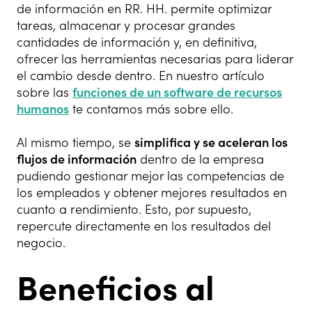
de información en RR. HH. permite optimizar
tareas, almacenar y procesar grandes
cantidades de información y, en definitiva,
ofrecer las herramientas necesarias para liderar
el cambio desde dentro. En nuestro artículo
sobre las
funciones de un software de recursos
humanos
te contamos más sobre ello.
Al mismo tiempo, se
simplifica y se aceleran los
flujos de información
dentro de la empresa
pudiendo gestionar mejor las competencias de
los empleados y obtener mejores resultados en
cuanto a rendimiento. Esto, por supuesto,
repercute directamente en los resultados del
negocio.
Beneficios al