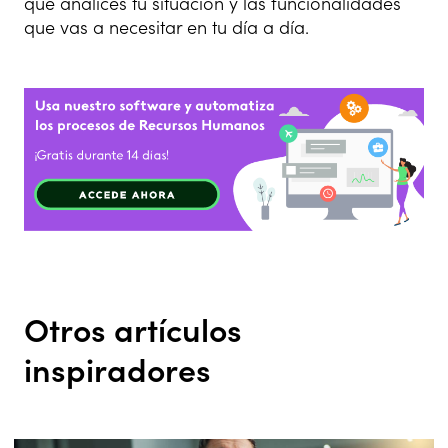
que analices tu situación y las funcionalidades
que vas a necesitar en tu día a día.
Otros artículos
inspiradores