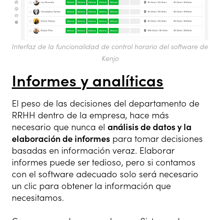
Interfaz de la funcionalidad de control horario del software de
Kenjo
Informes y analíticas
El peso de las decisiones del departamento de
RRHH dentro de la empresa, hace más
necesario que nunca el
análisis de datos y la
elaboración de informes
para tomar decisiones
basadas en información veraz. Elaborar
informes puede ser tedioso, pero si contamos
con el software adecuado solo será necesario
un clic para obtener la información que
necesitamos.