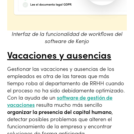
Interfaz de la funcionalidad de workflows del
software de Kenjo
Vacaciones y ausencias
Gestionar las vacaciones y ausencias de los
empleados es otra de las tareas que más
tiempo roba al departamento de RRHH cuando
el proceso no ha sido debidamente optimizado.
Con la ayuda de un
software de gestión de
vacaciones
resulta mucho más sencillo
organizar la presencia del capital humano
,
detectar posibles problemas que alteren el
funcionamiento de la empresa y encontrar
soluciones de forma anticipada.