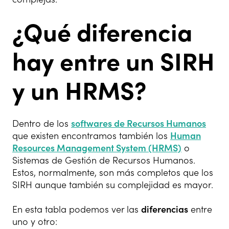
¿Qué diferencia
hay entre un SIRH
y un HRMS?
Dentro de los
softwares de Recursos Humanos
que existen encontramos también los
Human
Resources Management System (HRMS)
o
Sistemas de Gestión de Recursos Humanos.
Estos, normalmente, son más completos que los
SIRH aunque también su complejidad es mayor.
En esta tabla podemos ver las
diferencias
entre
uno y otro: