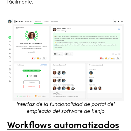
fácilmente.
Interfaz de la funcionalidad de portal del
empleado del software de Kenjo
Workflows automatizados