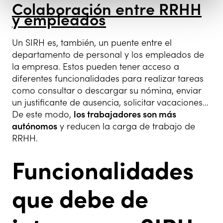
Colaboración entre RRHH
y empleados
Un SIRH es, también, un puente entre el
departamento de personal y los empleados de
la empresa. Estos pueden tener acceso a
diferentes funcionalidades para realizar tareas
como consultar o descargar su nómina, enviar
un justificante de ausencia, solicitar vacaciones…
De este modo,
los trabajadores son más
autónomos
y reducen la carga de trabajo de
RRHH.
Funcionalidades
que debe de