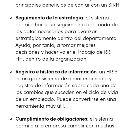
principales beneficios de contar con un SIRH.
Seguimiento de la estrategia
: el sistema
permite hacer un seguimiento adecuado de
los datos necesarios para avanzar
estratégicamente dentro del departamento.
Ayuda, por tanto, a tomar mejores
decisiones y hacer valer el trabajo de RR.
HH. dentro de la organización.
Registro e histórico de información
: un HRIS
es un gran sistema de almacenamiento y
registro de información sobre cada uno de
los cambios que suceden en el ciclo de vida
de un empleado. Puede convertirse en una
herramienta muy útil.
Cumplimiento de obligaciones
: el sistema
permite a la empresa cumplir con muchas