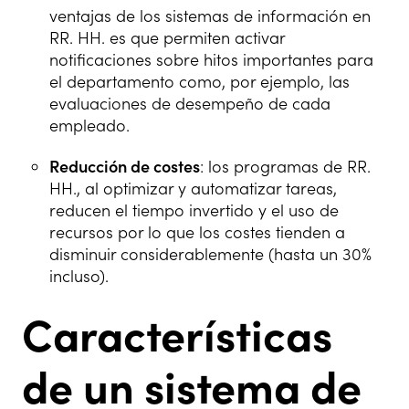
ventajas de los sistemas de información en
RR. HH. es que permiten activar
notificaciones sobre hitos importantes para
el departamento como, por ejemplo, las
evaluaciones de desempeño de cada
empleado.
Reducción de costes
: los programas de RR.
HH., al optimizar y automatizar tareas,
reducen el tiempo invertido y el uso de
recursos por lo que los costes tienden a
disminuir considerablemente (hasta un 30%
incluso).
Características
de un sistema de