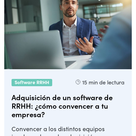
15
min de lectura
Software RRHH
Adquisición de un software de
RRHH: ¿cómo convencer a tu
empresa?
Convencer a los distintos equipos