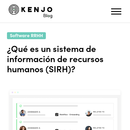
Software RRHH
¿Qué es un sistema de
información de recursos
humanos (SIRH)?