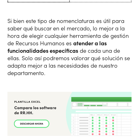
Si bien este tipo de nomenclaturas es útil para
saber qué buscar en el mercado, lo mejor a la
hora de elegir cualquier herramienta de gestión
de Recursos Humanos es
atender a las
funcionalidades específicas
de cada una de
ellas. Solo así podremos valorar qué solución se
adapta mejor a las necesidades de nuestro
departamento.