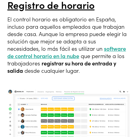
Registro de horario
El control horario es obligatorio en España,
incluso para aquellos empleados que trabajan
desde casa. Aunque la empresa puede elegir la
solución que mejor se adapta a sus
necesidades, lo más fácil es utilizar un
software
de control horario en la nube
que permite a los
trabajadores
registrar su hora de entrada y
salida
desde cualquier lugar.