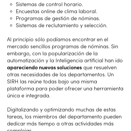
Sistemas de control horario.
Encuestas online de clima laboral.
Programas de gestión de nóminas.
Sistemas de reclutamiento y selección.
Al principio sólo podíamos encontrar en el
mercado sencillos programas de nóminas. Sin
embargo, con la popularización de la
automatización y la Inteligencia artificial han ido
apareciendo nuevas soluciones
que resuelven
otras necesidades de los departamentos. Un
SIRH las reúne todas bajo una misma
plataforma para poder ofrecer una herramienta
única e integrada.
Digitalizando y optimizando muchas de estas
tareas, los miembros del departamento pueden
dedicar más tiempo a otras actividades más
complejas.