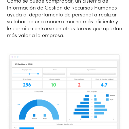
Como se puede comprobar, un Sistema de
Información de Gestión de Recursos Humanos
ayuda al departamento de personal a realizar
su labor de una manera mucho más eficiente y
le permite centrarse en otras tareas que aportan
más valor a la empresa.