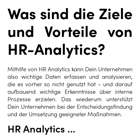
Was sind die Ziele
und Vorteile von
HR-Analytics?
Mithilfe von HR Analytics kann Dein Unternehmen
also wichtige Daten erfassen und analysieren,
die es vorher so nicht genutzt hat – und darauf
aufbauend wichtige Erkenntnisse über interne
Prozesse erzielen. Das wiederum unterstützt
Dein Unternehmen bei der Entscheidungsfindung
und der Umsetzung geeigneter Maßnahmen.
HR Analytics …