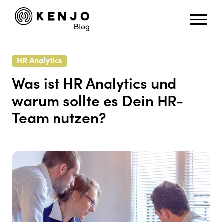
HR Analytics
Was ist HR Analytics und
warum sollte es Dein HR-
Team nutzen?