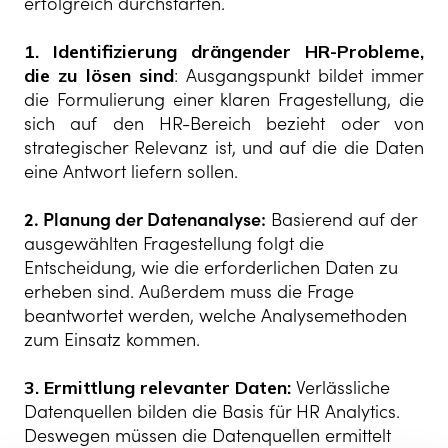
erfolgreich durchstarten.
1. Identifizierung drängender HR-Probleme,
die zu lösen sind
: Ausgangspunkt bildet immer
die Formulierung einer klaren Fragestellung, die
sich auf den HR-Bereich bezieht oder von
strategischer Relevanz ist, und auf die die Daten
eine Antwort liefern sollen.
2. Planung der Datenanalyse:
Basierend auf der
ausgewählten Fragestellung folgt die
Entscheidung, wie die erforderlichen Daten zu
erheben sind. Außerdem muss die Frage
beantwortet werden, welche Analysemethoden
zum Einsatz kommen.
3. Ermittlung relevanter Daten:
Verlässliche
Datenquellen bilden die Basis für HR Analytics.
Deswegen müssen die Datenquellen ermittelt