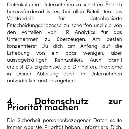
Datenkultur im Unternehmen zu schaffen. Ähnlich
herausfordernd ist es, bei allen Beteiligten das
Verständnis für datenbasierte
Entscheidungsprozesse zu schärfen und sie von
den Vorteilen von HR Analytics für das
Unternehmen zu überzeugen. Am besten
konzentrierst Du dich am Anfang auf die
Erhebung von ein paar wenigen, aber
aussagekräftigen Kennzahlen. Auch damit
erzielst Du Ergebnisse, die Dir helfen, Probleme
in Deiner Abteilung oder im Unternehmen
aufzudecken und anzugehen.
4. Datenschutz zur
Priorität machen
Die Sicherheit personenbezogener Daten sollte
immer oberste Priorität haben. Informiere Dich,