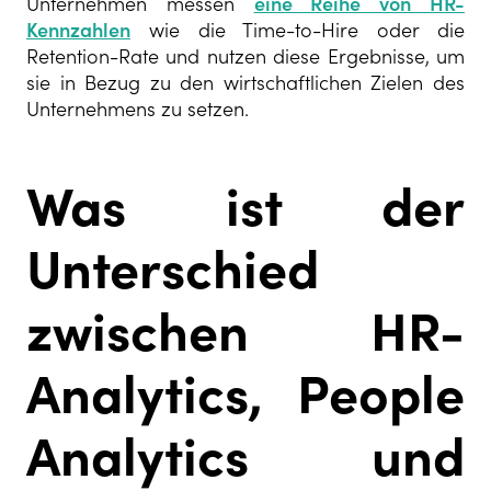
Unternehmen messen
eine Reihe von HR-
Kennzahlen
wie die Time-to-Hire oder die
Retention-Rate und nutzen diese Ergebnisse, um
sie in Bezug zu den wirtschaftlichen Zielen des
Unternehmens zu setzen.
Was ist der
Unterschied
zwischen HR-
Analytics, People
Analytics und