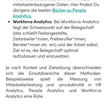
mitarbeiterbezogener Daten. Hier findest Du
übrigens die besten
Bücher zu People
Analytics.
Workforce Analytics
: Bei Workforce Analytics
liegt der Schwerpunkt auf der Belegschaft
(das schließt Festangestellte,
Zeitarbeiter*innen, Freiberufler*innen,
Berater*innen etc. ein) und der Arbeit selbst.
Ziel ist es, die Belegschaft optimal
aufzubauen und einzusetzen.
Je nach Kontext und Zielsetzung überschneiden
sich die Einsatzbereiche dieser Methoden.
Beispielsweise spielt die Messung von
Mitarbeiterleistung und -produktivität in HR
Analytics, People Analytics und Workforce
Analytics eine Rolle.