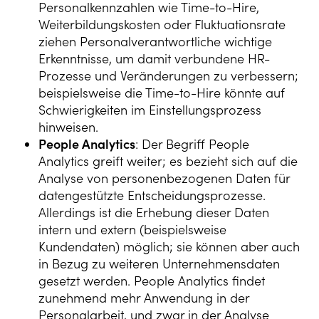
Personalkennzahlen wie Time-to-Hire,
Weiterbildungskosten oder Fluktuationsrate
ziehen Personalverantwortliche wichtige
Erkenntnisse, um damit verbundene HR-
Prozesse und Veränderungen zu verbessern;
beispielsweise die Time-to-Hire könnte auf
Schwierigkeiten im Einstellungsprozess
hinweisen.
People Analytics
: Der Begriff People
Analytics greift weiter; es bezieht sich auf die
Analyse von personenbezogenen Daten für
datengestützte Entscheidungsprozesse.
Allerdings ist die Erhebung dieser Daten
intern und extern (beispielsweise
Kundendaten) möglich; sie können aber auch
in Bezug zu weiteren Unternehmensdaten
gesetzt werden. People Analytics findet
zunehmend mehr Anwendung in der
Personalarbeit, und zwar in der Analyse