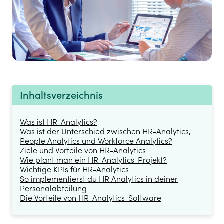
Inhaltsverzeichnis
Was ist HR-Analytics?
Was ist der Unterschied zwischen HR-Analytics,
People Analytics und Workforce Analytics?
Ziele und Vorteile von HR-Analytics
Wie plant man ein HR-Analytics-Projekt?
Wichtige KPIs für HR-Analytics
So implementierst du HR Analytics in deiner
Personalabteilung
Die Vorteile von HR-Analytics-Software