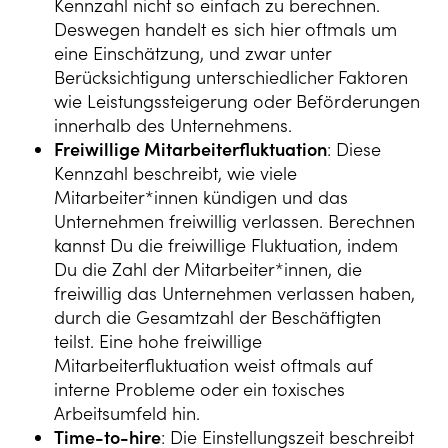
Kennzahl nicht so einfach zu berechnen.
Deswegen handelt es sich hier oftmals um
eine Einschätzung, und zwar unter
Berücksichtigung unterschiedlicher Faktoren
wie Leistungssteigerung oder Beförderungen
innerhalb des Unternehmens.
Freiwillige Mitarbeiterfluktuation
: Diese
Kennzahl beschreibt, wie viele
Mitarbeiter*innen kündigen und das
Unternehmen freiwillig verlassen. Berechnen
kannst Du die freiwillige Fluktuation, indem
Du die Zahl der Mitarbeiter*innen, die
freiwillig das Unternehmen verlassen haben,
durch die Gesamtzahl der Beschäftigten
teilst. Eine hohe freiwillige
Mitarbeiterfluktuation weist oftmals auf
interne Probleme oder ein toxisches
Arbeitsumfeld hin.
Time-to-hire
: Die Einstellungszeit beschreibt