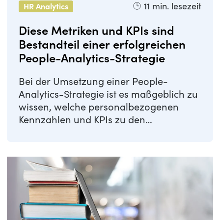
11
min. lesezeit
HR Analytics
Diese Metriken und KPIs sind
Bestandteil einer erfolgreichen
People-Analytics-Strategie
Bei der Umsetzung einer People-
Analytics-Strategie ist es maßgeblich zu
wissen, welche personalbezogenen
Kennzahlen und KPIs zu den
Unternehmenszielen passen ...