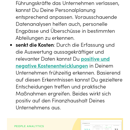
Führungskräfte das Unternehmen verlassen,
kannst Du Deine Personalplanung
entsprechend anpassen. Vorausschauende
Datenanalysen helfen auch, personelle
Engpässe und Überschüsse in bestimmten
Abteilungen zu erkennen.
senkt die Kosten
: Durch die Erfassung und
die Auswertung aussagekräftiger und
relevanter Daten kannst Du
positive und
negative Kostenentwicklungen
in Deinem
Unternehmen frühzeitig erkennen. Basierend
auf diesen Erkenntnissen kannst Du gezieltere
Entscheidungen treffen und praktische
Maßnahmen ergreifen. Beides wirkt sich
positiv auf den Finanzhaushalt Deines
Unternehmens aus.