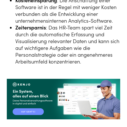
Kosteneinsparung
: Die Anschaffung einer
Software ist in der Regel mit weniger Kosten
verbunden als die Entwicklung einer
unternehmensinternen Analytics-Software.
Zeitersparnis
: Das HR-Team spart viel Zeit
durch die automatische Erfassung und
Visualisierung relevanter Daten und kann sich
auf wichtigere Aufgaben wie die
Personalstrategie oder ein angenehmeres
Arbeitsumfeld konzentrieren.