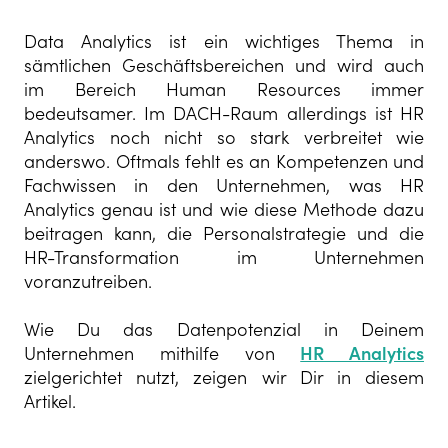
Data Analytics ist ein wichtiges Thema in
sämtlichen Geschäftsbereichen und wird auch
im Bereich Human Resources immer
bedeutsamer. Im DACH-Raum allerdings ist HR
Analytics noch nicht so stark verbreitet wie
anderswo. Oftmals fehlt es an Kompetenzen und
Fachwissen in den Unternehmen, was HR
Analytics genau ist und wie diese Methode dazu
beitragen kann, die Personalstrategie und die
HR-Transformation im Unternehmen
voranzutreiben.
Wie Du das Datenpotenzial in Deinem
Unternehmen mithilfe von
HR Analytics
zielgerichtet nutzt, zeigen wir Dir in diesem
Artikel.