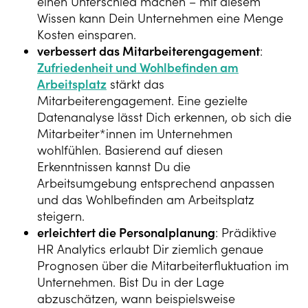
einen Unterschied machen – mit diesem
Wissen kann Dein Unternehmen eine Menge
Kosten einsparen.
verbessert das Mitarbeiterengagement
:
Zufriedenheit und Wohlbefinden am
Arbeitsplatz
stärkt das
Mitarbeiterengagement. Eine gezielte
Datenanalyse lässt Dich erkennen, ob sich die
Mitarbeiter*innen im Unternehmen
wohlfühlen. Basierend auf diesen
Erkenntnissen kannst Du die
Arbeitsumgebung entsprechend anpassen
und das Wohlbefinden am Arbeitsplatz
steigern.
erleichtert die Personalplanung
: Prädiktive
HR Analytics erlaubt Dir ziemlich genaue
Prognosen über die Mitarbeiterfluktuation im
Unternehmen. Bist Du in der Lage
abzuschätzen, wann beispielsweise