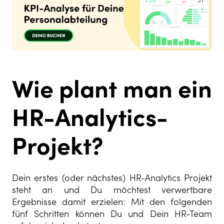
Wie
plant
man ein
HR-Analytics-
Projekt?
Dein erstes (oder nächstes) HR-Analytics Projekt
steht an und Du möchtest verwertbare
Ergebnisse damit erzielen: Mit den folgenden
fünf Schritten können Du und Dein HR-Team