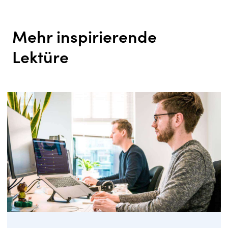
Mehr inspirierende
Lektüre