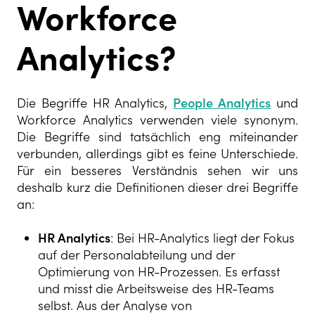
Workforce
Analytics?
Die Begriffe HR Analytics,
People Analytics
und
Workforce Analytics verwenden viele synonym.
Die Begriffe sind tatsächlich eng miteinander
verbunden, allerdings gibt es feine Unterschiede.
Für ein besseres Verständnis sehen wir uns
deshalb kurz die Definitionen dieser drei Begriffe
an:
HR Analytics
: Bei HR-Analytics liegt der Fokus
auf der Personalabteilung und der
Optimierung von HR-Prozessen. Es erfasst
und misst die Arbeitsweise des HR-Teams
selbst. Aus der Analyse von