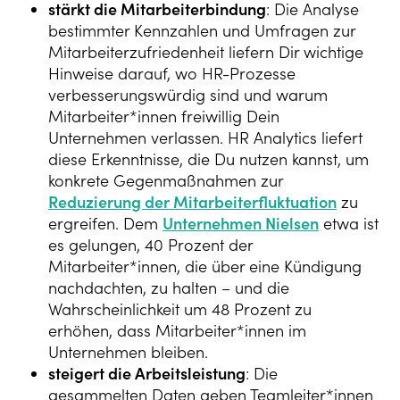
stärkt die Mitarbeiterbindung
: Die Analyse
bestimmter Kennzahlen und Umfragen zur
Mitarbeiterzufriedenheit liefern Dir wichtige
Hinweise darauf, wo HR-Prozesse
verbesserungswürdig sind und warum
Mitarbeiter*innen freiwillig Dein
Unternehmen verlassen. HR Analytics liefert
diese Erkenntnisse, die Du nutzen kannst, um
konkrete Gegenmaßnahmen zur
Reduzierung der Mitarbeiterfluktuation
zu
ergreifen. Dem
Unternehmen Nielsen
etwa ist
es gelungen, 40 Prozent der
Mitarbeiter*innen, die über eine Kündigung
nachdachten, zu halten – und die
Wahrscheinlichkeit um 48 Prozent zu
erhöhen, dass Mitarbeiter*innen im
Unternehmen bleiben.
steigert die Arbeitsleistung
: Die
gesammelten Daten geben Teamleiter*innen