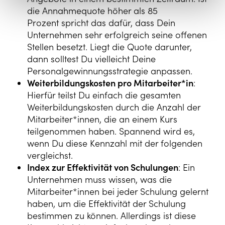
die Annahmequote höher als 85
Prozent spricht das dafür, dass Dein
Unternehmen sehr erfolgreich seine offenen
Stellen besetzt. Liegt die Quote darunter,
dann solltest Du vielleicht Deine
Personalgewinnungsstrategie anpassen.
Weiterbildungskosten pro Mitarbeiter*in
:
Hierfür teilst Du einfach die gesamten
Weiterbildungskosten durch die Anzahl der
Mitarbeiter*innen, die an einem Kurs
teilgenommen haben. Spannend wird es,
wenn Du diese Kennzahl mit der folgenden
vergleichst.
Index zur Effektivität von Schulungen
: Ein
Unternehmen muss wissen, was die
Mitarbeiter*innen bei jeder Schulung gelernt
haben, um die Effektivität der Schulung
bestimmen zu können. Allerdings ist diese