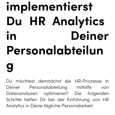
implementierst
Du HR Analytics
in Deiner
Personalabteilun
g
Du möchtest demnächst die HR-Prozesse in
Deiner Personalabteilung mithilfe von
Datenanalysen optimieren? Die folgenden
Schritte helfen Dir bei der Einführung von HR
Analytics in Deine tägliche Personalarbeit: