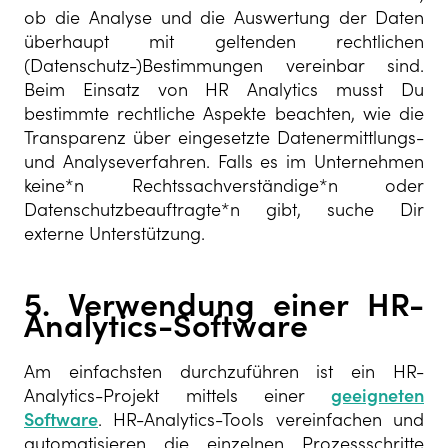
ob die Analyse und die Auswertung der Daten
überhaupt mit geltenden rechtlichen
(Datenschutz-)Bestimmungen vereinbar sind.
Beim Einsatz von HR Analytics musst Du
bestimmte rechtliche Aspekte beachten, wie die
Transparenz über eingesetzte Datenermittlungs-
und Analyseverfahren. Falls es im Unternehmen
keine*n Rechtssachverständige*n oder
Datenschutzbeauftragte*n gibt, suche Dir
externe Unterstützung.
5. Verwendung einer HR-
Analytics-Software
Am einfachsten durchzuführen ist ein HR-
Analytics-Projekt mittels einer
geeigneten
Software
. HR-Analytics-Tools vereinfachen und
automatisieren die einzelnen Prozessschritte