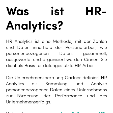
Was ist HR-
Analytics?
HR Analytics ist eine Methode, mit der Zahlen
und Daten innerhalb der Personalarbeit, wie
personenbezogenen Daten, gesammelt,
ausgewertet und organisiert werden können. Sie
dient als Basis für datengestützte HR-Arbeit.
Die Unternehmensberatung
Gartner
definiert HR
Analytics als Sammlung und Analyse
personenbezogener Daten eines Unternehmens
zur Förderung der Performance und des
Unternehmenserfolgs.