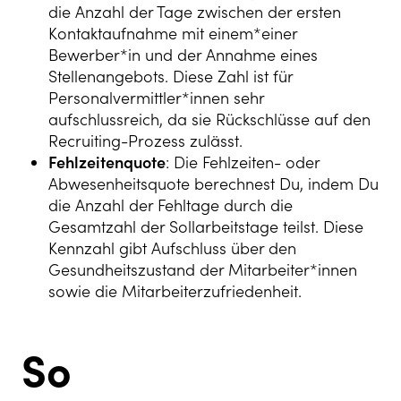
die Anzahl der Tage zwischen der ersten
Kontaktaufnahme mit einem*einer
Bewerber*in und der Annahme eines
Stellenangebots. Diese Zahl ist für
Personalvermittler*innen sehr
aufschlussreich, da sie Rückschlüsse auf den
Recruiting-Prozess zulässt.
Fehlzeitenquote
: Die Fehlzeiten- oder
Abwesenheitsquote berechnest Du, indem Du
die Anzahl der Fehltage durch die
Gesamtzahl der Sollarbeitstage teilst. Diese
Kennzahl gibt Aufschluss über den
Gesundheitszustand der Mitarbeiter*innen
sowie die Mitarbeiterzufriedenheit.
So