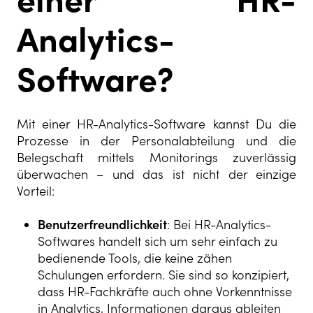
Analytics-
Software?
Mit einer HR-Analytics-Software kannst Du die
Prozesse in der Personalabteilung und die
Belegschaft mittels Monitorings zuverlässig
überwachen – und das ist nicht der einzige
Vorteil:
Benutzerfreundlichkeit
: Bei HR-Analytics-
Softwares handelt sich um sehr einfach zu
bedienende Tools, die keine zähen
Schulungen erfordern. Sie sind so konzipiert,
dass HR-Fachkräfte auch ohne Vorkenntnisse
in Analytics, Informationen daraus ableiten