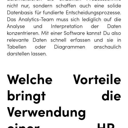
nicht nur, sondern schaffen auch eine solide
Datenbasis für fundierte Entscheidungsprozesse.
Das Analytics-Team muss sich lediglich auf die
Analyse und Interpretation der Daten
konzentrieren. Mit einer Software kannst Du also
relevante Daten schnell erfassen und sie in
Tabellen oder Diagrammen anschaulich
darstellen lassen.
Welche Vorteile
bringt die
Verwendung
einer HR-