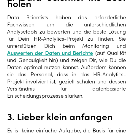
holen
Data Scientists haben das erforderliche
Fachwissen, um die unterschiedlichen
Analysetools zu bewerten und die beste Lösung
für Dein HR-Analytics-Projekt zu finden. Sie
unterstützen Dich beim Monitoring und
Auswerten der Daten und Berichte
(auf Qualität
und Genauigkeit hin) und zeigen Dir, wie Du die
Daten optimal nutzen kannst. Außerdem können
sie das Personal, dass in das HR-Analytics-
Projekt involviert ist, gezielt schulen und dessen
Verständnis für datenbasierte
Entscheidungsprozesse stärken.
3. Lieber klein anfangen
Es ist keine einfache Aufgabe, die Basis für eine