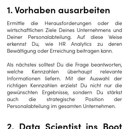
1. Vorhaben ausarbeiten
Ermittle die Herausforderungen oder die
wirtschaftlichen Ziele Deines Unternehmens und
Deiner Personalabteilung. Auf diese Weise
erkennst Du, wie HR Analytics zu deren
Bewältigung oder Erreichung beitragen kann.
Als nächstes solltest Du die Frage beantworten,
welche Kennzahlen überhaupt relevante
Informationen liefern. Mit der Auswahl der
richtigen Kennzahlen erzielst Du nicht nur die
gewünschten Ergebnisse, sondern Du stärkst
auch die strategische Position der
Personalabteilung im gesamten Unternehmen.
2. Data Scientist ins Boot