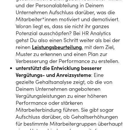
und der Personalabteilung in Deinem
Unternehmen Aufschluss darüber, was die
Mitarbeiter*innen motiviert und demotiviert.
Woran liegt es, dass sie nicht ihr ganzes
Potenzial ausschöpfen? Bei HR Analytics
gehst Du also einen Schritt weiter als bei der
reinen
Leistungsbeurteilung
, mit dem Ziel,
Muster zu erkennen und einen Plan zur
Verbesserung der Performance zu erstellen.
unterstützt die Entwicklung besserer
Vergütungs- und Anreizsysteme
: Eine
gezielte Gehaltsanalyse zeigt, ob die von
Deinem Unternehmen angebotenen
Vergütungsleistungen zu einer höheren
Performance oder stärkeren
Mitarbeiterbindung führen. Sie gibt sogar
Aufschluss darüber, ob Gehaltserhöhungen
für bestimmte Mitarbeitergruppen überhaupt