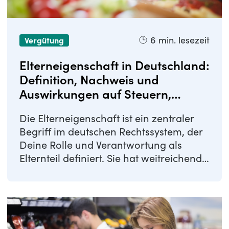
6
min. lesezeit
Vergütung
Elterneigenschaft in Deutschland:
Definition, Nachweis und
Auswirkungen auf Steuern,
Versicherung und Rente
Die Elterneigenschaft ist ein zentraler
Begriff im deutschen Rechtssystem, der
Deine Rolle und Verantwortung als
Elternteil definiert. Sie hat weitreichende
...