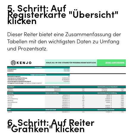
5. Schritt: Auf
Registerkarte "Übersicht"
klicken
Dieser Reiter bietet eine Zusammenfassung der
Tabellen mit den wichtigsten Daten zu Umfang
und Prozentsatz.
6. Schritt: Auf Reiter
"Grafiken" klicken