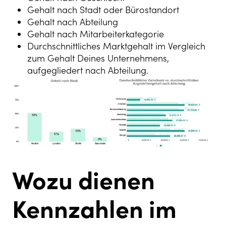
Gehalt nach Stadt oder Bürostandort
Gehalt nach Abteilung
Gehalt nach Mitarbeiterkategorie
Durchschnittliches Marktgehalt im Vergleich
zum Gehalt Deines Unternehmens,
aufgegliedert nach Abteilung.
Wozu dienen
Kennzahlen im