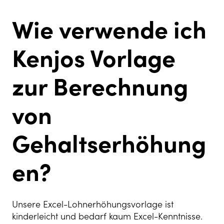
Wie verwende ich
Kenjos Vorlage
zur Berechnung
von
Gehaltserhöhung
en?
Unsere
Excel-Lohnerhöhungsvorlage ist
kinderleicht und bedarf kaum Excel-Kenntnisse.