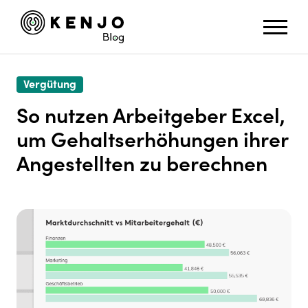
Vergütung
So nutzen Arbeitgeber Excel,
um Gehaltserhöhungen ihrer
Angestellten zu berechnen