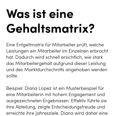
Was ist eine
Gehaltsmatrix?
Eine Entgeltmatrix für Mitarbeiter prüft, welche
Leistungen ein Mitarbeiter im Einzelnen erbracht
hat. Dadurch wird schnell ersichtlich, wie stark
das Mitarbeitergehalt aufgrund dieser Leistung
und des Marktdurchschnitts angeh
oben werden
sollte.
Beispiel: Diana Lopez ist ein Musterbeispiel für
eine Mitarbeiterin mit hohem Engagement und
ausgezeichneten Ergebnissen. Effektiv führte sie
ihre Abteilung, zeigte Entscheidungsfreude und
erreichte ihre Jahresziele. Diana wird daher eine