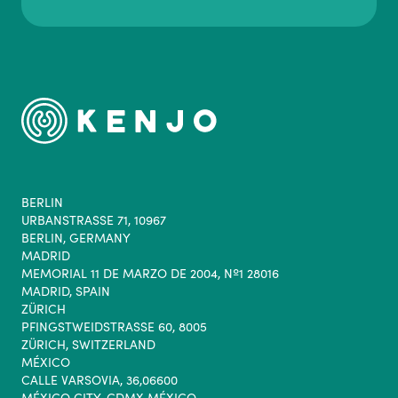
BERLIN
URBANSTRASSE 71, 10967
BERLIN, GERMANY
MADRID
MEMORIAL 11 DE MARZO DE 2004, Nº1 28016
MADRID, SPAIN
ZÜRICH
PFINGSTWEIDSTRASSE 60, 8005
ZÜRICH, SWITZERLAND
MÉXICO
CALLE VARSOVIA, 36,06600
MÉXICO CITY, CDMX MÉXICO