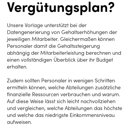
Vergütungsplan?
Unsere Vorlage unterstützt bei der
Datengenerierung von Gehaltserhöhungen der
jeweiligen Mitarbeiter. Gleichermaßen können
Personaler
damit die Gehaltssteigerung
abhängig der Mitarbeiterleistung berechnen und
einen vollständigen Überblick über ihr Budget
erhalten.
Zudem sollten Personaler in wenigen Schritten
ermitteln können, welche Abteilungen zusätzliche
finanzielle Ressourcen verbrauchen und warum.
Auf diese Weise lässt sich leicht nachvollziehen
und vergleichen, welche Abteilungen das höchste
und welche das niedrigste Einkommensniveau
aufweisen.