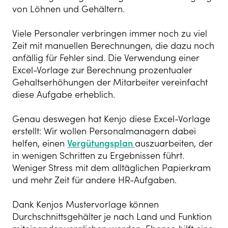
von Löhnen und Gehältern.
Viele Personaler verbringen immer noch zu viel
Zeit mit manuellen Berechnungen, die dazu noch
anfällig für Fehler sind. Die Verwendung einer
Excel-Vorlage zur Berechnung prozentualer
Gehaltserhöhungen der Mitarbeiter vereinfacht
diese Aufgabe erheblich.
Genau deswegen hat Kenjo diese Excel-Vorlage
erstellt: Wir wollen Personalmanagern dabei
helfen, einen
Vergütungsplan
auszuarbei
ten, der
in wenigen Schritten zu Ergebnissen führt.
Weniger Stress mit dem alltäglichen Papierkram
und mehr Zeit für andere HR-Aufgaben.
Dank Kenjos Mustervorlage können
Durchschnittsgehälter je nach Land und Funktion