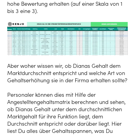
hohe Bewertung erhalten (auf einer Skala von 1
bis 3 eine 3).
Aber woher wissen wir, ob Dianas Gehalt dem
Marktdurchschnitt entspricht und welche Art von
Gehaltserhöhung sie in der Firma erhalten sollte?
Personaler können dies mit Hilfe
der
Angestelltengehaltsmatrix berechnen und sehen,
ob Dianas Gehalt unter dem durchschnittlichen
Marktgehalt für ihre Funktion liegt, dem
Durchschnitt entspricht oder darüber liegt. Hier
liest Du alles über Gehaltsspannen, was Du