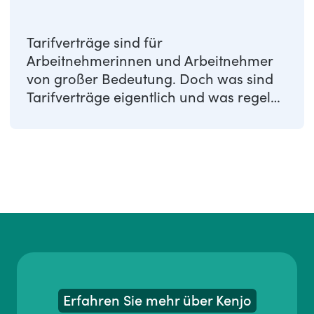
Tarifverträge sind für
Arbeitnehmerinnen und Arbeitnehmer
von großer Bedeutung. Doch was sind
Tarifverträge eigentlich und was regeln
sie? In diesem Artikel ...
Erfahren Sie mehr über Kenjo