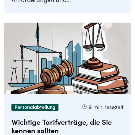
Anforderungen und
Kundenbedürfnissen gerecht zu ...
9
min. lesezeit
Personalabteilung
Wichtige Tarifverträge, die Sie
kennen sollten