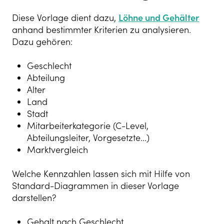
Diese Vorlage dient dazu,
Löhne und Gehälter
anhand bestimmter Kriterien zu analysieren.
Dazu gehören:
Geschlecht
Abteilung
Alter
Land
Stadt
Mitarbeiterkategorie (C-Level,
Abteilungsleiter, Vorgesetzte...)
Marktvergleich
Welche Kennzahlen lassen sich mit Hilfe von
Standard-Diagrammen in dieser Vorlage
darstellen?
Gehalt nach Geschlecht