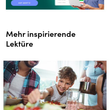
Mehr inspirierende
Lektüre