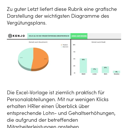
Zu guter Letzt liefert diese Rubrik eine grafische
Darstellung der wichtigsten Diagramme des
Vergütungsplans.
Die Excel-Vorlage ist ziemlich praktisch für
Personalabteilungen. Mit nur wenigen Klicks
erhalten HRler ein
en Überblick über
entsprechende Lohn- und Gehaltserhöhungen,
die aufgrund der betreffenden
Mitarbeiterleistungen anstehen.