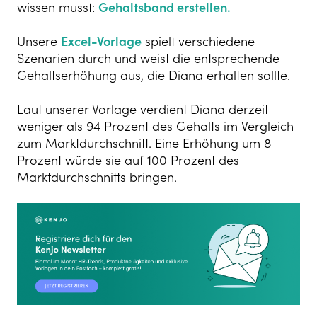
wissen musst:
Gehaltsband erstellen.
Unsere
Excel-Vorlage
spielt verschiedene
Szenarien durch und weist die entsprechende
Gehaltserhöhung aus, die Diana erhal
ten sollte.
Laut unserer Vorlage verdient Diana derzeit
weniger als 94 Prozent des Gehalts im Vergleich
zum Marktdurchschnitt. Eine Erhöhung um 8
Prozent würde sie auf 100 Prozent des
Marktdurchschnitts bringen.