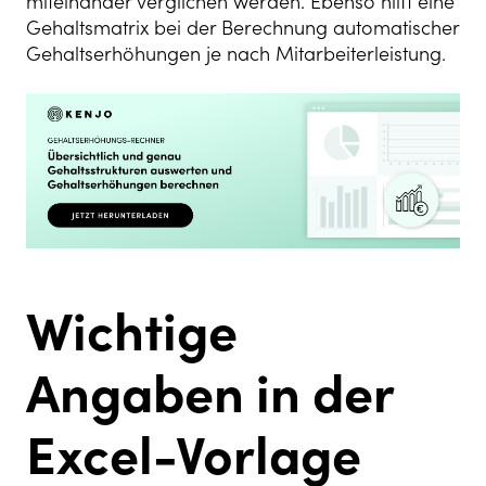
miteinander verglichen werden. Ebenso hilft eine
Gehaltsmatrix bei der Berechnung automatischer
Gehaltserhöhungen je nach Mitarbeiterleistung.
Wichtige
Angaben in der
Excel-Vorlage