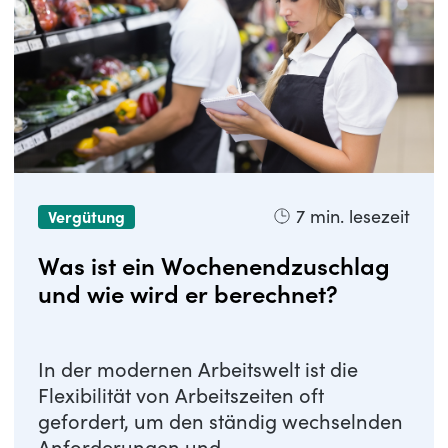
7
min. lesezeit
Vergütung
Was ist ein Wochenendzuschlag
und wie wird er berechnet?
In der modernen Arbeitswelt ist die
Flexibilität von Arbeitszeiten oft
gefordert, um den ständig wechselnden