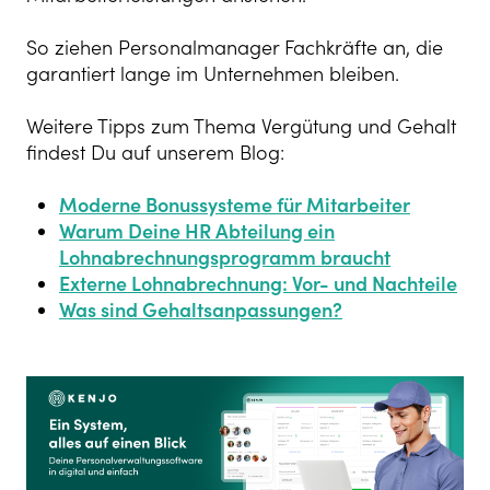
So ziehen Personalmanager Fachkräfte a
n, die
garantiert lange im Unternehmen bleiben.
Weitere Tipps zum Thema Vergütung und Gehalt
findest Du auf unserem Blog:
Moderne Bonussysteme für Mitarbeiter
Warum Deine HR Abteilung ein
Lohnabrechnungsprogramm braucht
Externe Lohnabrechnung: Vor- und Nachteile
Was sind Gehaltsanpassungen?