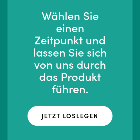
Wählen Sie
einen
Zeitpunkt und
lassen Sie sich
von uns durch
das Produkt
führen.
JETZT LOSLEGEN