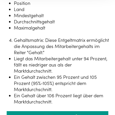
Position
Land
Mindestgehalt
Durchschnittsgehalt
Maximalgehalt
Gehaltsmatrix: Diese Entgeltmatrix ermöglicht
die Anpassung des Mitarbeitergehalts im
Reiter "Gehalt."
Liegt das Mitarbeitergehalt unter 94 Prozent,
fällt es niedriger aus als der
Marktdurchschnitt.
Ein Gehalt zwischen 95 Prozent und 105
Prozent (95%-105%) entspricht dem
Marktdurchschnitt.
Ein Gehalt über 106 Prozent liegt über dem
Marktdurchschnitt.