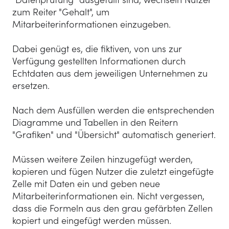
zum Reiter "Gehalt", um
Mitarbeiterinformationen einzugeben.
Dabei genügt es, die fiktiven, von uns zur
Verfügung gestellten Informationen durch
Echtdaten aus dem jeweiligen Unternehmen zu
ersetzen.
Nach dem Ausfüllen werden die entsprechenden
Diagramme und Tabellen in den Reitern
"Grafiken" und "Übersicht" automatisch generiert.
Müssen weitere Zeilen hinzugefügt werden,
kopieren und fügen Nutzer die zuletzt eingefügte
Zelle mit Daten ein und geben neue
Mitarbeiterinformationen ein. Nicht vergessen,
dass die Formeln aus den grau gefärbten Zellen
kopiert und eingefügt werden müssen.