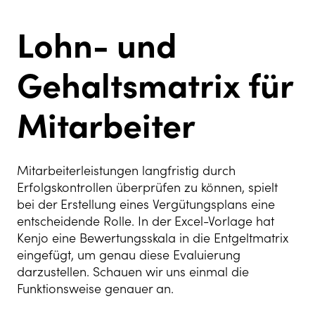
Lohn- und
Gehaltsmatrix für
Mitarbeiter
Mitarbeiterleistungen langfristig durc
h
Erfolgskontrollen überprüfen zu können, spielt
bei der Erstellung eines Vergütungsplans eine
entscheidende Rolle. In der Excel-Vorlage hat
Kenjo eine Bewertungsskala in die Entgeltmatrix
eingefügt, um genau diese Evaluierung
darzustellen. Schauen wir uns einmal die
Funktionsweise genauer an.