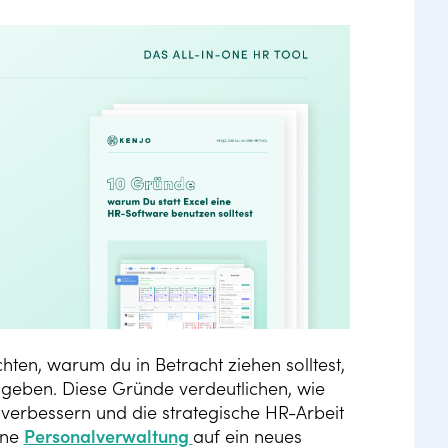
ten, warum du in Betracht ziehen solltest,
geben. Diese Gründe verdeutlichen, wie
 verbessern und die strategische HR-Arbeit
ine
Personalverwaltung
auf ein neues