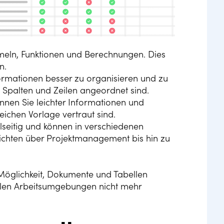
ormeln, Funktionen und Berechnungen. Dies
n.
ormationen besser zu organisieren und zu
n Spalten und Zeilen angeordnet sind.
nnen Sie leichter Informationen und
eichen Vorlage vertraut sind.
lseitig und können in verschiedenen
chten über Projektmanagement bis hin zu
Möglichkeit, Dokumente und Tabellen
vielen Arbeitsumgebungen nicht mehr