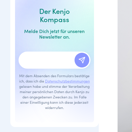
Der Kenjo
Kompass
Melde Dich jetzt für unseren
Newsletter an.
Mit dem Absenden des Formulars bestätige
ich, dass ich die
Datenschutzbestimmungen
gelesen habe und stimme der Verarbeitung
meiner persönlichen Daten durch Kenjo zu
den angegebenen Zwecken zu. Im Falle
einer Einwilligung kann ich diese jederzeit
widerrufen.