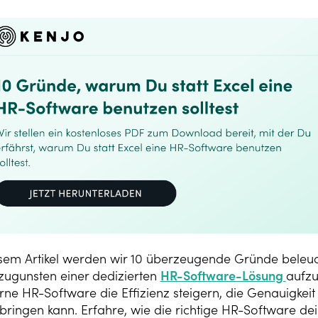
esem Artikel werden wir 10 überzeugende Gründe beleuch
 zugunsten einer dedizierten
HR-Software-Lösung
aufzu
ne HR-Software die Effizienz steigern, die Genauigkeit
bringen kann. Erfahre, wie die richtige HR-Software de