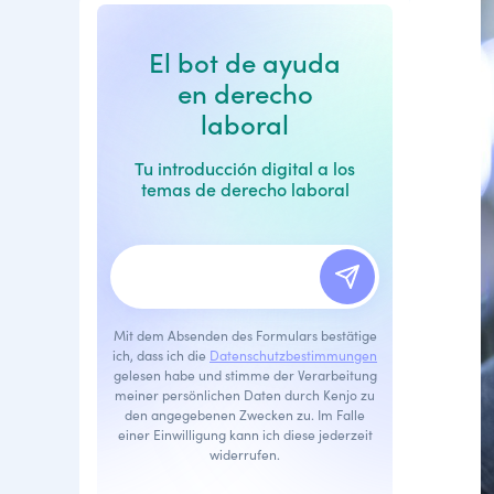
El bot de ayuda
en derecho
laboral
Tu introducción digital a los
temas de derecho laboral
Mit dem Absenden des Formulars bestätige
ich, dass ich die
Datenschutzbestimmungen
gelesen habe und stimme der Verarbeitung
meiner persönlichen Daten durch Kenjo zu
den angegebenen Zwecken zu. Im Falle
einer Einwilligung kann ich diese jederzeit
widerrufen.