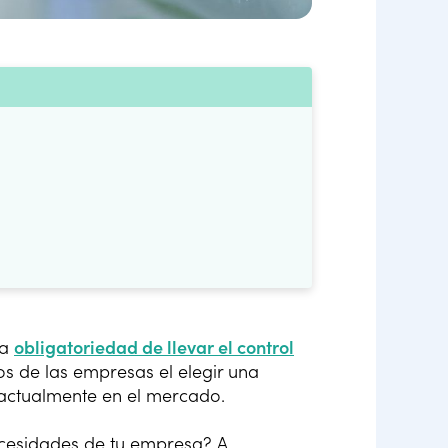
la
obligatoriedad de llevar el control
s de las empresas el elegir una
actualmente en el mercado.
ecesidades de tu empresa? A