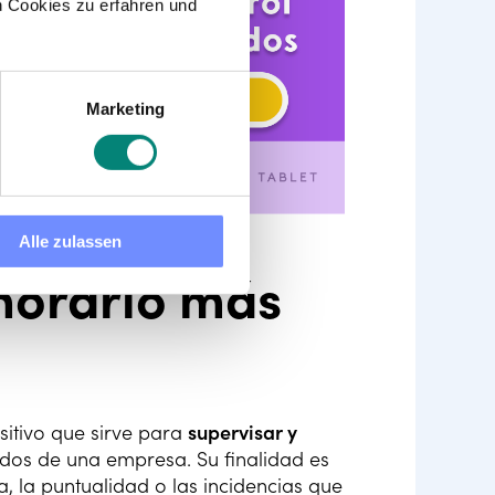
 Cookies zu erfahren und
Marketing
Alle zulassen
 horario más
sitivo que sirve para
supervisar y
dos de una empresa. Su finalidad es
 la puntualidad o las incidencias que