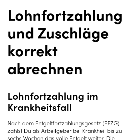
Lohnfortzahlung
und Zuschläge
korrekt
abrechnen
Lohnfortzahlung im
Krankheitsfall
Nach dem Entgeltfortzahlungsgesetz (EFZG)
zahlst Du als Arbeitgeber bei Krankheit bis zu
sechs Wochen das volle Entgelt weiter. Die