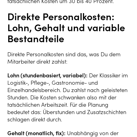
tatsächlichen Kosten um 30 bis 40 Prozent.
Direkte Personalkosten:
Lohn, Gehalt und variable
Bestandteile
Direkte Personalkosten sind das, was Du dem
Mitarbeiter direkt zahlst:
Lohn (stundenbasiert, variabel):
Der Klassiker im
Logistik-, Pflege-, Gastronomie- und
Einzelhandelsbereich. Du zahlst nach geleisteten
Stunden. Die Kosten schwanken also mit der
tatsächlichen Arbeitszeit. Für die Planung
bedeutet das: Überstunden und Zusatzschichten
schlagen direkt durch.
Gehalt (monatlich, fix):
Unabhängig von der