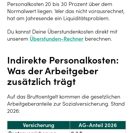
Personalkosten 20 bis 30 Prozent über dem
Normalwert liegen. Wer das nicht vorausrechnet,
hat am Jahresende ein Liquiditätsproblem.
Du kannst Deine Überstundenkosten direkt mit
unserem
Überstunden-Rechner
berechnen.
Indirekte Personalkosten:
Was der Arbeitgeber
zusätzlich trägt
Auf das Bruttoentgelt kommen die gesetzlichen
Arbeitgeberanteile zur Sozialversicherung. Stand
2026:
Versicherung
AG-Anteil 2026