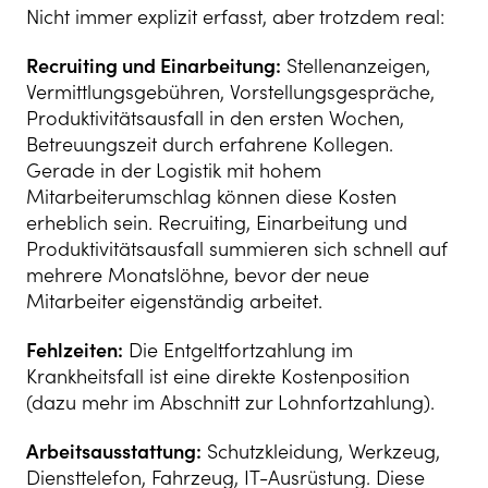
Nicht immer explizit erfasst, aber trotzdem real:
Recruiting und Einarbeitung:
Stellenanzeigen,
Vermittlungsgebühren, Vorstellungsgespräche,
Produktivitätsausfall in den ersten Wochen,
Betreuungszeit durch erfahrene Kollegen.
Gerade in der Logistik mit hohem
Mitarbeiterumschlag können diese Kosten
erheblich sein. Recruiting, Einarbeitung und
Produktivitätsausfall summieren sich schnell auf
mehrere Monatslöhne, bevor der neue
Mitarbeiter eigenständig arbeitet.
Fehlzeiten:
Die Entgeltfortzahlung im
Krankheitsfall ist eine direkte Kostenposition
(dazu mehr im Abschnitt zur Lohnfortzahlung).
Arbeitsausstattung:
Schutzkleidung, Werkzeug,
Diensttelefon, Fahrzeug, IT-Ausrüstung. Diese