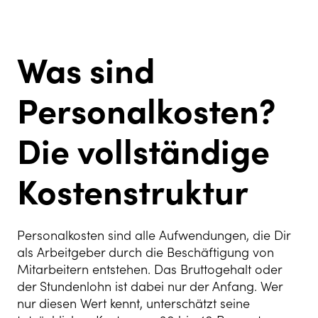
Was sind
Personalkosten?
Die vollständige
Kostenstruktur
Personalkosten sind alle Aufwendungen, die Dir
als Arbeitgeber durch die Beschäftigung von
Mitarbeitern entstehen. Das Bruttogehalt oder
der Stundenlohn ist dabei nur der Anfang. Wer
nur diesen Wert kennt, unterschätzt seine