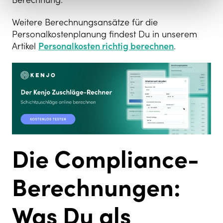
Weitere Berechnungsansätze für die
Personalkostenplanung findest Du in unserem
Artikel
Personalkosten richtig berechnen
.
Die Compliance-
Berechnungen:
Was Du als