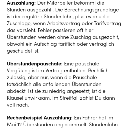
Auszahlung:
Der Mitarbeiter bekommt die
Stunden ausgezahlt. Die Berechnungsgrundlage
ist der reguläre Stundenlohn, plus eventuelle
Zuschläge, wenn Arbeitsvertrag oder Tarifvertrag
das vorsieht. Fehler passieren oft hier:
Überstunden werden ohne Zuschlag ausgezahlt,
obwohl ein Aufschlag tariflich oder vertraglich
geschuldet ist.
Überstundenpauschale:
Eine pauschale
Vergütung ist im Vertrag enthalten. Rechtlich
zulässig, aber nur, wenn die Pauschale
tatsächlich alle anfallenden Überstunden
abdeckt. Ist sie zu niedrig angesetzt, ist die
Klausel unwirksam. Im Streitfall zahlst Du dann
voll nach.
Rechenbeispiel Auszahlung:
Ein Fahrer hat im
Mai 12 Überstunden angesammelt. Stundenlohn