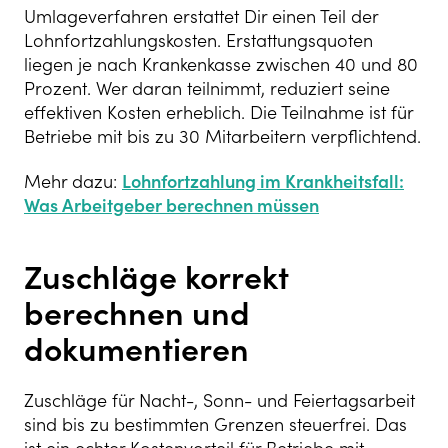
Umlageverfahren erstattet Dir einen Teil der
Lohnfortzahlungskosten. Erstattungsquoten
liegen je nach Krankenkasse zwischen 40 und 80
Prozent. Wer daran teilnimmt, reduziert seine
effektiven Kosten erheblich. Die Teilnahme ist für
Betriebe mit bis zu 30 Mitarbeitern verpflichtend.
Mehr dazu:
Lohnfortzahlung im Krankheitsfall:
Was Arbeitgeber berechnen müssen
Zuschläge korrekt
berechnen und
dokumentieren
Zuschläge für Nacht-, Sonn- und Feiertagsarbeit
sind bis zu bestimmten Grenzen steuerfrei. Das