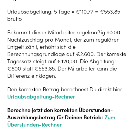
Urlaubsabgeltung: 5 Tage × €110,77 = €553,85
brutto
Bekommt dieser Mitarbeiter regelmäßig €200
Nachtzuschlag pro Monat, der zum regulären
Entgelt zählt, erhöht sich die
Berechnungsgrundlage auf €2.600. Der korrekte
Tagessatz steigt auf €120,00. Die Abgeltung:
€600 statt €553,85. Der Mitarbeiter kann die
Differenz einklagen.
Den korrekten Betrag berechnest Du direkt hier:
Urlaubsabgeltung-Rechner
Berechne jetzt den korrekten Überstunden-
Auszahlungsbetrag für Deinen Betrieb:
Zum
Überstunden-Rechner