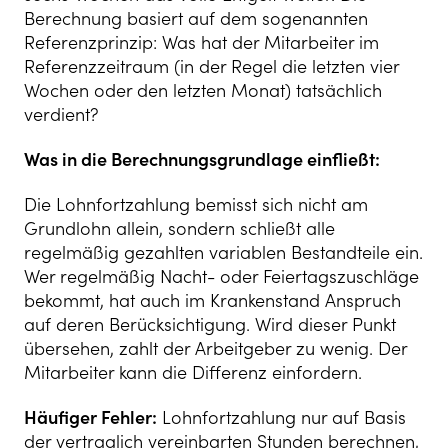
Berechnung basiert auf dem sogenannten
Referenzprinzip: Was hat der Mitarbeiter im
Referenzzeitraum (in der Regel die letzten vier
Wochen oder den letzten Monat) tatsächlich
verdient?
Was in die Berechnungsgrundlage einfließt:
Die Lohnfortzahlung bemisst sich nicht am
Grundlohn allein, sondern schließt alle
regelmäßig gezahlten variablen Bestandteile ein.
Wer regelmäßig Nacht- oder Feiertagszuschläge
bekommt, hat auch im Krankenstand Anspruch
auf deren Berücksichtigung. Wird dieser Punkt
übersehen, zahlt der Arbeitgeber zu wenig. Der
Mitarbeiter kann die Differenz einfordern.
Häufiger Fehler:
Lohnfortzahlung nur auf Basis
der vertraglich vereinbarten Stunden berechnen,