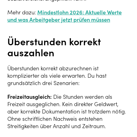
Mehr dazu:
Mindestlohn 2026: Aktuelle Werte
und was Arbeitgeber jetzt prüfen müssen
Überstunden korrekt
auszahlen
Überstunden korrekt abzurechnen ist
komplizierter als viele erwarten. Du hast
grundsätzlich drei Szenarien:
Freizeitausgleich:
Die Stunden werden als
Freizeit ausgeglichen. Kein direkter Geldwert,
aber korrekte Dokumentation ist trotzdem nötig.
Ohne schriftlichen Nachweis entstehen
Streitigkeiten über Anzahl und Zeitraum.