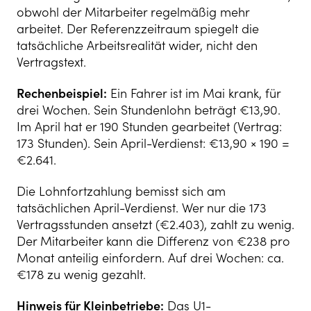
obwohl der Mitarbeiter regelmäßig mehr
arbeitet. Der Referenzzeitraum spiegelt die
tatsächliche Arbeitsrealität wider, nicht den
Vertragstext.
Rechenbeispiel:
Ein Fahrer ist im Mai krank, für
drei Wochen. Sein Stundenlohn beträgt €13,90.
Im April hat er 190 Stunden gearbeitet (Vertrag:
173 Stunden). Sein April-Verdienst: €13,90 × 190 =
€2.641.
Die Lohnfortzahlung bemisst sich am
tatsächlichen April-Verdienst. Wer nur die 173
Vertragsstunden ansetzt (€2.403), zahlt zu wenig.
Der Mitarbeiter kann die Differenz von €238 pro
Monat anteilig einfordern. Auf drei Wochen: ca.
€178 zu wenig gezahlt.
Hinweis für Kleinbetriebe:
Das U1-