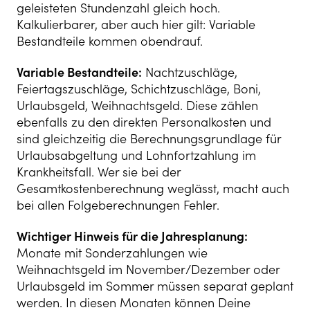
geleisteten Stundenzahl gleich hoch.
Kalkulierbarer, aber auch hier gilt: Variable
Bestandteile kommen obendrauf.
Variable Bestandteile:
Nachtzuschläge,
Feiertagszuschläge, Schichtzuschläge, Boni,
Urlaubsgeld, Weihnachtsgeld. Diese zählen
ebenfalls zu den direkten Personalkosten und
sind gleichzeitig die Berechnungsgrundlage für
Urlaubsabgeltung und Lohnfortzahlung im
Krankheitsfall. Wer sie bei der
Gesamtkostenberechnung weglässt, macht auch
bei allen Folgeberechnungen Fehler.
Wichtiger Hinweis für die Jahresplanung:
Monate mit Sonderzahlungen wie
Weihnachtsgeld im November/Dezember oder
Urlaubsgeld im Sommer müssen separat geplant
werden. In diesen Monaten können Deine