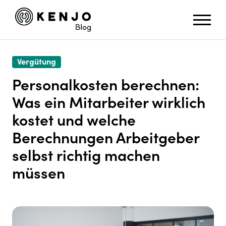
Vergütung
Personalkosten berechnen:
Was ein Mitarbeiter wirklich
kostet und welche
Berechnungen Arbeitgeber
selbst richtig machen
müssen