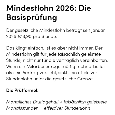
Mindestlohn 2026: Die
Basisprüfung
Der gesetzliche Mindestlohn beträgt seit Januar
2026 €13,90 pro Stunde.
Das klingt einfach. Ist es aber nicht immer. Der
Mindestlohn gilt für jede tatsächlich geleistete
Stunde, nicht nur für die vertraglich vereinbarten.
Wenn ein Mitarbeiter regelmäßig mehr arbeitet
als sein Vertrag vorsieht, sinkt sein effektiver
Stundenlohn unter die gesetzliche Grenze.
Die Prüfformel:
Monatliches Bruttogehalt ÷ tatsächlich geleistete
Monatsstunden = effektiver Stundenlohn