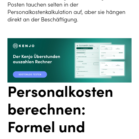
Posten tauchen selten in der
Personalkostenkalkulation auf, aber sie hängen
direkt an der Beschäftigung.
Personalkosten
berechnen:
Formel und