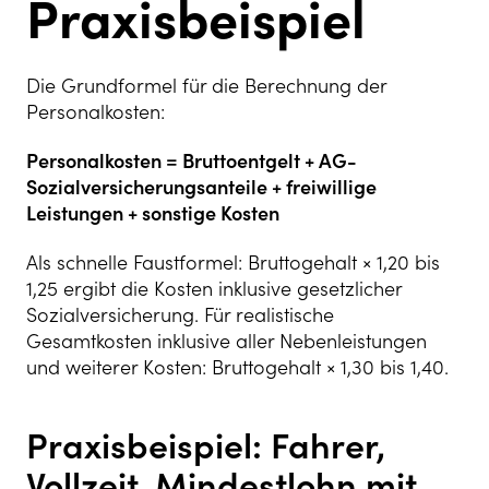
Praxisbeispiel
Die Grundformel für die Berechnung der
Personalkosten:
Personalkosten = Bruttoentgelt + AG-
Sozialversicherungsanteile + freiwillige
Leistungen + sonstige Kosten
Als schnelle Faustformel: Bruttogehalt × 1,20 bis
1,25 ergibt die Kosten inklusive gesetzlicher
Sozialversicherung. Für realistische
Gesamtkosten inklusive aller Nebenleistungen
und weiterer Kosten: Bruttogehalt × 1,30 bis 1,40.
Praxisbeispiel: Fahrer,
Vollzeit, Mindestlohn mit