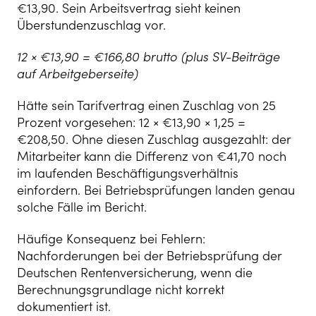
€13,90. Sein Arbeitsvertrag sieht keinen
Überstundenzuschlag vor.
12 × €13,90 = €166,80 brutto (plus SV-Beiträge
auf Arbeitgeberseite)
Hätte sein Tarifvertrag einen Zuschlag von 25
Prozent vorgesehen: 12 × €13,90 × 1,25 =
€208,50. Ohne diesen Zuschlag ausgezahlt: der
Mitarbeiter kann die Differenz von €41,70 noch
im laufenden Beschäftigungsverhältnis
einfordern. Bei Betriebsprüfungen landen genau
solche Fälle im Bericht.
Häufige Konsequenz bei Fehlern:
Nachforderungen bei der Betriebsprüfung der
Deutschen Rentenversicherung, wenn die
Berechnungsgrundlage nicht korrekt
dokumentiert ist.