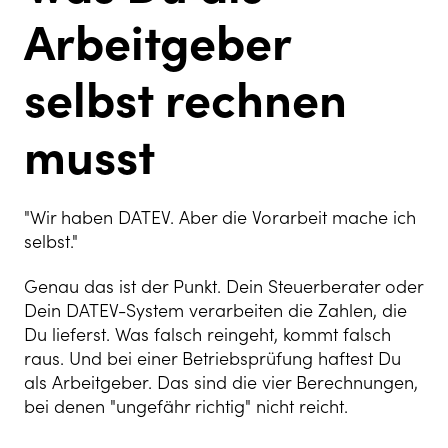
Arbeitgeber
selbst rechnen
musst
"Wir haben DATEV. Aber die Vorarbeit mache ich
selbst."
Genau das ist der Punkt. Dein Steuerberater oder
Dein DATEV-System verarbeiten die Zahlen, die
Du lieferst. Was falsch reingeht, kommt falsch
raus. Und bei einer Betriebsprüfung haftest Du
als Arbeitgeber. Das sind die vier Berechnungen,
bei denen "ungefähr richtig" nicht reicht.