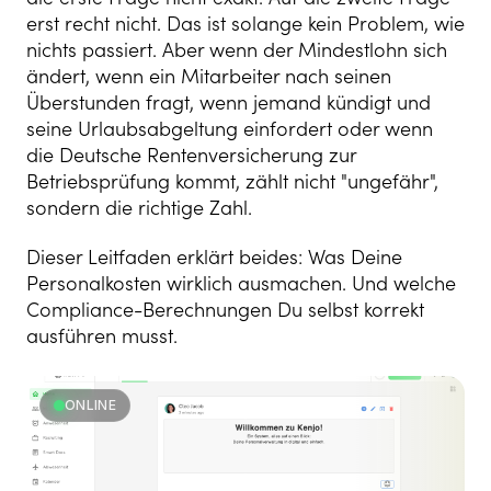
erst recht nicht. Das ist solange kein Problem, wie
nichts passiert. Aber wenn der Mindestlohn sich
ändert, wenn ein Mitarbeiter nach seinen
Überstunden fragt, wenn jemand kündigt und
seine Urlaubsabgeltung einfordert oder wenn
die Deutsche Rentenversicherung zur
Betriebsprüfung kommt, zählt nicht "ungefähr",
sondern die richtige Zahl.
Dieser Leitfaden erklärt beides: Was Deine
Personalkosten wirklich ausmachen. Und welche
Compliance-Berechnungen Du selbst korrekt
ausführen musst.