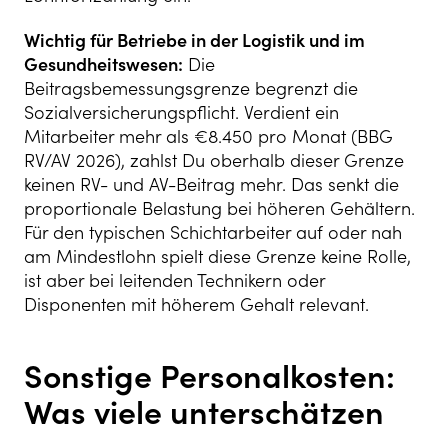
Wichtig für Betriebe in der Logistik und im
Gesundheitswesen:
Die
Beitragsbemessungsgrenze begrenzt die
Sozialversicherungspflicht. Verdient ein
Mitarbeiter mehr als €8.450 pro Monat (BBG
RV/AV 2026), zahlst Du oberhalb dieser Grenze
keinen RV- und AV-Beitrag mehr. Das senkt die
proportionale Belastung bei höheren Gehältern.
Für den typischen Schichtarbeiter auf oder nah
am Mindestlohn spielt diese Grenze keine Rolle,
ist aber bei leitenden Technikern oder
Disponenten mit höherem Gehalt relevant.
Sonstige Personalkosten:
Was viele unterschätzen