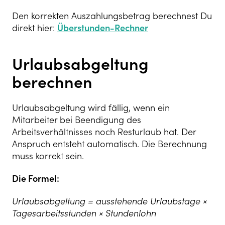
Den korrekten Auszahlungsbetrag berechnest Du
direkt hier:
Überstunden-Rechner
Urlaubsabgeltung
berechnen
Urlaubsabgeltung wird fällig, wenn ein
Mitarbeiter bei Beendigung des
Arbeitsverhältnisses noch Resturlaub hat. Der
Anspruch entsteht automatisch. Die Berechnung
muss korrekt sein.
Die Formel:
Urlaubsabgeltung = ausstehende Urlaubstage ×
Tagesarbeitsstunden × Stundenlohn