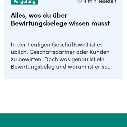
4
min. lesezeit
Vergütung
Alles, was du über
Bewirtungsbelege wissen musst
In der heutigen Geschäftswelt ist es
üblich, Geschäftspartner oder Kunden
zu bewirten. Doch was genau ist ein
Bewirtungsbeleg und warum ist er so
wichtig? In ...