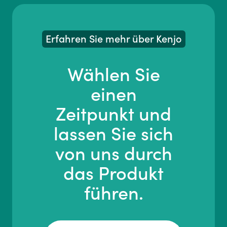
Erfahren Sie mehr über Kenjo
Wählen Sie
einen
Zeitpunkt und
lassen Sie sich
von uns durch
das Produkt
führen.