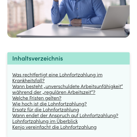
Inhaltsverzeichnis
Was rechtfertigt eine Lohnfortzahlung im
Krankheitsfall?
Wann besteht „unverschuldete Arbeitsunfähigkeit“
während der „regulären Arbeitszeit“?
Welche Fristen gelten?
Wie hoch ist die Lohnfortzahlung?
Ersatz für die Lohnfortzahlung
Wann endet der Anspruch auf Lohnfortzahlung?
Lohnfortzahlung im Überblick
Kenjo vereinfacht die Lohnfortzahlung