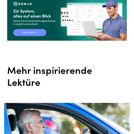
Mehr inspirierende
Lektüre