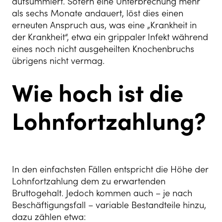
aufsummiert. Sofern eine Unterbrechung mehr
als sechs Monate andauert, löst dies einen
erneuten Anspruch aus, was eine „Krankheit in
der Krankheit“, etwa ein grippaler Infekt während
eines noch nicht ausgeheilten Knochenbruchs
übrigens nicht vermag.
Wie hoch ist die
Lohnfortzahlung?
In den einfachsten Fällen entspricht die Höhe der
Lohnfortzahlung dem zu erwartenden
Bruttogehalt. Jedoch kommen auch – je nach
Beschäftigungsfall – variable Bestandteile hinzu,
dazu zählen etwa: