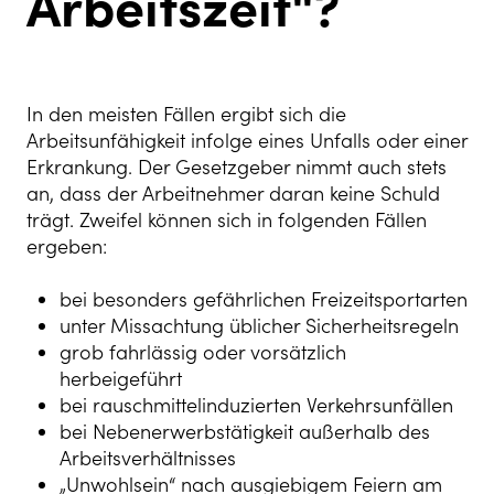
Arbeitszeit"?
In den meisten Fällen ergibt sich die
Arbeitsunfähigkeit infolge eines Unfalls oder einer
Erkrankung. Der Gesetzgeber nimmt auch stets
an, dass der Arbeitnehmer daran keine Schuld
trägt. Zweifel können sich in folgenden Fällen
ergeben:
bei besonders gefährlichen Freizeitsportarten
unter Missachtung üblicher Sicherheitsregeln
grob fahrlässig oder vorsätzlich
herbeigeführt
bei rauschmittelinduzierten Verkehrsunfällen
bei Nebenerwerbstätigkeit außerhalb des
Arbeitsverhältnisses
„Unwohlsein“ nach ausgiebigem Feiern am