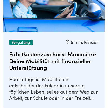
9
min. lesezeit
Vergütung
Fahrtkostenzuschuss: Maximiere
Deine Mobilität mit finanzieller
Unterstützung
Heutzutage ist Mobilität ein
entscheidender Faktor in unserem
täglichen Leben, sei es auf dem Weg zur
Arbeit, zur Schule oder in der Freizeit.
Um diese ...