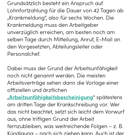
Grundsätzlich besteht ein Anspruch auf
Lohnfortzahlung für die Dauer von 42 Tagen ab
„Krankmeldung“, also für sechs Wochen. Die
Krankmeldung muss den Arbeitgeber
unverzüglich erreichen, am besten noch am
selben Tage durch Mitteilung, Anruf, E-Mail an
den Vorgesetzten, Abteilungsleiter oder
Personalchef.
Dabei muss der Grund der Arbeitsunfähigkeit
noch nicht genannt werden. Die meisten
Arbeitsverträge sehen dann die Vorlage einer
offiziellen und ärztlichen
„
Arbeitsunfähigkeitsbescheinigung
“ spätestens
am dritten Tage der Krankschreibung vor. Wer
das nicht beachtet, setzt sich leicht dem Vorwurf
aus, ohne triftigen Grund der Arbeit
fernzubleiben, was weitreichende Folgen – z. B.
Kündigung – nach sich ziehen kann. Auch ist der