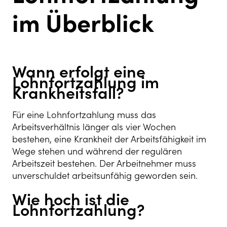
im Überblick
Wann erfolgt eine
Lohnfortzahlung im
Krankheitsfall?
Für eine Lohnfortzahlung muss das
Arbeitsverhältnis länger als vier Wochen
bestehen, eine Krankheit der Arbeitsfähigkeit im
Wege stehen und während der regulären
Arbeitszeit bestehen. Der Arbeitnehmer muss
unverschuldet arbeitsunfähig geworden sein.
Wie hoch ist die
Lohnfortzahlung?