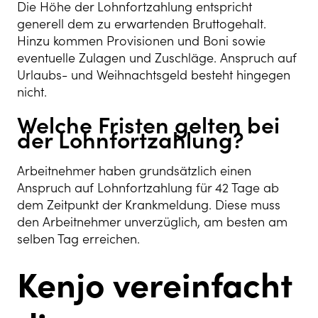
Die Höhe der Lohnfortzahlung entspricht
generell dem zu erwartenden Bruttogehalt.
Hinzu kommen Provisionen und Boni sowie
eventuelle Zulagen und Zuschläge. Anspruch auf
Urlaubs- und Weihnachtsgeld besteht hingegen
nicht.
Welche Fristen gelten bei
der Lohnfortzahlung?
Arbeitnehmer haben grundsätzlich einen
Anspruch auf Lohnfortzahlung für 42 Tage ab
dem Zeitpunkt der Krankmeldung. Diese muss
den Arbeitnehmer unverzüglich, am besten am
selben Tag erreichen.
Kenjo vereinfacht