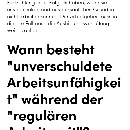
Fortzahlung ihres Entgelts haben, wenn sie
unverschuldet und aus persönlichen Gründen
nicht arbeiten können. Der Arbeitgeber muss in
diesem Fall auch die Ausbildungsvergütung
weiterzahlen.
Wann besteht
"unverschuldete
Arbeitsunfähigkei
t" während der
"regulären