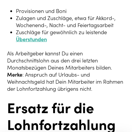
Provisionen und Boni
Zulagen und Zuschläge, etwa für Akkord-,
Wochenend-, Nacht- und Feiertagsarbeit
Zuschläge für gewöhnlich zu leistende
Überstunden
Als Arbeitgeber kannst Du einen
Durchschnittslohn aus den drei letzten
Monatsbezügen Deines Mitarbeiters bilden.
Merke
: Anspruch auf Urlaubs- und
Weihnachtsgeld hat Dein Mitarbeiter im Rahmen
der Lohnfortzahlung übrigens nicht.
Ersatz für die
Lohnfortzahlung