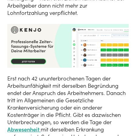
Arbeitgeber dann nicht mehr zur
Lohnfortzahlung verpflichtet.
Erst nach 42 ununterbrochenen Tagen der
Arbeitsunfähigkeit mit derselben Begründung
endet der Anspruch des Arbeitnehmers. Danach
tritt im Allgemeinen die Gesetzliche
Krankenversicherung oder ein anderer
Kostenträger in die Pflicht. Gibt es dazwischen
Unterbrechungen, so werden die Tage der
Abwesenheit
mit derselben Erkrankung