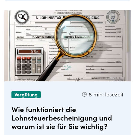
8
min. lesezeit
Vergütung
Wie funktioniert die
Lohnsteuerbescheinigung und
warum ist sie für Sie wichtig?