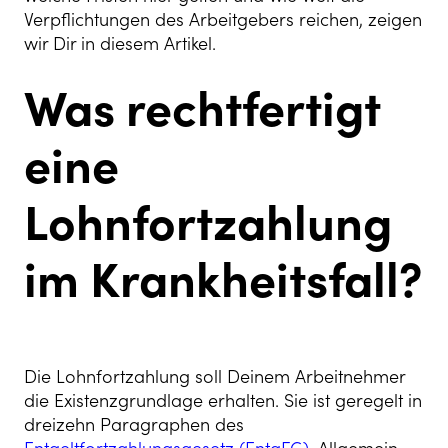
Verpflichtungen des Arbeitgebers reichen, zeigen
wir Dir in diesem Artikel.
Was rechtfertigt
eine
Lohnfortzahlung
im Krankheitsfall?
Die Lohnfortzahlung soll Deinem Arbeitnehmer
die Existenzgrundlage erhalten. Sie ist geregelt in
dreizehn Paragraphen des