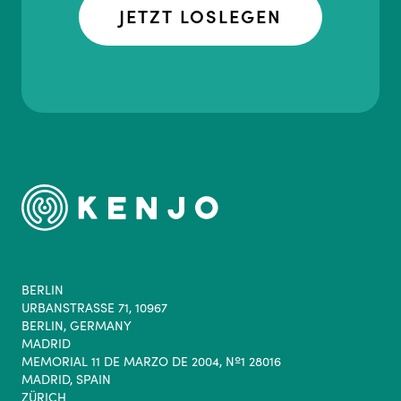
JETZT LOSLEGEN
BERLIN
URBANSTRASSE 71, 10967
BERLIN, GERMANY
MADRID
MEMORIAL 11 DE MARZO DE 2004, Nº1 28016
MADRID, SPAIN
ZÜRICH