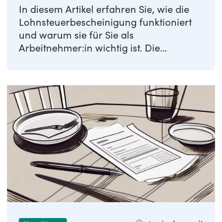
In diesem Artikel erfahren Sie, wie die
Lohnsteuerbescheinigung funktioniert
und warum sie für Sie als
Arbeitnehmer:in wichtig ist. Die
Lohnsteuerbescheinigung ...