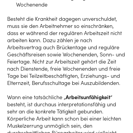
Wochenende
Besteht die Krankheit dagegen unverschuldet,
muss sie den Arbeitnehmer so einschränken,
dass er während der regulären Arbeitszeit nicht
arbeiten kann. Dazu zählen je nach
Arbeitsvertrag auch Brückentage und reguläre
Geschäftsreisen sowie Wochenenden, Sonn- und
Feiertage. Nicht zur Arbeitszeit gehört die Zeit
nach Dienstende, freie Wochenenden und freie
Tage bei Teilzeitbeschäftigten, Erziehungs- und
Elternzeit, Berufsschultage bei Auszubildenden.
Wann eine tatsächliche „
Arbeitsunfähigkeit
“
besteht, ist durchaus interpretationsfähig und
sehr an die konkrete Tätigkeit gebunden.
Körperliche Arbeit kann schon bei einer leichten
Muskelzerrung unmöglich sein, den
durchschnittlichen Büroarbeiter wird vielleicht