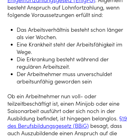
Entgeltfortzahlungsgesetz (EntgFG)
. Allgemein
besteht Anspruch auf Lohnfortzahlung, wenn
folgende Voraussetzungen erfüllt sind:
Das Arbeitsverhältnis besteht schon länger
als vier Wochen.
Eine Krankheit steht der Arbeitsfähigkeit im
Wege.
Die Erkrankung besteht während der
regulären Arbeitszeit.
Der Arbeitnehmer muss unverschuldet
arbeitsunfähig geworden sein
Ob ein Arbeitnehmer nun voll- oder
teilzeitbeschäftigt ist, einen Minijob oder eine
Saisonarbeit ausführt oder sich noch in der
Ausbildung befindet, ist hingegen belanglos.
§19
des Berufsbildungsgesetz (BBiG)
besagt, dass
auch Auszubildende einen Anspruch auf die