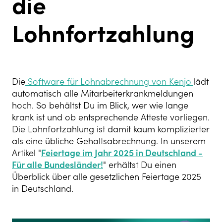
die
Lohnfortzahlung
Die
Software für Lohnabrechnung von Kenjo
lädt
automatisch alle Mitarbeiterkrankmeldungen
hoch. So behältst Du im Blick, wer wie lange
krank ist und ob entsprechende Atteste vorliegen.
Die Lohnfortzahlung ist damit kaum komplizierter
als eine übliche Gehaltsabrechnung. I
n unserem
Artikel "
Feiertage im Jahr 2025 in Deutschland -
Für alle Bundesländer!
" erhältst Du einen
Überblick über alle gesetzlichen Feiertage 2025
in Deutschland.