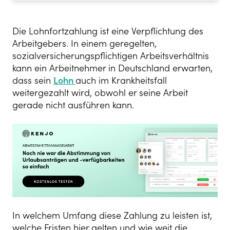
Die Lohnfortzahlung ist eine Verpflichtung des
Arbeitgebers. In einem geregelten,
sozialversicherungspflichtigen Arbeitsverhältnis
kann ein Arbeitnehmer in Deutschland erwarten,
dass sein
Lohn
auch im Krankheitsfall
weitergezahlt wird, obwohl er seine Arbeit
gerade nicht ausführen kann.
In welchem Umfang diese Zahlung zu leisten ist,
welche Fristen hier gelten und wie weit die