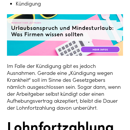
Kündigung
Im Falle der Kündigung gibt es jedoch
Ausnahmen. Gerade eine „Kündigung wegen
Krankheit“ soll im Sinne des Gesetzgebers
nämlich ausgeschlossen sein. Sogar dann, wenn
der Arbeitgeber selbst kündigt oder einen
Aufhebungsvertrag akzeptiert, bleibt die Dauer
der Lohnfortzahlung davon unberührt.
Lohnfortzahlung