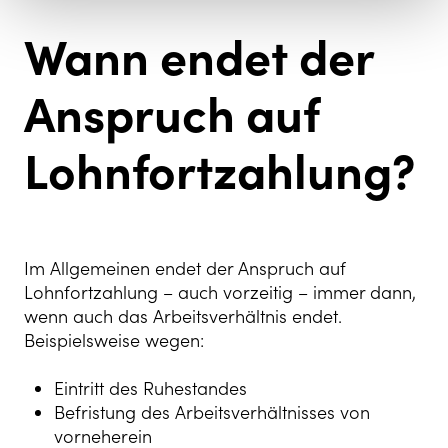
Wann endet der
Anspruch auf
Lohnfortzahlung?
Im Allgemeinen endet der Anspruch auf
Lohnfortzahlung – auch vorzeitig – immer dann,
wenn auch das Arbeitsverhältnis endet.
Beispielsweise wegen:
Eintritt des Ruhestandes
Befristung des Arbeitsverhältnisses von
vorneherein