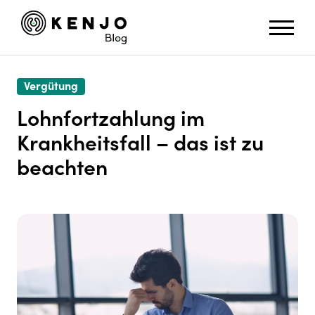
Vergütung
Lohnfortzahlung im
Krankheitsfall – das ist zu
beachten