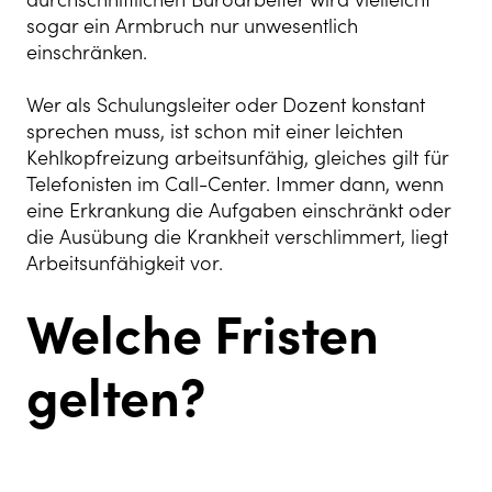
sogar ein Armbruch nur unwesentlich
einschränken.
Wer als Schulungsleiter oder Dozent konstant
sprechen muss, ist schon mit einer leichten
Kehlkopfreizung arbeitsunfähig, gleiches gilt für
Telefonisten im Call-Center. Immer dann, wenn
eine Erkrankung die Aufgaben einschränkt oder
die Ausübung die Krankheit verschlimmert, liegt
Arbeitsunfähigkeit vor.
Welche Fristen
gelten?