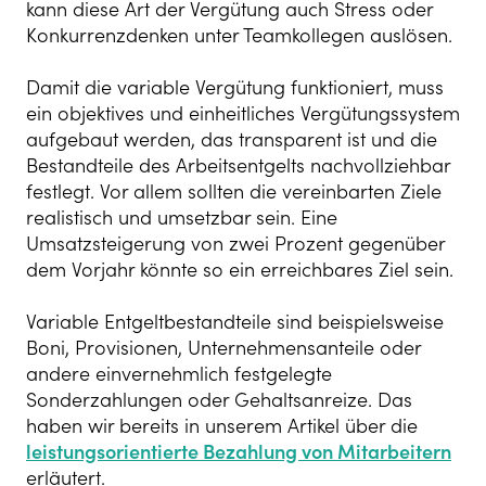
kann diese Art der Vergütung auch Stress oder
Konkurrenzdenken unter Teamkollegen auslösen.
Damit die variable Vergütung funktioniert, muss
ein objektives und einheitliches Vergütungssystem
aufgebaut werden, das transparent ist und die
Bestandteile des Arbeitsentgelts nachvollziehbar
festlegt. Vor allem sollten die vereinbarten Ziele
realistisch und umsetzbar sein. Eine
Umsatzsteigerung von zwei Prozent gegenüber
dem Vorjahr könnte so ein erreichbares Ziel sein.
Variable Entgeltbestandteile sind beispielsweise
Boni, Provisionen, Unternehmensanteile oder
andere einvernehmlich festgelegte
Sonderzahlungen oder Gehaltsanreize. Das
haben wir bereits in unserem Artikel über die
leistungsorientierte Bezahlung von Mitarbeitern
erläutert.