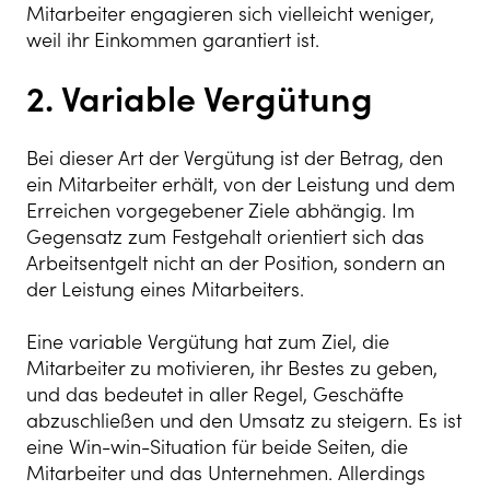
Mitarbeiter engagieren sich vielleicht weniger,
weil ihr Einkommen garantiert ist.
2. Variable Vergütung
Bei dieser Art der Vergütung ist der Betrag, den
ein Mitarbeiter erhält, von der Leistung und dem
Erreichen vorgegebener Ziele abhängig. Im
Gegensatz zum Festgehalt orientiert sich das
Arbeitsentgelt nicht an der Position, sondern an
der Leistung eines Mitarbeiters.
Eine variable Vergütung hat zum Ziel, die
Mitarbeiter zu motivieren, ihr Bestes zu geben,
und das bedeutet in aller Regel, Geschäfte
abzuschließen und den Umsatz zu steigern. Es ist
eine Win-win-Situation für beide Seiten, die
Mitarbeiter und das Unternehmen. Allerdings