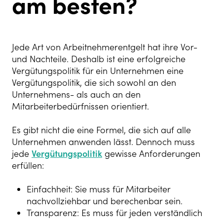
am besten?
Jede Art von Arbeitnehmerentgelt hat ihre Vor-
und Nachteile. Deshalb ist eine erfolgreiche
Vergütungspolitik für ein Unternehmen eine
Vergütungspolitik, die sich sowohl an den
Unternehmens- als auch an den
Mitarbeiterbedürfnissen orientiert.
Es gibt nicht die eine Formel, die sich auf alle
Unternehmen anwenden lässt. Dennoch muss
jede
Vergütungspolitik
gewisse Anforderungen
erfüllen:
Einfachheit: Sie muss für Mitarbeiter
nachvollziehbar und berechenbar sein.
Transparenz: Es muss für jeden verständlich