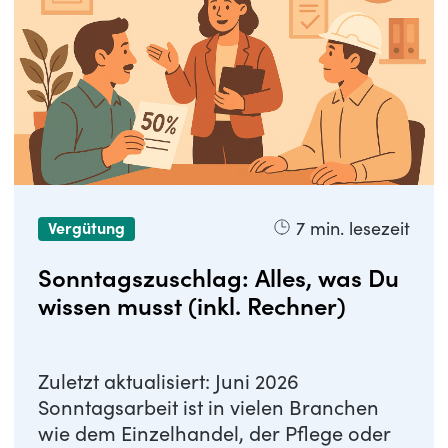
7
min. lesezeit
Vergütung
Sonntagszuschlag: Alles, was Du
wissen musst (inkl. Rechner)
Zuletzt aktualisiert: Juni 2026
Sonntagsarbeit ist in vielen Branchen
wie dem Einzelhandel, der Pflege oder