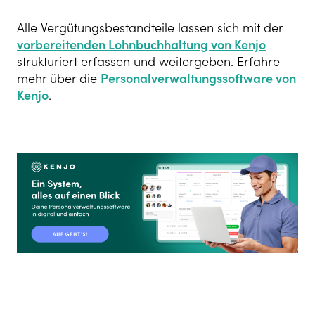
Alle Vergütungsbestandteile lassen sich mit der
vorbereitenden Lohnbuchhaltung von Kenjo
strukturiert erfassen und weitergeben. Erfahre
mehr über die
Personalverwaltungssoftware von
Kenjo
.