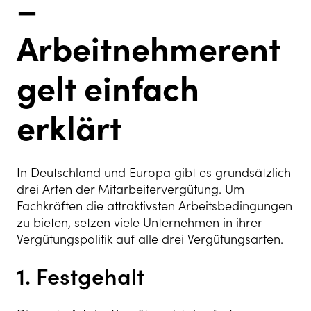
–
Arbeitnehmerent
gelt einfach
erklärt
In Deutschland und Europa gibt es grundsätzlich
drei Arten der Mitarbeitervergütung. Um
Fachkräften die attraktivsten Arbeitsbedingungen
zu bieten, setzen viele Unternehmen in ihrer
Vergütungspolitik auf alle drei Vergütungsarten.
1. Festgehalt