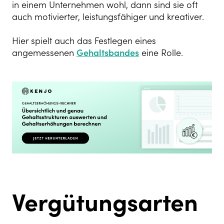
in einem Unternehmen wohl, dann sind sie oft
auch motivierter, leistungsfähiger und kreativer.
Hier spielt auch das Festlegen eines
angemessenen
Gehaltsbandes
eine Rolle.
Vergütungsarten