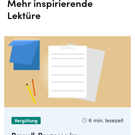
Mehr inspirierende
Lektüre
6
min. lesezeit
Vergütung