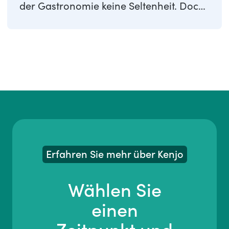
der Gastronomie keine Seltenheit. Doch
wann hast Du ...
Erfahren Sie mehr über Kenjo
Wählen Sie
einen