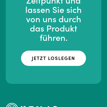
Zeitpunkt und
lassen Sie sich
von uns durch
das Produkt
führen.
JETZT LOSLEGEN