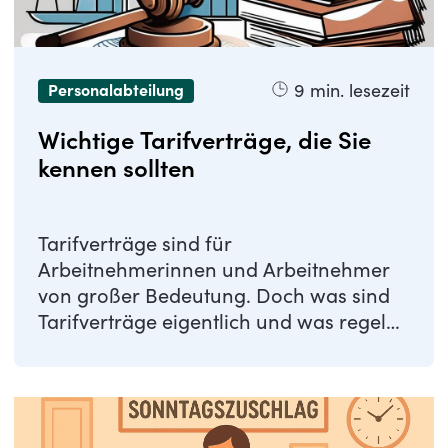
9
min. lesezeit
Personalabteilung
Wichtige Tarifverträge, die Sie
kennen sollten
Tarifverträge sind für
Arbeitnehmerinnen und Arbeitnehmer
von großer Bedeutung. Doch was sind
Tarifverträge eigentlich und was regeln
sie? In diesem Artikel ...