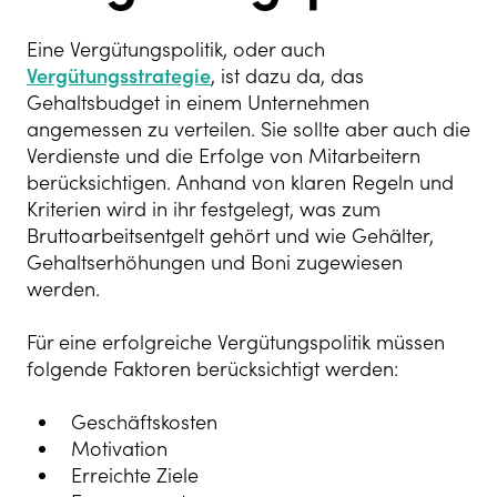
Eine Vergütungspolitik, oder auch
Vergütungsstrategie
, ist dazu da, das
Gehaltsbudget in einem Unternehmen
angemessen zu verteilen. Sie sollte aber auch die
Verdienste und die Erfolge von Mitarbeitern
berücksichtigen. Anhand von klaren Regeln und
Kriterien wird in ihr festgelegt, was zum
Bruttoarbeitsentgelt gehört und wie Gehälter,
Gehaltserhöhungen und Boni zugewiesen
werden.
Für eine erfolgreiche Vergütungspolitik müssen
folgende Faktoren berücksichtigt werden:
Geschäftskosten
Motivation
Erreichte Ziele