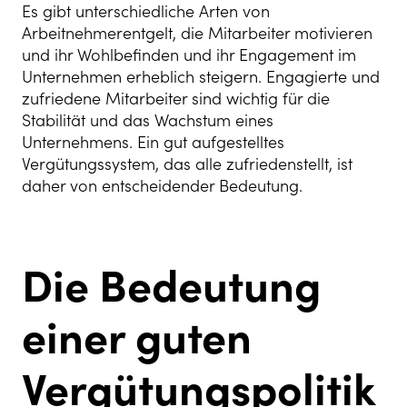
Es gibt unterschiedliche Arten von
Arbeitnehmerentgelt, die Mitarbeiter motivieren
und ihr Wohlbefinden und ihr Engagement im
Unternehmen erheblich steigern. Engagierte und
zufriedene Mitarbeiter sind wichtig für die
Stabilität und das Wachstum eines
Unternehmens. Ein gut aufgestelltes
Vergütungssystem, das alle zufriedenstellt, ist
daher von entscheidender Bedeutung.
Die Bedeutung
einer guten
Vergütungspolitik