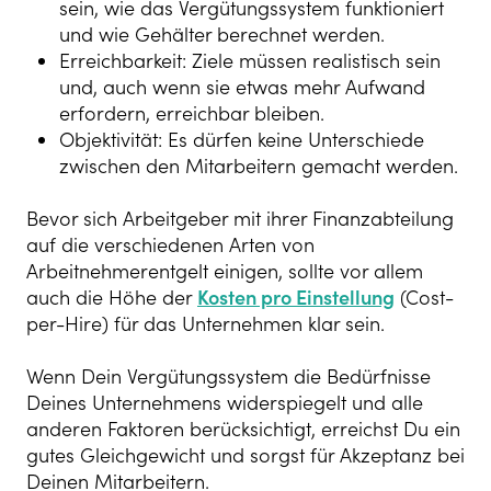
sein, wie das Vergütungssystem funktioniert
und wie Gehälter berechnet werden.
Erreichbarkeit: Ziele müssen realistisch sein
und, auch wenn sie etwas mehr Aufwand
erfordern, erreichbar bleiben.
Objektivität: Es dürfen keine Unterschiede
zwischen den Mitarbeitern gemacht werden.
Bevor sich Arbeitgeber mit ihrer Finanzabteilung
auf die verschiedenen Arten von
Arbeitnehmerentgelt einigen, sollte vor allem
auch die Höhe der
Kosten pro Einstellung
(Cost-
per-Hire) für das Unternehmen klar sein.
Wenn Dein Vergütungssystem die Bedürfnisse
Deines Unternehmens widerspiegelt und alle
anderen Faktoren berücksichtigt, erreichst Du ein
gutes Gleichgewicht und sorgst für Akzeptanz bei
Deinen Mitarbeitern.