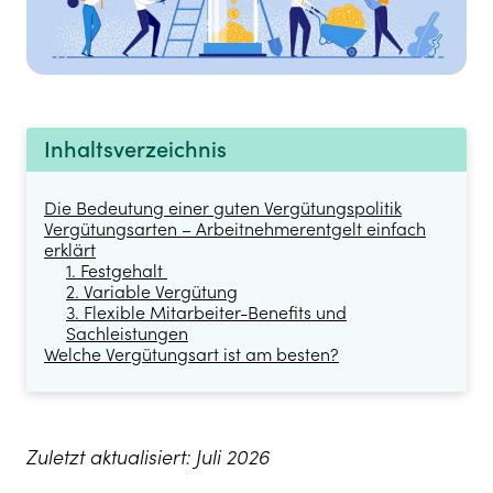
Inhaltsverzeichnis
Die Bedeutung einer guten Vergütungspolitik
Vergütungsarten – Arbeitnehmerentgelt einfach
erklärt
1. Festgehalt
2. Variable Vergütung
3. Flexible Mitarbeiter-Benefits und
Sachleistungen
Welche Vergütungsart ist am besten?
Zuletzt aktualisiert: Juli 2026