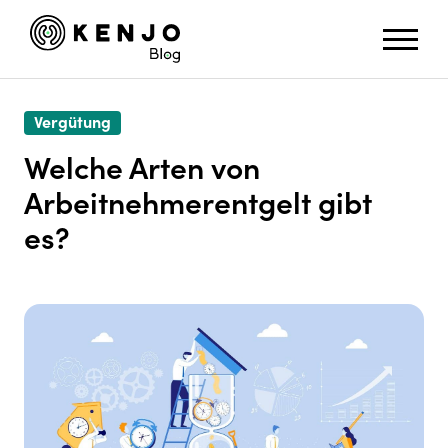
Vergütung
Welche Arten von
Arbeitnehmerentgelt gibt
es?