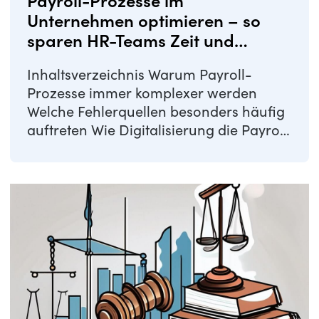
Payroll-Prozesse im
Unternehmen optimieren – so
sparen HR-Teams Zeit und
Aufwand
Inhaltsverzeichnis Warum Payroll-
Prozesse immer komplexer werden
Welche Fehlerquellen besonders häufig
auftreten Wie Digitalisierung die Payroll
effizienter ...