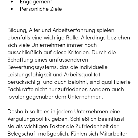
Engagement
Persönliche Ziele
Bildung, Alter und Arbeitserfahrung spielen
ebenfalls eine wichtige Rolle. Allerdings beziehen
sich viele Unternehmen immer noch
ausschließlich auf diese Kriterien. Durch die
Schaffung eines umfassenderen
Bewertungssystems, das die individuelle
Leistungsfähigkeit und Arbeitsqualität
berücksichtigt und auch belohnt, sind qualifizierte
Fachkräfte nicht nur zufriedener, sondern auch
loyaler gegenüber dem Unternehmen.
Deshalb sollte es in jedem Unternehmen eine
Vergütungspolitik geben. Schließlich beeinflusst
sie als wichtigen Faktor die Zufriedenheit der
Belegschaft maßgeblich. Fühlen sich Mitarbeiter