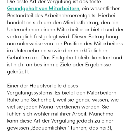
Die erste Art der Vergütung ist das feste
Grundgehalt von Mitarbeitern
, ein wesentlicher
Bestandteil des Arbeitnehmerentgelts. Hierbei
handelt es sich um den Mindestbetrag, den ein
Unternehmen einem Mitarbeiter anbietet und der
vertraglich festgelegt wird. Dieser Betrag hängt
normalerweise von der Position des Mitarbeiters
im Unternehmen sowie den marktüblichen
Gehältern ab. Das Festgehalt bleibt konstant und
ist nicht an bestimmte Ziele oder Ergebnisse
geknüpft.
Einer der Hauptvorteile dieses
Vergütungssystems: Es bietet den Mitarbeitern
Ruhe und Sicherheit, weil sie genau wissen, wie
viel sie jeden Monat verdienen werden. Sie
fühlen sich wohler mit ihrer Arbeit. Manchmal
kann diese Art der Vergütung jedoch zu einer
gewissen „Bequemlichkeit" führen; das heißt,