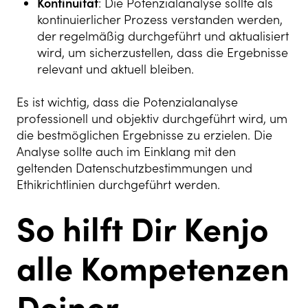
Kontinuität
: Die Potenzialanalyse sollte als
kontinuierlicher Prozess verstanden werden,
der regelmäßig durchgeführt und aktualisiert
wird, um sicherzustellen, dass die Ergebnisse
relevant und aktuell bleiben.
Es ist wichtig, dass die Potenzialanalyse
professionell und objektiv durchgeführt wird, um
die bestmöglichen Ergebnisse zu erzielen. Die
Analyse sollte auch im Einklang mit den
geltenden Datenschutzbestimmungen und
Ethikrichtlinien durchgeführt werden.
So hilft Dir Kenjo
alle Kompetenzen
Deiner