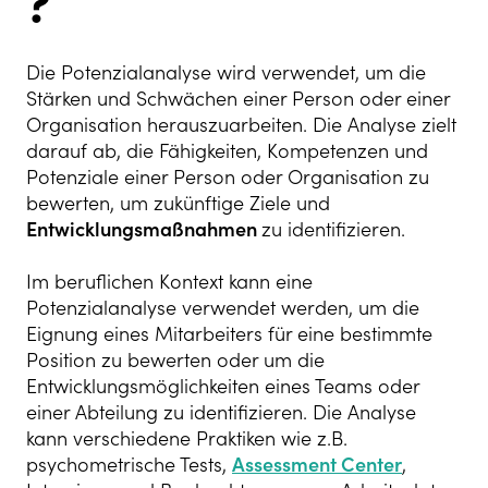
?
Die Potenzialanalyse wird verwendet, um die
Stärken und Schwächen einer Person oder einer
Organisation herauszuarbeiten. Die Analyse zielt
darauf ab, die Fähigkeiten, Kompetenzen und
Potenziale einer Person oder Organisation zu
bewerten, um zukünftige Ziele und
Entwicklungsmaßnahmen
zu identifizieren.
Im beruflichen Kontext kann eine
Potenzialanalyse verwendet werden, um die
Eignung eines Mitarbeiters für eine bestimmte
Position zu bewerten oder um die
Entwicklungsmöglichkeiten eines Teams oder
einer Abteilung zu identifizieren. Die Analyse
kann verschiedene Praktiken wie z.B.
psychometrische Tests,
Assessment Center
,