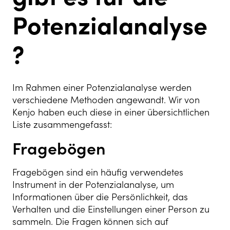
Potenzialanalyse
?
Im Rahmen einer Potenzialanalyse werden
verschiedene Methoden angewandt. Wir von
Kenjo haben euch diese in einer übersichtlichen
Liste zusammengefasst:
Fragebögen
Fragebögen sind ein häufig verwendetes
Instrument in der Potenzialanalyse, um
Informationen über die Persönlichkeit, das
Verhalten und die Einstellungen einer Person zu
sammeln. Die Fragen können sich auf