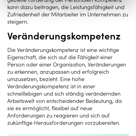
kann dazu beitragen, die Leistungsfähigkeit und
Zufriedenheit der Mitarbeiter im Unternehmen zu
steigern.
Veränderungskompetenz
Die Veränderungskompetenz ist eine wichtige
Eigenschaft, die sich auf die Fähigkeit einer
Person oder einer Organisation, Veränderungen
zu erkennen, anzupassen und erfolgreich
umzusetzen, bezieht. Eine hohe
Veränderungskompetenz ist in einer
schnelllebigen und sich ständig verändernden
Arbeitswelt von entscheidender Bedeutung, da
sie es ermöglicht, flexibel auf neue
Anforderungen zu reagieren und sich auf
zukünftige Herausforderungen vorzubereiten.