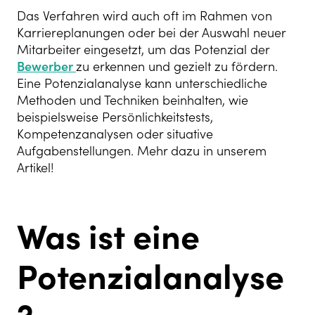
Das Verfahren wird auch oft im Rahmen von
Karriereplanungen oder bei der Auswahl neuer
Mitarbeiter eingesetzt, um das Potenzial der
Bewerber
zu erkennen und gezielt zu fördern.
Eine Potenzialanalyse kann unterschiedliche
Methoden und Techniken beinhalten, wie
beispielsweise Persönlichkeitstests,
Kompetenzanalysen oder situative
Aufgabenstellungen. Mehr dazu in unserem
Artikel!
Was ist eine
Potenzialanalyse