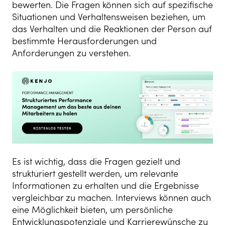
bewerten. Die Fragen können sich auf spezifische
Situationen und Verhaltensweisen beziehen, um
das Verhalten und die Reaktionen der Person auf
bestimmte Herausforderungen und
Anforderungen zu verstehen.
Es ist wichtig, dass die Fragen gezielt und
strukturiert gestellt werden, um relevante
Informationen zu erhalten und die Ergebnisse
vergleichbar zu machen. Interviews können auch
eine Möglichkeit bieten, um persönliche
Entwicklungspotenziale und Karrierewünsche zu