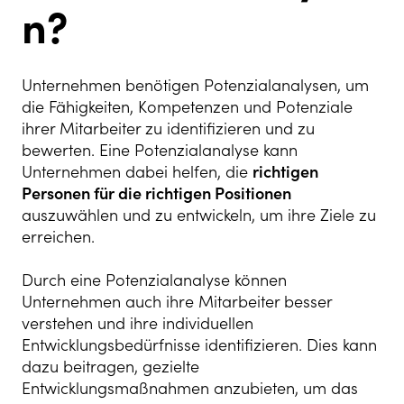
n?
Unternehmen benötigen Potenzialanalysen, um
die Fähigkeiten, Kompetenzen und Potenziale
ihrer Mitarbeiter zu identifizieren und zu
bewerten. Eine Potenzialanalyse kann
Unternehmen dabei helfen, die
richtigen
Personen für die richtigen Positionen
auszuwählen und zu entwickeln, um ihre Ziele zu
erreichen.
Durch eine Potenzialanalyse können
Unternehmen auch ihre Mitarbeiter besser
verstehen und ihre individuellen
Entwicklungsbedürfnisse identifizieren. Dies kann
dazu beitragen, gezielte
Entwicklungsmaßnahmen anzubieten, um das