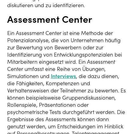
diskutieren und zu identifizieren.
Assessment Center
Ein Assessment Center ist eine Methode der
Potenzialanalyse, die von Unternehmen häufig
zur Bewertung von Bewerbern oder zur
Identifizierung von Entwicklungspotenzialen bei
Mitarbeitern eingesetzt wird. Ein Assessment
Center umfasst eine Reihe von Übungen,
Simulationen und
Interviews
, die dazu dienen,
die Fähigkeiten, Kompetenzen und
Verhaltensweisen der Teilnehmer zu bewerten. Es
können beispielsweise Gruppendiskussionen,
Rollenspiele, Präsentationen oder
psychometrische Tests durchgeführt werden. Die
Ergebnisse des Assessments können dann
genutzt werden, um Entscheidungen im Hinblick
auf Personalbesetzungen, Talentmanagement