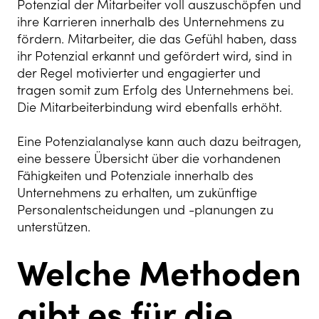
Potenzial der Mitarbeiter voll auszuschöpfen und
ihre Karrieren innerhalb des Unternehmens zu
fördern. Mitarbeiter, die das Gefühl haben, dass
ihr Potenzial erkannt und gefördert wird, sind in
der Regel motivierter und engagierter und
tragen somit zum Erfolg des Unternehmens bei.
Die Mitarbeiterbindung wird ebenfalls erhöht.
Eine Potenzialanalyse kann auch dazu beitragen,
eine bessere Übersicht über die vorhandenen
Fähigkeiten und Potenziale innerhalb des
Unternehmens zu erhalten, um zukünftige
Personalentscheidungen und -planungen zu
unterstützen.
Welche Methoden
gibt es für die