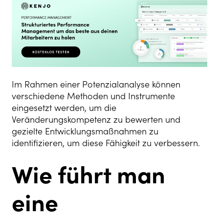
Im Rahmen einer Potenzialanalyse können
verschiedene Methoden und Instrumente
eingesetzt werden, um die
Veränderungskompetenz zu bewerten und
gezielte Entwicklungsmaßnahmen zu
identifizieren, um diese Fähigkeit zu verbessern.
Wie führt man
eine