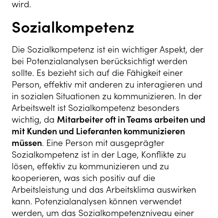
wird.
Sozialkompetenz
Die Sozialkompetenz ist ein wichtiger Aspekt, der
bei Potenzialanalysen berücksichtigt werden
sollte. Es bezieht sich auf die Fähigkeit einer
Person, effektiv mit anderen zu interagieren und
in sozialen Situationen zu kommunizieren. In der
Arbeitswelt ist Sozialkompetenz besonders
wichtig, da
Mitarbeiter oft in Teams arbeiten und
mit Kunden und Lieferanten kommunizieren
müssen
. Eine Person mit ausgeprägter
Sozialkompetenz ist in der Lage, Konflikte zu
lösen, effektiv zu kommunizieren und zu
kooperieren, was sich positiv auf die
Arbeitsleistung und das Arbeitsklima auswirken
kann. Potenzialanalysen können verwendet
werden, um das Sozialkompetenzniveau einer