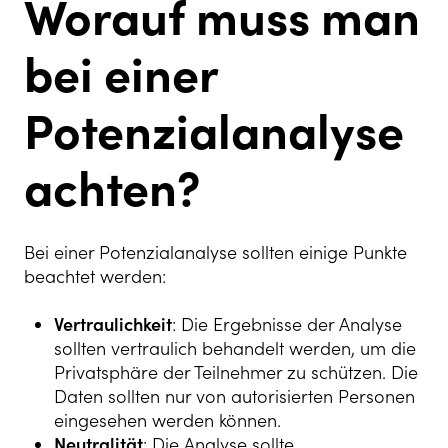
Worauf muss man
bei einer
Potenzialanalyse
achten?
Bei einer Potenzialanalyse sollten einige Punkte
beachtet werden:
Vertraulichkeit
: Die Ergebnisse der Analyse
sollten vertraulich behandelt werden, um die
Privatsphäre der Teilnehmer zu schützen. Die
Daten sollten nur von autorisierten Personen
eingesehen werden können.
Neutralität
: Die Analyse sollte