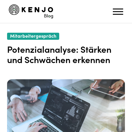
Mitarbeitergespräch
Potenzialanalyse: Stärken
und Schwächen erkennen