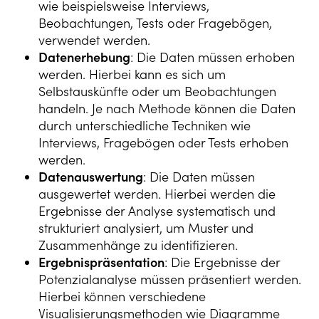
wie beispielsweise Interviews,
Beobachtungen, Tests oder Fragebögen,
verwendet werden.
Datenerhebung
: Die Daten müssen erhoben
werden. Hierbei kann es sich um
Selbstauskünfte oder um Beobachtungen
handeln. Je nach Methode können die Daten
durch unterschiedliche Techniken wie
Interviews, Fragebögen oder Tests erhoben
werden.
Datenauswertung
: Die Daten müssen
ausgewertet werden. Hierbei werden die
Ergebnisse der Analyse systematisch und
strukturiert analysiert, um Muster und
Zusammenhänge zu identifizieren.
Ergebnispräsentation
: Die Ergebnisse der
Potenzialanalyse müssen präsentiert werden.
Hierbei können verschiedene
Visualisierungsmethoden wie Diagramme