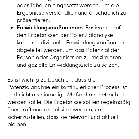
oder Tabellen eingesetzt werden, um die
Ergebnisse verständlich und anschaulich zu
präsentieren.
Entwicklungsmaßnahmen
: Basierend auf
den Ergebnissen der Potenzialanalyse
können individuelle Entwicklungsmaßnahmen
abgeleitet werden, um das Potenzial der
Person oder Organisation zu maximieren
und gezielte Entwicklungsziele zu setzen.
Es ist wichtig zu beachten, dass die
Potenzialanalyse ein kontinuierlicher Prozess ist
und nicht als einmalige Maßnahme betrachtet
werden sollte. Die Ergebnisse sollten regelmäßig
überprüft und aktualisiert werden, um
sicherzustellen, dass sie relevant und aktuell
bleiben.