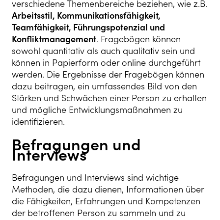
verschiedene Themenbereiche beziehen, wie z.B.
Arbeitsstil, Kommunikationsfähigkeit,
Teamfähigkeit, Führungspotenzial und
Konfliktmanagement
. Fragebögen können
sowohl quantitativ als auch qualitativ sein und
können in Papierform oder online durchgeführt
werden. Die Ergebnisse der Fragebögen können
dazu beitragen, ein umfassendes Bild von den
Stärken und Schwächen einer Person zu erhalten
und mögliche Entwicklungsmaßnahmen zu
identifizieren.
Befragungen und
Interviews
Befragungen und Interviews sind wichtige
Methoden, die dazu dienen, Informationen über
die Fähigkeiten, Erfahrungen und Kompetenzen
der betroffenen Person zu sammeln und zu