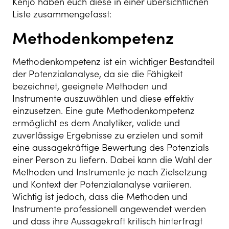
Kenjo haben euch diese in einer übersichtlichen
Liste zusammengefasst:
Methodenkompetenz
Methodenkompetenz ist ein wichtiger Bestandteil
der Potenzialanalyse, da sie die Fähigkeit
bezeichnet, geeignete Methoden und
Instrumente auszuwählen und diese effektiv
einzusetzen. Eine gute Methodenkompetenz
ermöglicht es dem Analytiker, valide und
zuverlässige Ergebnisse zu erzielen und somit
eine aussagekräftige Bewertung des Potenzials
einer Person zu liefern. Dabei kann die Wahl der
Methoden und Instrumente je nach Zielsetzung
und Kontext der Potenzialanalyse variieren.
Wichtig ist jedoch, dass die Methoden und
Instrumente professionell angewendet werden
und dass ihre Aussagekraft kritisch hinterfragt