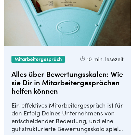
10
min. lesezeit
Mitarbeitergespräch
Alles über Bewertungsskalen: Wie
sie Dir in Mitarbeitergesprächen
helfen können
Ein effektives Mitarbeitergespräch ist für
den Erfolg Deines Unternehmens von
entscheidender Bedeutung, und eine
gut strukturierte Bewertungsskala spielt