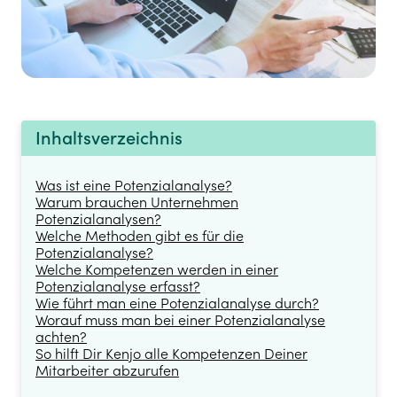
Inhaltsverzeichnis
Was ist eine Potenzialanalyse?
Warum brauchen Unternehmen
Potenzialanalysen?
Welche Methoden gibt es für die
Potenzialanalyse?
Welche Kompetenzen werden in einer
Potenzialanalyse erfasst?
Wie führt man eine Potenzialanalyse durch?
Worauf muss man bei einer Potenzialanalyse
achten?
So hilft Dir Kenjo alle Kompetenzen Deiner
Mitarbeiter abzurufen