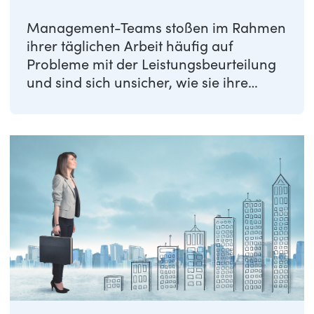
Management-Teams stoßen im Rahmen
ihrer täglichen Arbeit häufig auf
Probleme mit der Leistungsbeurteilung
und sind sich unsicher, wie sie ihre
Mitarbeiter am ...