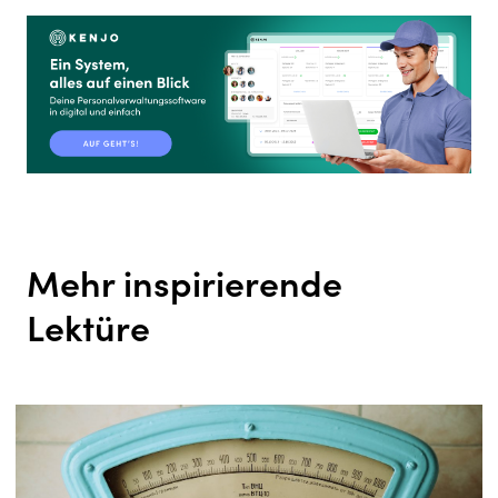
Mehr inspirierende
Lektüre