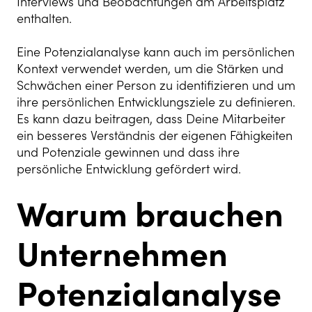
Interviews und Beobachtungen am Arbeitsplatz
enthalten.
Eine Potenzialanalyse kann auch im persönlichen
Kontext verwendet werden, um die Stärken und
Schwächen einer Person zu identifizieren und um
ihre persönlichen Entwicklungsziele zu definieren.
Es kann dazu beitragen, dass Deine Mitarbeiter
ein besseres Verständnis der eigenen Fähigkeiten
und Potenziale gewinnen und dass ihre
persönliche Entwicklung gefördert wird.
Warum brauchen
Unternehmen
Potenzialanalyse