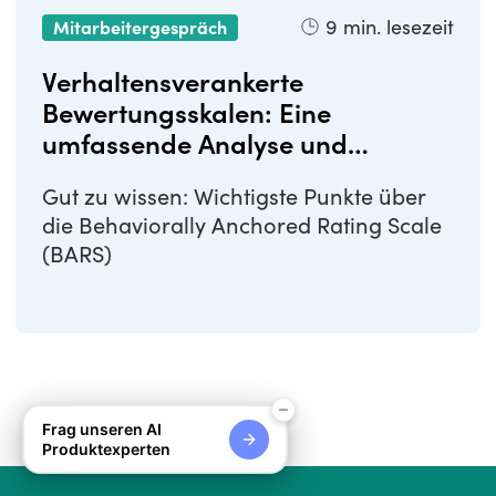
9
min. lesezeit
Mitarbeitergespräch
Verhaltensverankerte
Bewertungsskalen: Eine
umfassende Analyse und
Anwendung
Gut zu wissen: Wichtigste Punkte über
die Behaviorally Anchored Rating Scale
(BARS)
Frag unseren AI
Produktexperten