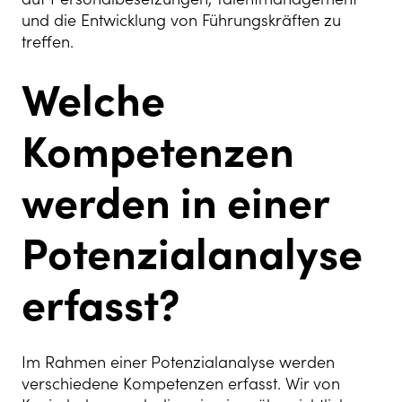
und die Entwicklung von Führungskräften zu
treffen.
Welche
Kompetenzen
werden in einer
Potenzialanalyse
erfasst?
Im Rahmen einer Potenzialanalyse werden
verschiedene Kompetenzen erfasst. Wir von