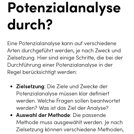
Potenzialanalyse
durch?
Eine Potenzialanalyse kann auf verschiedene
Arten durchgeführt werden, je nach Zweck und
Zielsetzung. Hier sind einige Schritte, die bei der
Durchführung einer Potenzialanalyse in der
Regel berücksichtigt werden:
Zielsetzung
: Die Ziele und Zwecke der
Potenzialanalyse müssen klar definiert
werden. Welche Fragen sollen beantwortet
werden? Was ist das Ziel der Analyse?
Auswahl der Methode
: Die passende
Methode muss ausgewählt werden. Je nach
Zielsetzung können verschiedene Methoden,