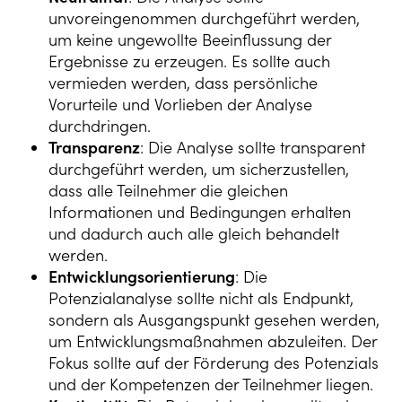
unvoreingenommen durchgeführt werden,
um keine ungewollte Beeinflussung der
Ergebnisse zu erzeugen. Es sollte auch
vermieden werden, dass persönliche
Vorurteile und Vorlieben der Analyse
durchdringen.
Transparenz
: Die Analyse sollte transparent
durchgeführt werden, um sicherzustellen,
dass alle Teilnehmer die gleichen
Informationen und Bedingungen erhalten
und dadurch auch alle gleich behandelt
werden.
Entwicklungsorientierung
: Die
Potenzialanalyse sollte nicht als Endpunkt,
sondern als Ausgangspunkt gesehen werden,
um Entwicklungsmaßnahmen abzuleiten. Der
Fokus sollte auf der Förderung des Potenzials
und der Kompetenzen der Teilnehmer liegen.