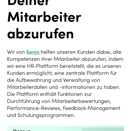
Mitarbeiter
abzurufen
Wir von
Kenjo
helfen unseren Kunden dabei, alle
Kompetenzen ihrer Mitarbeiter abzurufen, indem
wir eine HR-Plattform bereitstellt, die es unseren
Kunden ermöglicht, eine zentrale Plattform für
die Aufbewahrung und Verwaltung von
Mitarbeiterdaten und -informationen zu haben.
Die Plattform enthält Funktionen zur
Durchführung von Mitarbeiterbewertungen,
Performance-Reviews, Feedback-Management
und Schulungsprogrammen.