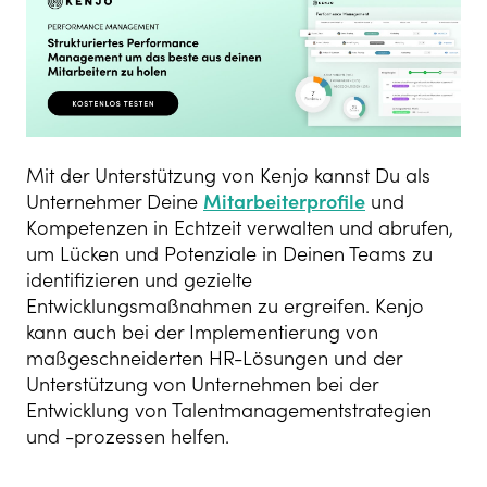
Mit der Unterstützung von Kenjo kannst Du als
Unternehmer Deine
Mitarbeiterprofile
und
Kompetenzen in Echtzeit verwalten und abrufen,
um Lücken und Potenziale in Deinen Teams zu
identifizieren und gezielte
Entwicklungsmaßnahmen zu ergreifen. Kenjo
kann auch bei der Implementierung von
maßgeschneiderten HR-Lösungen und der
Unterstützung von Unternehmen bei der
Entwicklung von Talentmanagementstrategien
und -prozessen helfen.