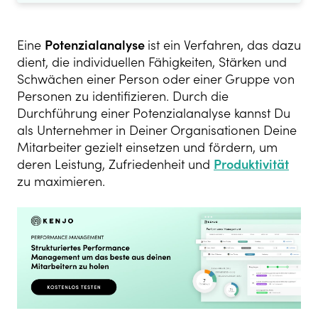
Eine
Potenzialanalyse
ist ein Verfahren, das dazu
dient, die individuellen Fähigkeiten, Stärken und
Schwächen einer Person oder einer Gruppe von
Personen zu identifizieren. Durch die
Durchführung einer Potenzialanalyse kannst Du
als Unternehmer in Deiner Organisationen Deine
Mitarbeiter gezielt einsetzen und fördern, um
deren Leistung, Zufriedenheit und
Produktivität
zu maximieren.