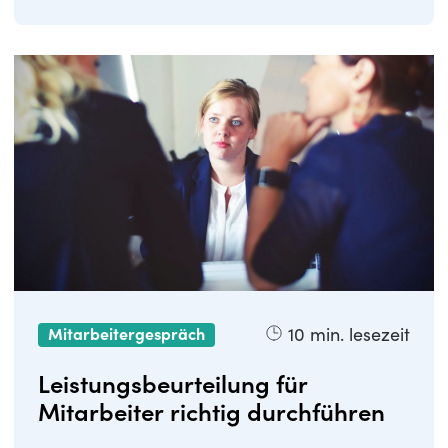
dabei ...
10
min. lesezeit
Mitarbeitergespräch
Leistungsbeurteilung für
Mitarbeiter richtig durchführen