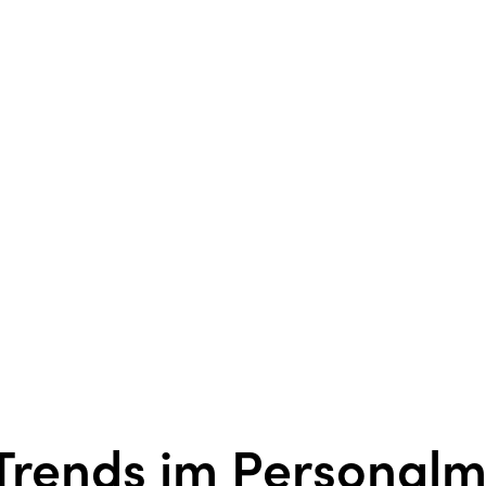
Trends im Persona