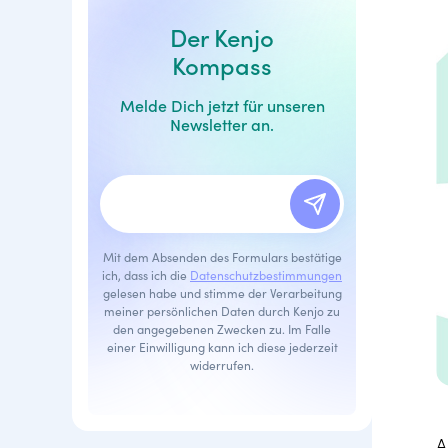
Der Kenjo
Kompass
Melde Dich jetzt für unseren
Newsletter an.
Mit dem Absenden des Formulars bestätige
ich, dass ich die
Datenschutzbestimmungen
gelesen habe und stimme der Verarbeitung
meiner persönlichen Daten durch Kenjo zu
den angegebenen Zwecken zu. Im Falle
einer Einwilligung kann ich diese jederzeit
widerrufen.
A