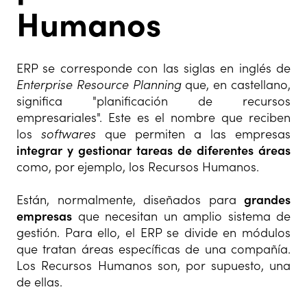
Humanos
ERP se corresponde con las siglas en inglés de
Enterprise Resource Planning
que, en castellano,
significa "planificación de recursos
empresariales". Este es el nombre que reciben
los
softwares
que permiten a las empresas
integrar y gestionar tareas de diferentes áreas
como, por ejemplo, los Recursos Humanos.
Están, normalmente, diseñados para
grandes
empresas
que necesitan un amplio sistema de
gestión. Para ello, el ERP se divide en módulos
que tratan áreas específicas de una compañía.
Los Recursos Humanos son, por supuesto, una
de ellas.