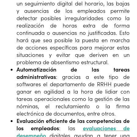
un seguimiento digital del horario, las bajas
y ausencias de los empleados permite
detectar posibles irregularidades como la
realización de horas extra de forma
continuada o ausencias no justificadas. Esto
hará que sea posible la puesta en marcha
de acciones específicas para mejorar estas
situaciones y evitar que deriven en un
problema de absentismo estructural.
Automatización de las tareas
administrativas
: gracias a este tipo de
softwares
el departamento de RRHH puede
ganar en agilidad a la hora de lidiar con
tareas operacionales como la gestión de las
nóminas, el reclutamiento o la firma
electrónica de documentos, entre otros.
Evaluación eficiente de las competencias de
los empleados
: las
evaluaciones de
desempeño
digitales ayudan a tener una