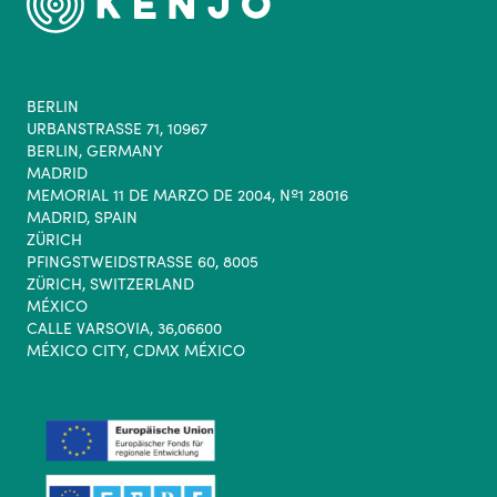
BERLIN
URBANSTRASSE 71, 10967
BERLIN, GERMANY
MADRID
MEMORIAL 11 DE MARZO DE 2004, Nº1 28016
MADRID, SPAIN
ZÜRICH
PFINGSTWEIDSTRASSE 60, 8005
ZÜRICH, SWITZERLAND
MÉXICO
CALLE VARSOVIA, 36,06600
MÉXICO CITY, CDMX MÉXICO