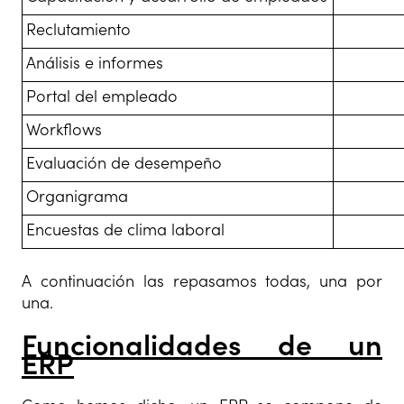
Reclutamiento
Análisis e informes
Portal del empleado
Workflows
Evaluación de desempeño
Organigrama
Encuestas de clima laboral
A continuación las repasamos todas, una por
una.
Funcionalidades de un
ERP