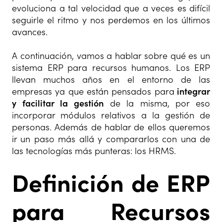
evoluciona a tal velocidad que a veces es difícil
seguirle el ritmo y nos perdemos en los últimos
avances.
A continuación, vamos a hablar sobre qué es un
sistema ERP para recursos humanos. Los ERP
llevan muchos años en el entorno de las
empresas ya que están pensados para
integrar
y facilitar la gestión
de la misma, por eso
incorporar módulos relativos a la gestión de
personas. Además de hablar de ellos queremos
ir un paso más allá y compararlos con una de
las tecnologías más punteras: los HRMS.
Definición de ERP
para Recursos