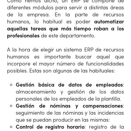
Como hemos dicho, un ERP se compone de
diferentes módulos para servir a distintas áreas
de la empresa. En la parte de recursos
humanos, lo habitual es poder
automatizar
aquellas tareas que más tiempo roban a los
profesionales
de este departamento.
A la hora de elegir un sistema ERP de recursos
humanos es importante buscar aquel que
incorpore el mayor número de funcionalidades
posibles. Estas son algunas de las habituales:
Gestión básica de datos de empleados
:
almacenamiento y gestión de los datos
personales de los empleados de la plantilla.
Gestión de nóminas y compensaciones
:
seguimiento de las nóminas y las incidencias
que se puedan producir en las mismas:
Control de registro horario
: registro de la