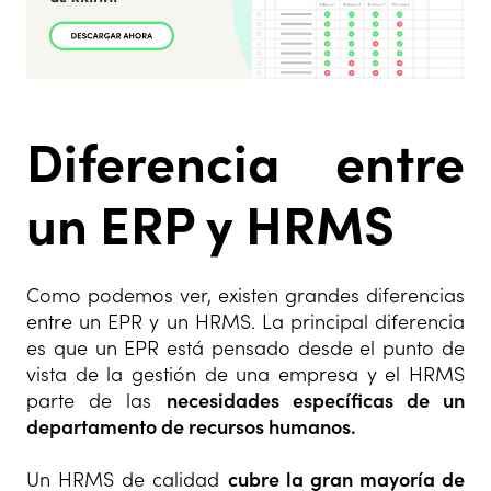
Diferencia entre
un ERP y HRMS
Como podemos ver, existen grandes diferencias
entre un EPR y un HRMS. La principal diferencia
es que un EPR está pensado desde el punto de
vista de la gestión de una empresa y el HRMS
parte de las
necesidades específicas de un
departamento de recursos humanos.
Un HRMS de calidad
cubre la gran mayoría de