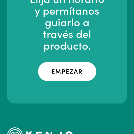
y permítanos
guiarlo a
través del
producto.
EMPEZAR