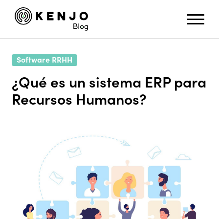
Software RRHH
¿Qué es un sistema ERP para
Recursos Humanos?