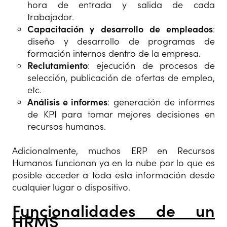
hora de entrada y salida de cada
trabajador.
Capacitación y desarrollo de empleados
:
diseño y desarrollo de programas de
formación internos dentro de la empresa.
Reclutamiento
: ejecución de procesos de
selección, publicación de ofertas de empleo,
etc.
Análisis e informes
: generación de informes
de KPI para tomar mejores decisiones en
recursos humanos.
Adicionalmente, muchos ERP en Recursos
Humanos funcionan ya en la nube por lo que es
posible acceder a toda esta información desde
cualquier lugar o dispositivo.
Funcionalidades de un
HRMS