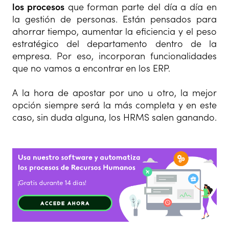
los procesos
que forman parte del día a día en
la gestión de personas. Están pensados para
ahorrar tiempo, aumentar la eficiencia y el peso
estratégico del departamento dentro de la
empresa. Por eso, incorporan funcionalidades
que no vamos a encontrar en los ERP.
A la hora de apostar por uno u otro, la mejor
opción siempre será la más completa y en este
caso, sin duda alguna, los HRMS salen ganando.