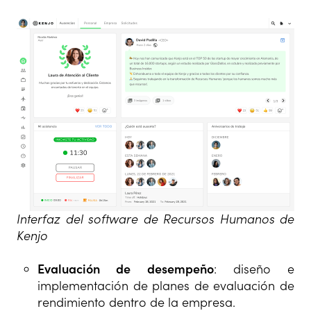
Interfaz del software de Recursos Humanos de
Kenjo
Evaluación de desempeño
: diseño e
implementación de planes de evaluación de
rendimiento dentro de la empresa.