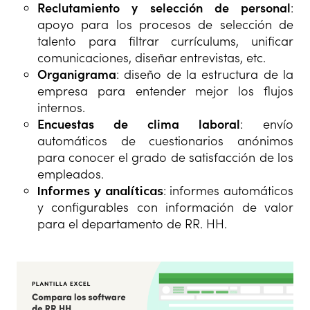
Reclutamiento y selección de personal
:
apoyo para los procesos de selección de
talento para filtrar currículums, unificar
comunicaciones, diseñar entrevistas, etc.
Organigrama
: diseño de la estructura de la
empresa para entender mejor los flujos
internos.
Encuestas de clima laboral
: envío
automáticos de cuestionarios anónimos
para conocer el grado de satisfacción de los
empleados.
Informes y analíticas
: informes automáticos
y configurables con información de valor
para el departamento de RR. HH.