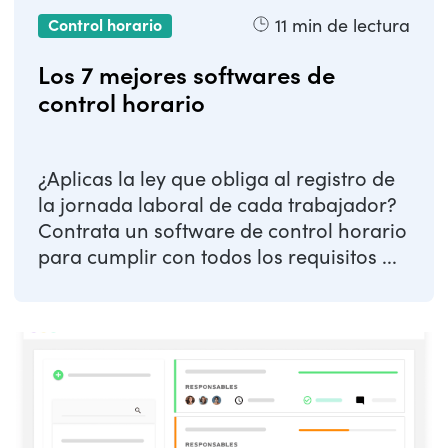
11
min de lectura
Control horario
Los 7 mejores softwares de
control horario
¿Aplicas la ley que obliga al registro de
la jornada laboral de cada trabajador?
Contrata un software de control horario
para cumplir con todos los requisitos ...