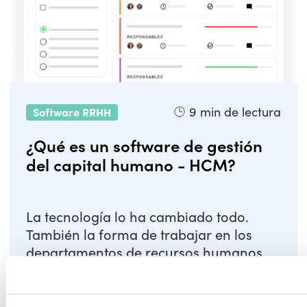
9
min de lectura
Software RRHH
¿Qué es un software de gestión
del capital humano - HCM?
La tecnología lo ha cambiado todo.
También la forma de trabajar en los
departamentos de recursos humanos.
Los procesos que antes eran lentos e
ineficientes, ...