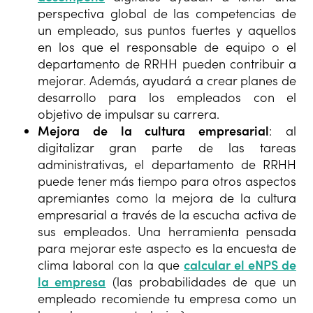
perspectiva global de las competencias de
un empleado, sus puntos fuertes y aquellos
en los que el responsable de equipo o el
departamento de RRHH pueden contribuir a
mejorar. Además, ayudará a crear planes de
desarrollo para los empleados con el
objetivo de impulsar su carrera.
Mejora de la cultura empresarial
: al
digitalizar gran parte de las tareas
administrativas, el departamento de RRHH
puede tener más tiempo para otros aspectos
apremiantes como la mejora de la cultura
empresarial a través de la escucha activa de
sus empleados. Una herramienta pensada
para mejorar este aspecto es la encuesta de
clima laboral con la que
calcular el eNPS de
la empresa
(las probabilidades de que un
empleado recomiende tu empresa como un