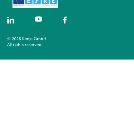
© 2026 Kenjo GmbH.
All rights reserved.