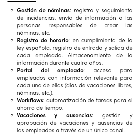
Gestión de nóminas
: registro y seguimiento
de incidencias, envío de información a las
personas responsables de crear las
nóminas, etc.
Registro de horario
: en cumplimiento de la
ley española, registro de entrada y salida de
cada empleado. Almacenamiento de la
información durante cuatro años.
Portal del empleado
: acceso para
empleados con información relevante para
cada uno de ellos (días de vacaciones libres,
nóminas, etc.).
Workflows
: automatización de tareas para el
ahorro de tiempo.
Vacaciones y ausencias
: gestión y
aprobación de vacaciones y ausencias de
los empleados a través de un único canal.