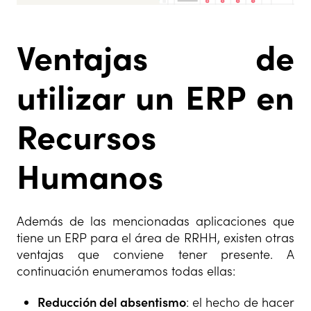
Ventajas de
utilizar un ERP en
Recursos
Humanos
Además de las mencionadas aplicaciones que
tiene un ERP para el área de RRHH, existen otras
ventajas que conviene tener presente. A
continuación enumeramos todas ellas:
Reducción del absentismo
: el hecho de hacer