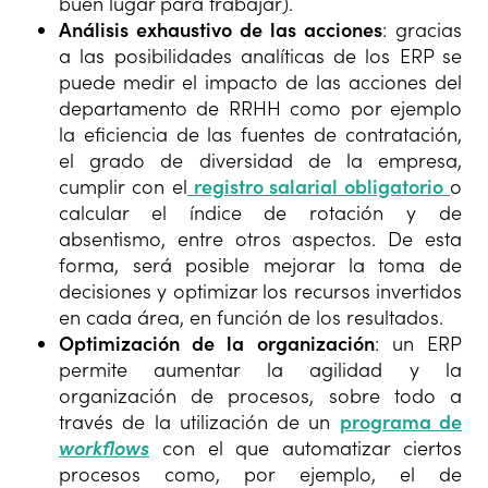
buen lugar para trabajar).
Análisis exhaustivo de las acciones
: gracias
a las posibilidades analíticas de los ERP se
puede medir el impacto de las acciones del
departamento de RRHH como por ejemplo
la eficiencia de las fuentes de contratación,
el grado de diversidad de la empresa,
cumplir con el
registro salarial obligatorio
o
calcular el índice de rotación y de
absentismo, entre otros aspectos. De esta
forma, será posible mejorar la toma de
decisiones y optimizar los recursos invertidos
en cada área, en función de los resultados.
Optimización de la organización
: un ERP
permite aumentar la agilidad y la
organización de procesos, sobre todo a
través de la utilización de un
programa de
workflows
con el que automatizar ciertos
procesos como, por ejemplo, el de