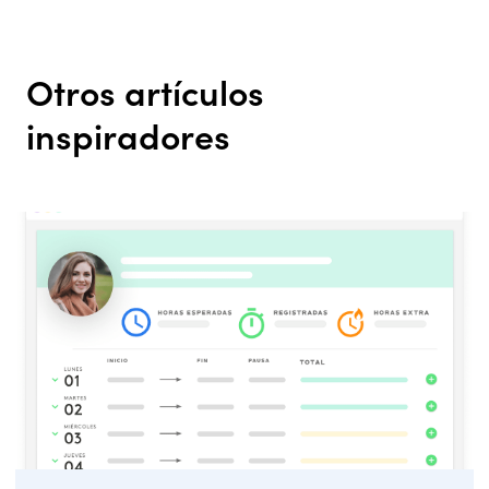
Otros artículos
inspiradores