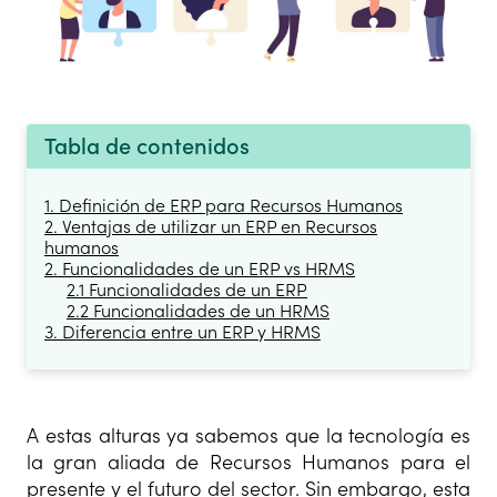
Tabla de contenidos
1. Definición de ERP para Recursos Humanos
2. Ventajas de utilizar un ERP en Recursos
humanos
2. Funcionalidades de un ERP vs HRMS
2.1 Funcionalidades de un ERP
2.2 Funcionalidades de un HRMS
3. Diferencia entre un ERP y HRMS
A estas alturas ya sabemos que la tecnología es
la gran aliada de Recursos Humanos para el
presente y el futuro del sector. Sin embargo, esta