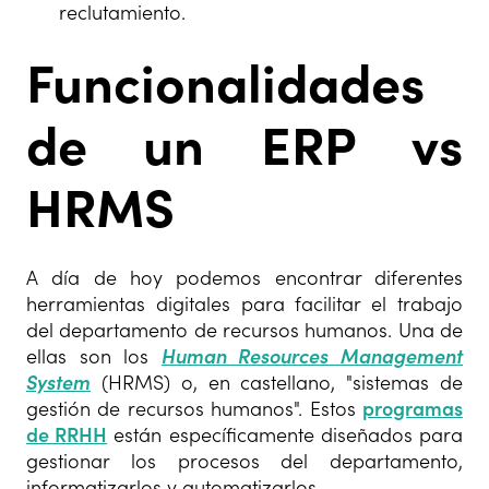
reclutamiento.
Funcionalidades
de un ERP vs
HRMS
A día de hoy podemos encontrar diferentes
herramientas digitales para facilitar el trabajo
del departamento de recursos humanos. Una de
ellas son los
Human Resources Management
System
(HRMS) o, en castellano, "sistemas de
gestión de recursos humanos". Estos
programas
de RRHH
están específicamente diseñados para
gestionar los procesos del departamento,
informatizarlos y automatizarlos.