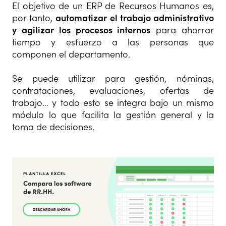
El objetivo de un ERP de Recursos Humanos es,
por tanto,
automatizar el trabajo administrativo
y agilizar los procesos internos
para ahorrar
tiempo y esfuerzo a las personas que
componen el departamento.
Se puede utilizar para gestión, nóminas,
contrataciones, evaluaciones, ofertas de
trabajo… y todo esto se integra bajo un mismo
módulo lo que facilita la gestión general y la
toma de decisiones.