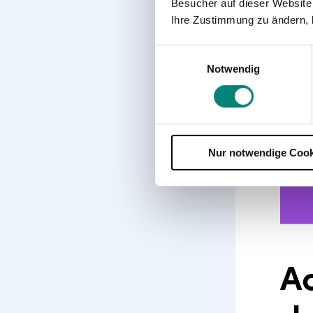
Besucher auf dieser Website
Ihre Zustimmung zu ändern, 
Einwilligungsauswahl
Notwendig
Nur notwendige Cook
Ac