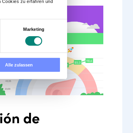
 Cookies zu erfahren und
Marketing
Alle zulassen
ión de