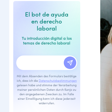
El bot de ayuda
en derecho
laboral
Tu introducción digital a los
temas de derecho laboral
Mit dem Absenden des Formulars bestätige
ich, dass ich die
Datenschutzbestimmungen
gelesen habe und stimme der Verarbeitung
meiner persönlichen Daten durch Kenjo zu
den angegebenen Zwecken zu. Im Falle
einer Einwilligung kann ich diese jederzeit
widerrufen.