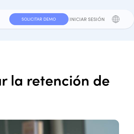
|
INICIAR SESIÓN
SOLICITAR DEMO
r la retención de