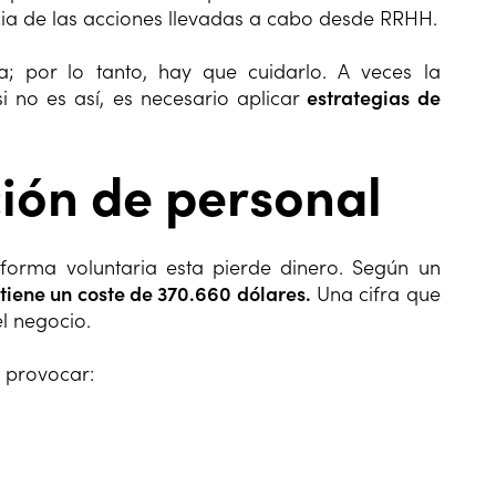
acia de las acciones llevadas a cabo desde RRHH.
; por lo tanto, hay que cuidarlo. A veces la
 no es así, es necesario aplicar
estrategias de
ción de personal
rma voluntaria esta pierde dinero. Según un
 tiene un coste de 370.660 dólares.
Una cifra que
l negocio.
provocar: