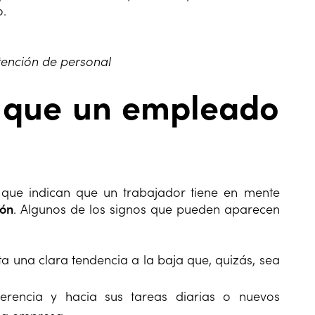
o.
etención de personal
e que un empleado
que indican que un trabajador tiene en mente
ión
. Algunos de los signos que pueden aparecen
a una clara tendencia a la baja que, quizás, sea
erencia y hacia sus tareas diarias o nuevos