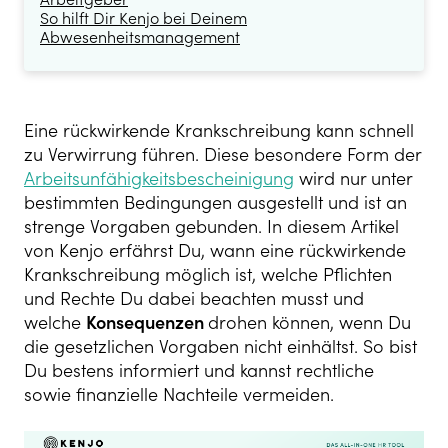
So hilft Dir Kenjo bei Deinem
Abwesenheitsmanagement
Eine rückwirkende Krankschreibung kann schnell
zu Verwirrung führen. Diese besondere Form der
Arbeitsunfähigkeitsbescheinigung
wird nur unter
bestimmten Bedingungen ausgestellt und ist an
strenge Vorgaben gebunden. In diesem Artikel
von Kenjo erfährst Du, wann eine rückwirkende
Krankschreibung möglich ist, welche Pflichten
und Rechte Du dabei beachten musst und
welche
Konsequenzen
drohen können, wenn Du
die gesetzlichen Vorgaben nicht einhältst. So bist
Du bestens informiert und kannst rechtliche
sowie finanzielle Nachteile vermeiden.