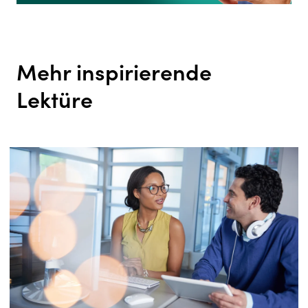
Mehr inspirierende
Lektüre