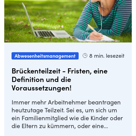
8
min. lesezeit
Abwesenheitsmanagement
Brückenteilzeit - Fristen, eine
Definition und die
Voraussetzungen!
Immer mehr Arbeitnehmer beantragen
heutzutage Teilzeit. Sei es, um sich um
ein Familienmitglied wie die Kinder oder
die Eltern zu kümmern, oder eine
bessere ...