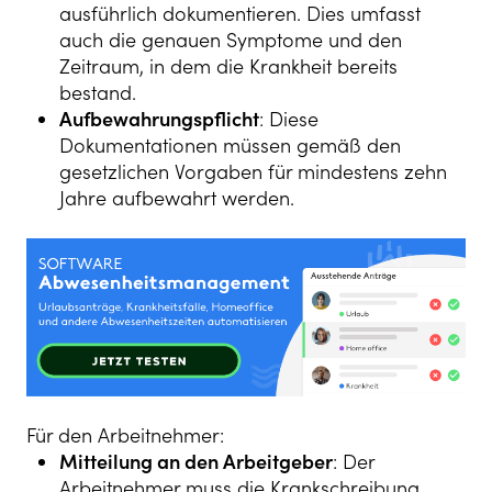
ausführlich dokumentieren. Dies umfasst
auch die genauen Symptome und den
Zeitraum, in dem die Krankheit bereits
bestand.
Aufbewahrungspflicht
: Diese
Dokumentationen müssen gemäß den
gesetzlichen Vorgaben für mindestens zehn
Jahre aufbewahrt werden.
Für den Arbeitnehmer:
Mitteilung an den Arbeitgeber
: Der
Arbeitnehmer muss die Krankschreibung