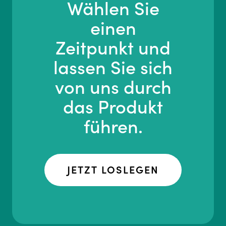
Wählen Sie
einen
Zeitpunkt und
lassen Sie sich
von uns durch
das Produkt
führen.
JETZT LOSLEGEN