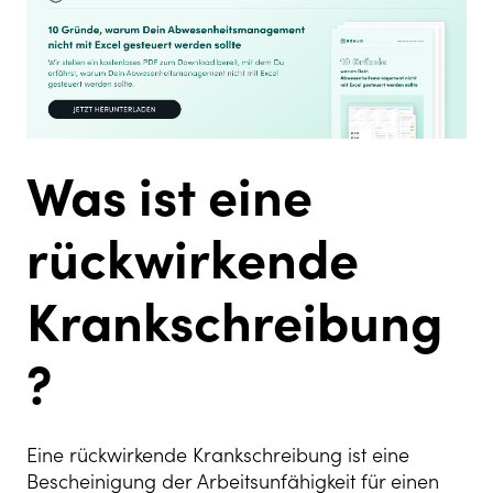
Was ist eine
rückwirkende
Krankschreibung
?
Eine rückwirkende Krankschreibung ist eine
Bescheinigung der Arbeitsunfähigkeit für einen