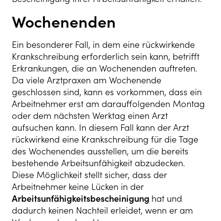
Wochenenden
Ein besonderer Fall, in dem eine rückwirkende
Krankschreibung erforderlich sein kann, betrifft
Erkrankungen, die an Wochenenden auftreten.
Da viele Arztpraxen am Wochenende
geschlossen sind, kann es vorkommen, dass ein
Arbeitnehmer erst am darauffolgenden Montag
oder dem nächsten Werktag einen Arzt
aufsuchen kann. In diesem Fall kann der Arzt
rückwirkend eine Krankschreibung für die Tage
des Wochenendes ausstellen, um die bereits
bestehende Arbeitsunfähigkeit abzudecken.
Diese Möglichkeit stellt sicher, dass der
Arbeitnehmer keine Lücken in der
Arbeitsunfähigkeitsbescheinigung
hat und
dadurch keinen Nachteil erleidet, wenn er am