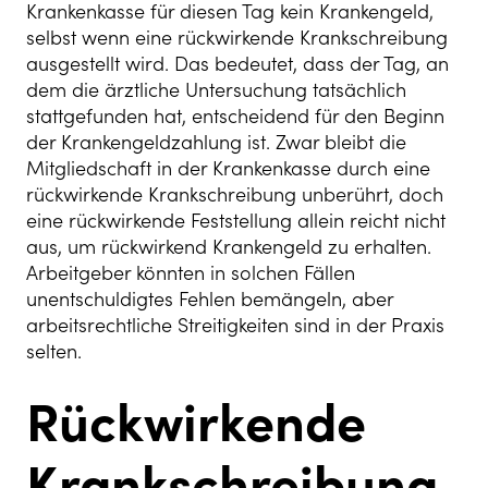
Krankenkasse für diesen Tag kein Krankengeld,
selbst wenn eine rückwirkende Krankschreibung
ausgestellt wird. Das bedeutet, dass der Tag, an
dem die ärztliche Untersuchung tatsächlich
stattgefunden hat, entscheidend für den Beginn
der Krankengeldzahlung ist. Zwar bleibt die
Mitgliedschaft in der Krankenkasse durch eine
rückwirkende Krankschreibung unberührt, doch
eine rückwirkende Feststellung allein reicht nicht
aus, um rückwirkend Krankengeld zu erhalten.
Arbeitgeber könnten in solchen Fällen
unentschuldigtes Fehlen bemängeln, aber
arbeitsrechtliche Streitigkeiten sind in der Praxis
selten.
Rückwirkende
Krankschreibung