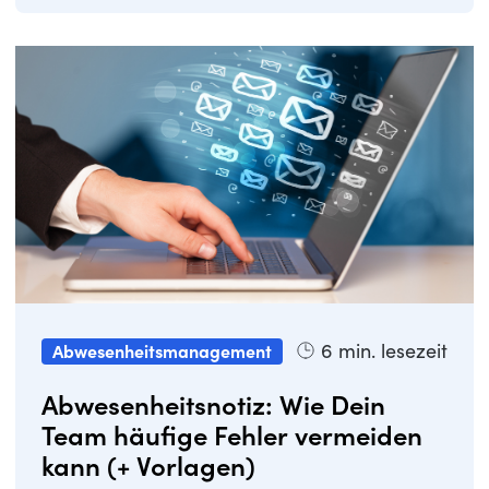
6
min. lesezeit
Abwesenheitsmanagement
Abwesenheitsnotiz: Wie Dein
Team häufige Fehler vermeiden
kann (+ Vorlagen)