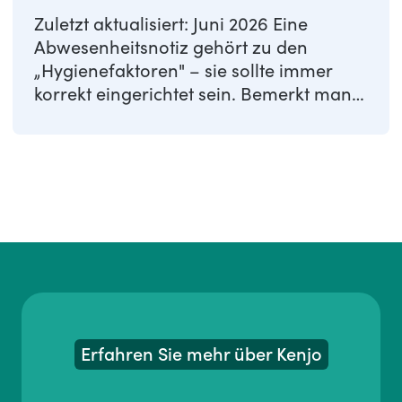
Zuletzt aktualisiert: Juni 2026 Eine
Abwesenheitsnotiz gehört zu den
„Hygienefaktoren" – sie sollte immer
korrekt eingerichtet sein. Bemerkt man
nämlich, dass ...
Erfahren Sie mehr über Kenjo