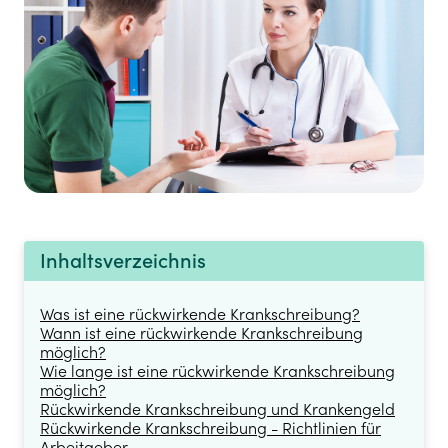
Inhaltsverzeichnis
Was ist eine rückwirkende Krankschreibung?
Wann ist eine rückwirkende Krankschreibung
möglich?
Wie lange ist eine rückwirkende Krankschreibung
möglich?
Rückwirkende Krankschreibung und Krankengeld
Rückwirkende Krankschreibung - Richtlinien für
Arbeitgeber