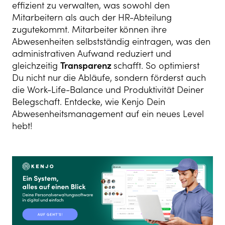
effizient zu verwalten, was sowohl den
Mitarbeitern als auch der HR-Abteilung
zugutekommt. Mitarbeiter können ihre
Abwesenheiten selbstständig eintragen, was den
administrativen Aufwand reduziert und
gleichzeitig
Transparenz
schafft. So optimierst
Du nicht nur die Abläufe, sondern förderst auch
die Work-Life-Balance und Produktivität Deiner
Belegschaft. Entdecke, wie Kenjo Dein
Abwesenheitsmanagement auf ein neues Level
hebt!