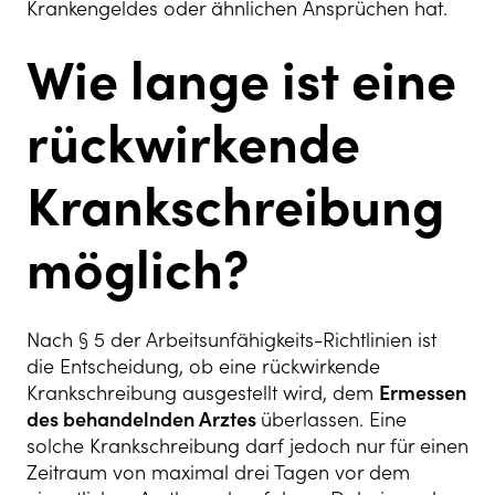
Krankengeldes oder ähnlichen Ansprüchen hat.
Wie lange ist eine
rückwirkende
Krankschreibung
möglich?
Nach § 5 der Arbeitsunfähigkeits-Richtlinien ist
die Entscheidung, ob eine rückwirkende
Krankschreibung ausgestellt wird, dem
Ermessen
des behandelnden Arztes
überlassen. Eine
solche Krankschreibung darf jedoch nur für einen
Zeitraum von maximal drei Tagen vor dem