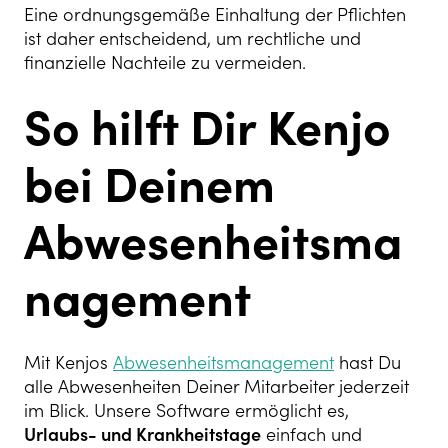
Eine ordnungsgemäße Einhaltung der Pflichten
ist daher entscheidend, um rechtliche und
finanzielle Nachteile zu vermeiden.
So hilft Dir Kenjo
bei Deinem
Abwesenheitsma
nagement
Mit Kenjos
Abwesenheitsmanagement
hast Du
alle Abwesenheiten Deiner Mitarbeiter jederzeit
im Blick. Unsere Software ermöglicht es,
Urlaubs- und Krankheitstage
einfach und