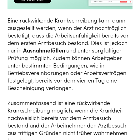
Eine rückwirkende Krankschreibung kann dann
ausgestellt werden, wenn der Arzt nachträglich
bestätigt, dass die Arbeitsunfähigkeit bereits vor
dem ersten Arztbesuch bestand. Dies ist jedoch
nur in
Ausnahmefällen
und unter sorgfältiger
Prüfung möglich. Zudem können Arbeitgeber
unter bestimmten Bedingungen, wie in
Betriebsvereinbarungen oder Arbeitsverträgen
festgelegt, bereits vor dem vierten Tag eine
Bescheinigung verlangen.
Zusammenfassend ist eine rückwirkende
Krankschreibung möglich, wenn die Krankheit
nachweislich bereits vor dem Arztbesuch
bestand und der Arbeitnehmer den Arztbesuch
aus triftigen Gründen nicht früher wahrnehmen