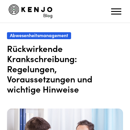
Abwesenheitsmanagement
Rückwirkende
Krankschreibung:
Regelungen,
Voraussetzungen und
wichtige Hinweise