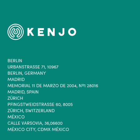
BERLIN
URBANSTRASSE 71, 10967
BERLIN, GERMANY
MADRID
MEMORIAL 11 DE MARZO DE 2004, Nº1 28016
MADRID, SPAIN
ZÜRICH
PFINGSTWEIDSTRASSE 60, 8005
ZÜRICH, SWITZERLAND
MÉXICO
CALLE VARSOVIA, 36,06600
MÉXICO CITY, CDMX MÉXICO