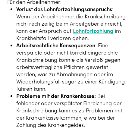
Für den Arbeitnehmer:
Verlust des Lohnfortzahlungsanspruchs
:
Wenn der Arbeitnehmer die Krankschreibung
nicht rechtzeitig beim Arbeitgeber einreicht,
kann der Anspruch auf
Lohnfortzahlung
im
Krankheitsfall verloren gehen.
Arbeitsrechtliche Konsequenzen
: Eine
verspätete oder nicht korrekt eingereichte
Krankschreibung könnte als Verstoß gegen
arbeitsvertragliche Pflichten gewertet
werden, was zu Abmahnungen oder im
Wiederholungsfall sogar zu einer Kündigung
führen kann.
Probleme mit der Krankenkasse:
Bei
fehlender oder verspäteter Einreichung der
Krankschreibung kann es zu Problemen mit
der Krankenkasse kommen, etwa bei der
Zahlung des Krankengeldes.