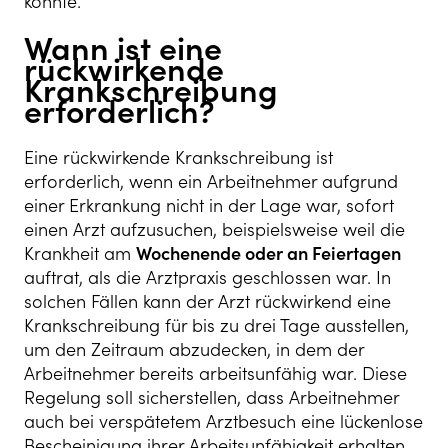
konnte.
Wann ist eine
rückwirkende
Krankschreibung
erforderlich?
Eine rückwirkende Krankschreibung ist
erforderlich, wenn ein Arbeitnehmer aufgrund
einer Erkrankung nicht in der Lage war, sofort
einen Arzt aufzusuchen, beispielsweise weil die
Krankheit am
Wochenende oder an Feiertagen
auftrat, als die Arztpraxis geschlossen war. In
solchen Fällen kann der Arzt rückwirkend eine
Krankschreibung für bis zu drei Tage ausstellen,
um den Zeitraum abzudecken, in dem der
Arbeitnehmer bereits arbeitsunfähig war. Diese
Regelung soll sicherstellen, dass Arbeitnehmer
auch bei verspätetem Arztbesuch eine lückenlose
Bescheinigung ihrer Arbeitsunfähigkeit erhalten.