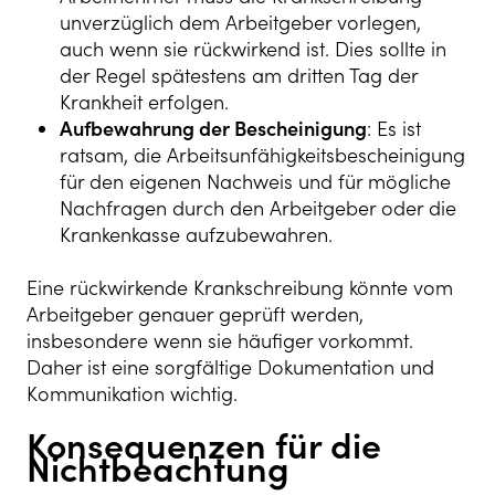
unverzüglich dem Arbeitgeber vorlegen,
auch wenn sie rückwirkend ist. Dies sollte in
der Regel spätestens am dritten Tag der
Krankheit erfolgen.
Aufbewahrung der Bescheinigung
: Es ist
ratsam, die Arbeitsunfähigkeitsbescheinigung
für den eigenen Nachweis und für mögliche
Nachfragen durch den Arbeitgeber oder die
Krankenkasse aufzubewahren.
Eine rückwirkende Krankschreibung könnte vom
Arbeitgeber genauer geprüft werden,
insbesondere wenn sie häufiger vorkommt.
Daher ist eine sorgfältige Dokumentation und
Kommunikation wichtig.
Konsequenzen für die
Nichtbeachtung