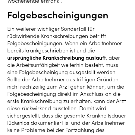
Wochenende erkrankt.
Folgebescheinigungen
Ein weiterer wichtiger Sonderfall für
rückwirkende Krankschreibungen betrifft
Folgebescheinigungen. Wenn ein Arbeitnehmer
bereits krankgeschrieben ist und die
ursprüngliche Krankschreibung ausläuft
, aber
die Arbeitsunfähigkeit weiterhin besteht, muss
eine Folgebescheinigung ausgestellt werden.
Sollte der Arbeitnehmer aus triftigen Gründen
nicht rechtzeitig zum Arzt gehen können, um die
Folgebescheinigung direkt im Anschluss an die
erste Krankschreibung zu erhalten, kann der Arzt
diese rückwirkend ausstellen. Damit wird
sichergestellt, dass die gesamte Krankheitsdauer
lückenlos dokumentiert ist und der Arbeitnehmer
keine Probleme bei der Fortzahlung des