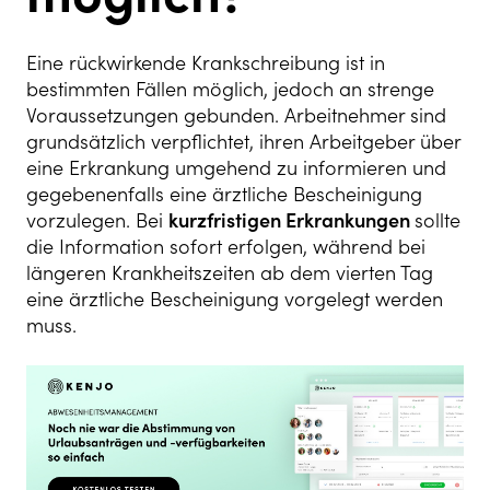
Eine rückwirkende Krankschreibung ist in
bestimmten Fällen möglich, jedoch an strenge
Voraussetzungen gebunden. Arbeitnehmer sind
grundsätzlich verpflichtet, ihren Arbeitgeber über
eine Erkrankung umgehend zu informieren und
gegebenenfalls eine ärztliche Bescheinigung
vorzulegen. Bei
kurzfristigen Erkrankungen
sollte
die Information sofort erfolgen, während bei
längeren Krankheitszeiten ab dem vierten Tag
eine ärztliche Bescheinigung vorgelegt werden
muss.