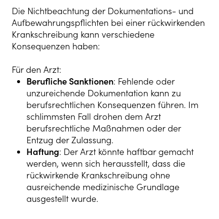
Die Nichtbeachtung der Dokumentations- und
Aufbewahrungspflichten bei einer rückwirkenden
Krankschreibung kann verschiedene
Konsequenzen haben:
Für den Arzt:
Berufliche Sanktionen
: Fehlende oder
unzureichende Dokumentation kann zu
berufsrechtlichen Konsequenzen führen. Im
schlimmsten Fall drohen dem Arzt
berufsrechtliche Maßnahmen oder der
Entzug der Zulassung.
Haftung
: Der Arzt könnte haftbar gemacht
werden, wenn sich herausstellt, dass die
rückwirkende Krankschreibung ohne
ausreichende medizinische Grundlage
ausgestellt wurde.