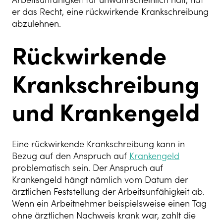
er das Recht, eine rückwirkende Krankschreibung
abzulehnen.
Rückwirkende
Krankschreibung
und Krankengeld
Eine rückwirkende Krankschreibung kann in
Bezug auf den Anspruch auf
Krankengeld
problematisch sein. Der Anspruch auf
Krankengeld hängt nämlich vom Datum der
ärztlichen Feststellung der Arbeitsunfähigkeit ab.
Wenn ein Arbeitnehmer beispielsweise einen Tag
ohne ärztlichen Nachweis krank war, zahlt die