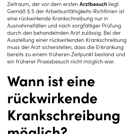
Zeitraum, der vor dem ersten
Arztbesuch
liegt.
Gemäß § 5 der Arbeitsunfähigkeits-Richtlinien ist
eine rückwirkende Krankschreibung nur in
Ausnahmefällen und nach sorgfältiger Prüfung
durch den behandelnden Arzt zulässig. Bei der
Ausstellung einer rückwirkenden Krankschreibung
muss der Arzt sicherstellen, dass die Erkrankung
bereits zu einem früheren Zeitpunkt bestand und
ein früherer Praxisbesuch nicht möglich war.
Wann ist eine
rückwirkende
Krankschreibung
möglich?