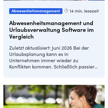
14
min. lesezeit
Abwesenheitsmanagement
Abwesenheitsmanagement und
Urlaubsverwaltung Software im
Vergleich
Zuletzt aktualisiert: Juni 2026 Bei der
Urlaubsplanung kann es in
Unternehmen immer wieder zu
Konflikten kommen. Schließlich passiert
es häufig, dass mehrere ...