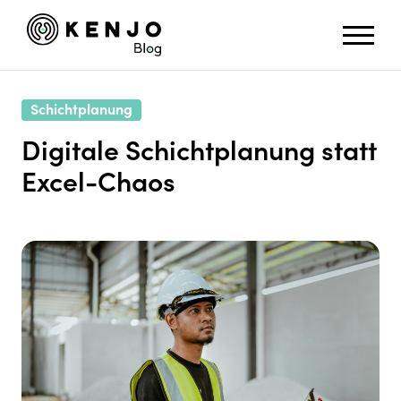
Schichtplanung
Digitale Schichtplanung statt
Excel-Chaos