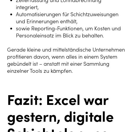
Zeiterfassung und Lohnabrechnung
integriert,
Automatisierungen für Schichtzuweisungen
und Erinnerungen enthält,
sowie Reporting-Funktionen, um Kosten und
Personaleinsatz im Blick zu behalten.
Gerade kleine und mittelständische Unternehmen
profitieren davon, wenn alles in einem System
gebündelt ist – anstatt mit einer Sammlung
einzelner Tools zu kämpfen.
Fazit: Excel war
gestern, digitale