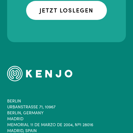
JETZT LOSLEGEN
BERLIN
URBANSTRASSE 71, 10967
BERLIN, GERMANY
MADRID
MEMORIAL 11 DE MARZO DE 2004, Nº1 28016
MADRID, SPAIN