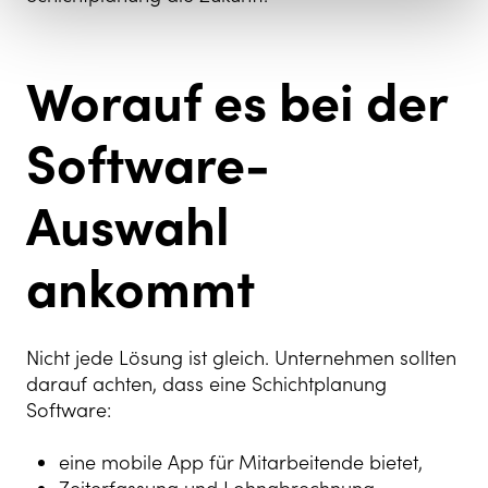
Worauf es bei der
Software-
Auswahl
ankommt
Nicht jede Lösung ist gleich. Unternehmen sollten
darauf achten, dass eine Schichtplanung
Software:
eine mobile App für Mitarbeitende bietet,