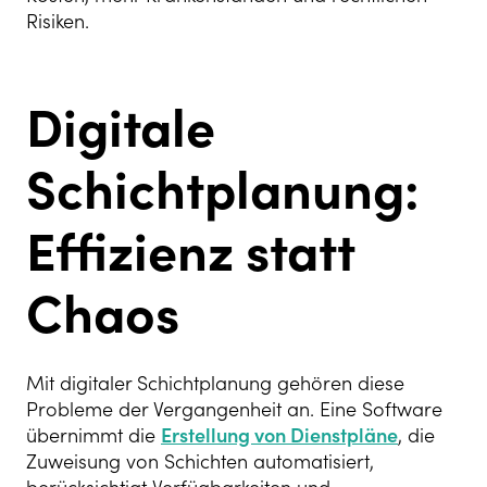
Risiken.
Digitale
Schichtplanung:
Effizienz statt
Chaos
Mit digitaler Schichtplanung gehören diese
Probleme der Vergangenheit an. Eine Software
übernimmt die
Erstellung von Dienstpläne
, die
Zuweisung von Schichten automatisiert,