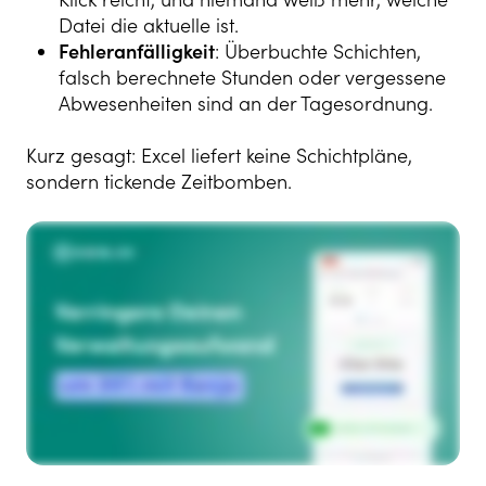
Datei die aktuelle ist.
Fehleranfälligkeit
: Überbuchte Schichten,
falsch berechnete Stunden oder vergessene
Abwesenheiten sind an der Tagesordnung.
Kurz gesagt: Excel liefert keine Schichtpläne,
sondern tickende Zeitbomben.