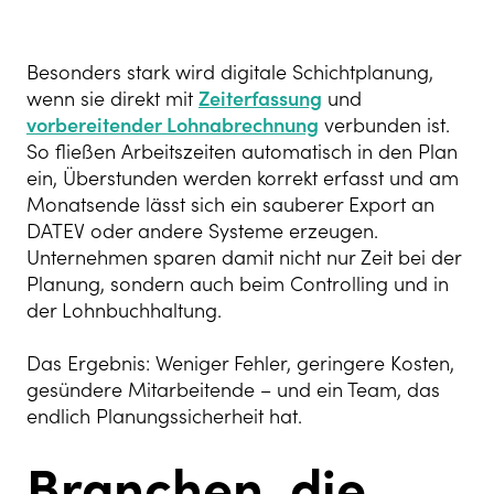
Besonders stark wird digitale Schichtplanung,
wenn sie direkt mit
Zeiterfassung
und
vorbereitender Lohnabrechnung
verbunden ist.
So fließen Arbeitszeiten automatisch in den Plan
ein, Überstunden werden korrekt erfasst und am
Monatsende lässt sich ein sauberer Export an
DATEV oder andere Systeme erzeugen.
Unternehmen sparen damit nicht nur Zeit bei der
Planung, sondern auch beim Controlling und in
der Lohnbuchhaltung.
Das Ergebnis: Weniger Fehler, geringere Kosten,
gesündere Mitarbeitende – und ein Team, das
endlich Planungssicherheit hat.
Branchen, die