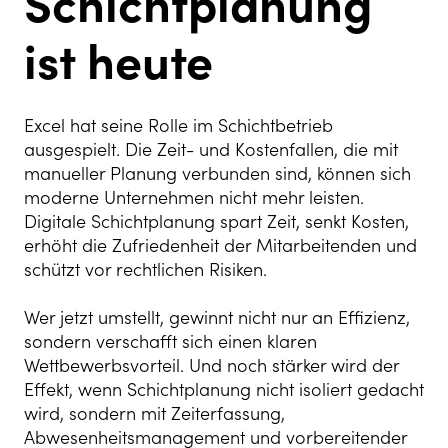
Schichtplanung
ist heute
Excel hat seine Rolle im Schichtbetrieb
ausgespielt. Die Zeit- und Kostenfallen, die mit
manueller Planung verbunden sind, können sich
moderne Unternehmen nicht mehr leisten.
Digitale Schichtplanung spart Zeit, senkt Kosten,
erhöht die Zufriedenheit der Mitarbeitenden und
schützt vor rechtlichen Risiken.
Wer jetzt umstellt, gewinnt nicht nur an Effizienz,
sondern verschafft sich einen klaren
Wettbewerbsvorteil. Und noch stärker wird der
Effekt, wenn Schichtplanung nicht isoliert gedacht
wird, sondern mit Zeiterfassung,
Abwesenheitsmanagement und vorbereitender