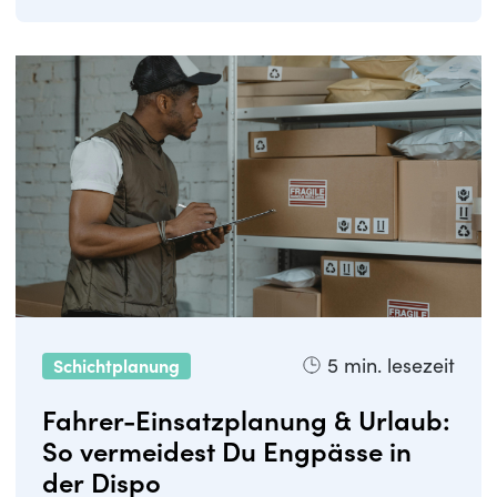
Gewinne ...
5
min. lesezeit
Schichtplanung
Fahrer-Einsatzplanung & Urlaub:
So vermeidest Du Engpässe in
der Dispo