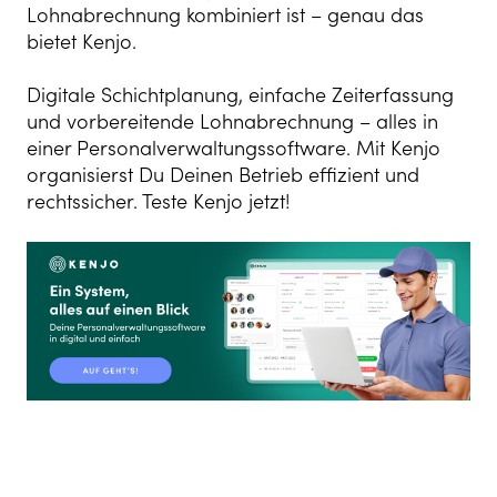
Lohnabrechnung kombiniert ist – genau das
bietet Kenjo.
Digitale Schichtplanung, einfache Zeiterfassung
und vorbereitende Lohnabrechnung – alles in
einer Personalverwaltungssoftware. Mit Kenjo
organisierst Du Deinen Betrieb effizient und
rechtssicher. Teste Kenjo jetzt!