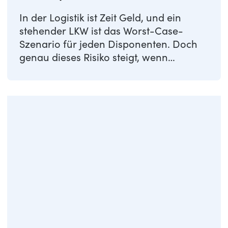
In der Logistik ist Zeit Geld, und ein
stehender LKW ist das Worst-Case-
Szenario für jeden Disponenten. Doch
genau dieses Risiko steigt, wenn
Urlaubsanträge ...