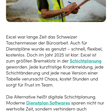
Excel war lange Zeit das Schweizer
Taschenmesser der Büroarbeit. Auch für
Dienstpläne wurde es genutzt – schnell, flexibel,
kostenlos. Doch im Jahr 2025 ist klar: Excel ist
zum größten Bremsklotz in der
Schichtplanung
geworden. Jede kurzfristige Krankmeldung, jede
Schichtänderung und jede neue Version einer
Tabelle verursacht Chaos, kostet Stunden und
sorgt für Frust im Team.
Die Alternative heißt digitale Schichtplanung.
Moderne
Dienstplan Softwares
sparen nicht nur
wertvolle Zeit, sondern verhindern auch