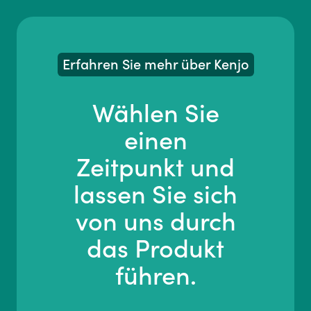
Erfahren Sie mehr über Kenjo
Wählen Sie
einen
Zeitpunkt und
lassen Sie sich
von uns durch
das Produkt
führen.