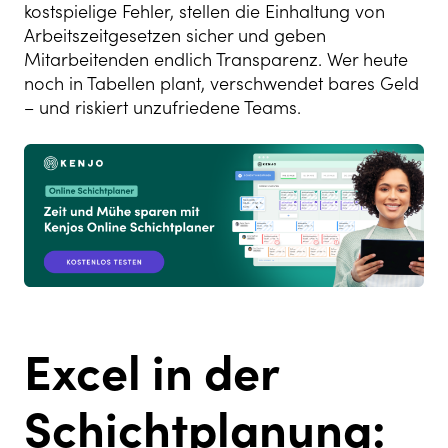
kostspielige Fehler, stellen die Einhaltung von
Arbeitszeitgesetzen sicher und geben
Mitarbeitenden endlich Transparenz. Wer heute
noch in Tabellen plant, verschwendet bares Geld
– und riskiert unzufriedene Teams.
Excel in der
Schichtplanung: