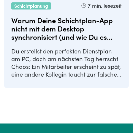
7
min. lesezeit
Schichtplanung
Warum Deine Schichtplan-App
nicht mit dem Desktop
synchronisiert (und wie Du es
löst)
Du erstellst den perfekten Dienstplan
am PC, doch am nächsten Tag herrscht
Chaos: Ein Mitarbeiter erscheint zu spät,
eine andere Kollegin taucht zur falschen
...