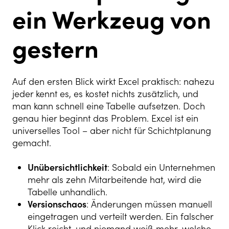
ein Werkzeug von
gestern
Auf den ersten Blick wirkt Excel praktisch: nahezu
jeder kennt es, es kostet nichts zusätzlich, und
man kann schnell eine Tabelle aufsetzen. Doch
genau hier beginnt das Problem. Excel ist ein
universelles Tool – aber nicht für Schichtplanung
gemacht.
Unübersichtlichkeit
: Sobald ein Unternehmen
mehr als zehn Mitarbeitende hat, wird die
Tabelle unhandlich.
Versionschaos
: Änderungen müssen manuell
eingetragen und verteilt werden. Ein falscher
Klick reicht, und niemand weiß mehr, welche