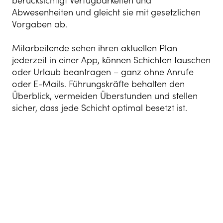
berücksichtigt Verfügbarkeiten und
Abwesenheiten und gleicht sie mit gesetzlichen
Vorgaben ab.
Mitarbeitende sehen ihren aktuellen Plan
jederzeit in einer App, können Schichten tauschen
oder Urlaub beantragen – ganz ohne Anrufe
oder E-Mails. Führungskräfte behalten den
Überblick, vermeiden Überstunden und stellen
sicher, dass jede Schicht optimal besetzt ist.