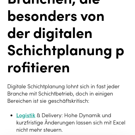
besonders von
der digitalen
Schichtplanung
p
rofitieren
Digitale Schichtplanung lohnt sich in fast jeder
Branche mit Schichtbetrieb, doch in einigen
Bereichen ist sie geschäftskritisch:
Logistik
& Delivery: Hohe Dynamik und
kurzfristige Änderungen lassen sich mit Excel
nicht mehr steuern.