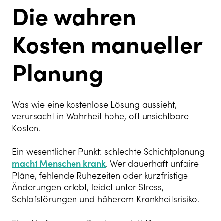
Die wahren
Kosten manueller
Planung
Was wie eine kostenlose Lösung aussieht,
verursacht in Wahrheit hohe, oft unsichtbare
Kosten.
Ein wesentlicher Punkt: schlechte Schichtplanung
macht Menschen krank
. Wer dauerhaft unfaire
Pläne, fehlende Ruhezeiten oder kurzfristige
Änderungen erlebt, leidet unter Stress,
Schlafstörungen und höherem Krankheitsrisiko.