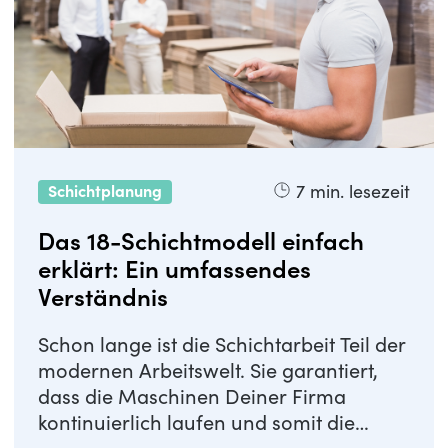
7
min. lesezeit
Schichtplanung
Das 18-Schichtmodell einfach
erklärt: Ein umfassendes
Verständnis
Schon lange ist die Schichtarbeit Teil der
modernen Arbeitswelt. Sie garantiert,
dass die Maschinen Deiner Firma
kontinuierlich laufen und somit die