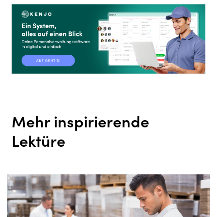
Mehr inspirierende
Lektüre