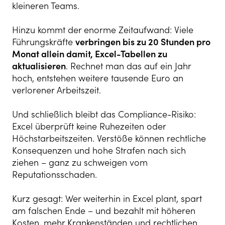
kleineren Teams.
Hinzu kommt der enorme Zeitaufwand: Viele
Führungskräfte
verbringen bis zu 20 Stunden pro
Monat allein damit, Excel-Tabellen zu
aktualisieren
. Rechnet man das auf ein Jahr
hoch, entstehen weitere tausende Euro an
verlorener Arbeitszeit.
Und schließlich bleibt das Compliance-Risiko:
Excel überprüft keine Ruhezeiten oder
Höchstarbeitszeiten. Verstöße können rechtliche
Konsequenzen und hohe Strafen nach sich
ziehen – ganz zu schweigen vom
Reputationsschaden.
Kurz gesagt: Wer weiterhin in Excel plant, spart
am falschen Ende – und bezahlt mit höheren
Kosten, mehr Krankenständen und rechtlichen