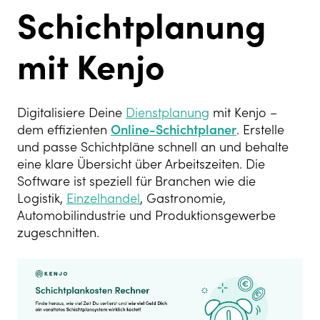
Schichtplanung
mit Kenjo
Digitalisiere Deine
Dienstplanung
mit Kenjo –
dem effizienten
Online-Schichtplaner
. Erstelle
und passe Schichtpläne schnell an und behalte
eine klare Übersicht über Arbeitszeiten. Die
Software ist speziell für Branchen wie die
Logistik,
Einzelhandel
, Gastronomie,
Automobilindustrie und Produktionsgewerbe
zugeschnitten.