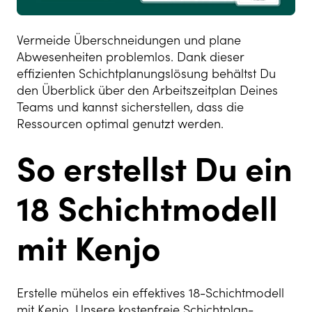
Vermeide Überschneidungen und plane
Abwesenheiten problemlos. Dank dieser
effizienten Schichtplanungslösung behältst Du
den Überblick über den Arbeitszeitplan Deines
Teams und kannst sicherstellen, dass die
Ressourcen optimal genutzt werden.
So erstellst Du ein
18 Schichtmodell
mit Kenjo
Erstelle mühelos ein effektives 18-Schichtmodell
mit Kenjo. Unsere kostenfreie Schichtplan-