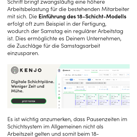
Schritt bringt zwangsläufig eine höhere
Arbeitsbelastung für die bestehenden Mitarbeiter
mit sich. Die
Einführung des 18-Schicht-Modells
erfolgt oft zum Beispiel in der Fertigung,
wodurch der Samstag ein regulärer Arbeitstag
ist. Dies ermöglichte es Deinem Unternehmen,
die Zuschläge für die Samstagsarbeit
einzusparen.
Es ist wichtig anzumerken, dass Pausenzeiten im
Schichtsystem im Allgemeinen nicht als
Arbeitszeit gelten und somit beim 18-