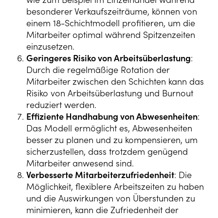
besonderer Verkaufszeiträume, können von
einem 18-Schichtmodell profitieren, um die
Mitarbeiter optimal während Spitzenzeiten
einzusetzen.
Geringeres Risiko von Arbeitsüberlastung
:
Durch die regelmäßige Rotation der
Mitarbeiter zwischen den Schichten kann das
Risiko von Arbeitsüberlastung und Burnout
reduziert werden.
Effiziente Handhabung von Abwesenheiten
:
Das Modell ermöglicht es, Abwesenheiten
besser zu planen und zu kompensieren, um
sicherzustellen, dass trotzdem genügend
Mitarbeiter anwesend sind.
Verbesserte Mitarbeiterzufriedenheit
: Die
Möglichkeit, flexiblere Arbeitszeiten zu haben
und die Auswirkungen von Überstunden zu
minimieren, kann die Zufriedenheit der