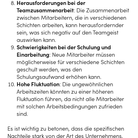
Herausforderungen bei der
Teamzusammenarbeit
: Die Zusammenarbeit
zwischen Mitarbeitern, die in verschiedenen
Schichten arbeiten, kann herausfordernder
sein, was sich negativ auf den Teamgeist
auswirken kann.
Schwierigkeiten bei der Schulung und
Einarbeitung
: Neue Mitarbeiter müssen
möglicherweise für verschiedene Schichten
geschult werden, was den
Schulungsaufwand erhöhen kann.
Hohe Fluktuation
: Die ungewöhnlichen
Arbeitszeiten könnten zu einer höheren
Fluktuation führen, da nicht alle Mitarbeiter
mit solchen Arbeitsbedingungen zufrieden
sind.
Es ist wichtig zu betonen, dass die spezifischen
Nachteile stark von der Art des Unternehmens,