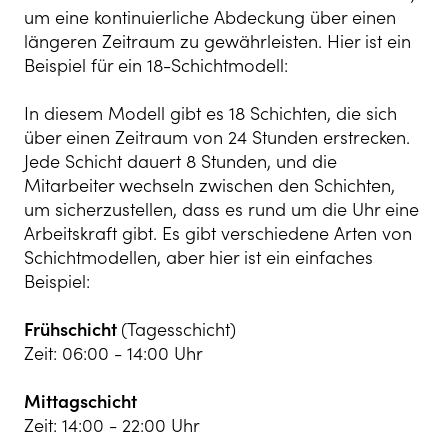
um eine kontinuierliche Abdeckung über einen
längeren Zeitraum zu gewährleisten. Hier ist ein
Beispiel für ein 18-Schichtmodell:
In diesem Modell gibt es 18 Schichten, die sich
über einen Zeitraum von 24 Stunden erstrecken.
Jede Schicht dauert 8 Stunden, und die
Mitarbeiter wechseln zwischen den Schichten,
um sicherzustellen, dass es rund um die Uhr eine
Arbeitskraft gibt. Es gibt verschiedene Arten von
Schichtmodellen, aber hier ist ein einfaches
Beispiel:
Frühschicht
(Tagesschicht)
Zeit: 06:00 - 14:00 Uhr
Mittagschicht
Zeit: 14:00 - 22:00 Uhr