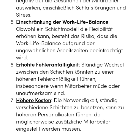
negativ auf die Gesundheit der Mitarbeiter
auswirken, einschließlich Schlafstörungen und
Stress.
Einschränkung der Work-Life-Balance
:
Obwohl ein Schichtmodell die Flexibilität
erhöhen kann, besteht das Risiko, dass die
Work-Life-Balance aufgrund der
ungewöhnlichen Arbeitszeiten beeinträchtigt
wird.
Erhöhte Fehleranfälligkeit
: Ständige Wechsel
zwischen den Schichten könnten zu einer
höheren Fehleranfälligkeit führen,
insbesondere wenn Mitarbeiter müde oder
unaufmerksam sind.
Höhere Kosten
: Die Notwendigkeit, ständig
verschiedene Schichten zu besetzen, kann zu
höheren Personalkosten führen, da
möglicherweise zusätzliche Mitarbeiter
eingestellt werden müssen.