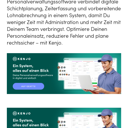
Personalverwaltungssoftware verbindet digitale
Schichtplanung, Zeiterfassung und vorbereitende
Lohnabrechnung in einem System, damit Du
weniger Zeit mit Administration und mehr Zeit mit
Deinem Team verbringst. Optimiere Deinen
Personaleinsatz, reduziere Fehler und plane
rechtssicher – mit Kenjo.