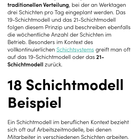
traditionellen Verteilung
, bei der an Werktagen
drei Schichten pro Tag eingeplant werden. Das
19-Schichtmodell und das 21-Schichtmodell
folgen diesem Prinzip und beschreiben ebenfalls
die wöchentliche Anzahl der Schichten im
Betrieb. Besonders im Kontext des
vollkontinuierlichen
Schichtsystems
greift man oft
auf das 19-Schichtmodell oder das
21-
Schichtmodell
zurück.
18 Schichtmodell
Beispiel
Ein Schichtmodell im beruflichen Kontext bezieht
sich oft auf Arbeitszeitmodelle, bei denen
Mitarbeiter in verschiedenen Schichten arbeiten,