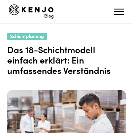
Schichtplanung
Das 18-Schichtmodell
einfach erklärt: Ein
umfassendes Verständnis