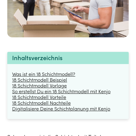
Inhaltsverzeichnis
Was ist ein 18 Schichtmodell?
18 Schichtmodell Beispiel
18 Schichtmodell Vorlage
So erstellst Du ein 18 Schichtmodell mit Kenjo
18 Schichtmodell Vorteile
18 Schichtmodell Nachteile
Digitalisiere Deine Schichtplanung mit Kenjo