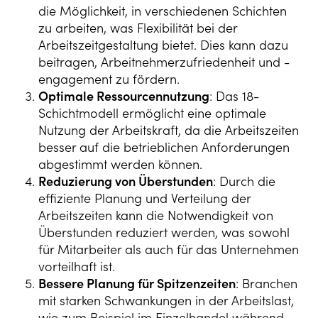
die Möglichkeit, in verschiedenen Schichten
zu arbeiten, was Flexibilität bei der
Arbeitszeitgestaltung bietet. Dies kann dazu
beitragen, Arbeitnehmerzufriedenheit und -
engagement zu fördern.
Optimale Ressourcennutzung
: Das 18-
Schichtmodell ermöglicht eine optimale
Nutzung der Arbeitskraft, da die Arbeitszeiten
besser auf die betrieblichen Anforderungen
abgestimmt werden können.
Reduzierung von Überstunden
: Durch die
effiziente Planung und Verteilung der
Arbeitszeiten kann die Notwendigkeit von
Überstunden reduziert werden, was sowohl
für Mitarbeiter als auch für das Unternehmen
vorteilhaft ist.
Bessere Planung für Spitzenzeiten
: Branchen
mit starken Schwankungen in der Arbeitslast,
wie zum Beispiel im Einzelhandel während