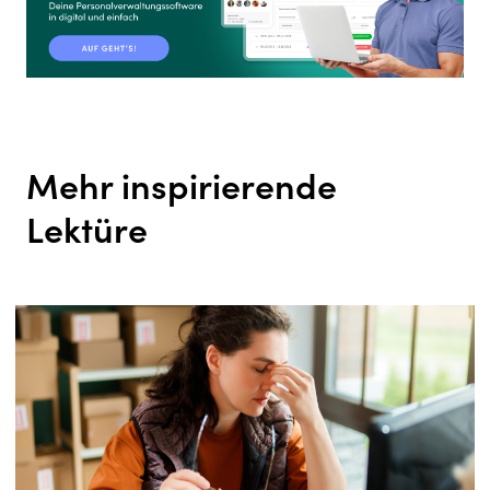
Mehr inspirierende
Lektüre