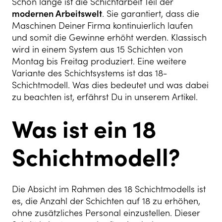
Schon lange ist die Schichtarbeit Teil der
modernen Arbeitswelt
. Sie garantiert, dass die
Maschinen Deiner Firma kontinuierlich laufen
und somit die Gewinne erhöht werden. Klassisch
wird in einem System aus 15 Schichten von
Montag bis Freitag produziert. Eine weitere
Variante des Schichtsystems ist das 18-
Schichtmodell. Was dies bedeutet und was dabei
zu beachten ist, erfährst Du in unserem Artikel.
Was ist ein 18
Schichtmodell?
Die Absicht im Rahmen des 18 Schichtmodells ist
es, die Anzahl der Schichten auf 18 zu erhöhen,
ohne zusätzliches Personal einzustellen. Dieser