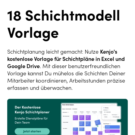
18 Schichtmodell
Vorlage
Schichtplanung leicht gemacht: Nutze
Kenjo's
kostenlose Vorlage für Schichtpläne in Excel und
Google Drive
. Mit dieser benutzerfreundlichen
Vorlage kannst Du mühelos die Schichten Deiner
Mitarbeiter koordinieren, Arbeitsstunden präzise
erfassen und überwachen.