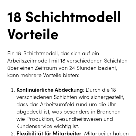
18 Schichtmodell
Vorteile
Ein 18-Schichtmodell, das sich auf ein
Arbeitszeitmodell mit 18 verschiedenen Schichten
über einen Zeitraum von 24 Stunden bezieht,
kann mehrere Vorteile bieten:
Kontinuierliche Abdeckung
: Durch die 18
verschiedenen Schichten wird sichergestellt,
dass das Arbeitsumfeld rund um die Uhr
abgedeckt ist, was besonders in Branchen
wie Produktion, Gesundheitswesen und
Kundenservice wichtig ist.
Flexibilität für Mitarbeiter
: Mitarbeiter haben