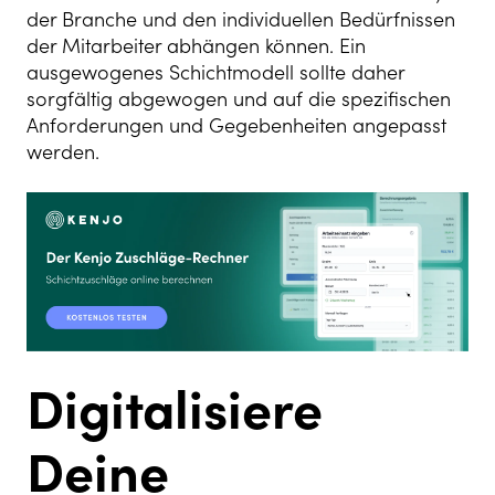
der Branche und den individuellen Bedürfnissen
der Mitarbeiter abhängen können. Ein
ausgewogenes Schichtmodell sollte daher
sorgfältig abgewogen und auf die spezifischen
Anforderungen und Gegebenheiten angepasst
werden.
Digitalisiere
Deine