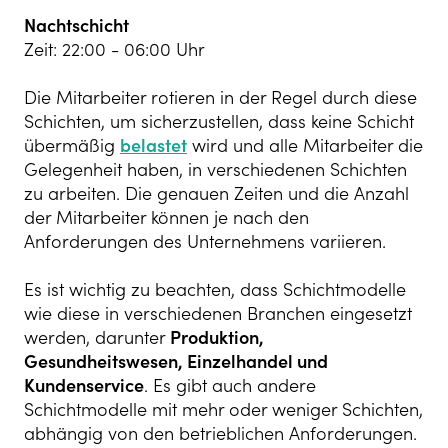
Nachtschicht
Zeit: 22:00 - 06:00 Uhr
Die Mitarbeiter rotieren in der Regel durch diese
Schichten, um sicherzustellen, dass keine Schicht
übermäßig
belastet
wird und alle Mitarbeiter die
Gelegenheit haben, in verschiedenen Schichten
zu arbeiten. Die genauen Zeiten und die Anzahl
der Mitarbeiter können je nach den
Anforderungen des Unternehmens variieren.
Es ist wichtig zu beachten, dass Schichtmodelle
wie diese in verschiedenen Branchen eingesetzt
werden, darunter
Produktion,
Gesundheitswesen, Einzelhandel und
Kundenservice
. Es gibt auch andere
Schichtmodelle mit mehr oder weniger Schichten,
abhängig von den betrieblichen Anforderungen.