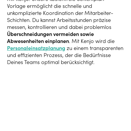
Vorlage ermöglicht die schnelle und
unkomplizierte Koordination der Mitarbeiter-
Schichten. Du kannst Arbeitsstunden präzise
messen, kontrollieren und dabei problemlos
Überschneidungen vermeiden sowie
Abwesenheiten einplanen
. Mit Kenjo wird die
Personaleinsatzplanung
zu einem transparenten
und effizienten Prozess, der die Bedürfnisse
Deines Teams optimal berücksichtigt.