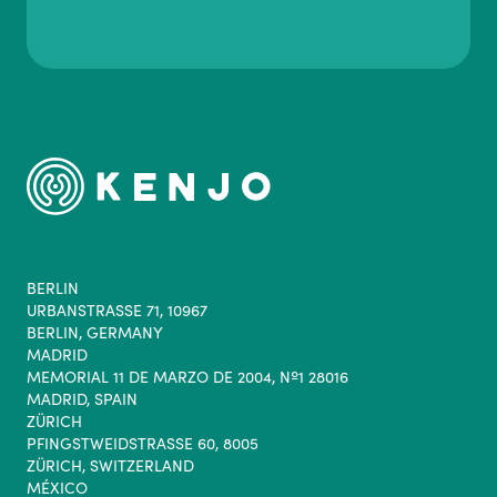
BERLIN
URBANSTRASSE 71, 10967
BERLIN, GERMANY
MADRID
MEMORIAL 11 DE MARZO DE 2004, Nº1 28016
MADRID, SPAIN
ZÜRICH
PFINGSTWEIDSTRASSE 60, 8005
ZÜRICH, SWITZERLAND
MÉXICO