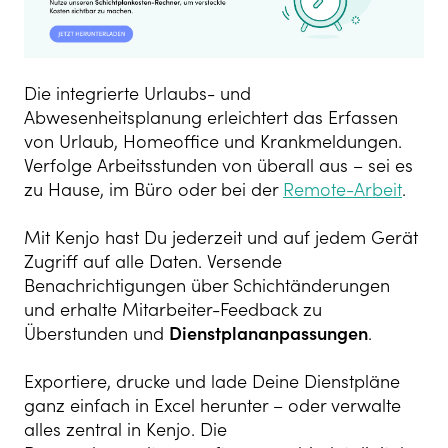
Die integrierte Urlaubs- und
Abwesenheitsplanung erleichtert das Erfassen
von Urlaub, Homeoffice und Krankmeldungen.
Verfolge Arbeitsstunden von überall aus – sei es
zu Hause, im Büro oder bei der
Remote-Arbeit
.
Mit Kenjo hast Du jederzeit und auf jedem Gerät
Zugriff auf alle Daten. Versende
Benachrichtigungen über Schichtänderungen
und erhalte Mitarbeiter-Feedback zu
Überstunden und
Dienstplananpassungen
.
Exportiere, drucke und lade Deine Dienstpläne
ganz einfach in Excel herunter – oder verwalte
alles zentral in Kenjo. Die