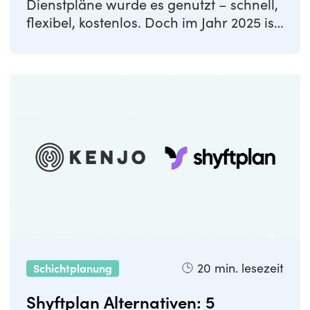
Dienstpläne wurde es genutzt – schnell,
flexibel, kostenlos. Doch im Jahr 2025 ist
...
20
min. lesezeit
Schichtplanung
Shyftplan Alternativen: 5