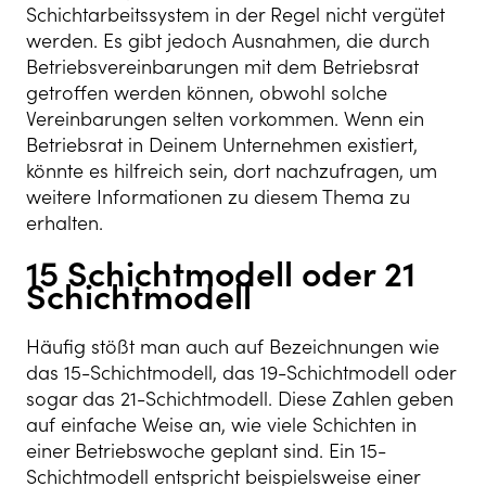
Schichtarbeitssystem in der Regel nicht vergütet
werden. Es gibt jedoch Ausnahmen, die durch
Betriebsvereinbarungen mit dem Betriebsrat
getroffen werden können, obwohl solche
Vereinbarungen selten vorkommen. Wenn ein
Betriebsrat in Deinem Unternehmen existiert,
könnte es hilfreich sein, dort nachzufragen, um
weitere Informationen zu diesem Thema zu
erhalten.
15 Schichtmodell oder 21
Schichtmodell
Häufig stößt man auch auf Bezeichnungen wie
das 15-Schichtmodell, das 19-Schichtmodell oder
sogar das 21-Schichtmodell. Diese Zahlen geben
auf einfache Weise an, wie viele Schichten in
einer Betriebswoche geplant sind. Ein 15-
Schichtmodell entspricht beispielsweise einer