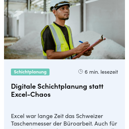
6
min. lesezeit
Schichtplanung
Digitale Schichtplanung statt
Excel-Chaos
Excel war lange Zeit das Schweizer
Taschenmesser der Büroarbeit. Auch für