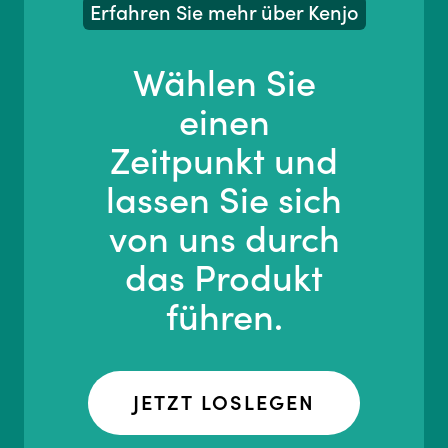
Erfahren Sie mehr über Kenjo
Wählen Sie
einen
Zeitpunkt und
lassen Sie sich
von uns durch
das Produkt
führen.
JETZT LOSLEGEN