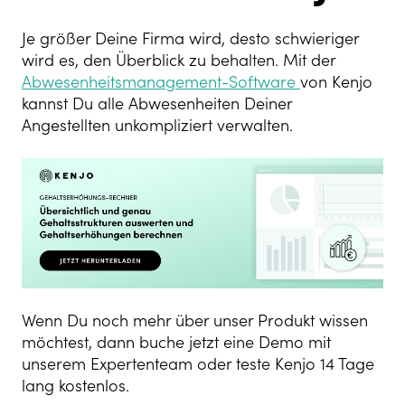
Je größer Deine Firma wird, desto schwieriger
wird es, den Überblick zu behalten. Mit der
Abwesenheitsmanagement-Software
von Kenjo
kannst Du alle Abwesenheiten Deiner
Angestellten unkompliziert verwalten.
Wenn Du noch mehr über unser Produkt wissen
möchtest, dann buche jetzt eine Demo mit
unserem Expertenteam oder teste Kenjo 14 Tage
lang kostenlos.