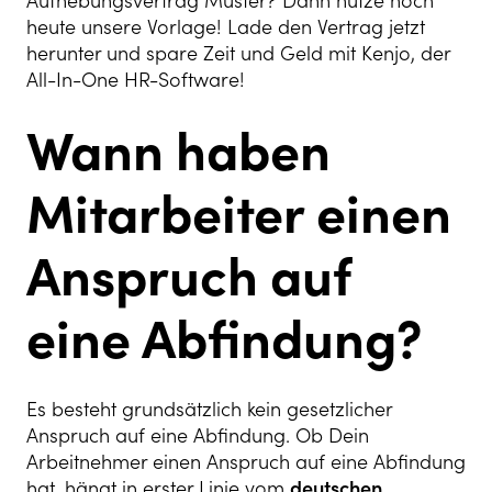
Aufhebungsvertrag Muster? Dann nutze noch
heute unsere Vorlage! Lade den Vertrag jetzt
herunter und spare Zeit und Geld mit Kenjo, der
All-In-One HR-Software!
Wann haben
Mitarbeiter einen
Anspruch auf
eine Abfindung?
Es besteht grundsätzlich kein gesetzlicher
Anspruch auf eine Abfindung. Ob Dein
Arbeitnehmer einen Anspruch auf eine Abfindung
hat, hängt in erster Linie vom
deutschen