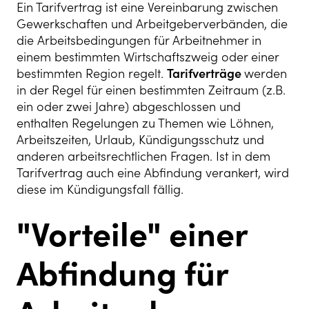
Ein Tarifvertrag ist eine Vereinbarung zwischen
Gewerkschaften und Arbeitgeberverbänden, die
die Arbeitsbedingungen für Arbeitnehmer in
einem bestimmten Wirtschaftszweig oder einer
bestimmten Region regelt.
Tarifverträge
werden
in der Regel für einen bestimmten Zeitraum (z.B.
ein oder zwei Jahre) abgeschlossen und
enthalten Regelungen zu Themen wie Löhnen,
Arbeitszeiten, Urlaub, Kündigungsschutz und
anderen arbeitsrechtlichen Fragen. Ist in dem
Tarifvertrag auch eine Abfindung verankert, wird
diese im Kündigungsfall fällig.
"Vorteile" einer
Abfindung für