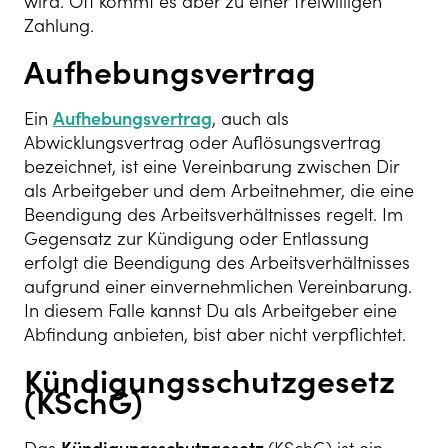
wird. Oft kommt es aber zu einer freiwilligen
Zahlung.
Aufhebungsvertrag
Ein
Aufhebungsvertrag
, auch als
Abwicklungsvertrag oder Auflösungsvertrag
bezeichnet, ist eine Vereinbarung zwischen Dir
als Arbeitgeber und dem Arbeitnehmer, die eine
Beendigung des Arbeitsverhältnisses regelt. Im
Gegensatz zur Kündigung oder Entlassung
erfolgt die Beendigung des Arbeitsverhältnisses
aufgrund einer einvernehmlichen Vereinbarung.
In diesem Falle kannst Du als Arbeitgeber eine
Abfindung anbieten, bist aber nicht verpflichtet.
Kündigungsschutzgesetz
(KSchG)