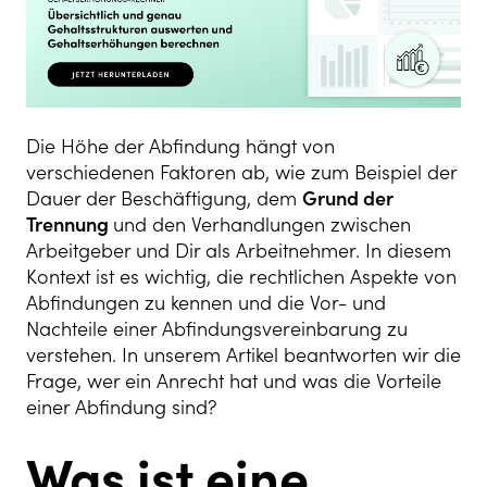
Die Höhe der Abfindung hängt von
verschiedenen Faktoren ab, wie zum Beispiel der
Dauer der Beschäftigung, dem
Grund der
Trennung
und den Verhandlungen zwischen
Arbeitgeber und Dir als Arbeitnehmer. In diesem
Kontext ist es wichtig, die rechtlichen Aspekte von
Abfindungen zu kennen und die Vor- und
Nachteile einer Abfindungsvereinbarung zu
verstehen. In unserem Artikel beantworten wir die
Frage, wer ein Anrecht hat und was die Vorteile
einer Abfindung sind?
Was ist eine