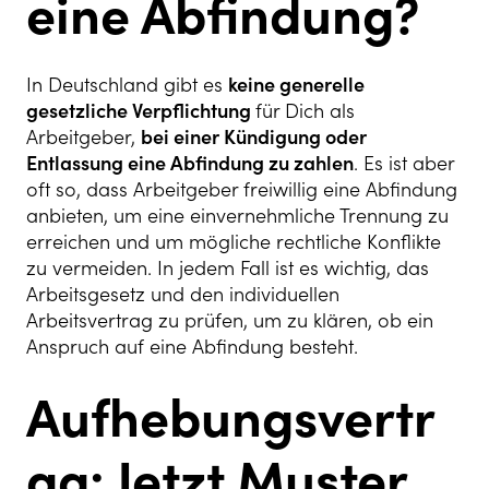
eine Abfindung?
In Deutschland gibt es
keine generelle
gesetzliche Verpflichtung
für Dich als
Arbeitgeber,
bei einer Kündigung oder
Entlassung eine Abfindung zu zahlen
. Es ist aber
oft so, dass Arbeitgeber freiwillig eine Abfindung
anbieten, um eine einvernehmliche Trennung zu
erreichen und um mögliche rechtliche Konflikte
zu vermeiden. In jedem Fall ist es wichtig, das
Arbeitsgesetz und den individuellen
Arbeitsvertrag zu prüfen, um zu klären, ob ein
Anspruch auf eine Abfindung besteht.
Aufhebungsvertr
ag: Jetzt Muster