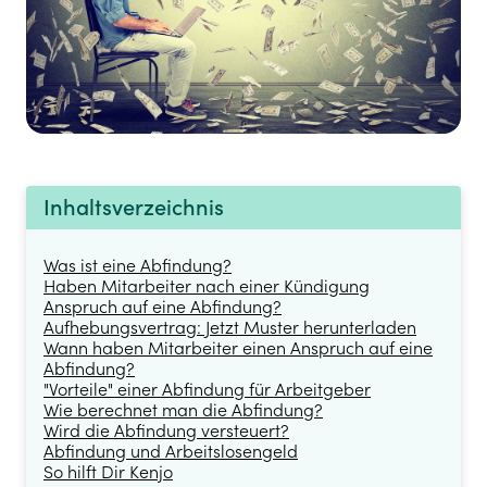
Inhaltsverzeichnis
Was ist eine Abfindung?
Haben Mitarbeiter nach einer Kündigung
Anspruch auf eine Abfindung?
Aufhebungsvertrag: Jetzt Muster herunterladen
Wann haben Mitarbeiter einen Anspruch auf eine
Abfindung?
"Vorteile" einer Abfindung für Arbeitgeber
Wie berechnet man die Abfindung?
Wird die Abfindung versteuert?
Abfindung und Arbeitslosengeld
So hilft Dir Kenjo