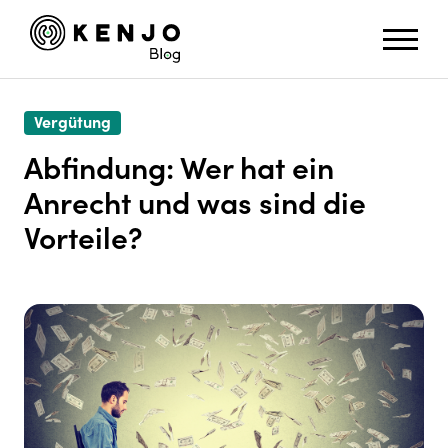
Vergütung
Abfindung: Wer hat ein
Anrecht und was sind die
Vorteile?