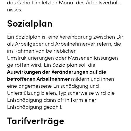
das Ge­halt im letz­ten Mo­nat des Ar­beits­verhält­
nis­ses.
Sozialplan
Ein Sozialplan ist eine Vereinbarung zwischen Dir
als Arbeitgeber und Arbeitnehmervertretern, die
im Rahmen von betrieblichen
Umstrukturierungen oder Massenentlassungen
getroffen wird. Ein Sozialplan soll die
Auswirkungen der Veränderungen auf die
betroffenen Arbeitnehmer
mildern und ihnen
eine angemessene Entschädigung und
Unterstützung bieten. Typischerweise wird die
Entschädigung dann oft in Form einer
Entschädigung gezahlt.
Tarifverträge