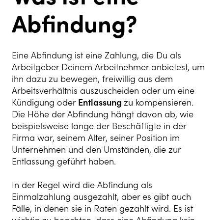
Abfindung?
Eine Abfindung ist eine Zahlung, die Du als
Arbeitgeber Deinem Arbeitnehmer anbietest, um
ihn dazu zu bewegen, freiwillig aus dem
Arbeitsverhältnis auszuscheiden oder um eine
Kündigung oder
Entlassung
zu kompensieren.
Die Höhe der Abfindung hängt davon ab, wie
beispielsweise lange der Beschäftigte in der
Firma war, seinem Alter, seiner Position im
Unternehmen und den Umständen, die zur
Entlassung geführt haben.
In der Regel wird die Abfindung als
Einmalzahlung ausgezahlt, aber es gibt auch
Fälle, in denen sie in Raten gezahlt wird. Es ist