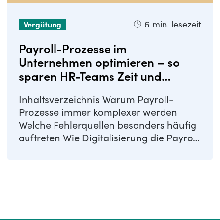
6
min. lesezeit
Vergütung
Payroll-Prozesse im
Unternehmen optimieren – so
sparen HR-Teams Zeit und
Aufwand
Inhaltsverzeichnis Warum Payroll-
Prozesse immer komplexer werden
Welche Fehlerquellen besonders häufig
auftreten Wie Digitalisierung die Payroll
effizienter ...