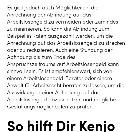
Es gibt jedoch auch Möglichkeiten, die
Anrechnung der Abfindung auf das
Arbeitslosengeld zu vermeiden oder zumindest
zu minimieren. So kann die Abfindung zum
Beispiel in Raten ausgezahlt werden, um die
Anrechnung auf das Arbeitslosengeld zu strecken
oder zu reduzieren. Auch eine Stundung der
Abfindung bis zum Ende des
Anspruchszeitraums auf Arbeitslosengeld kann
sinnvoll sein. Es ist empfehlenswert, sich von
einem Arbeitslosengeld-Berater oder einem
Anwalt für Arbeitsrecht beraten zu lassen, um die
Auswirkungen einer Abfindung auf das
Arbeitslosengeld abzuschätzen und mögliche
Gestaltungsmöglichkeiten zu prüfen.
So hilft Dir Kenjo