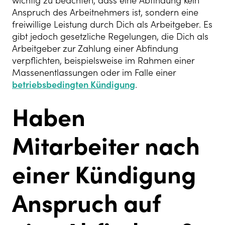
wichtig zu beachten, dass eine Abfindung kein
Anspruch des Arbeitnehmers ist, sondern eine
freiwillige Leistung durch Dich als Arbeitgeber. Es
gibt jedoch gesetzliche Regelungen, die Dich als
Arbeitgeber zur Zahlung einer Abfindung
verpflichten, beispielsweise im Rahmen einer
Massenentlassungen oder im Falle einer
betriebsbedingten Kündigung
.
Haben
Mitarbeiter nach
einer Kündigung
Anspruch auf