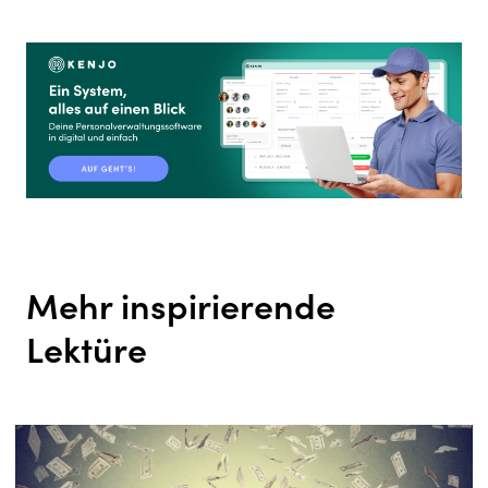
Mehr inspirierende
Lektüre