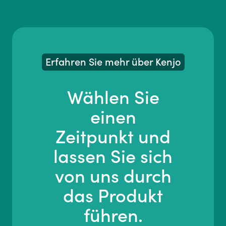
Erfahren Sie mehr über Kenjo
Wählen Sie
einen
Zeitpunkt und
lassen Sie sich
von uns durch
das Produkt
führen.