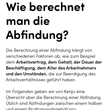
Wie berechnet
man die
Abfindung?
Die Berechnung einer Abfindung hängt von
verschiedenen Faktoren ab, wie zum Beispiel
dem
Arbeitsvertrag, dem Gehalt, der Dauer der
Beschäftigung, dem Alter des Arbeitnehmers
und den Umständen
, die zur Beendigung des
Arbeitsverhältnisses geführt haben.
Im Folgenden geben wir von Kenjo eine
Übersicht über die Berechnung einer Abfindung.
Üblich sind Abfindungen zwischen einem halben
und einem Bruttomonatsgehalt pro