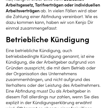
Arbeitsgesetz, Tarifverträgen oder individuellen
Arbeitsverträgen
ab. In vielen Fällen wird aber
die Zahlung einer Abfindung vereinbart. Wie es
dazu kommen kann, haben wir von Kenjo Dir
einmal zusammengefasst:
Betriebliche Kündigung
Eine betriebliche Kündigung, auch
betriebsbedingte Kündigung genannt, ist eine
Kündigung, die der Arbeitgeber aufgrund von
Gründen ausspricht, die mit dem Betrieb oder
der Organisation des Unternehmens
zusammenhängen, und nicht aufgrund des
Verhaltens oder der Leistung des Arbeitnehmers.
Eine Abfindung musst Du als Arbeitgeber in
diesem Fall allerdings nur zahlen, wenn Sie dies
explizit in der Kündigungserklärung erwähnt