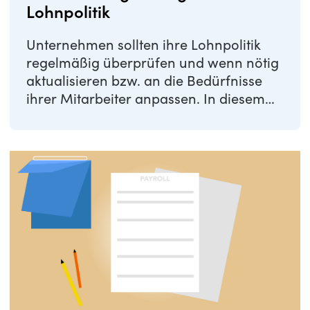
Lohnpolitik
Unternehmen sollten ihre Lohnpolitik
regelmäßig überprüfen und wenn nötig
aktualisieren bzw. an die Bedürfnisse
ihrer Mitarbeiter anpassen. In diesem
Artikel ...