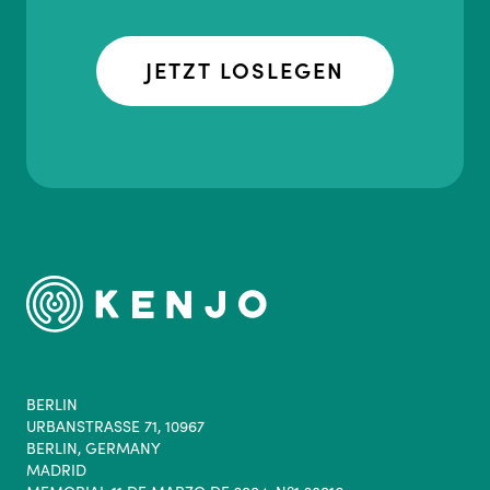
JETZT LOSLEGEN
BERLIN
URBANSTRASSE 71, 10967
BERLIN, GERMANY
MADRID