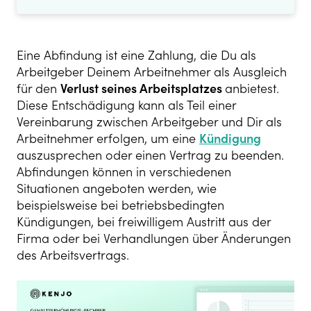
Eine Abfindung ist eine Zahlung, die Du als
Arbeitgeber Deinem Arbeitnehmer als Ausgleich
für den
Verlust seines Arbeitsplatzes
anbietest.
Diese Entschädigung kann als Teil einer
Vereinbarung zwischen Arbeitgeber und Dir als
Arbeitnehmer erfolgen, um eine
Kündigung
auszusprechen oder einen Vertrag zu beenden.
Abfindungen können in verschiedenen
Situationen angeboten werden, wie
beispielsweise bei betriebsbedingten
Kündigungen, bei freiwilligem Austritt aus der
Firma oder bei Verhandlungen über Änderungen
des Arbeitsvertrags.