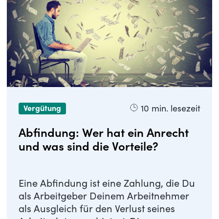
10
min. lesezeit
Vergütung
Abfindung: Wer hat ein Anrecht
und was sind die Vorteile?
Eine Abfindung ist eine Zahlung, die Du
als Arbeitgeber Deinem Arbeitnehmer
als Ausgleich für den Verlust seines