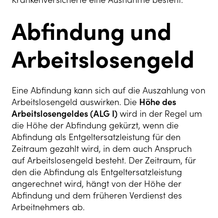
Abfindung und
Arbeitslosengeld
Eine Abfindung kann sich auf die Auszahlung von
Arbeitslosengeld auswirken. Die
Höhe des
Arbeitslosengeldes (ALG I)
wird in der Regel um
die Höhe der Abfindung gekürzt, wenn die
Abfindung als Entgeltersatzleistung für den
Zeitraum gezahlt wird, in dem auch Anspruch
auf Arbeitslosengeld besteht. Der Zeitraum, für
den die Abfindung als Entgeltersatzleistung
angerechnet wird, hängt von der Höhe der
Abfindung und dem früheren Verdienst des
Arbeitnehmers ab.