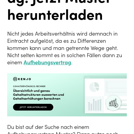
herunterladen
Nicht jedes Arbeitsverhältnis wird demnach in
Eintracht aufgelöst, da es zu Differenzen
kommen kann und man getrennte Wege geht.
Nicht selten kommt es in solchen Fällen dann zu
einem
Aufhebungsvertrag
.
Du bist auf der Suche nach einem