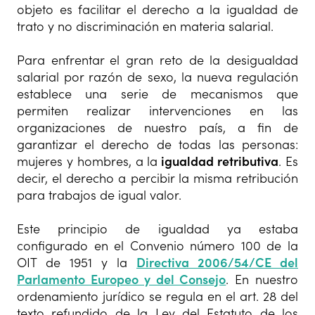
objeto es facilitar el derecho a la igualdad de
trato y no discriminación en materia salarial.
Para enfrentar el gran reto de la desigualdad
salarial por razón de sexo, la nueva regulación
establece una serie de mecanismos que
permiten realizar intervenciones en las
organizaciones de nuestro país, a fin de
garantizar el derecho de todas las personas:
mujeres y hombres, a la
igualdad retributiva
. Es
decir, el derecho a percibir la misma retribución
para trabajos de igual valor.
Este principio de igualdad ya estaba
configurado en el Convenio número 100 de la
OIT de 1951 y la
Directiva 2006/54/CE del
Parlamento Europeo y del Consejo
. En nuestro
ordenamiento jurídico se regula en el art. 28 del
texto refundido de la Ley del Estatuto de los