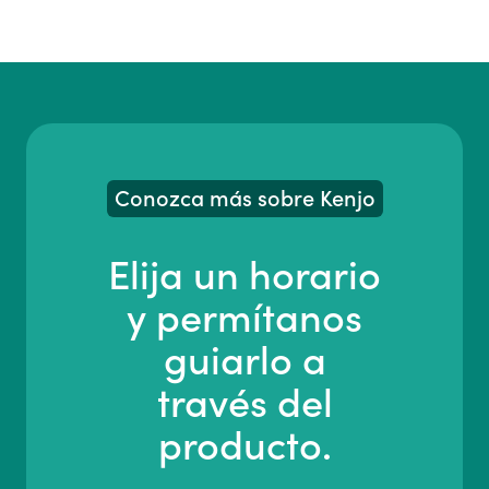
Conozca más sobre Kenjo
Elija un horario
y permítanos
guiarlo a
través del
producto.