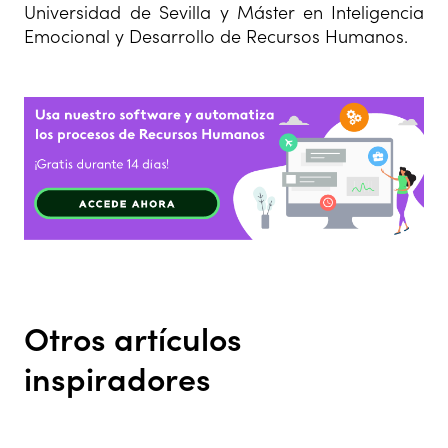
Universidad de Sevilla y Máster en Inteligencia
Emocional y Desarrollo de Recursos Humanos.
Otros artículos
inspiradores