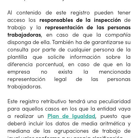
Al contenido de este registro pueden tener
acceso los
responsables de la inspección
de
trabajo y la
representación de las personas
trabajadoras
, en caso de que la compañía
disponga de ella. También ha de garantizarse su
consulta por parte de cualquier persona de la
plantilla que solicite información sobre la
diferencia porcentual, en caso de que en la
empresa no exista la mencionada
representación legal de las personas
trabajadoras.
Este registro retributivo tendrá una peculiaridad
para aquellos casos en los que la entidad vaya
a realizar un
Plan de Igualdad
, puesto que
deberá incluir los datos de media aritmética y
mediana de las agrupaciones de trabajo de