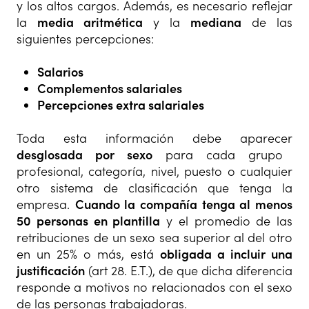
y los altos cargos. Además, es necesario reflejar
la
media aritmética
y la
mediana
de las
siguientes percepciones:
Salarios
Complementos salariales
Percepciones extra salariales
Toda esta información debe aparecer
desglosada por sexo
para cada grupo
profesional, categoría, nivel, puesto o cualquier
otro sistema de clasificación que tenga la
empresa.
Cuando la compañía tenga al menos
50 personas en plantilla
y el promedio de las
retribuciones de un sexo sea superior al del otro
en un 25% o más, está
obligada a incluir una
justificación
(art 28. E.T.), de que dicha diferencia
responde a motivos no relacionados con el sexo
de las personas trabajadoras.