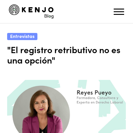
Entrevistas
"El registro retributivo no es
una opción"