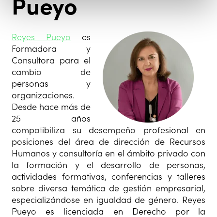
Pueyo
Reyes Pueyo
es
Formadora y
Consultora para el
cambio de
personas y
organizaciones.
Desde hace más de
25 años
compatibiliza su desempeño profesional en
posiciones del área de dirección de Recursos
Humanos y consultoría en el ámbito privado con
la formación y el desarrollo de personas,
actividades formativas, conferencias y talleres
sobre diversa temática de gestión empresarial,
especializándose en igualdad de género. Reyes
Pueyo es licenciada en Derecho por la