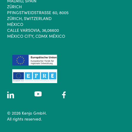
MADRID, SPAIN
ZÜRICH
PFINGSTWEIDSTRASSE 60, 8005
ZÜRICH, SWITZERLAND
MÉXICO
CALLE VARSOVIA, 36,06600
MÉXICO CITY, CDMX MÉXICO
© 2026 Kenjo GmbH.
All rights reserved.