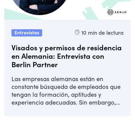
10
min de lectura
Entrevistas
Visados y permisos de residencia
en Alemania: Entrevista con
Berlin Partner
Las empresas alemanas están en
constante búsqueda de empleados que
tengan la formación, aptitudes y
experiencia adecuadas. Sin embargo,
en muchas ocasiones ...