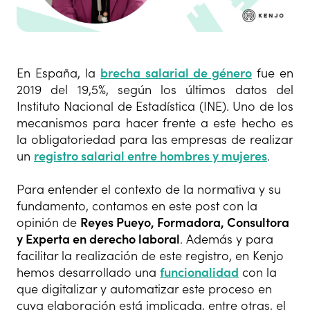
En España, la
brecha salarial de género
fue en
2019 del 19,5%, según los últimos datos del
Instituto Nacional de Estadística (INE). Uno de los
mecanismos para hacer frente a este hecho es
la obligatoriedad para las empresas de realizar
un
registro salarial entre hombres y mujeres
.
Para entender el contexto de la normativa y su
fundamento, contamos en este post con la
opinión de
Reyes Pueyo, Formadora, Consultora
y Experta en derecho laboral
. Además y para
facilitar la realización de este registro, en Kenjo
hemos desarrollado una
funcionalidad
con la
que digitalizar y automatizar este proceso en
cuya elaboración está implicada, entre otras, el