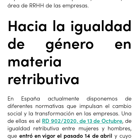
área de RRHH de las empresas.
Hacia la igualdad
de género en
materia
retributiva
En España actualmente disponemos de
diferentes normativas que impulsan el cambio
social y la transformación en las empresas. Una
de ellas es el
RD 902/2020, de 13 de Octubre
, de
igualdad retributiva entre mujeres y hombres,
que
entró en vigor el pasado 14 de abril
y cuyo