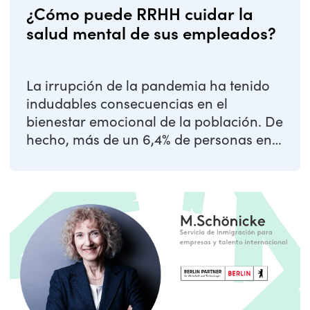
¿Cómo puede RRHH cuidar la
salud mental de sus empleados?
La irrupción de la pandemia ha tenido
indudables consecuencias en el
bienestar emocional de la población. De
hecho, más de un 6,4% de personas en
España acudió ...