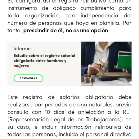
Se configura así el registro retributivo como un
instrumento de obligado cumplimiento para
toda organización, con independencia del
número de personas que haya en plantilla. Por
tanto,
prescindir de él,
no es una opción
.
Este registro de salarios obligatorio debe
realizarse por periodos de año naturales, previa
consulta con 10 días de antelación a la RLT
(Representación Legal de los Trabajadores), en
su caso, e incluir información retributiva de
todas las personas, incluido el personal directivo