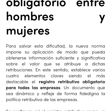
obligatorio entre
hombres y
mujeres
Para salvar esta dificultad, la nueva norma
impone su aplicación de modo que pueda
obtenerse información suficiente y significativa
sobre el valor que se atribuye a dichas
retribuciones. En este sentido, establece varios
cuatro elementos claves siendo el más
destacable el
registro retributivo obligatorio
para todas las empresas
. Un documento que
sea dinámico y refleje de forma fidedigna la
política retributiva de las empresas.