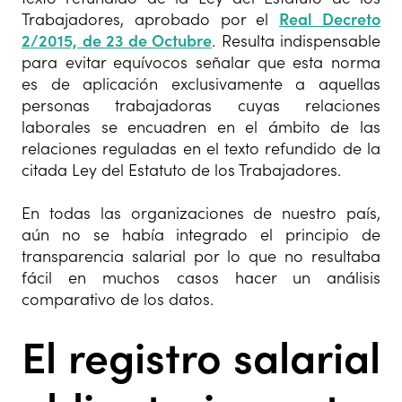
Trabajadores, aprobado por el
Real Decreto
2/2015, de 23 de Octubre
. Resulta indispensable
para evitar equívocos señalar que esta norma
es de aplicación exclusivamente a aquellas
personas trabajadoras cuyas relaciones
laborales se encuadren en el ámbito de las
relaciones reguladas en el texto refundido de la
citada Ley del Estatuto de los Trabajadores.
En todas las organizaciones de nuestro país,
aún no se había integrado el principio de
transparencia salarial por lo que no resultaba
fácil en muchos casos hacer un análisis
comparativo de los datos.
El registro salarial