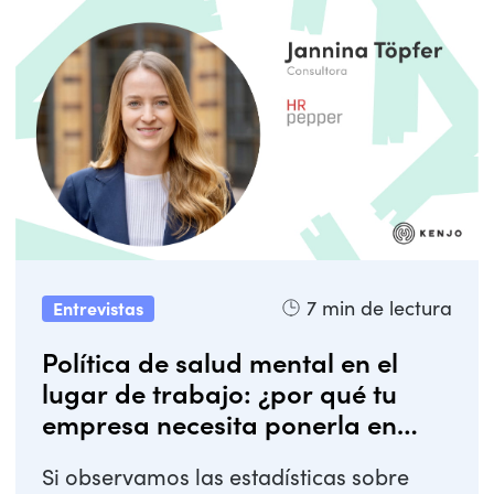
7
min de lectura
Entrevistas
Política de salud mental en el
lugar de trabajo: ¿por qué tu
empresa necesita ponerla en
marcha?
Si observamos las estadísticas sobre