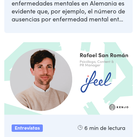
enfermedades mentales en Alemania es
evidente que, por ejemplo, el número de
ausencias por enfermedad mental entre
los ...
6
min de lectura
Entrevistas