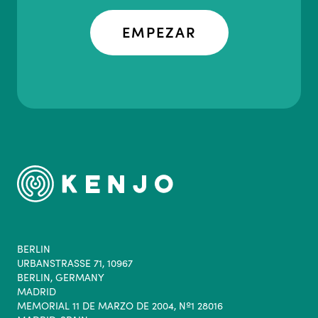
EMPEZAR
BERLIN
URBANSTRASSE 71, 10967
BERLIN, GERMANY
MADRID
MEMORIAL 11 DE MARZO DE 2004, Nº1 28016