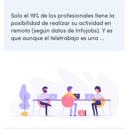
Solo el 19% de los profesionales tiene la
posibilidad de realizar su actividad en
remoto (según datos de Infojobs). Y es
que aunque el teletrabajo es una ...