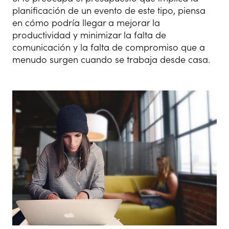
planificación de un evento de este tipo, piensa
en cómo podría llegar a mejorar la
productividad y minimizar la falta de
comunicación y la falta de compromiso que a
menudo surgen cuando se trabaja desde casa.