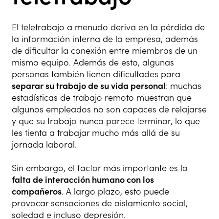
El teletrabajo a menudo deriva en la pérdida de
la información interna de la empresa, además
de dificultar la conexión entre miembros de un
mismo equipo. Además de esto, algunas
personas también tienen dificultades para
separar su trabajo de su vida personal
: muchas
estadísticas de trabajo remoto muestran que
algunos empleados no son capaces de relajarse
y que su trabajo nunca parece terminar, lo que
les tienta a trabajar mucho más allá de su
jornada laboral.
Sin embargo, el factor más importante es la
falta de interacción humano con los
compañeros
. A largo plazo, esto puede
provocar sensaciones de aislamiento social,
soledad e incluso depresión.