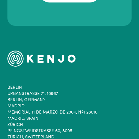
BERLIN
URBANSTRASSE 71, 10967
BERLIN, GERMANY
MADRID
MEMORIAL 11 DE MARZO DE 2004, Nº1 28016
MADRID, SPAIN
ZÜRICH
PFINGSTWEIDSTRASSE 60, 8005
ZÜRICH, SWITZERLAND