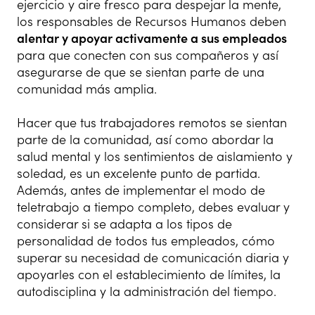
ejercicio y aire fresco para despejar la mente,
los responsables de Recursos Humanos deben
alentar y apoyar activamente a sus empleados
para que conecten con sus compañeros y así
asegurarse de que se sientan parte de una
comunidad más amplia.
Hacer que tus trabajadores remotos se sientan
parte de la comunidad, así como abordar la
salud mental y los sentimientos de aislamiento y
soledad, es un excelente punto de partida.
Además, antes de implementar el modo de
teletrabajo a tiempo completo, debes evaluar y
considerar si se adapta a los tipos de
personalidad de todos tus empleados, cómo
superar su necesidad de comunicación diaria y
apoyarles con el establecimiento de límites, la
autodisciplina y la administración del tiempo.