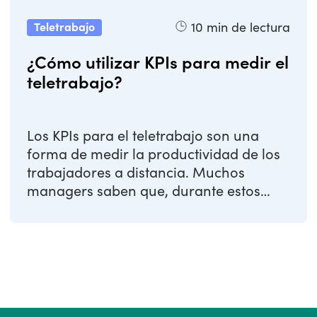
10
min de lectura
Teletrabajo
¿Cómo utilizar KPIs para medir el
teletrabajo?
Los KPIs para el teletrabajo son una
forma de medir la productividad de los
trabajadores a distancia. Muchos
managers saben que, durante estos
momentos de ...