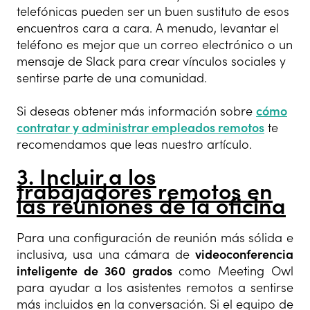
telefónicas pueden ser un buen sustituto de esos
encuentros cara a cara. A menudo, levantar el
teléfono es mejor que un correo electrónico o un
mensaje de Slack para crear vínculos sociales y
sentirse parte de una comunidad.
Si deseas obtener más información sobre
cómo
contratar y administrar empleados remotos
te
recomendamos que leas nuestro artículo.
3. Incluir a los
trabajadores remotos en
las reuniones de la oficina
Para una configuración de reunión más sólida e
inclusiva, usa una cámara de
videoconferencia
inteligente de 360 ​​grados
como Meeting Owl
para ayudar a los asistentes remotos a sentirse
más incluidos en la conversación. Si el equipo de