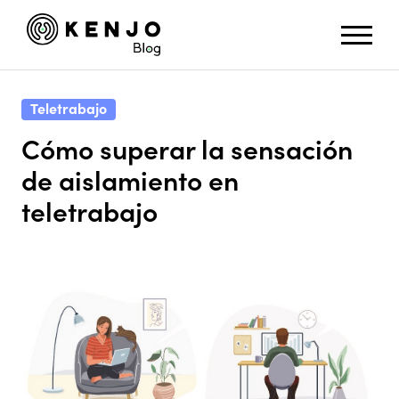
Teletrabajo
Cómo superar la sensación
de aislamiento en
teletrabajo