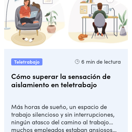
6
min de lectura
Teletrabajo
Cómo superar la sensación de
aislamiento en teletrabajo
Más horas de sueño, un espacio de
trabajo silencioso y sin interrupciones,
ningún atasco del camino al trabajo…
muchos empleados estaban ansiosos