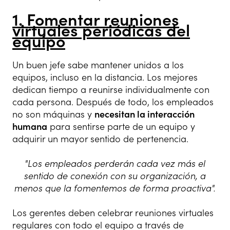
1. Fomentar reuniones
virtuales periódicas del
equipo
Un buen jefe sabe mantener unidos a los
equipos, incluso en la distancia. Los mejores
dedican tiempo a reunirse individualmente con
cada persona. Después de todo, los empleados
no son máquinas y
necesitan la interacción
humana
para sentirse parte de un equipo y
adquirir un mayor sentido de pertenencia.
"Los empleados perderán cada vez más el
sentido de conexión con su organización, a
menos que la fomentemos de forma proactiva".
Los gerentes deben celebrar reuniones virtuales
regulares con todo el equipo a través de