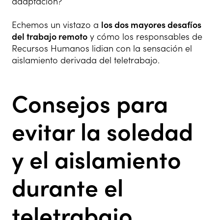
adaptación?
Echemos un vistazo a
los dos mayores desafíos
del trabajo remoto
y cómo los responsables de
Recursos Humanos lidian con la sensación el
aislamiento derivada del teletrabajo.
Consejos para
evitar la soledad
y el aislamiento
durante el
teletrabajo