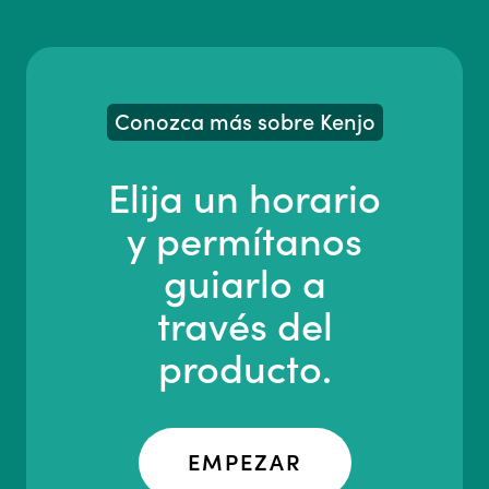
Conozca más sobre Kenjo
Elija un horario
y permítanos
guiarlo a
través del
producto.
EMPEZAR