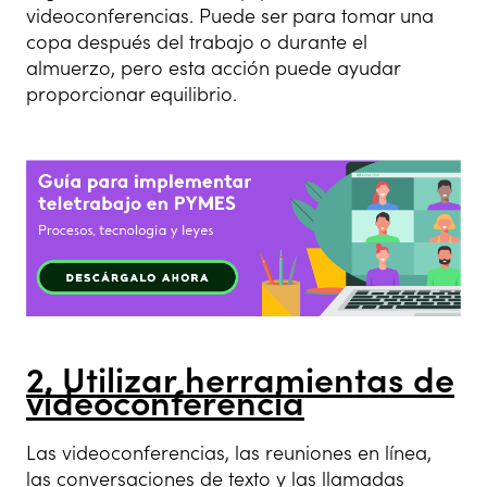
videoconferencias. Puede ser para tomar una
copa después del trabajo o durante el
almuerzo, pero esta acción puede ayudar
proporcionar equilibrio.
2. Utilizar herramientas de
videoconferencia
Las videoconferencias, las reuniones en línea,
las conversaciones de texto y las llamadas