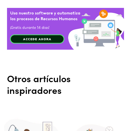
Otros artículos
inspiradores