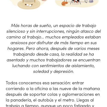
Más horas de sueño, un espacio de trabajo
silencioso y sin interrupciones, ningún atasco del
camino al trabajo… muchos empleados estaban
ansiosos por disfrutar de más tiempo en sus
hogares. Pero ahora, después de varios meses
trabajando desde casa, la realidad se ha
asentado y muchos trabajadores se encuentran
luchando con sentimientos de aislamiento,
soledad y depresión.
Todos conocemos esa sensación: entrar
corriendo a la oficina a las nueve de la mañana
después de soportar colas y aglomeraciones en
la panadería, el autobús y el metro. Llegas al
trabajo a tiempo, aunque un poco fatigado y