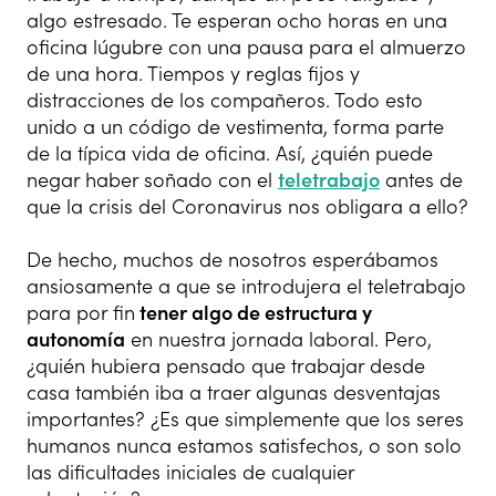
algo estresado. Te esperan ocho horas en una
oficina lúgubre con una pausa para el almuerzo
de una hora. Tiempos y reglas fijos y
distracciones de los compañeros. Todo esto
unido a un código de vestimenta, forma parte
de la típica vida de oficina. Así, ¿quién puede
negar haber soñado con el
teletrabajo
antes de
que la crisis del Coronavirus nos obligara a ello?
De hecho, muchos de nosotros esperábamos
ansiosamente a que se introdujera el teletrabajo
para por fin
tener algo de estructura y
autonomía
en nuestra jornada laboral. Pero,
¿quién hubiera pensado que trabajar desde
casa también iba a traer algunas desventajas
importantes? ¿Es que simplemente que los seres
humanos nunca estamos satisfechos, o son solo
las dificultades iniciales de cualquier