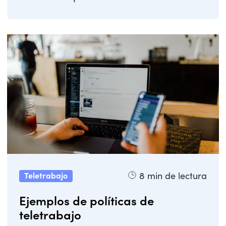
por disfrutar ...
8
min de lectura
Teletrabajo
Ejemplos de políticas de
teletrabajo