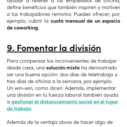
ayudar a retener a tus empleados de oficina,
define beneficios que también inspiren y motiven
a tus trabajadores remotos. Puedes ofrecer, por
ejemplo, cubrir la
cuota mensual de un espacio
de coworking
.
9. Fomentar la división
Para compensar los inconvenientes de trabajar
desde casa, una
solución mixta
ha demostrado
ser una buena opción: dos días de teletrabajo y
tres días de oficina a la semana, por ejemplo.
Un win-win, como dicen. Además, implementar
una división en tu fuerza laboral también ayuda
a
gestionar el distanciamiento social en el lugar
de trabajo
.
Además de la ventaja obvia de hacer algo de