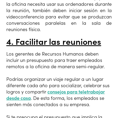
la oficina necesita usar sus ordenadores durante
la reunión, también deben iniciar sesión en la
videoconferencia para evitar que se produzcan
conversaciones paralelas en la sala de
reuniones física.
4. Facilitar las reuniones
Los gerentes de Recursos Humanos deben
incluir un presupuesto para traer empleados
remotos a la oficina de manera semi-regular.
Podrías organizar un viaje regular a un lugar
diferente cada año para socializar, celebrar sus
logros y compartir
consejos para teletrabajar
desde casa
. De esta forma, los empleados se
sienten más conectados a su empresa.
Si te preocupa el presupuesto que implica la