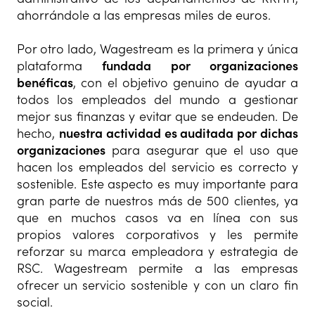
ahorrándole a las empresas miles de euros.
Por otro lado, Wagestream es la primera y única
plataforma
fundada por organizaciones
benéficas
, con el objetivo genuino de ayudar a
todos los empleados del mundo a gestionar
mejor sus finanzas y evitar que se endeuden. De
hecho,
nuestra actividad es auditada por dichas
organizaciones
para asegurar que el uso que
hacen los empleados del servicio es correcto y
sostenible. Este aspecto es muy importante para
gran parte de nuestros más de 500 clientes, ya
que en muchos casos va en línea con sus
propios valores corporativos y les permite
reforzar su marca empleadora y estrategia de
RSC. Wagestream permite a las empresas
ofrecer un servicio sostenible y con un claro fin
social.