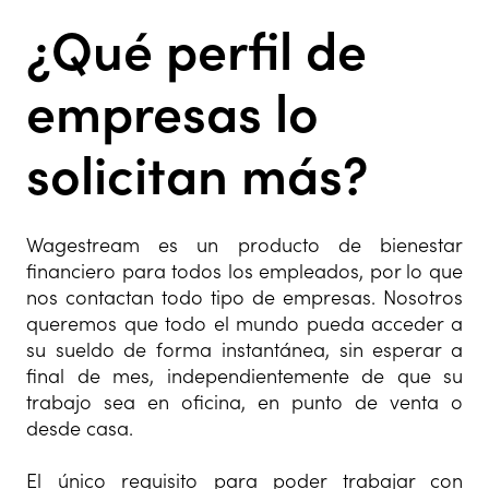
¿Qué perfil de
empresas lo
solicitan más?
Wagestream es un producto de bienestar
financiero para todos los empleados, por lo que
nos contactan todo tipo de empresas. Nosotros
queremos que todo el mundo pueda acceder a
su sueldo de forma instantánea, sin esperar a
final de mes, independientemente de que su
trabajo sea en oficina, en punto de venta o
desde casa.
El único requisito para poder trabajar con