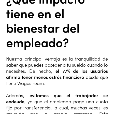
tiene en el
bienestar del
empleado?
Nuestra principal ventaja es la tranquilidad de
saber que puedes acceder a tu sueldo cuando lo
necesites. De hecho,
el 77% de los usuarios
afirma tener menos estrés financiero
desde que
tiene Wagestream.
Además,
evitamos que el trabajador se
endeude
, ya que el empleado paga una cuota
fija por transferencia, la cual, muchas veces, es
asumida por la propia empresa. Esta