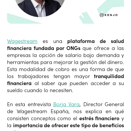
Wagestream
es una
plataforma de salud
financiera fundada por ONGs
que ofrece a las
empresas la opción de salario bajo demanda y
herramientas para mejorar la gestión del dinero.
Esta modalidad de cobro es una forma de que
los trabajadores tengan mayor
tranquilidad
financiera
al saber que pueden acceder a su
sueldo cuando lo necesiten.
En esta entrevista
Borja Vara
, Director General
de Wagestream España, nos explica en qué
consisten conceptos como el
estrés financiero
y
la
importancia de ofrecer este tipo de beneficios