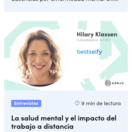
los ...
9
min de lectura
Entrevistas
La salud mental y el impacto del
trabajo a distancia