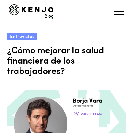
Entrevistas
¿Cómo mejorar la salud
financiera de los
trabajadores?