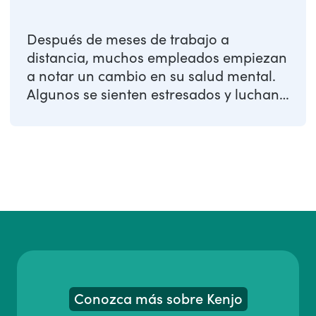
Después de meses de trabajo a
distancia, muchos empleados empiezan
a notar un cambio en su salud mental.
Algunos se sienten estresados y luchan
contra la ...
Conozca más sobre Kenjo