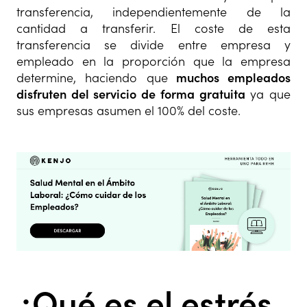
transferencia, independientemente de la
cantidad a transferir. El coste de esta
transferencia se divide entre empresa y
empleado en la proporción que la empresa
determine, haciendo que
muchos empleados
disfruten del servicio de forma gratuita
ya que
sus empresas asumen el 100% del coste.
¿Qué es el estrés