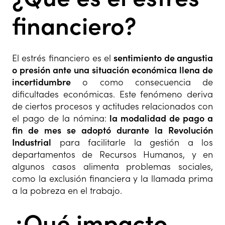
financiero?
El estrés financiero es el
sentimiento de angustia
o presión ante una situación económica llena de
incertidumbre
o como consecuencia de
dificultades económicas. Este fenómeno deriva
de ciertos procesos y actitudes relacionados con
el pago de la nómina:
la modalidad de pago a
fin de mes se adoptó durante la Revolución
Industrial
para facilitarle la gestión a los
departamentos de Recursos Humanos, y en
algunos casos alimenta problemas sociales,
como la exclusión financiera y la llamada prima
a la pobreza en el trabajo.
¿Qué impacto