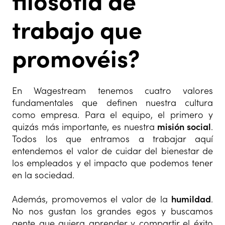
filosofía de
trabajo que
promovéis?
En Wagestream tenemos cuatro valores
fundamentales que definen nuestra cultura
como empresa. Para el equipo, el primero y
quizás más importante, es nuestra
misión social
.
Todos los que entramos a trabajar aquí
entendemos el valor de cuidar del bienestar de
los empleados y el impacto que podemos tener
en la sociedad.
Además, promovemos el valor de la
humildad
.
No nos gustan los grandes egos y buscamos
gente que quiera aprender y compartir el éxito