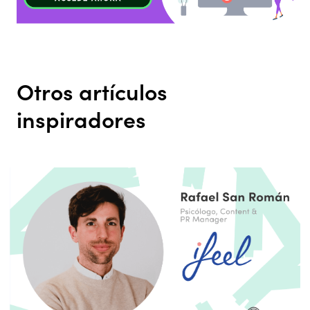
Otros artículos
inspiradores