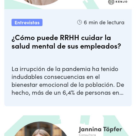
6
min de lectura
Entrevistas
¿Cómo puede RRHH cuidar la
salud mental de sus empleados?
La irrupción de la pandemia ha tenido
indudables consecuencias en el
bienestar emocional de la población. De
hecho, más de un 6,4% de personas en
España acudió ...