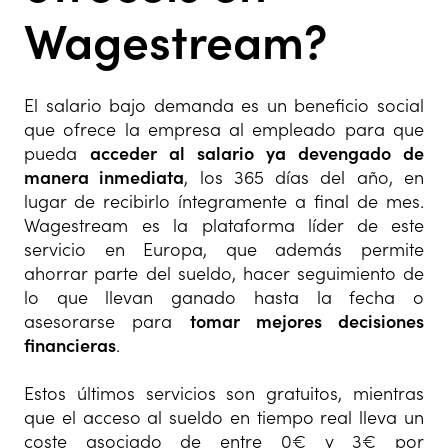
Wagestream?
El salario bajo demanda es un beneficio social
que ofrece la empresa al empleado para que
pueda
acceder al salario ya devengado de
manera inmediata
, los 365 días del año, en
lugar de recibirlo íntegramente a final de mes.
Wagestream es la plataforma líder de este
servicio en Europa, que además permite
ahorrar parte del sueldo, hacer seguimiento de
lo que llevan ganado hasta la fecha o
asesorarse para
tomar mejores decisiones
financieras
.
Estos últimos servicios son gratuitos, mientras
que el acceso al sueldo en tiempo real lleva un
coste asociado de entre 0€ y 3€ por