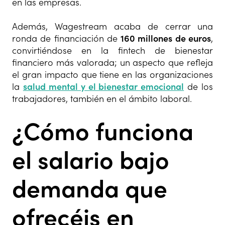
en las empresas.
Además, Wagestream acaba de cerrar una
ronda de financiación de
160 millones de euros
,
convirtiéndose en la fintech de bienestar
financiero más valorada; un aspecto que refleja
el gran impacto que tiene en las organizaciones
la
salud mental y el bienestar emocional
de los
trabajadores, también en el ámbito laboral.
¿Cómo funciona
el salario bajo
demanda que
ofrecéis en