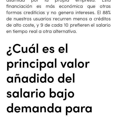
financiación es más económica que otras
formas crediticias y no genera intereses. El 88%
de nuestros usuarios recurren menos a créditos
de alto coste, y 9 de cada 10 prefieren el salario
en tiempo real a otra alternativa.
¿Cuál es el
principal valor
añadido del
salario bajo
demanda para