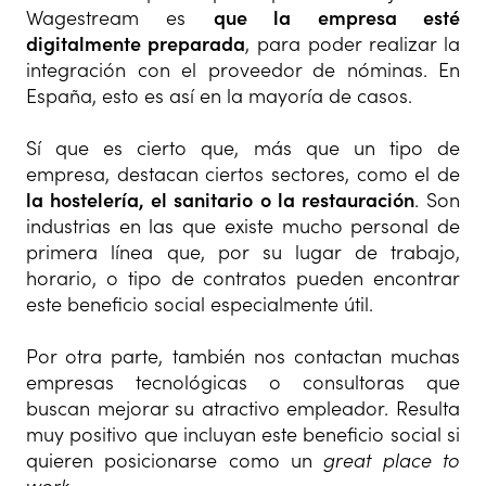
Wagestream es
que la empresa esté
digitalmente preparada
, para poder realizar la
integración con el proveedor de nóminas. En
España, esto es así en la mayoría de casos.
Sí que es cierto que, más que un tipo de
empresa, destacan ciertos sectores, como el de
la hostelería, el sanitario o la restauración
. Son
industrias en las que existe mucho personal de
primera línea que, por su lugar de trabajo,
horario, o tipo de contratos pueden encontrar
este beneficio social especialmente útil.
Por otra parte, también nos contactan muchas
empresas tecnológicas o consultoras que
buscan mejorar su atractivo empleador. Resulta
muy positivo que incluyan este beneficio social si
quieren posicionarse como un
great place to