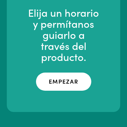
Elija un horario
y permítanos
guiarlo a
través del
producto.
EMPEZAR