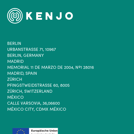
BERLIN
URBANSTRASSE 71, 10967
BERLIN, GERMANY
MADRID
MEMORIAL 11 DE MARZO DE 2004, Nº1 28016
MADRID, SPAIN
ZÜRICH
PFINGSTWEIDSTRASSE 60, 8005
ZÜRICH, SWITZERLAND
MÉXICO
CALLE VARSOVIA, 36,06600
MÉXICO CITY, CDMX MÉXICO