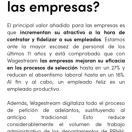
las empresas?
El principal valor añadido para las empresas es
que
incrementan su atractivo a la hora de
contratar y fidelizar a sus empleados
. Estamos
ante la mayor escasez de personal de los
últimos 11 años y está comprobado que con
Wagestream
las empresas mejoran su eficacia
en los procesos de selección
hasta en un 27% y
reducen el absentismo laboral hasta en un 16%.
Al fin y al cabo, un empleado feliz es un
empleado productivo.
Además, Wagestream digitaliza todo el proceso
de petición de adelantos, sustituyendo al
anticipo tradicional. Esto reduce
considerablemente el volumen de trabajo
administrativo de los departamentos de RRHH,