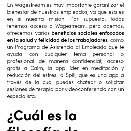
En Wagestream es muy importante garantizar el
bienestar de nuestros empleados, ya que esa es
en sí nuestra misión. Por supuesto, todos
tenemos acceso a Wagestream, pero además,
ofrecemos varios
beneficios sociales enfocados
en la salud y felicidad de los trabajadores
, como
un Programa de Asistencia al Empleado que te
ayuda con cualquier tema personal o
profesional de manera confidencial; acceso
gratis a Calm, la app líder en meditación y
reducción del estrés; o Spill, que es una app a
través de la cual puedes chatear o solicitar
sesiones de terapia por videoconferencia con un
especialista.
¿Cuál es la