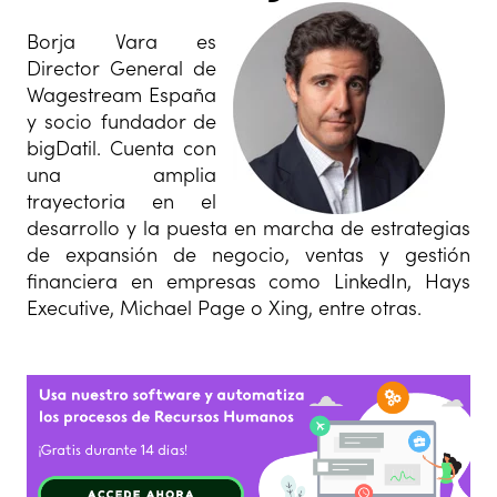
Borja Vara es
Director General de
Wagestream España
y socio fundador de
bigDatil. Cuenta con
una amplia
trayectoria en el
desarrollo y la puesta en marcha de estrategias
de expansión de negocio, ventas y gestión
financiera en empresas como LinkedIn, Hays
Executive, Michael Page o Xing, entre otras.