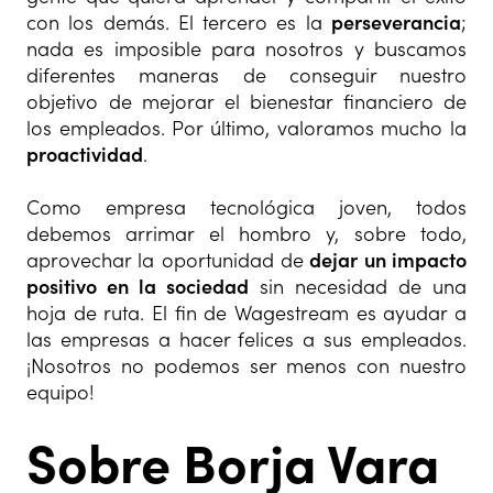
con los demás. El tercero es la
perseverancia
;
nada es imposible para nosotros y buscamos
diferentes maneras de conseguir nuestro
objetivo de mejorar el bienestar financiero de
los empleados. Por último, valoramos mucho la
proactividad
.
Como empresa tecnológica joven, todos
debemos arrimar el hombro y, sobre todo,
aprovechar la oportunidad de
dejar un impacto
positivo en la sociedad
sin necesidad de una
hoja de ruta. El fin de Wagestream es ayudar a
las empresas a hacer felices a sus empleados.
¡Nosotros no podemos ser menos con nuestro
equipo!
Sobre Borja Vara