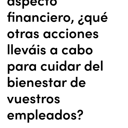
aspecto
financiero, ¿qué
otras acciones
lleváis a cabo
para cuidar del
bienestar de
vuestros
empleados?