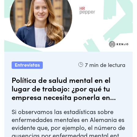
7
min de lectura
Entrevistas
Política de salud mental en el
lugar de trabajo: ¿por qué tu
empresa necesita ponerla en
marcha?
Si observamos las estadísticas sobre
enfermedades mentales en Alemania es
evidente que, por ejemplo, el número de
ausencias por enfermedad mental entre