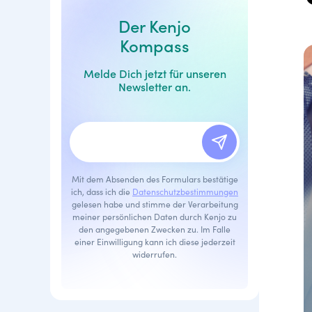
Der Kenjo
Kompass
Melde Dich jetzt für unseren
Newsletter an.
Mit dem Absenden des Formulars bestätige
ich, dass ich die
Datenschutzbestimmungen
gelesen habe und stimme der Verarbeitung
meiner persönlichen Daten durch Kenjo zu
den angegebenen Zwecken zu. Im Falle
einer Einwilligung kann ich diese jederzeit
widerrufen.