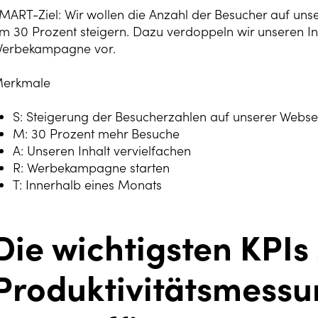
MART-Ziel: Wir wollen die Anzahl der Besucher auf uns
m 30 Prozent steigern. Dazu verdoppeln wir unseren In
erbekampagne vor.
erkmale
S: Steigerung der Besucherzahlen auf unserer Webse
M: 30 Prozent mehr Besuche
A: Unseren Inhalt vervielfachen
R: Werbekampagne starten
T: Innerhalb eines Monats
Die wichtigsten KPIs
Produktivitätsmessu