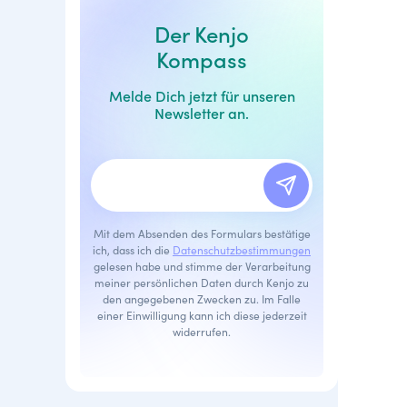
Der Kenjo
Kompass
Melde Dich jetzt für unseren
Newsletter an.
Mit dem Absenden des Formulars bestätige
ich, dass ich die
Datenschutzbestimmungen
gelesen habe und stimme der Verarbeitung
meiner persönlichen Daten durch Kenjo zu
den angegebenen Zwecken zu. Im Falle
einer Einwilligung kann ich diese jederzeit
widerrufen.