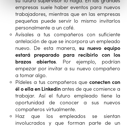
su futuro supervisor lo haga. En las grandes
empresas suele haber eventos para nuevos
trabajadores, mientras que en las empresas
pequeñas puede servir lo mismo invitarlos
personalmente a un café.
Avísales a tus compañeros con suficiente
antelación de que se incorpora un empleado
nuevo. De esta manera,
su nuevo equipo
estará preparado para recibirlo con los
brazos abiertos
. Por ejemplo, podrían
empezar por invitar a su nuevo compañero
a tomar algo.
Pídeles a tus compañeros que
conecten con
él o ella en Linkedin
antes de que comience a
trabajar. Así el futuro empleado tiene la
oportunidad de conocer a sus nuevos
compañeros virtualmente.
Haz que los empleados se sientan
involucrados y que forman parte de un