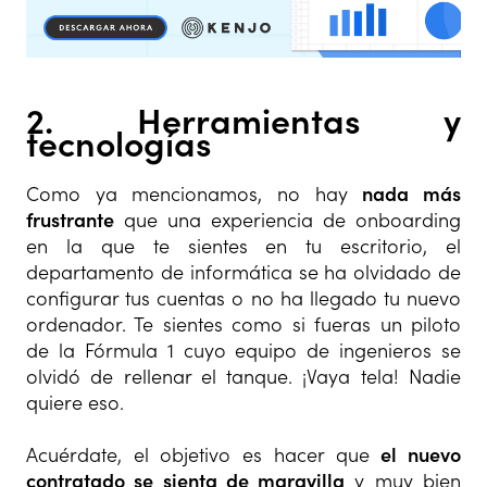
2. Herramientas y
tecnologías
Como ya mencionamos, no hay
nada más
frustrante
que una experiencia de onboarding
en la que te sientes en tu escritorio, el
departamento de informática se ha olvidado de
configurar tus cuentas o no ha llegado tu nuevo
ordenador. Te sientes como si fueras un piloto
de la Fórmula 1 cuyo equipo de ingenieros se
olvidó de rellenar el tanque. ¡Vaya tela! Nadie
quiere eso.
Acuérdate, el objetivo es hacer que
el nuevo
contratado se sienta de maravilla
y muy bien