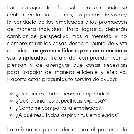
Los managers triunfan sobre todo cuando se
centran en las intenciones, los puntos de vista y
la conducta de los empleados y los promueven
de manera individual. Para lograrlo, deberán
cambiar de perspectiva más a menudo y no
siempre mirar las cosas desde el punto de vista
del líder.
Los grandes líderes prestan atención a
sus empleados
, tratan de comprender cómo
piensan y de averiguar qué cosas necesitan
para trabajar de manera eficiente y efectiva.
Hacerte estas preguntas te servirá de ayuda:
¿Qué necesidades tiene tu empleado?
¿Qué opiniones específicas expresa?
¿Cómo se comporta tu empleado?
¿A qué resultados aspiran tus empleados?
Lo mismo se puede decir para el proceso de