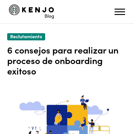
Reclutamiento
6 consejos para realizar un
proceso de onboarding
exitoso