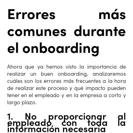
Errores más
comunes durante
el onboarding
Ahora que ya hemos visto la importancia de
realizar un buen onboarding, analizaremos
cuáles son los errores más frecuentes a la hora
de realizar este proceso y qué impacto pueden
tener en el empleado y en la empresa a corto y
largo plazo.
1. No proporcionar al
empleado con toda la
información necesaria