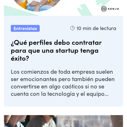
10
min de lectura
Entrevistas
¿Qué perfiles debo contratar
para que una startup tenga
éxito?
Los comienzos de toda empresa suelen
ser emocionantes pero también pueden
convertirse en algo caóticos si no se
cuenta con la tecnología y el equipo
adecuado. ...