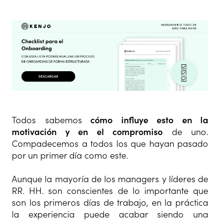
Todos sabemos
cómo influye esto en la
motivación y en el compromiso
de uno.
Compadecemos a todos los que hayan pasado
por un primer día como este.
Aunque la mayoría de los managers y líderes de
RR. HH. son conscientes de lo importante que
son los primeros días de trabajo, en la práctica
la experiencia puede acabar siendo una