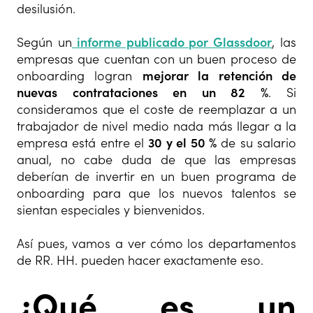
desilusión.
Según un
informe publicado por Glassdoor
, las
empresas que cuentan con un buen proceso de
onboarding logran
mejorar la retención de
nuevas contrataciones en un 82 %
. Si
consideramos que el coste de reemplazar a un
trabajador de nivel medio nada más llegar a la
empresa está entre el
30 y el 50 %
de su salario
anual, no cabe duda de que las empresas
deberían de invertir en un buen programa de
onboarding para que los nuevos talentos se
sientan especiales y bienvenidos.
Así pues, vamos a ver cómo los departamentos
de RR. HH. pueden hacer exactamente eso.
¿Qué es un