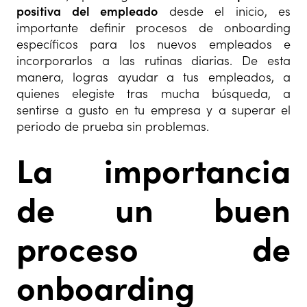
positiva del empleado
desde el inicio, es
importante definir procesos de onboarding
específicos para los nuevos empleados e
incorporarlos a las rutinas diarias. De esta
manera, logras ayudar a tus empleados, a
quienes elegiste tras mucha búsqueda, a
sentirse a gusto en tu empresa y a superar el
periodo de prueba sin problemas.
La importancia
de un buen
proceso de
onboarding