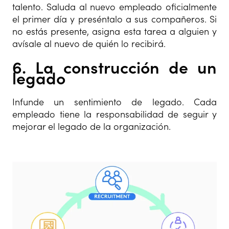
talento. Saluda al nuevo empleado oficialmente
el primer día y preséntalo a sus compañeros. Si
no estás presente, asigna esta tarea a alguien y
avísale al nuevo de quién lo recibirá.
6. La construcción de un
legado
Infunde un sentimiento de legado. Cada
empleado tiene la responsabilidad de seguir y
mejorar el legado de la organización.