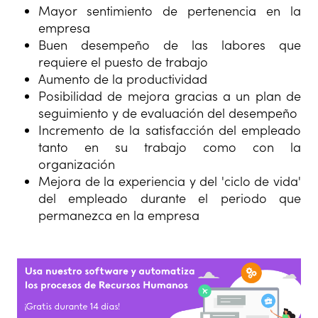
Mayor sentimiento de pertenencia en la
empresa
Buen desempeño de las labores que
requiere el puesto de trabajo
Aumento de la productividad
Posibilidad de mejora gracias a un plan de
seguimiento y de evaluación del desempeño
Incremento de la satisfacción del empleado
tanto en su trabajo como con la
organización
Mejora de la experiencia y del 'ciclo de vida'
del empleado durante el periodo que
permanezca en la empresa