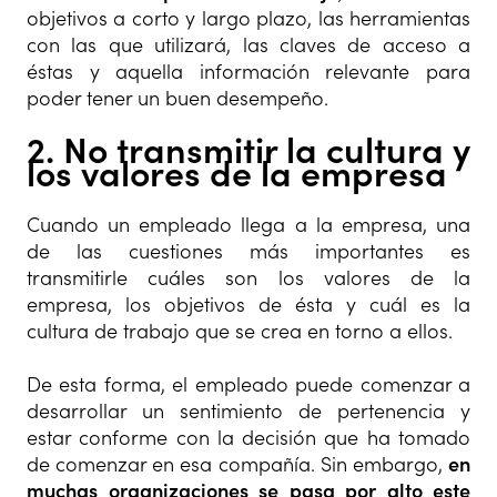
objetivos a corto y largo plazo, las herramientas
con las que utilizará, las claves de acceso a
éstas y aquella información relevante para
poder tener un buen desempeño.
2. No transmitir la cultura y
los valores de la empresa
Cuando un empleado llega a la empresa, una
de las cuestiones más importantes es
transmitirle cuáles son los valores de la
empresa, los objetivos de ésta y cuál es la
cultura de trabajo que se crea en torno a ellos.
De esta forma, el empleado puede comenzar a
desarrollar un sentimiento de pertenencia y
estar conforme con la decisión que ha tomado
de comenzar en esa compañía. Sin embargo,
en
muchas organizaciones se pasa por alto este