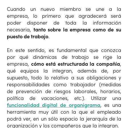
Cuando un nuevo miembro se une a la
empresa, lo primero que agradecerá será
poder disponer de toda la información
necesaria,
tanto sobre la empresa como de su
puesto de trabajo
.
En este sentido, es fundamental que conozca
por qué dinámicas de trabajo se rige la
empresa,
cómo está estructurada la compañía
,
qué equipos la integran, además de, por
supuesto, todo lo relativo a sus obligaciones y
responsabilidades como trabajador (medidas
de prevención de riesgos laborales, horarios,
política de vacaciones, etc.). Utilizar una
funcionalidad digital de organigrama
, es una
herramienta muy útil con la que el empleado
podrá ver, en un sólo espacio la jerarquía de la
organización y los compañeros que la integran.