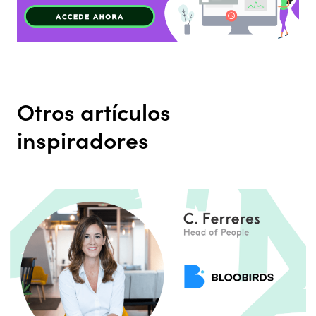
Otros artículos
inspiradores