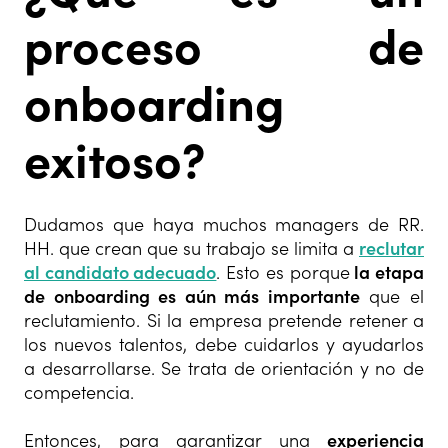
proceso de
onboarding
exitoso?
Dudamos que haya muchos managers de RR.
HH. que crean que su trabajo se limita a
reclutar
al candidato adecuado
. Esto es porque
la etapa
de onboarding es aún más importante
que el
reclutamiento. Si la empresa pretende retener a
los nuevos talentos, debe cuidarlos y ayudarlos
a desarrollarse. Se trata de orientación y no de
competencia.
Entonces, para garantizar una
experiencia