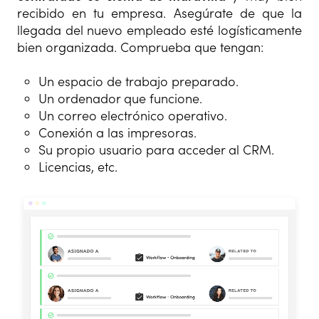
recibido en tu empresa. Asegúrate de que la
llegada del nuevo empleado esté logísticamente
bien organizada. Comprueba que tengan:
Un espacio de trabajo preparado.
Un ordenador que funcione.
Un correo electrónico operativo.
Conexión a las impresoras.
Su propio usuario para acceder al CRM.
Licencias, etc.