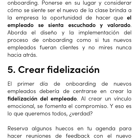
onboarding. Ponerse en su lugar y considerar
cómo se siente ser el nuevo de la clase brinda a
la empresa la oportunidad de hacer que
el
empleado se sienta escuchado y valorado
.
Aborda el diseño y la implementación del
proceso de onboarding como si tus nuevos
empleados fueran clientes y no mires nunca
hacia atrás.
5. Crear fidelización
El primer día de onboarding de nuevos
empleados debería de centrarse en crear la
fidelización del empleado
. Al crear un vínculo
emocional, se fomenta el compromiso. Y eso es
lo que queremos todos, ¿verdad?
Reserva algunos huecos en tu agenda para
hacer reuniones de feedback con el nuevo