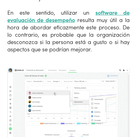
En este sentido, utilizar un
software de
evaluación de desempeño
resulta muy útil a la
hora de abordar eficazmente este proceso. De
lo contrario, es probable que la organización
desconozca si la persona está a gusto o si hay
aspectos que se podrían mejorar.