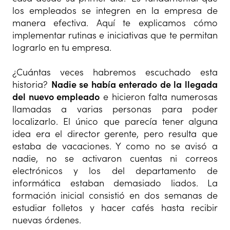
los empleados se integren en la empresa de
manera efectiva. Aquí te explicamos cómo
implementar rutinas e iniciativas que te permitan
lograrlo en tu empresa.
¿Cuántas veces habremos escuchado esta
historia?
Nadie se había enterado de la llegada
del nuevo empleado
e hicieron falta numerosas
llamadas a varias personas para poder
localizarlo. El único que parecía tener alguna
idea era el director gerente, pero resulta que
estaba de vacaciones. Y como no se avisó a
nadie, no se activaron cuentas ni correos
electrónicos y los del departamento de
informática estaban demasiado liados. La
formación inicial consistió en dos semanas de
estudiar folletos y hacer cafés hasta recibir
nuevas órdenes.