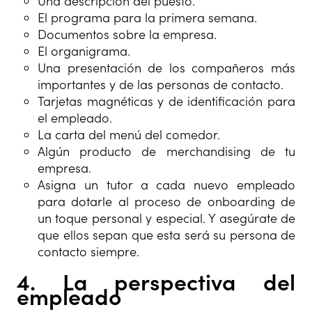
Una descripción del puesto.
El programa para la primera semana.
Documentos sobre la empresa.
El organigrama.
Una presentación de los compañeros más
importantes y de las personas de contacto.
Tarjetas magnéticas y de identificación para
el empleado.
La carta del menú del comedor.
Algún producto de merchandising de tu
empresa.
Asigna un tutor a cada nuevo empleado
para dotarle al proceso de onboarding de
un toque personal y especial. Y asegúrate de
que ellos sepan que esta será su persona de
contacto siempre.
4. La perspectiva del
empleado