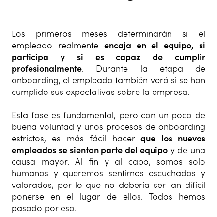
Los primeros meses determinarán si el
empleado realmente
encaja en el equipo, si
participa y si es capaz de cumplir
profesionalmente
. Durante la etapa de
onboarding, el empleado también verá si se han
cumplido sus expectativas sobre la empresa.
Esta fase es fundamental, pero con un poco de
buena voluntad y unos procesos de onboarding
estrictos, es más fácil hacer
que los nuevos
empleados se sientan parte del equipo
y de una
causa mayor. Al fin y al cabo, somos solo
humanos y queremos sentirnos escuchados y
valorados, por lo que no debería ser tan difícil
ponerse en el lugar de ellos. Todos hemos
pasado por eso.