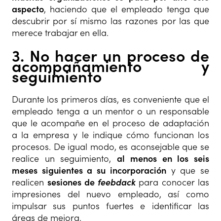
aspecto
, haciendo que el empleado tenga que
descubrir por sí mismo las razones por las que
merece trabajar en ella.
3. No hacer un proceso de
acompañamiento y
seguimiento
Durante los primeros días, es conveniente que el
empleado tenga a un mentor o un responsable
que le acompañe en el proceso de adaptación
a la empresa y le indique cómo funcionan los
procesos. De igual modo, es aconsejable que se
realice un seguimiento,
al menos en los seis
meses siguientes a su incorporación
y que se
realicen
sesiones de
feebdack
para conocer las
impresiones del nuevo empleado, así como
impulsar sus puntos fuertes e identificar las
áreas de mejora.