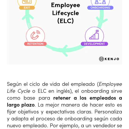
Según el ciclo de vida del empleado (
Employee
Life Cycle
o ELC en inglés), el onboarding sirve
como base para
retener a los empleados a
largo plazo
. La mejor manera de hacer esto es
fijar objetivos y expectativas claras. Personaliza
y adapta el proceso de onboarding según cada
nuevo empleado. Por ejemplo, a un vendedor se