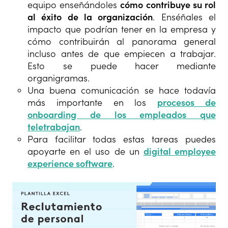
equipo enseñándoles
cómo contribuye su rol
al éxito de la organización
. Enséñales el
impacto que podrían tener en la empresa y
cómo contribuirán al panorama general
incluso antes de que empiecen a trabajar.
Esto se puede hacer mediante
organigramas.
Una buena comunicación se hace todavía
más importante en los
procesos de
onboarding de los empleados que
teletrabajan
.
Para facilitar todas estas tareas puedes
apoyarte en el uso de un
digital employee
experience software
.