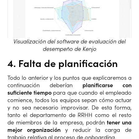
Visualización del software de evaluación del
desempeño de Kenjo
4. Falta de planificación
Todo lo anterior y los puntos que explicaremos a
continuación deberían
planificarse con
suficiente tiempo
para que cuando el empleado
comience, todos los equipos sepan cómo actuar
y no sea necesario improvisar. De esta forma,
tanto el departamento de RRHH como el resto
de miembros de la empresa, podrán
tener una
mejor organización
y reducir la carga de
trabajo relativa al proceso de
onboarding
.