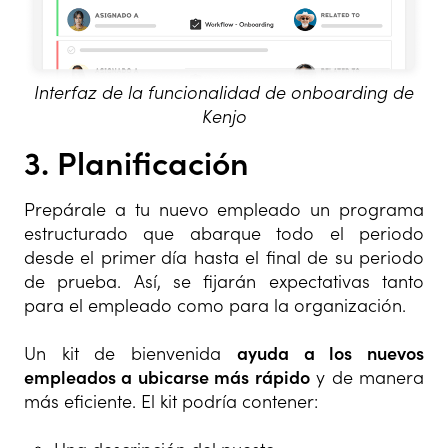
Interfaz de la funcionalidad de onboarding de
Kenjo
3. Planificación
Prepárale a tu nuevo empleado un programa
estructurado que abarque todo el periodo
desde el primer día hasta el final de su periodo
de prueba. Así, se fijarán expectativas tanto
para el empleado como para la organización.
Un kit de bienvenida
ayuda a los nuevos
empleados a ubicarse más rápido
y de manera
más eficiente. El kit podría contener: