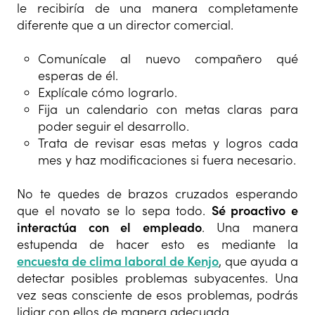
le recibiría de una manera completamente
diferente que a un director comercial.
Comunícale al nuevo compañero qué
esperas de él.
Explícale cómo lograrlo.
Fija un calendario con metas claras para
poder seguir el desarrollo.
Trata de revisar esas metas y logros cada
mes y haz modificaciones si fuera necesario.
No te quedes de brazos cruzados esperando
que el novato se lo sepa todo.
Sé proactivo e
interactúa con el empleado
. Una manera
estupenda de hacer esto es mediante la
encuesta de clima laboral de Kenjo
, que ayuda a
detectar posibles problemas subyacentes. Una
vez seas consciente de esos problemas, podrás
lidiar con ellos de manera adecuada.