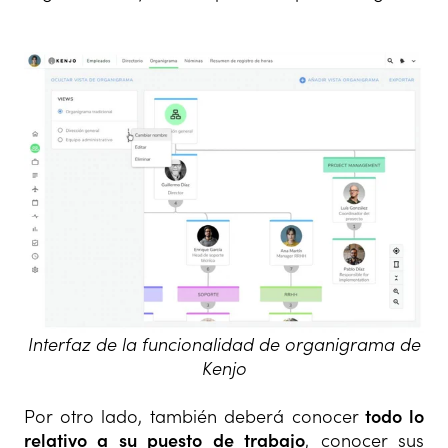
Interfaz de la funcionalidad de organigrama de
Kenjo
Por otro lado, también deberá conocer
todo lo
relativo a su puesto de trabajo
, conocer sus