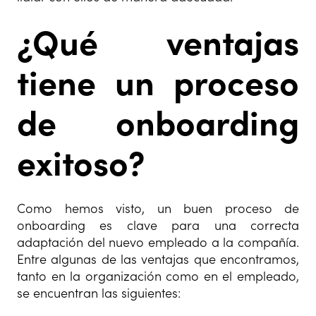
¿Qué ventajas
tiene un proceso
de onboarding
exitoso?
Como hemos visto, un buen proceso de
onboarding es clave para una correcta
adaptación del nuevo empleado a la compañía.
Entre algunas de las ventajas que encontramos,
tanto en la organización como en el empleado,
se encuentran las siguientes: