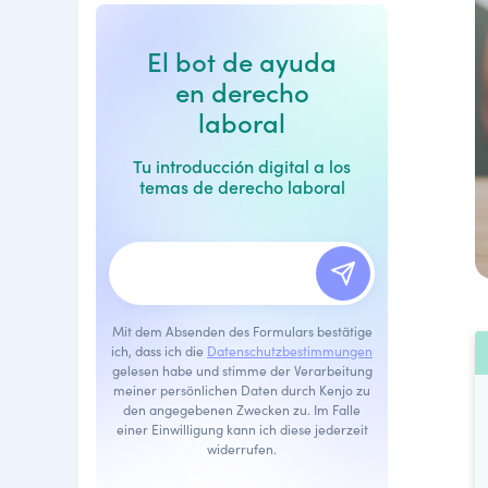
El bot de ayuda
en derecho
laboral
Tu introducción digital a los
temas de derecho laboral
Mit dem Absenden des Formulars bestätige
ich, dass ich die
Datenschutzbestimmungen
gelesen habe und stimme der Verarbeitung
meiner persönlichen Daten durch Kenjo zu
den angegebenen Zwecken zu. Im Falle
einer Einwilligung kann ich diese jederzeit
widerrufen.