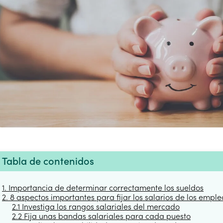
Tabla de contenidos
1. Importancia de determinar correctamente los sueldos
2. 8 aspectos importantes para fijar los salarios de los empl
2.1 Investiga los rangos salariales del mercado
2.2 Fija unas bandas salariales para cada puesto