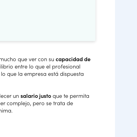
 mucho que ver con su
capacidad de
librio entre lo que el profesional
 lo que la empresa está dispuesta
blecer un
salario justo
que te permita
cer complejo, pero se trata de
nima.