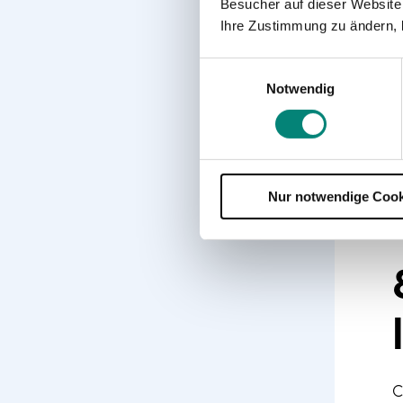
Besucher auf dieser Website
Ihre Zustimmung zu ändern, 
Einwilligungsauswahl
Notwendig
Nur notwendige Cook
C