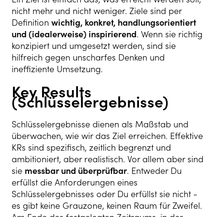
nicht mehr und nicht weniger. Ziele sind per
Definition
wichtig, konkret, handlungsorientiert
und (idealerweise) inspirierend
. Wenn sie richtig
konzipiert und umgesetzt werden, sind sie
hilfreich gegen unscharfes Denken und
ineffiziente Umsetzung.
Key Results
(Schlüsselergebnisse)
Schlüsselergebnisse dienen als Maßstab und
überwachen, wie wir das Ziel erreichen. Effektive
KRs sind spezifisch, zeitlich begrenzt und
ambitioniert, aber realistisch. Vor allem aber sind
sie
messbar und überprüfbar
. Entweder Du
erfüllst die Anforderungen eines
Schlüsselergebnisses oder Du erfüllst sie nicht -
es gibt keine Grauzone, keinen Raum für Zweifel.