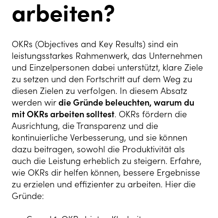
arbeiten?
OKRs (Objectives and Key Results) sind ein
leistungsstarkes Rahmenwerk, das Unternehmen
und Einzelpersonen dabei unterstützt, klare Ziele
zu setzen und den Fortschritt auf dem Weg zu
diesen Zielen zu verfolgen. In diesem Absatz
werden wir
die Gründe beleuchten, warum du
mit OKRs arbeiten solltest
. OKRs fördern die
Ausrichtung, die Transparenz und die
kontinuierliche Verbesserung, und sie können
dazu beitragen, sowohl die Produktivität als
auch die Leistung erheblich zu steigern. Erfahre,
wie OKRs dir helfen können, bessere Ergebnisse
zu erzielen und effizienter zu arbeiten. Hier die
Gründe: