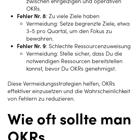
zwischen ehrgeizigen und operativen
OKRs.
Fehler Nr. 8
: Zu viele Ziele haben
Vermeidung: Setze begrenzte Ziele, etwa
3-5 pro Quartal, um den Fokus zu
bewahren.
Fehler Nr. 9
: Schlechte Ressourcenzuweisung
Vermeidung: Stelle sicher, dass Du die
notwendigen Ressourcen bereitstellen
kannst, bevor Du OKRs genehmigst.
Diese Vermeidungsstrategien helfen, OKRs
effektiver einzusetzen und die Wahrscheinlichkeit
von Fehlern zu reduzieren.
Wie oft sollte man
OKRs