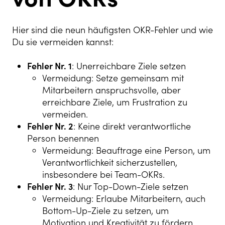
Hier sind die neun häufigsten OKR-Fehler und wie
Du sie vermeiden kannst:
Fehler Nr. 1
: Unerreichbare Ziele setzen
Vermeidung: Setze gemeinsam mit
Mitarbeitern anspruchsvolle, aber
erreichbare Ziele, um Frustration zu
vermeiden.
Fehler Nr. 2
: Keine direkt verantwortliche
Person benennen
Vermeidung: Beauftrage eine Person, um
Verantwortlichkeit sicherzustellen,
insbesondere bei Team-OKRs.
Fehler Nr. 3
: Nur Top-Down-Ziele setzen
Vermeidung: Erlaube Mitarbeitern, auch
Bottom-Up-Ziele zu setzen, um
Motivation und Kreativität zu fördern.