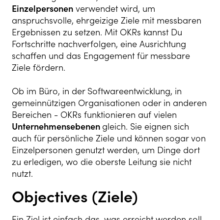
Einzelpersonen
verwendet wird, um
anspruchsvolle, ehrgeizige Ziele mit messbaren
Ergebnissen zu setzen. Mit OKRs kannst Du
Fortschritte nachverfolgen, eine Ausrichtung
schaffen und das Engagement für messbare
Ziele fördern.
Ob im Büro, in der Softwareentwicklung, in
gemeinnützigen Organisationen oder in anderen
Bereichen - OKRs funktionieren auf vielen
Unternehmensebenen
gleich. Sie eignen sich
auch für persönliche Ziele und können sogar von
Einzelpersonen genutzt werden, um Dinge dort
zu erledigen, wo die oberste Leitung sie nicht
nutzt.
Objectives (Ziele)
Ein Ziel ist einfach das, was erreicht werden soll,