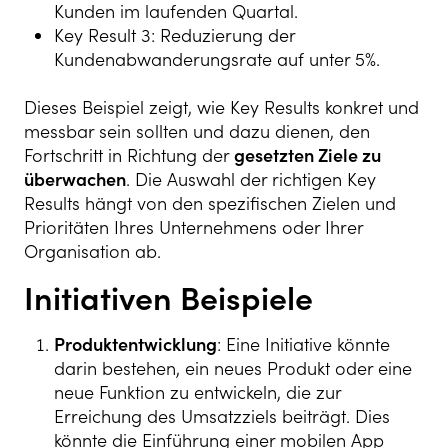
Kunden im laufenden Quartal.
Key Result 3: Reduzierung der
Kundenabwanderungsrate auf unter 5%.
Dieses Beispiel zeigt, wie Key Results konkret und
messbar sein sollten und dazu dienen, den
Fortschritt in Richtung der
gesetzten Ziele zu
überwachen
. Die Auswahl der richtigen Key
Results hängt von den spezifischen Zielen und
Prioritäten Ihres Unternehmens oder Ihrer
Organisation ab.
Initiativen Beispiele
Produktentwicklung
: Eine Initiative könnte
darin bestehen, ein neues Produkt oder eine
neue Funktion zu entwickeln, die zur
Erreichung des Umsatzziels beiträgt. Dies
könnte die Einführung einer mobilen App