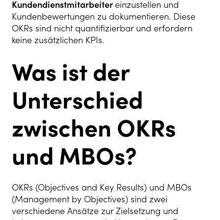
Kundendienstmitarbeiter
einzustellen und
Kundenbewertungen zu dokumentieren. Diese
OKRs sind nicht quantifizierbar und erfordern
keine zusätzlichen KPIs.
Was ist der
Unterschied
zwischen OKRs
und MBOs?
OKRs (Objectives and Key Results) und MBOs
(Management by Objectives) sind zwei
verschiedene Ansätze zur Zielsetzung und