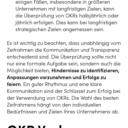
einigen Fällen, insbesondere in größeren
Unternehmen mit langfristigen Zielen, kann
die Überprüfung von OKRs halbjährlich oder
jährlich erfolgen. Dies kann bei langfristigen
strategischen Zielen angemessen sein.
Es ist wichtig zu beachten, dass unabhängig vom
Zeitrahmen die Kommunikation und Transparenz
entscheidend sind. Die Überprüfung sollte nicht
nur eine formale Aufgabe sein, sondern auch die
Möglichkeit bieten,
Hindernisse zu identifizieren,
Anpassungen vorzunehmen und Erfolge zu
feiern
. Ein guter Rhythmus und eine klare
Kommunikation sind der Schlüssel zum Erfolg bei
der Verwendung von OKRs. Die Wahl des besten
Zeitrahmens hängt von den individuellen
Bedürfnissen und Zielen Ihres Unternehmens ab.