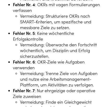
Fehler Nr. 4
: OKRs mit vagen Formulierungen
verfassen
Vermeidung: Strukturiere OKRs nach
SMART-Kriterien, um spezifische und
messbare Ziele zu setzen.
Fehler Nr. 5
: Keine wöchentliche
Erfolgskontrolle
Vermeidung: Überwache den Fortschritt
wöchentlich, um Disziplin und Erfolg
sicherzustellen.
Fehler Nr. 6
: OKR-Ziele wie Aufgaben
verwenden
Vermeidung: Trenne Ziele von Aufgaben
und nutze eine Arbeitsmanagement-
Plattform, um Aktivitäten zu verfolgen.
Fehler Nr. 7
: Nur ehrgeizige oder operative
Ziele zuweisen
Vermeidung: Finde ein Gleichgewicht