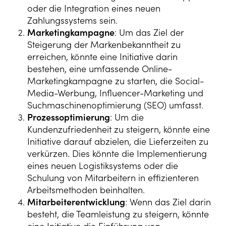
oder die Integration eines neuen
Zahlungssystems sein.
Marketingkampagne
: Um das Ziel der
Steigerung der Markenbekanntheit zu
erreichen, könnte eine Initiative darin
bestehen, eine umfassende Online-
Marketingkampagne zu starten, die Social-
Media-Werbung, Influencer-Marketing und
Suchmaschinenoptimierung (SEO) umfasst.
Prozessoptimierung
: Um die
Kundenzufriedenheit zu steigern, könnte eine
Initiative darauf abzielen, die Lieferzeiten zu
verkürzen. Dies könnte die Implementierung
eines neuen Logistiksystems oder die
Schulung von Mitarbeitern in effizienteren
Arbeitsmethoden beinhalten.
Mitarbeiterentwicklung
: Wenn das Ziel darin
besteht, die Teamleistung zu steigern, könnte