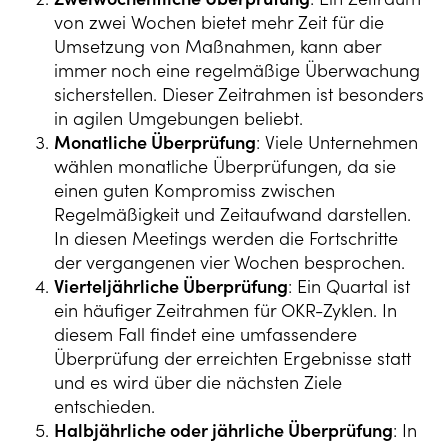
von zwei Wochen bietet mehr Zeit für die
Umsetzung von Maßnahmen, kann aber
immer noch eine regelmäßige Überwachung
sicherstellen. Dieser Zeitrahmen ist besonders
in agilen Umgebungen beliebt.
Monatliche Überprüfung
: Viele Unternehmen
wählen monatliche Überprüfungen, da sie
einen guten Kompromiss zwischen
Regelmäßigkeit und Zeitaufwand darstellen.
In diesen Meetings werden die Fortschritte
der vergangenen vier Wochen besprochen.
Vierteljährliche Überprüfung
: Ein Quartal ist
ein häufiger Zeitrahmen für OKR-Zyklen. In
diesem Fall findet eine umfassendere
Überprüfung der erreichten Ergebnisse statt
und es wird über die nächsten Ziele
entschieden.
Halbjährliche oder jährliche Überprüfung
: In