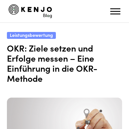
Leistungsbewertung
OKR: Ziele setzen und
Erfolge messen – Eine
Einführung in die OKR-
Methode