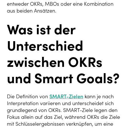
entweder OKRs, MBOs oder eine Kombination
aus beiden Ansätzen.
Was ist der
Unterschied
zwischen OKRs
und Smart Goals?
Die Definition von
SMART-Zielen
kann je nach
Interpretation variieren und unterscheidet sich
grundlegend von OKRs. SMART-Ziele legen den
Fokus allein auf das Ziel, während OKRs die Ziele
mit Schlüsselergebnissen verknüpfen, um eine