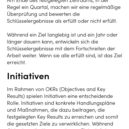
Am Ende des festgelegten Zeitraums, in der
Regel ein Quartal, machen wir eine regelmäßige
Überprüfung und bewerten die
Schlüsselergebnisse als erfüllt oder nicht erfüllt.
Während ein Ziel langlebig ist und ein Jahr oder
länger dauern kann, entwickeln sich die
Schlüsselergebnisse mit dem Fortschreiten der
Arbeit weiter. Wenn sie alle erfüllt sind, ist das Ziel
erreicht.
Initiativen
Im Rahmen von OKRs (Objectives and Key
Results) spielen Initiativen eine entscheidende
Rolle. Initiativen sind konkrete Handlungspläne
und Maßnahmen, die dazu beitragen, die
festgelegten Key Results zu erreichen und somit
die gesetzten Ziele zu verwirklichen. Während