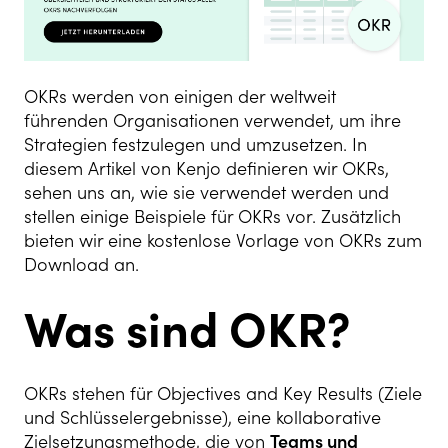
OKRs werden von einigen der weltweit
führenden Organisationen verwendet, um ihre
Strategien festzulegen und umzusetzen. In
diesem Artikel von Kenjo definieren wir OKRs,
sehen uns an, wie sie verwendet werden und
stellen einige Beispiele für OKRs vor. Zusätzlich
bieten wir eine kostenlose Vorlage von OKRs zum
Download an.
Was sind OKR?
OKRs stehen für Objectives and Key Results (Ziele
und Schlüsselergebnisse), eine kollaborative
Zielsetzungsmethode, die von
Teams und