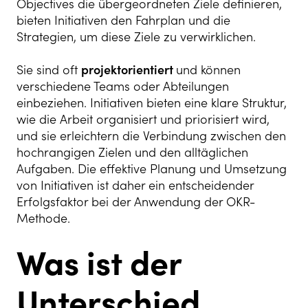
Objectives die übergeordneten Ziele definieren,
bieten Initiativen den Fahrplan und die
Strategien, um diese Ziele zu verwirklichen.
Sie sind oft
projektorientiert
und können
verschiedene Teams oder Abteilungen
einbeziehen. Initiativen bieten eine klare Struktur,
wie die Arbeit organisiert und priorisiert wird,
und sie erleichtern die Verbindung zwischen den
hochrangigen Zielen und den alltäglichen
Aufgaben. Die effektive Planung und Umsetzung
von Initiativen ist daher ein entscheidender
Erfolgsfaktor bei der Anwendung der OKR-
Methode.
Was ist der
Unterschied