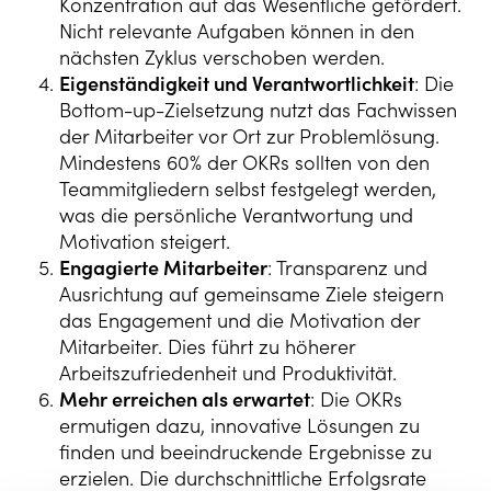
Konzentration auf das Wesentliche gefördert.
Nicht relevante Aufgaben können in den
nächsten Zyklus verschoben werden.
Eigenständigkeit und Verantwortlichkeit
: Die
Bottom-up-Zielsetzung nutzt das Fachwissen
der Mitarbeiter vor Ort zur Problemlösung.
Mindestens 60% der OKRs sollten von den
Teammitgliedern selbst festgelegt werden,
was die persönliche Verantwortung und
Motivation steigert.
Engagierte Mitarbeiter
: Transparenz und
Ausrichtung auf gemeinsame Ziele steigern
das Engagement und die Motivation der
Mitarbeiter. Dies führt zu höherer
Arbeitszufriedenheit und Produktivität.
Mehr erreichen als erwartet
: Die OKRs
ermutigen dazu, innovative Lösungen zu
finden und beeindruckende Ergebnisse zu
erzielen. Die durchschnittliche Erfolgsrate