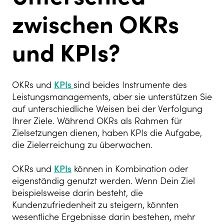
zwischen OKRs
und KPIs?
OKRs und
KPIs
sind beides Instrumente des
Leistungsmanagements, aber sie unterstützen Sie
auf unterschiedliche Weisen bei der Verfolgung
Ihrer Ziele. Während OKRs als Rahmen für
Zielsetzungen dienen, haben KPIs die Aufgabe,
die Zielerreichung zu überwachen.
OKRs und
KPIs
können in Kombination oder
eigenständig genutzt werden. Wenn Dein Ziel
beispielsweise darin besteht, die
Kundenzufriedenheit zu steigern, könnten
wesentliche Ergebnisse darin bestehen, mehr