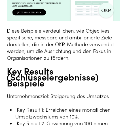
Diese Beispiele verdeutlichen, wie Objectives
spezifische, messbare und ambitionierte Ziele
darstellen, die in der OKR-Methode verwendet
werden, um die Ausrichtung und den Fokus in
Organisationen zu fördern.
Key Results
(Schlüsselergebnisse)
Beispiele
Unternehmensziel: Steigerung des Umsatzes
Key Result 1: Erreichen eines monatlichen
Umsatzwachstums von 10%.
Key Result 2: Gewinnung von 100 neuen