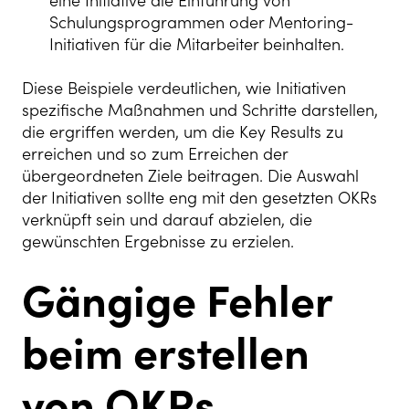
eine Initiative die Einführung von
Schulungsprogrammen oder Mentoring-
Initiativen für die Mitarbeiter beinhalten.
Diese Beispiele verdeutlichen, wie Initiativen
spezifische Maßnahmen und Schritte darstellen,
die ergriffen werden, um die Key Results zu
erreichen und so zum Erreichen der
übergeordneten Ziele beitragen. Die Auswahl
der Initiativen sollte eng mit den gesetzten OKRs
verknüpft sein und darauf abzielen, die
gewünschten Ergebnisse zu erzielen.
Gängige Fehler
beim erstellen
von OKRs