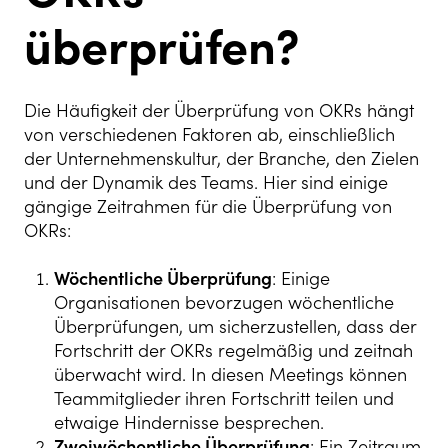
überprüfen?
Die Häufigkeit der Überprüfung von OKRs hängt
von verschiedenen Faktoren ab, einschließlich
der Unternehmenskultur, der Branche, den Zielen
und der Dynamik des Teams. Hier sind einige
gängige Zeitrahmen für die Überprüfung von
OKRs:
Wöchentliche Überprüfung
: Einige
Organisationen bevorzugen wöchentliche
Überprüfungen, um sicherzustellen, dass der
Fortschritt der OKRs regelmäßig und zeitnah
überwacht wird. In diesen Meetings können
Teammitglieder ihren Fortschritt teilen und
etwaige Hindernisse besprechen.
Zweiwöchentliche Überprüfung
: Ein Zeitraum