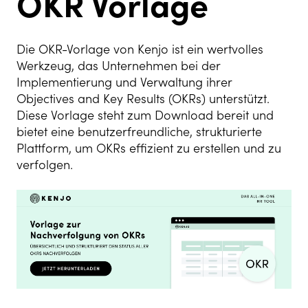
OKR Vorlage
Die OKR-Vorlage von Kenjo ist ein wertvolles
Werkzeug, das Unternehmen bei der
Implementierung und Verwaltung ihrer
Objectives and Key Results (OKRs) unterstützt.
Diese Vorlage steht zum Download bereit und
bietet eine benutzerfreundliche, strukturierte
Plattform, um OKRs effizient zu erstellen und zu
verfolgen.