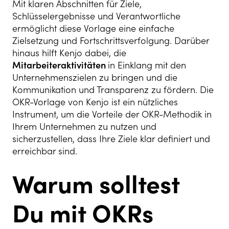
Mit klaren Abschnitten für Ziele,
Schlüsselergebnisse und Verantwortliche
ermöglicht diese Vorlage eine einfache
Zielsetzung und Fortschrittsverfolgung. Darüber
hinaus hilft Kenjo dabei, die
Mitarbeiteraktivitäten
in Einklang mit den
Unternehmenszielen zu bringen und die
Kommunikation und Transparenz zu fördern. Die
OKR-Vorlage von Kenjo ist ein nützliches
Instrument, um die Vorteile der OKR-Methodik in
Ihrem Unternehmen zu nutzen und
sicherzustellen, dass Ihre Ziele klar definiert und
erreichbar sind.
Warum solltest
Du mit OKRs