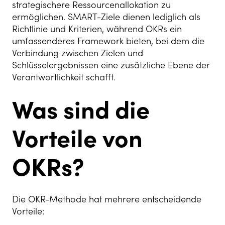
strategischere Ressourcenallokation zu
ermöglichen. SMART-Ziele dienen lediglich als
Richtlinie und Kriterien, während OKRs ein
umfassenderes Framework bieten, bei dem die
Verbindung zwischen Zielen und
Schlüsselergebnissen eine zusätzliche Ebene der
Verantwortlichkeit schafft.
Was sind die
Vorteile von
OKRs?
Die OKR-Methode hat mehrere entscheidende
Vorteile: