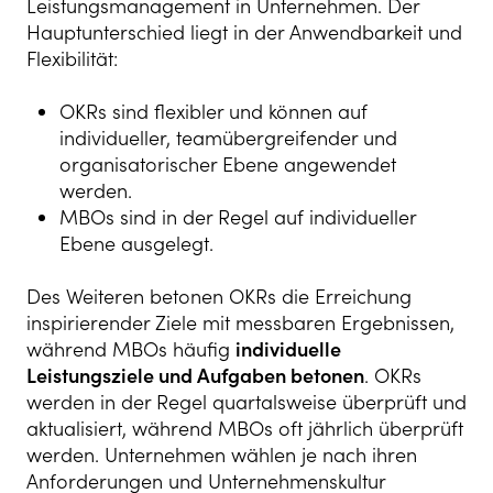
Leistungsmanagement in Unternehmen. Der
Hauptunterschied liegt in der Anwendbarkeit und
Flexibilität:
OKRs sind flexibler und können auf
individueller, teamübergreifender und
organisatorischer Ebene angewendet
werden.
MBOs sind in der Regel auf individueller
Ebene ausgelegt.
Des Weiteren betonen OKRs die Erreichung
inspirierender Ziele mit messbaren Ergebnissen,
während MBOs häufig
individuelle
Leistungsziele und Aufgaben betonen
. OKRs
werden in der Regel quartalsweise überprüft und
aktualisiert, während MBOs oft jährlich überprüft
werden. Unternehmen wählen je nach ihren
Anforderungen und Unternehmenskultur