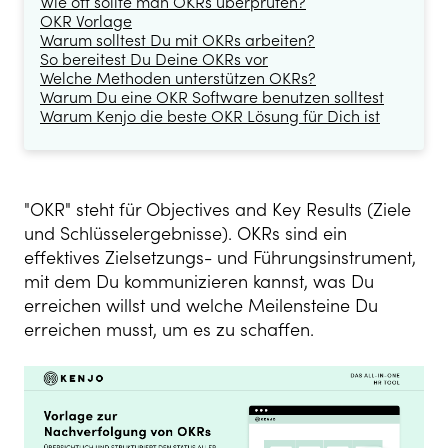
Wie oft sollte man OKRs überprüfen?
OKR Vorlage
Warum solltest Du mit OKRs arbeiten?
So bereitest Du Deine OKRs vor
Welche Methoden unterstützen OKRs?
Warum Du eine OKR Software benutzen solltest
Warum Kenjo die beste OKR Lösung für Dich ist
"OKR" steht für Objectives and Key Results (Ziele
und Schlüsselergebnisse). OKRs sind ein
effektives Zielsetzungs- und Führungsinstrument,
mit dem Du kommunizieren kannst, was Du
erreichen willst und welche Meilensteine Du
erreichen musst, um es zu schaffen.