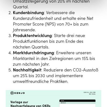
Umsatzsteigerung von 20% im nächsten
Quartal.
Kundenbindung
: Verbessere die
Kundenzufriedenheit und erhalte eine Net
Promoter Score (NPS) von 70+ bis zum
Jahresende.
Produktentwicklung
: Starte drei neue
Produktfunktionen bis zum Ende des
nächsten Quartals.
Marktdurchdringung
: Erweitere unseren
Marktanteil in den Zielregionen um 15% bis
zum nächsten Jahr.
Nachhaltigkeit
: Reduziere den CO2-Ausstoß
um 25% bis 2030 und implementiere
umweltfreundliche Praktiken.