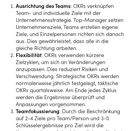
Ausrichtung des Teams
: OKRs verknüpfen
Team- und individuelle Ziele mit der
Unternehmensstrategie. Top-Manager setzen
Unternehmensziele, Teams erstellen eigene
Ziele, und Einzelpersonen richten sich danach
aus. Dies gewährleistet, dass alle in die
gleiche Richtung arbeiten.
Flexibilität
: OKRs verwenden kürzere
Zielzyklen, um sich an Veränderungen
anzupassen. Dies reduziert Risiken und
Verschwendung. Strategische OKRs werden
normalerweise jährlich festgelegt, taktische
OKRs quartalsweise. Am Ende jedes Zyklus
werden die Ergebnisse überprüft und
Anpassungen vorgenommen.
Teamfokussierung
: Durch die Beschränkung
auf 2-4 Ziele pro Team/Person und 3-5
Schlüsselergebnisse pro Ziel wird die