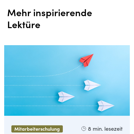
Mehr inspirierende
Lektüre
8
min. lesezeit
Mitarbeiterschulung