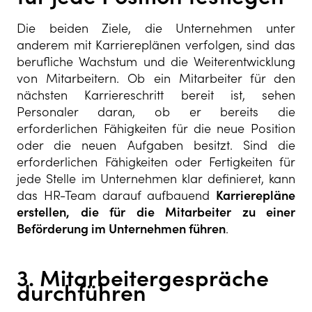
Die beiden Ziele, die Unternehmen unter
anderem mit Karriereplänen verfolgen, sind das
berufliche Wachstum und die Weiterentwicklung
von Mitarbeitern. Ob ein Mitarbeiter für den
nächsten Karriereschritt bereit ist, sehen
Personaler daran, ob er bereits die
erforderlichen Fähigkeiten für die neue Position
oder die neuen Aufgaben besitzt. Sind die
erforderlichen Fähigkeiten oder Fertigkeiten für
jede Stelle im Unternehmen klar definieret, kann
das HR-Team darauf aufbauend
Karrierepläne
erstellen, die für die Mitarbeiter zu einer
Beförderung im Unternehmen führen
.
3. Mitarbeitergespräche
durchführen