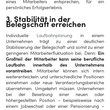
eines Mitarbeiters entsprechen, für ein
persönliches Erfolgserlebnis.
3. Stabilität in der
Belegschaft erreichen
Individuelle
Laufbahnplanung
in einem
Unternehmen trägt zu einer deutlichen
Stabilisierung der Belegschaft und somit zu einer
geringeren Mitarbeiterfluktuation bei. Denn:
Ein
Großteil der Mitarbeiter kann seine berufliche
Laufbahn innerhalb des Unternehmens
vorantreiben
. Mitarbeiter können sich intern
weiterentwickeln und unterschiedliche Positionen
einnehmen oder neue Verantwortungsbereiche
übernehmen. Umgekehrt müssen Unternehmen
bei der Besetzung einer neuen oder
höhergestellten Position – beispielsweise nach
einem Jobwechsel oder einer Pensionierung –