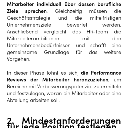
Mitarbeiter individuell über dessen berufliche
Ziele sprechen
. Gleichzeitig müssen die
Geschäftsstrategie und die mittelfristigen
Unternehmensziele bewertet werden.
Anschließend vergleicht das HR-Team die
Mitarbeiterambitionen mit den
Unternehmensbedürfnissen und schafft eine
gemeinsame Grundlage für das weitere
Vorgehen.
In dieser Phase lohnt es sich,
die Performance
Reviews der Mitarbeiter heranzuziehen
, um
Bereiche mit Verbesserungspotenzial zu ermitteln
und festzulegen, woran ein Mitarbeiter oder eine
Abteilung arbeiten soll.
2. Mindestanforderungen
für jede Position festlegen