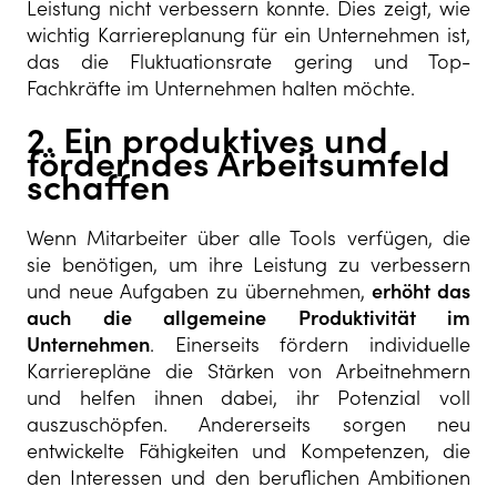
Leistung nicht verbessern konnte. Dies zeigt, wie
wichtig Karriereplanung für ein Unternehmen ist,
das die Fluktuationsrate gering und Top-
Fachkräfte im Unternehmen halten möchte.
2. Ein produktives und
förderndes Arbeitsumfeld
schaffen
Wenn Mitarbeiter über alle Tools verfügen, die
sie benötigen, um ihre Leistung zu verbessern
und neue Aufgaben zu übernehmen,
erhöht das
auch die allgemeine Produktivität im
Unternehmen
. Einerseits fördern individuelle
Karrierepläne die Stärken von Arbeitnehmern
und helfen ihnen dabei, ihr Potenzial voll
auszuschöpfen. Andererseits sorgen neu
entwickelte Fähigkeiten und Kompetenzen, die
den Interessen und den beruflichen Ambitionen