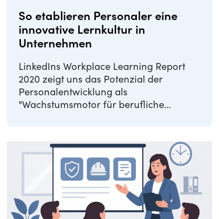
So etablieren Personaler eine
innovative Lernkultur in
Unternehmen
LinkedIns Workplace Learning Report
2020 zeigt uns das Potenzial der
Personalentwicklung als
"Wachstumsmotor für berufliche
Laufbahnen und sinnvolle ...