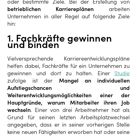
oder bestimmte Ziele. Bei der Erstellung von
betrieblichen Karriereplänen
arbeiten
Unternehmen in aller Regel auf folgende Ziele
hin:
1. Fachkräfte gewinnen
und binden
Vielversprechende Karriereentwicklungspläne
helfen dabei, Fachkräfte für ein Unternehmen zu
gewinnen und dort zu halten. Einer
Studie
zufolge ist der
Mangel an individuellen
Aufstiegschancen und
Weiterentwicklungsmöglichkeiten einer der
Hauptgründe, warum Mitarbeiter ihren Job
wechseln
. Einer von drei Arbeitnehmer hat als
Grund für seinen letzten Arbeitsplatzwechsel
angegeben, dass er in seiner vorherigen Stelle
keine neuen Fähigkeiten erworben hat oder seine