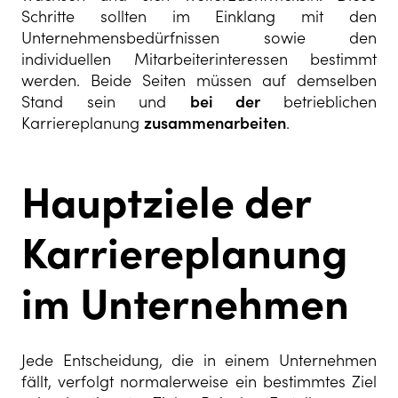
Schritte sollten im Einklang mit den
Unternehmensbedürfnissen sowie den
individuellen Mitarbeiterinteressen bestimmt
werden. Beide Seiten müssen auf demselben
Stand sein und
bei der
betrieblichen
Karriereplanung
zusammenarbeiten
.
Hauptziele der
Karriereplanung
im Unternehmen
Jede Entscheidung, die in einem Unternehmen
fällt, verfolgt normalerweise ein bestimmtes Ziel