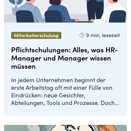
9
min. lesezeit
Mitarbeiterschulung
Pflichtschulungen: Alles, was HR-
Manager und Manager wissen
müssen
In jedem Unternehmen beginnt der
erste Arbeitstag oft mit einer Fülle von
Eindrücken: neue Gesichter,
Abteilungen, Tools und Prozesse. Doch
genau hier werden ...