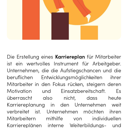
Die Erstellung eines
Karriereplan
für Mitarbeiter
ist ein wertvolles Instrument für Arbeitgeber.
Unternehmen, die die Aufstiegschancen und die
beruflichen Entwicklungsmöglichkeiten ihrer
Mitarbeiter in den Fokus rücken, steigern deren
Motivation und Einsatzbereitschaft. Es
überrascht also nicht, dass heute
Karriereplanung in den Unternehmen weit
verbreitet ist. Unternehmen möchten ihren
Mitarbeitern mithilfe von individuellen
Karriereplänen interne Weiterbildungs- und