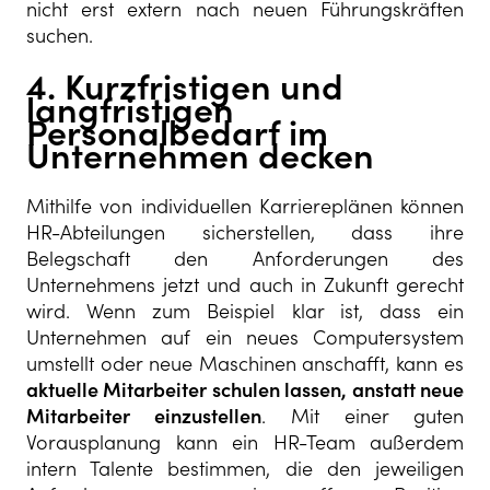
nicht erst extern nach neuen Führungskräften
suchen.
4. Kurzfristigen und
langfristigen
Personalbedarf im
Unternehmen decken
Mithilfe von individuellen Karriereplänen können
HR-Abteilungen sicherstellen, dass ihre
Belegschaft den Anforderungen des
Unternehmens jetzt und auch in Zukunft gerecht
wird. Wenn zum Beispiel klar ist, dass ein
Unternehmen auf ein neues Computersystem
umstellt oder neue Maschinen anschafft, kann es
aktuelle Mitarbeiter schulen lassen, anstatt neue
Mitarbeiter einzustellen
. Mit einer guten
Vorausplanung kann ein HR-Team außerdem
intern Talente bestimmen, die den jeweiligen