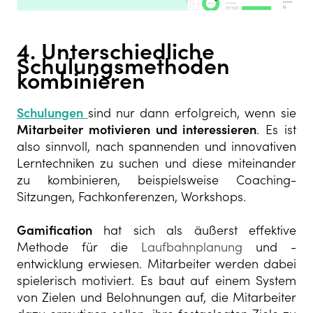
4. Unterschiedliche
Schulungsmethoden
kombinieren
Schulungen
sind nur dann erfolgreich, wenn sie
Mitarbeiter motivieren und interessieren
. Es ist
also sinnvoll, nach spannenden und innovativen
Lerntechniken zu suchen und diese miteinander
zu kombinieren, beispielsweise Coaching-
Sitzungen, Fachkonferenzen, Workshops.
Gamification
hat sich als äußerst effektive
Methode für die
Laufbahnplanung
und -
entwicklung erwiesen. Mitarbeiter werden dabei
spielerisch motiviert. Es baut auf einem System
von Zielen und Belohnungen auf, die Mitarbeiter