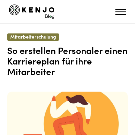
Mitarbeiterschulung
So erstellen Personaler einen
Karriereplan für ihre
Mitarbeiter