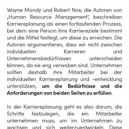
Wayne Mondy und Robert Noe, die Autoren von
„Human Resource Management“, beschreiben
Karriereplanung als einen fortlaufenden Prozess,
bei dem eine Person ihre Karriereziele bestimmt
und die Mittel festlegt, um diese zu erreichen. Die
Autoren argumentieren, dass wir nicht zwischen
individuellen Karrieren und
Unternehmensbedürfnissen unterscheiden
können, da sie eng verwoben sind. Unternehmen
sollten deshalb ihre Mitarbeiter bei der
individuellen Karriereplanung und -entwicklung
unterstützen,
um die Bedürfnisse und die
Anforderungen von beiden Seiten zu erfüllen
.
In der Karriereplanung geht es also darum, die
Schritte festzulegen, die ein Mitarbeiter
unternehmen muss, um im Unternehmen zu
wachsen und sich weiterzuentwickeln. Diese