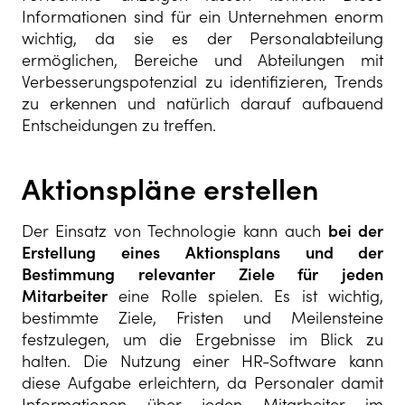
Informationen sind für ein Unternehmen enorm
wichtig, da sie es der Personalabteilung
ermöglichen, Bereiche und Abteilungen mit
Verbesserungspotenzial zu identifizieren, Trends
zu erkennen und natürlich darauf aufbauend
Entscheidungen zu treffen.
Aktionspläne erstellen
Der Einsatz von Technologie kann auch
bei der
Erstellung eines
Aktionsplans und der
Bestimmung relevanter Ziele für jeden
Mitarbeiter
eine Rolle spielen. Es ist wichtig,
bestimmte Ziele, Fristen und Meilensteine
festzulegen, um die Ergebnisse im Blick zu
halten. Die Nutzung einer HR-Software kann
diese Aufgabe erleichtern, da Personaler damit
Informationen über jeden Mitarbeiter im