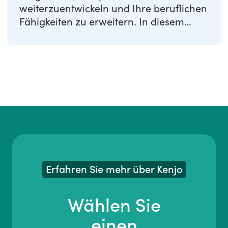
weiterzuentwickeln und Ihre beruflichen
Fähigkeiten zu erweitern. In diesem
Artikel erfahren Sie ...
Erfahren Sie mehr über Kenjo
Wählen Sie
einen