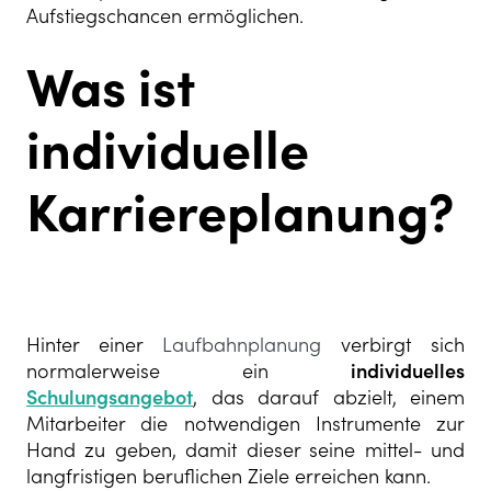
Aufstiegschancen ermöglichen.
Was ist
individuelle
Karriereplanung?
Hinter einer
Laufbahnplanung
verbirgt sich
normalerweise ein
individuelles
Schulungsangebot
, das darauf abzielt, einem
Mitarbeiter die notwendigen Instrumente zur
Hand zu geben, damit dieser seine mittel- und
langfristigen beruflichen Ziele erreichen kann.