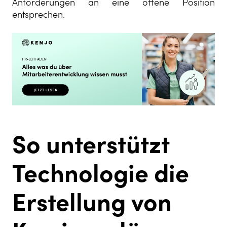
Anforderungen an eine offene Position
entsprechen.
So unterstützt
Technologie die
Erstellung von