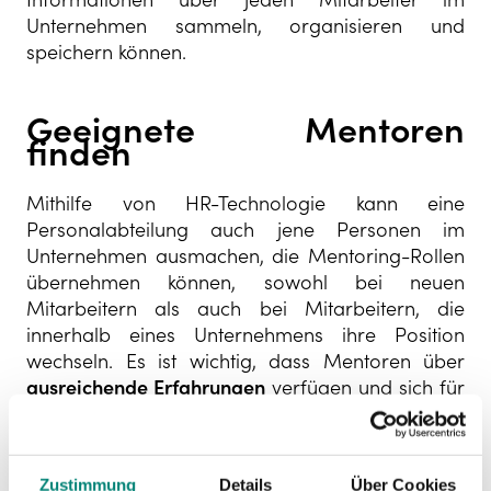
Unternehmen sammeln, organisieren und
speichern können.
Geeignete Mentoren
finden
Mithilfe von HR-Technologie kann eine
Personalabteilung auch jene Personen im
Unternehmen ausmachen, die Mentoring-Rollen
übernehmen können, sowohl bei neuen
Mitarbeitern als auch bei Mitarbeitern, die
innerhalb eines Unternehmens ihre Position
wechseln. Es ist wichtig, dass Mentoren über
ausreichende Erfahrungen
verfügen und sich für
die berufliche Weiterentwicklung ihrer Kollegen
einsetzen.
Zustimmung
Details
Über Cookies