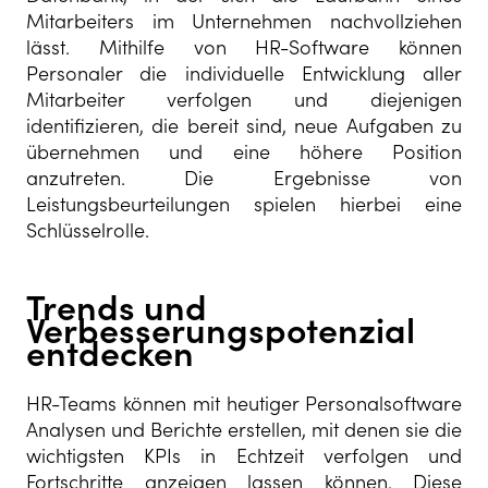
Mitarbeiters im Unternehmen nachvollziehen
lässt. Mithilfe von HR-Software können
Personaler die individuelle Entwicklung aller
Mitarbeiter verfolgen und diejenigen
identifizieren, die bereit sind, neue Aufgaben zu
übernehmen und eine höhere Position
anzutreten. Die Ergebnisse von
Leistungsbeurteilungen spielen hierbei eine
Schlüsselrolle.
Trends und
Verbesserungspotenzial
entdecken
HR-Teams können mit heutiger Personalsoftware
Analysen und Berichte erstellen, mit denen sie die
wichtigsten KPIs in Echtzeit verfolgen und
Fortschritte anzeigen lassen können. Diese