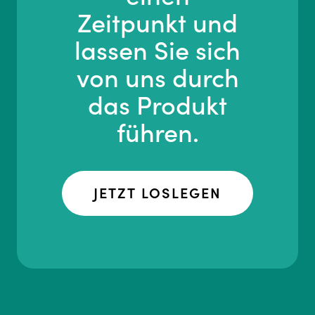
Zeitpunkt und
lassen Sie sich
von uns durch
das Produkt
führen.
JETZT LOSLEGEN