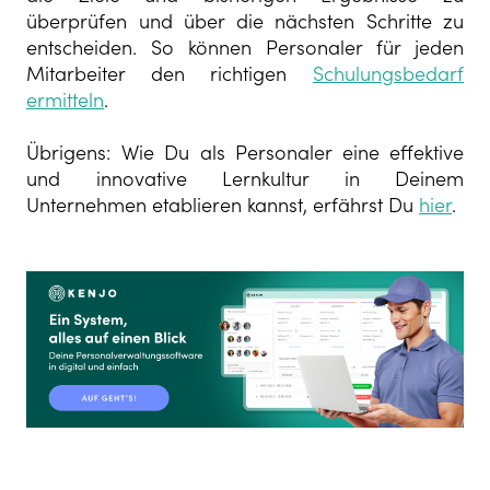
überprüfen und über die nächsten Schritte zu
entscheiden. So können Personaler für jeden
Mitarbeiter den richtigen
Schulungsbedarf
ermitteln
.
Übrigens: Wie Du als Personaler eine effektive
und innovative Lernkultur in Deinem
Unternehmen etablieren kannst, erfährst Du
hier
.