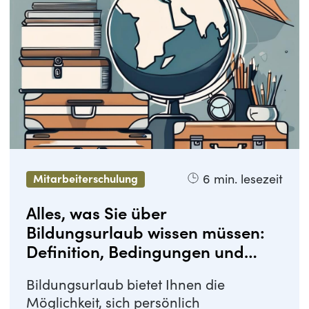
6
min. lesezeit
Mitarbeiterschulung
Alles, was Sie über
Bildungsurlaub wissen müssen:
Definition, Bedingungen und
Anspruch
Bildungsurlaub bietet Ihnen die
Möglichkeit, sich persönlich