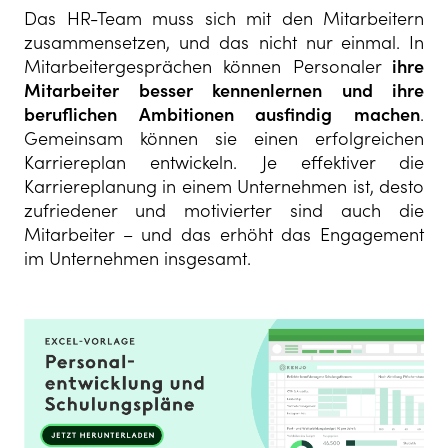
Das HR-Team muss sich mit den Mitarbeitern
zusammensetzen, und das nicht nur einmal. In
Mitarbeitergesprächen können Personaler
ihre
Mitarbeiter besser kennenlernen und ihre
beruflichen Ambitionen ausfindig machen
.
Gemeinsam können sie einen erfolgreichen
Karriereplan entwickeln. Je effektiver die
Karriereplanung in einem Unternehmen ist, desto
zufriedener und motivierter sind auch die
Mitarbeiter – und das erhöht das Engagement
im Unternehmen insgesamt.