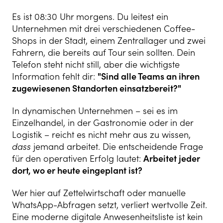
Es ist 08:30 Uhr morgens. Du leitest ein
Unternehmen mit drei verschiedenen Coffee-
Shops in der Stadt, einem Zentrallager und zwei
Fahrern, die bereits auf Tour sein sollten. Dein
Telefon steht nicht still, aber die wichtigste
Information fehlt dir:
"Sind alle Teams an ihren
zugewiesenen Standorten einsatzbereit?"
In dynamischen Unternehmen – sei es im
Einzelhandel, in der Gastronomie oder in der
Logistik – reicht es nicht mehr aus zu wissen,
dass
jemand arbeitet. Die entscheidende Frage
für den operativen Erfolg lautet:
Arbeitet jeder
dort, wo er heute eingeplant ist?
Wer hier auf Zettelwirtschaft oder manuelle
WhatsApp-Abfragen setzt, verliert wertvolle Zeit.
Eine moderne digitale Anwesenheitsliste ist kein