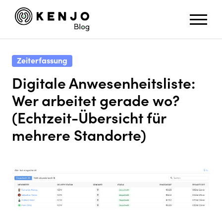
Zeiterfassung
Digitale Anwesenheitsliste:
Wer arbeitet gerade wo?
(Echtzeit-Übersicht für
mehrere Standorte)