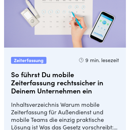
9
min. lesezeit
Zeiterfassung
So führst Du mobile
Zeiterfassung rechtssicher in
Deinem Unternehmen ein
Inhaltsverzeichnis Warum mobile
Zeiterfassung für Außendienst und
mobile Teams die einzig praktische
Lösung ist Was das Gesetz vorschreibt: