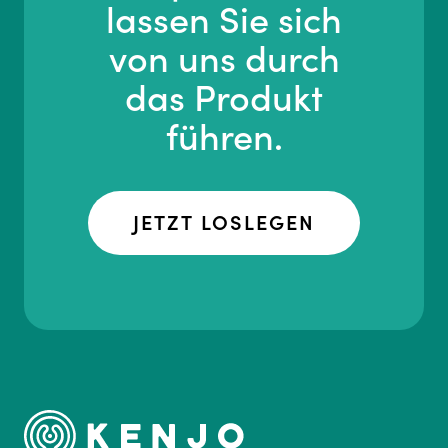
lassen Sie sich
von uns durch
das Produkt
führen.
JETZT LOSLEGEN