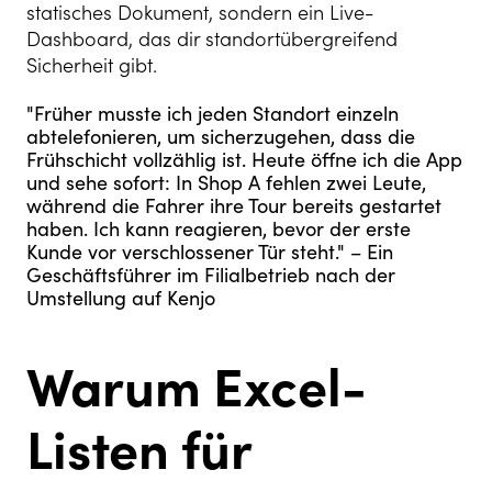
statisches Dokument, sondern ein Live-
Dashboard, das dir standortübergreifend
Sicherheit gibt.
"Früher musste ich jeden Standort einzeln
abtelefonieren, um sicherzugehen, dass die
Frühschicht vollzählig ist. Heute öffne ich die App
und sehe sofort: In Shop A fehlen zwei Leute,
während die Fahrer ihre Tour bereits gestartet
haben. Ich kann reagieren, bevor der erste
Kunde vor verschlossener Tür steht."
– Ein
Geschäftsführer im Filialbetrieb nach der
Umstellung auf Kenjo
Warum Excel-
Listen für