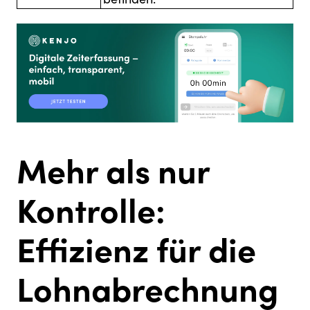
Mehr als nur
Kontrolle:
Effizienz für die
Lohnabrechnung