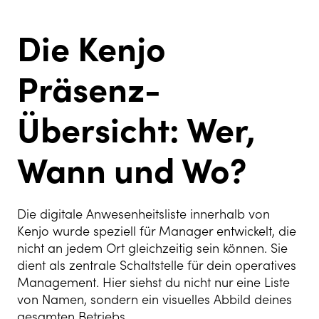
Die Kenjo
Präsenz-
Übersicht: Wer,
Wann und Wo?
Die digitale Anwesenheitsliste innerhalb von
Kenjo wurde speziell für Manager entwickelt, die
nicht an jedem Ort gleichzeitig sein können. Sie
dient als zentrale Schaltstelle für dein operatives
Management. Hier siehst du nicht nur eine Liste
von Namen, sondern ein visuelles Abbild deines
gesamten Betriebs.