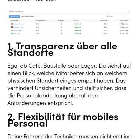
1. Transparenz über alle
Standorte
Egal ob Café, Baustelle oder Lager: Du siehst auf
einen Blick, welche Mitarbeiter sich an welchem
physischen Standort eingestempelt haben. Das
verhindert Unsicherheiten und stellt sicher, dass
die Personalabdeckung überall den
Anforderungen entspricht.
2. Flexibilität für mobiles
Personal
Deine Fahrer oder Techniker müssen nicht erst ins