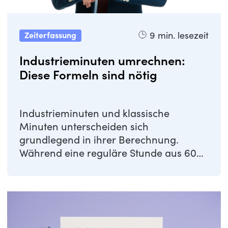
9
min. lesezeit
Zeiterfassung
Industrieminuten umrechnen:
Diese Formeln sind nötig
Industrieminuten und klassische
Minuten unterscheiden sich
grundlegend in ihrer Berechnung.
Während eine reguläre Stunde aus 60
Minuten besteht, wird eine ...