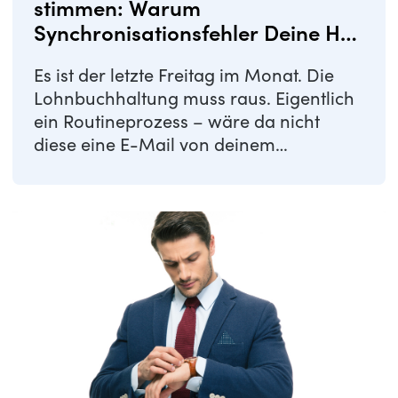
stimmen: Warum
Synchronisationsfehler Deine HR-
Prozesse gefährden
Es ist der letzte Freitag im Monat. Die
Lohnbuchhaltung muss raus. Eigentlich
ein Routineprozess – wäre da nicht
diese eine E-Mail von deinem
Schichtleiter: ...