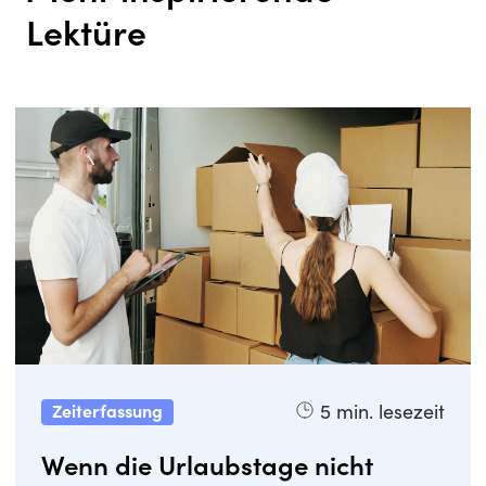
Lektüre
5
min. lesezeit
Zeiterfassung
Wenn die Urlaubstage nicht