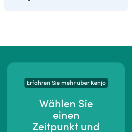
ArbZG, EuGH-Urteil ...
Erfahren Sie mehr über Kenjo
Wählen Sie
einen
Zeitpunkt und