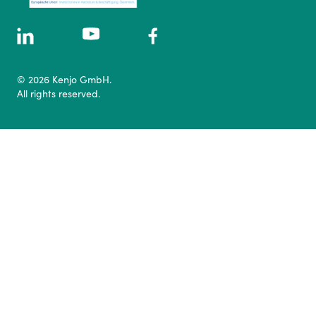
© 2026 Kenjo GmbH.
All rights reserved.