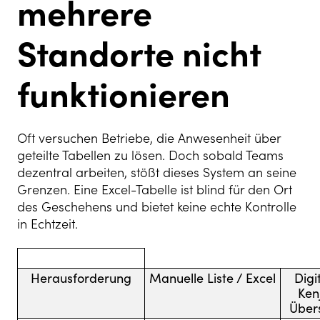
mehrere
Standorte nicht
funktionieren
Oft versuchen Betriebe, die Anwesenheit über
geteilte Tabellen zu lösen. Doch sobald Teams
dezentral arbeiten, stößt dieses System an seine
Grenzen. Eine Excel-Tabelle ist blind für den Ort
des Geschehens und bietet keine echte Kontrolle
in Echtzeit.
Herausforderung
Manuelle Liste / Excel
Digi
Ken
Übers