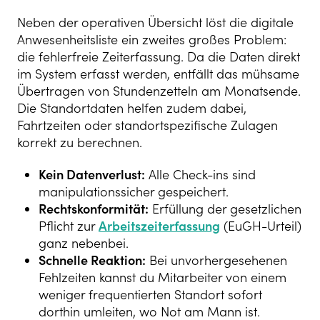
Neben der operativen Übersicht löst die digitale
Anwesenheitsliste ein zweites großes Problem:
die fehlerfreie Zeiterfassung. Da die Daten direkt
im System erfasst werden, entfällt das mühsame
Übertragen von Stundenzetteln am Monatsende.
Die Standortdaten helfen zudem dabei,
Fahrtzeiten oder standortspezifische Zulagen
korrekt zu berechnen.
Kein Datenverlust:
Alle Check-ins sind
manipulationssicher gespeichert.
Rechtskonformität:
Erfüllung der gesetzlichen
Pflicht zur
Arbeitszeiterfassung
(EuGH-Urteil)
ganz nebenbei.
Schnelle Reaktion:
Bei unvorhergesehenen
Fehlzeiten kannst du Mitarbeiter von einem
weniger frequentierten Standort sofort
dorthin umleiten, wo Not am Mann ist.