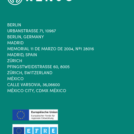
BERLIN
URBANSTRASSE 71, 10967
BERLIN, GERMANY
MADRID
MEMORIAL 11 DE MARZO DE 2004, Nº1 28016
MADRID, SPAIN
ZÜRICH
PFINGSTWEIDSTRASSE 60, 8005
ZÜRICH, SWITZERLAND
MÉXICO
CALLE VARSOVIA, 36,06600
MÉXICO CITY, CDMX MÉXICO