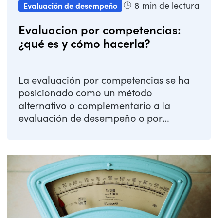
8
min de lectura
Evaluación de desempeño
Evaluacion por competencias:
¿qué es y cómo hacerla?
La evaluación por competencias se ha
posicionado como un método
alternativo o complementario a la
evaluación de desempeño o por
objetivos. A través de esta ...