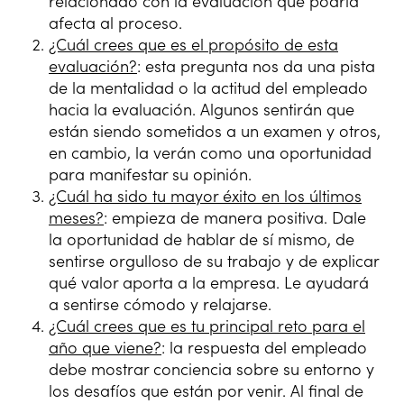
relacionado con la evaluación que podría
afecta al proceso.
¿Cuál crees que es el propósito de esta
evaluación?
: esta pregunta nos da una pista
de la mentalidad o la actitud del empleado
hacia la evaluación. Algunos sentirán que
están siendo sometidos a un examen y otros,
en cambio, la verán como una oportunidad
para manifestar su opinión.
¿Cuál ha sido tu mayor éxito en los últimos
meses?
: empieza de manera positiva. Dale
la oportunidad de hablar de sí mismo, de
sentirse orgulloso de su trabajo y de explicar
qué valor aporta a la empresa. Le ayudará
a sentirse cómodo y relajarse.
¿Cuál crees que es tu principal reto para el
año que viene?
: la respuesta del empleado
debe mostrar conciencia sobre su entorno y
los desafíos que están por venir. Al final de