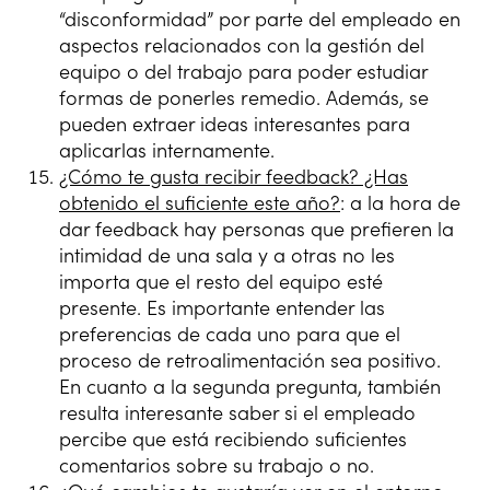
“disconformidad” por parte del empleado en
aspectos relacionados con la gestión del
equipo o del trabajo para poder estudiar
formas de ponerles remedio. Además, se
pueden extraer ideas interesantes para
aplicarlas internamente.
¿Cómo te gusta recibir feedback? ¿Has
obtenido el suficiente este año?
: a la hora de
dar feedback hay personas que prefieren la
intimidad de una sala y a otras no les
importa que el resto del equipo esté
presente. Es importante entender las
preferencias de cada uno para que el
proceso de retroalimentación sea positivo.
En cuanto a la segunda pregunta, también
resulta interesante saber si el empleado
percibe que está recibiendo suficientes
comentarios sobre su trabajo o no.