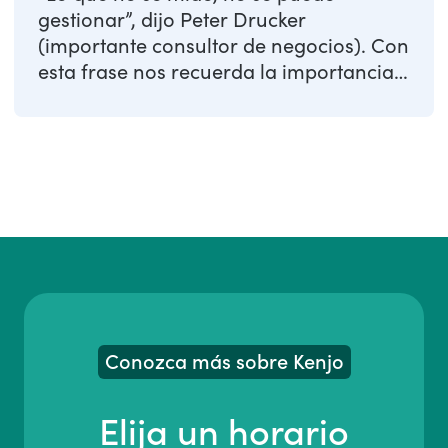
gestionar”, dijo Peter Drucker
(importante consultor de negocios). Con
esta frase nos recuerda la importancia
de medir y ...
Conozca más sobre Kenjo
Elija un horario