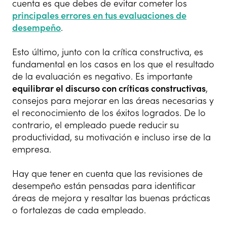
cuenta es que debes de evitar cometer los
principales errores en tus evaluaciones de
desempeño
.
Esto último, junto con la crítica constructiva, es
fundamental en los casos en los que el resultado
de la evaluación es negativo. Es importante
equilibrar el discurso con críticas constructivas
,
consejos para mejorar en las áreas necesarias y
el reconocimiento de los éxitos logrados. De lo
contrario, el empleado puede reducir su
productividad, su motivación e incluso irse de la
empresa.
Hay que tener en cuenta que las revisiones de
desempeño están pensadas para identificar
áreas de mejora y resaltar las buenas prácticas
o fortalezas de cada empleado.