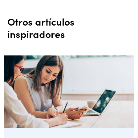
Otros artículos
inspiradores