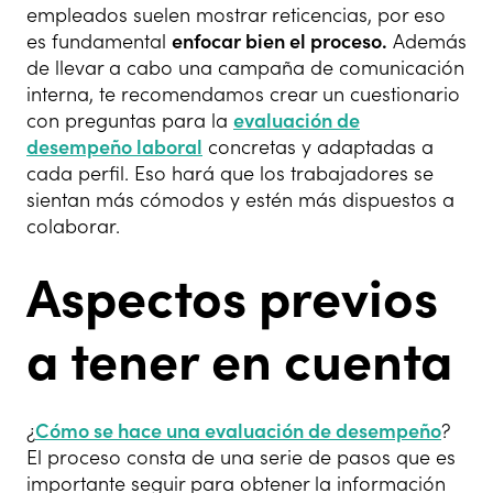
empleados suelen mostrar reticencias, por eso
es fundamental
enfocar bien el proceso.
Además
de llevar a cabo una campaña de comunicación
interna, te recomendamos crear un cuestionario
con preguntas para la
evaluación de
desempeño laboral
concretas y adaptadas a
cada perfil. Eso hará que los trabajadores se
sientan más cómodos y estén más dispuestos a
colaborar.
Aspectos previos
a tener en cuenta
¿
Cómo se hace una evaluación de desempeño
?
El proceso consta de una serie de pasos que es
importante seguir para obtener la información