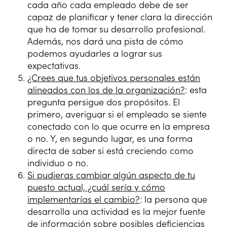
cada año cada empleado debe de ser
capaz de planificar y tener clara la dirección
que ha de tomar su desarrollo profesional.
Además, nos dará una pista de cómo
podemos ayudarles a lograr sus
expectativas.
¿Crees que tus objetivos personales están
alineados con los de la organización?
: esta
pregunta persigue dos propósitos. El
primero, averiguar si el empleado se siente
conectado con lo que ocurre en la empresa
o no. Y, en segundo lugar, es una forma
directa de saber si está creciendo como
individuo o no.
Si pudieras cambiar algún aspecto de tu
puesto actual, ¿cuál sería y cómo
implementarías el cambio?
: la persona que
desarrolla una actividad es la mejor fuente
de información sobre posibles deficiencias