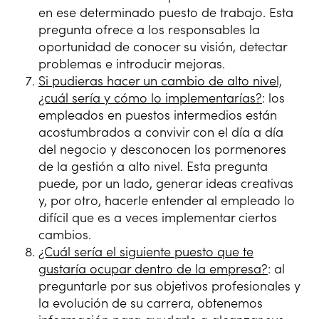
en ese determinado puesto de trabajo. Esta
pregunta ofrece a los responsables la
oportunidad de conocer su visión, detectar
problemas e introducir mejoras.
Si pudieras hacer un cambio de alto nivel,
¿cuál sería y cómo lo implementarías?
: los
empleados en puestos intermedios están
acostumbrados a convivir con el día a día
del negocio y desconocen los pormenores
de la gestión a alto nivel. Esta pregunta
puede, por un lado, generar ideas creativas
y, por otro, hacerle entender al empleado lo
difícil que es a veces implementar ciertos
cambios.
¿Cuál sería el siguiente puesto que te
gustaría ocupar dentro de la empresa?
: al
preguntarle por sus objetivos profesionales y
la evolución de su carrera, obtenemos