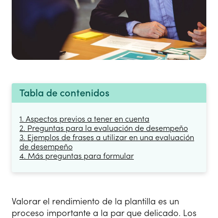
Tabla de contenidos
1. Aspectos previos a tener en cuenta
2. Preguntas para la evaluación de desempeño
3. Ejemplos de frases a utilizar en una evaluación
de desempeño
4. Más preguntas para formular
Valorar el rendimiento de la plantilla es un
proceso importante a la par que delicado. Los