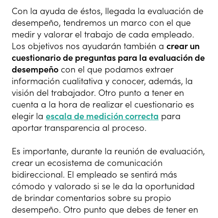
Con la ayuda de éstos, llegada la evaluación de
desempeño, tendremos un marco con el que
medir y valorar el trabajo de cada empleado.
Los objetivos nos ayudarán también a
crear un
cuestionario de preguntas para la evaluación de
desempeño
con el que podamos extraer
información cualitativa y conocer, además, la
visión del trabajador. Otro punto a tener en
cuenta a la hora de realizar el cuestionario es
elegir la
escala de medición correcta
para
aportar transparencia al proceso.
Es importante, durante la reunión de evaluación,
crear un ecosistema de comunicación
bidireccional. El empleado se sentirá más
cómodo y valorado si se le da la oportunidad
de brindar comentarios sobre su propio
desempeño. Otro punto que debes de tener en