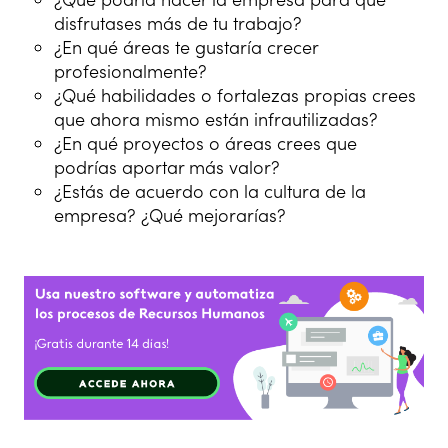
disfrutases más de tu trabajo?
¿En qué áreas te gustaría crecer
profesionalmente?
¿Qué habilidades o fortalezas propias crees
que ahora mismo están infrautilizadas?
¿En qué proyectos o áreas crees que
podrías aportar más valor?
¿Estás de acuerdo con la cultura de la
empresa? ¿Qué mejorarías?