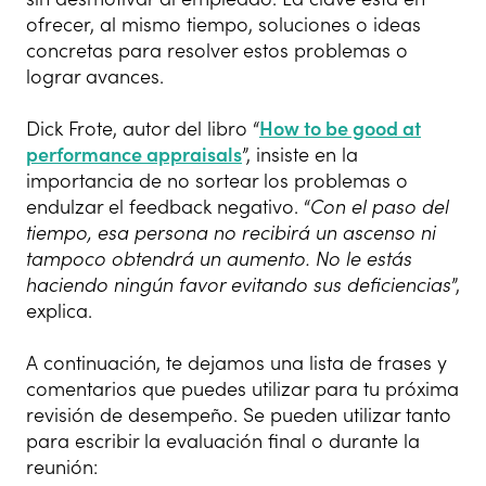
ofrecer, al mismo tiempo, soluciones o ideas
concretas para resolver estos problemas o
lograr avances.
Dick Frote, autor del libro “
How to be good at
performance appraisals
”, insiste en la
importancia de no sortear los problemas o
endulzar el feedback negativo. “
Con el paso del
tiempo, esa persona no recibirá un ascenso ni
tampoco obtendrá un aumento. No le estás
haciendo ningún favor evitando sus deficiencias
”,
explica.
A continuación, te dejamos una lista de frases y
comentarios que puedes utilizar para tu próxima
revisión de desempeño. Se pueden utilizar tanto
para escribir la evaluación final o durante la
reunión: