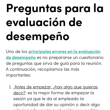
Preguntas para la
evaluación de
desempeño
Uno de los
principales errores en la evaluación
de desempeño
es no prepararse un cuestionario
de preguntas que sirva de guía para la reunión.
A continuación, recopilamos las más
importantes:
Antes de empezar, ¿hay algo que quieras
decir?
: es la mejor forma de empezar la
sesión ya que le da al empleado la
oportunidad de dar su opinión o decir algo