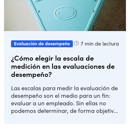
7
min de lectura
Evaluación de desempeño
¿Cómo elegir la escala de
medición en las evaluaciones de
desempeño?
Las escalas para medir la evaluación de
desempeño son el medio para un fin:
evaluar a un empleado. Sin ellas no
podemos determinar, de forma objetiva
y ...