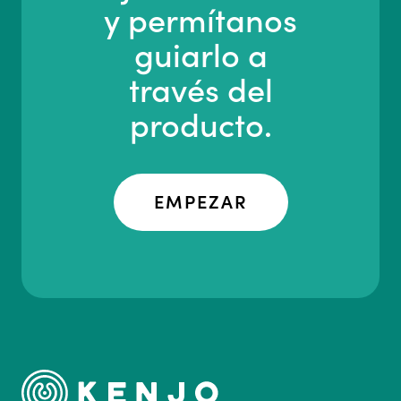
y permítanos
guiarlo a
través del
producto.
EMPEZAR