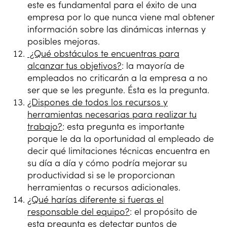
este es fundamental para el éxito de una
empresa por lo que nunca viene mal obtener
información sobre las dinámicas internas y
posibles mejoras.
¿Qué obstáculos te encuentras para
alcanzar tus objetivos?
: la mayoría de
empleados no criticarán a la empresa a no
ser que se les pregunte. Ésta es la pregunta.
¿Dispones de todos los recursos y
herramientas necesarias para realizar tu
trabajo?
: esta pregunta es importante
porque le da la oportunidad al empleado de
decir qué limitaciones técnicas encuentra en
su día a día y cómo podría mejorar su
productividad si se le proporcionan
herramientas o recursos adicionales.
¿Qué harías diferente si fueras el
responsable del equipo?
: el propósito de
esta pregunta es detectar puntos de