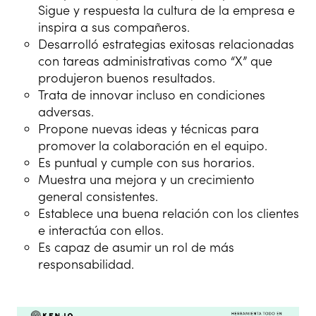
Sigue y respuesta la cultura de la empresa e
inspira a sus compañeros.
Desarrolló estrategias exitosas relacionadas
con tareas administrativas como “X” que
produjeron buenos resultados.
Trata de innovar incluso en condiciones
adversas.
Propone nuevas ideas y técnicas para
promover la colaboración en el equipo.
Es puntual y cumple con sus horarios.
Muestra una mejora y un crecimiento
general consistentes.
Establece una buena relación con los clientes
e interactúa con ellos.
Es capaz de asumir un rol de más
responsabilidad.