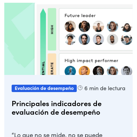
6
min de lectura
Evaluación de desempeño
Principales indicadores de
evaluación de desempeño
“Lo que no se mide, no se puede