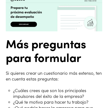
Más preguntas
para formular
Si quieres crear un cuestionario más extenso, ten
en cuenta estas preguntas:
¿Cuáles crees que son los principales
impulsores del éxito de la empresa?
¿Qué te motiva para hacer tu trabajo?
¿Qué podría hacer la empresa para que