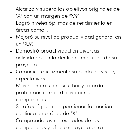
Alcanzó y superó los objetivos originales de
“X” con un margen de “X%”.
Logró niveles óptimos de rendimiento en
áreas como…
Mejoró su nivel de productividad general en
un “X%”.
Demostró proactividad en diversas
actividades tanto dentro como fuera de su
proyecto.
Comunica eficazmente su punto de vista y
expectativas.
Mostró interés en escuchar y abordar
problemas compartidos por sus
compañeros.
Se ofreció para proporcionar formación
continua en el área de “X”.
Comprende las necesidades de los
compañeros y ofrece su ayuda para…