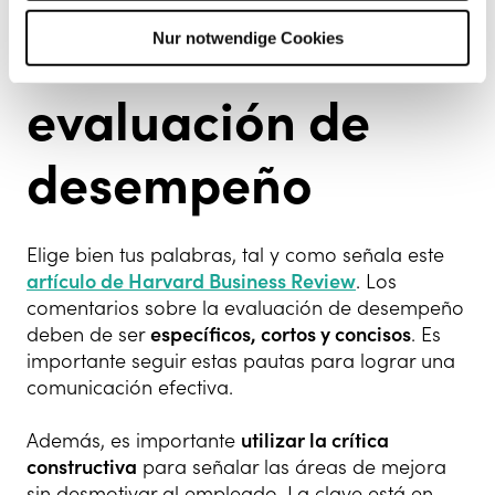
en una
Nur notwendige Cookies
evaluación de
desempeño
Elige bien tus palabras, tal y como señala este
artículo de Harvard Business Review
. Los
comentarios sobre la evaluación de desempeño
deben de ser
específicos, cortos y concisos
. Es
importante seguir estas pautas para lograr una
comunicación efectiva.
Además, es importante
utilizar la crítica
constructiva
para señalar las áreas de mejora
sin desmotivar al empleado. La clave está en