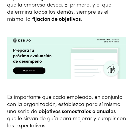
que la empresa desea. El primero, y el que
determina todos los demás, siempre es el
mismo: la
fijación de objetivos
.
Es importante que cada empleado, en conjunto
con la organización, establezca para sí mismo
una serie de
objetivos semestrales o anuales
que le sirvan de guía para mejorar y cumplir con
las expectativas.