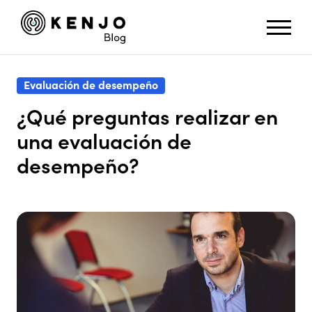
Evaluación de desempeño
¿Qué preguntas realizar en
una evaluación de
desempeño?