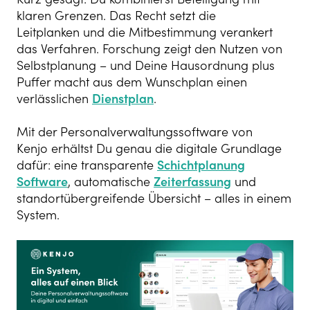
klaren Grenzen. Das Recht setzt die
Leitplanken
und die Mitbestimmung verankert
das Verfahren. Forschung zeigt den Nutzen von
Selbstplanung – und Deine Hausordnung plus
Puffer macht aus dem Wunschplan einen
verlässlichen
Dienstplan
.
Mit der Personalverwaltungssoftware von
Kenjo erhältst Du genau die digitale Grundlage
dafür: eine transparente
Schichtplanung
Software
, automatische
Zeiterfassung
und
standortübergreifende Übersicht – alles in einem
System.