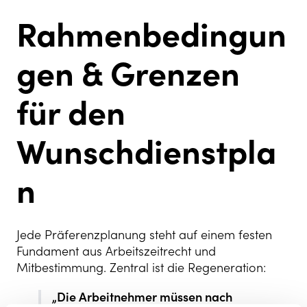
Rahmenbedingun
gen & Grenzen
für den
Wunschdienstpla
n
Jede Präferenzplanung steht auf einem festen
Fundament aus Arbeitszeitrecht und
Mitbestimmung. Zentral ist die Regeneration:
„Die Arbeitnehmer müssen nach