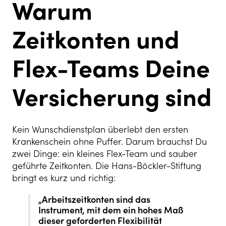
Warum
Zeitkonten und
Flex-Teams Deine
Versicherung sind
Kein Wunschdienstplan überlebt den ersten
Krankenschein ohne Puffer. Darum brauchst Du
zwei Dinge: ein kleines Flex-Team und sauber
geführte Zeitkonten. Die Hans-Böckler-Stiftung
bringt es kurz und richtig:
„Arbeitszeitkonten sind das
Instrument, mit dem ein hohes Maß
dieser geforderten Flexibilität