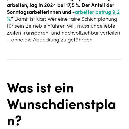
arbeiten, lag in 2024 bei 17,5 %. Der Anteil der
Sonntagsarbeiterinnen und -
arbeiter betrug 9,2
%.
“
Damit ist klar: Wer eine faire Schichtplanung
für sein Betrieb einführen will, muss unbeliebte
Zeiten transparent und nachvollziehbar verteilen
– ohne die Abdeckung zu gefährden.
Was ist ein
Wunschdienstpla
n?