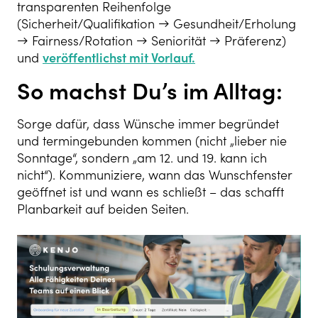
transparenten Reihenfolge
(Sicherheit/Qualifikation → Gesundheit/Erholung
→ Fairness/Rotation → Seniorität → Präferenz)
und
veröffentlichst mit Vorlauf.
So machst Du’s im Alltag:
Sorge dafür, dass Wünsche immer begründet
und termingebunden kommen (nicht „lieber nie
Sonntage“, sondern „am 12. und 19. kann ich
nicht“). Kommuniziere, wann das Wunschfenster
geöffnet ist und wann es schließt – das schafft
Planbarkeit auf beiden Seiten.