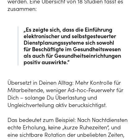
werden. Eine Übersicht von 18 Studien fasst es
zusammen:
„Es zeigte sich, dass die Einführung
elektronischer und selbstgesteuerter
Dienstplanungssysteme sich sowohl
für Beschäftigte im Gesundheitswesen
als auch für Gesundheitseinrichtungen
positiv auswirkte.“
Übersetzt in Deinen Alltag: Mehr Kontrolle für
Mitarbeitende, weniger Ad-hoc-Feuerwehr für
Dich – solange Du Überlastung und
Ungleichverteilung aktiv berucksichtigst.
Das bedeutet zum Beispiel: Nach Nachtdiensten
echte Erholung, keine „kurze Ruhezeiten“, und
eine sichtbare Rotation der unbeliebten Zeiten,