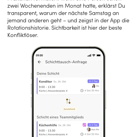
zwei Wochenenden im Monat hatte, erklärst Du
transparent, warum der nächste Samstag an
jemand anderen geht – und zeigst in der App die
Rotationshistorie. Sichtbarkeit ist hier der beste
Konfliktlöser.