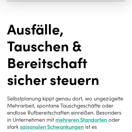
Ausfälle,
Tauschen &
Bereitschaft
sicher steuern
Selbstplanung kippt genau dort, wo ungezügelte
Mehrarbeit, spontane Tauschgeschäfte oder
endlose Rufbereitschaften einreißen. Besonders
in Unternehmen mit
mehreren Standorten
oder
stark
saisonalen Schwankungen
ist es