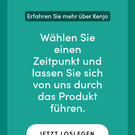
Erfahren Sie mehr über Kenjo
Wählen Sie
einen
Zeitpunkt und
lassen Sie sich
von uns durch
das Produkt
führen.
JETZT LOSLEGEN