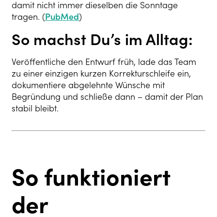
damit nicht immer dieselben die Sonntage
tragen. (
PubMed
)
So machst Du’s im Alltag:
Veröffentliche den Entwurf früh, lade das Team
zu einer einzigen kurzen Korrekturschleife ein,
dokumentiere abgelehnte Wünsche mit
Begründung und schließe dann – damit der Plan
stabil bleibt.
So funktioniert
der