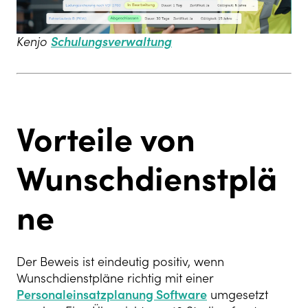
Kenjo
Schulungsverwaltung
Vorteile von
Wunschdienstplä
ne
Der Beweis ist eindeutig positiv, wenn
Wunschdienstpläne richtig mit einer
Personaleinsatzplanung Software
umgesetzt