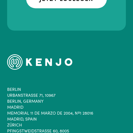
BERLIN
URBANSTRASSE 71, 10967
BERLIN, GERMANY
MADRID
MEMORIAL 11 DE MARZO DE 2004, Nº1 28016
MADRID, SPAIN
ZÜRICH
PFINGSTWEIDSTRASSE 60, 8005