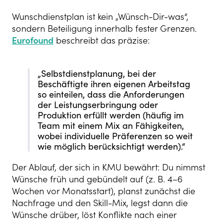
Wunschdienstplan ist kein „Wünsch-Dir-was“,
sondern Beteiligung innerhalb fester Grenzen.
Eurofound
beschreibt das präzise:
„Selbstdienstplanung, bei der
Beschäftigte ihren eigenen Arbeitstag
so einteilen, dass die Anforderungen
der Leistungserbringung oder
Produktion erfüllt werden (häufig im
Team mit einem Mix an Fähigkeiten,
wobei individuelle Präferenzen so weit
wie möglich berücksichtigt werden).“
Der Ablauf, der sich in KMU bewährt: Du nimmst
Wünsche früh und gebündelt auf (z. B. 4–6
Wochen vor Monatsstart), planst zunächst die
Nachfrage und den Skill-Mix, legst dann die
Wünsche drüber, löst Konflikte nach einer