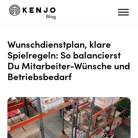
Wunschdienstplan, klare
Spielregeln: So balancierst
Du Mitarbeiter-Wünsche und
Betriebsbedarf