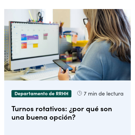
7
min de lectura
Departamento de RRHH
Turnos rotativos: ¿por qué son
una buena opción?