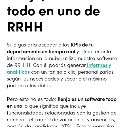
todo en uno de
RRHH
Si te gustaría acceder a los
KPIs de tu
departamento en tiempo real
y almacenar la
información en la nube, utiliza nuestro software
de RR. HH. Con él podrás generar
informes y
analíticas
con un tan solo clic, personalizarlos
según tus necesidades y sacarle el máximo
partido a los datos.
Pero esto no es todo:
Kenjo es un software todo
en uno
lo que significa que incluye
funcionalidades relacionadas con la gestión de
nóminas, el control de vacaciones y ausencias,
gestión de candidatos (ATS)… Esto te permitirá,