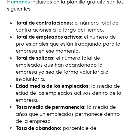
Humanos
incluidos en la plantilla gratuita son los
siguientes:
Total de contrataciones:
el número total de
contrataciones a lo largo del tiempo.
Total de empleados activos:
el número de
profesionales que están trabajando para la
empresa en ese momento.
Total de salidas:
el número total de
empleados que han abandonado la
empresa ya sea de forma voluntaria o
involuntaria.
Edad media de los empleados:
la media de
edad de los empleados activos dentro de la
empresa.
Tasa media de permanencia:
la media de
años que un empleados permanece dentro
de la empresa.
Tasa de abandono:
porcentaje de