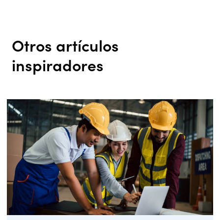
Otros artículos
inspiradores