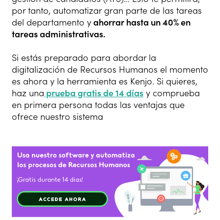
por tanto, automatizar gran parte de las tareas
del departamento y
ahorrar hasta un 40% en
tareas administrativas.
Si estás preparado para abordar la
digitalización de Recursos Humanos el momento
es ahora y la herramienta es Kenjo. Si quieres,
haz una
prueba gratis de 14 días
y comprueba
en primera persona todas las ventajas que
ofrece nuestro sistema