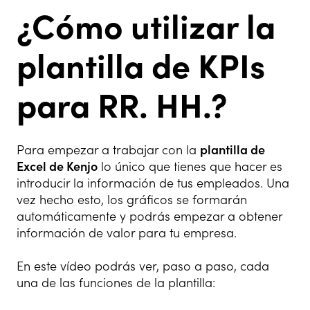
¿Cómo utilizar la
plantilla de KPIs
para RR. HH.?
Para empezar a trabajar con la
plantilla de
Excel de Kenjo
lo único que tienes que hacer es
introducir la información de tus empleados. Una
vez hecho esto, los gráficos se formarán
automáticamente y podrás empezar a obtener
información de valor para tu empresa.
En este vídeo podrás ver, paso a paso, cada
una de las funciones de la plantilla: