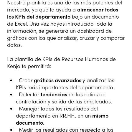
Nuestra plantilla es una de las más potentes del
mercado, ya que te ayuda a
almacenar todos
los KPIs del departamento
bajo un documento
de Excel. Una vez hayas introducido toda la
información, se generará un dashboard de
gráficos con los que analizar, cruzar y comparar
datos.
La plantilla de KPIs de Recursos Humanos de
Kenjo te permitirá:
Crear
gráficos avanzados
y analizar los
KPIs más importantes del departamento.
Detectar
tendencias
en los ratios de
contratación y salida de tus empleados.
Manejar todos los resultados del
departamento en RR.HH. en un
mismo
documento
.
Medir los resultados con respecto a los