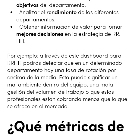
objetivos
del departamento.
Analizar el
rendimiento
de los diferentes
departamentos.
Obtener información de valor para tomar
mejores decisiones
en la estrategia de RR.
HH.
Por ejemplo: a través de este
dashboard para
RRHH
podrás detectar que en un determinado
departamento hay una tasa de rotación por
encima de la media. Esto puede significar un
mal ambiente dentro del equipo, una mala
gestión del volumen de trabajo o que estos
profesionales están cobrando menos que lo que
se ofrece en el mercado.
¿Qué métricas de