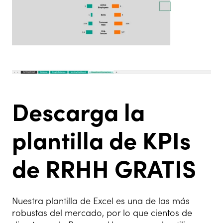
Descarga la
plantilla de KPIs
de RRHH GRATIS
Nuestra plantilla de Excel es una de las más
robustas del mercado, por lo que cientos de