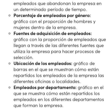
empleados que abandonan la empresa en
un determinado período de tiempo.
Porcentaje de empleados por género:
gráfico con el proporción de hombres y
mujeres dentro de la empresa.
Fuentes de adquisición de empleados:
gráfico con la proporción de empleados que
llegan a través de las diferentes fuentes que
utiliza la empresa para hacer procesos de
selección.
Ubicación de los empleados:
gráfico de
barras en el que se muestran cómo están
repartidos los empleados de la empresa las
diferentes oficinas o localidades.
Empleados por departamento:
gráfico en el
que se muestra cómo están repartidos los
empleados en los diferentes departamentos
que forman la empresa.