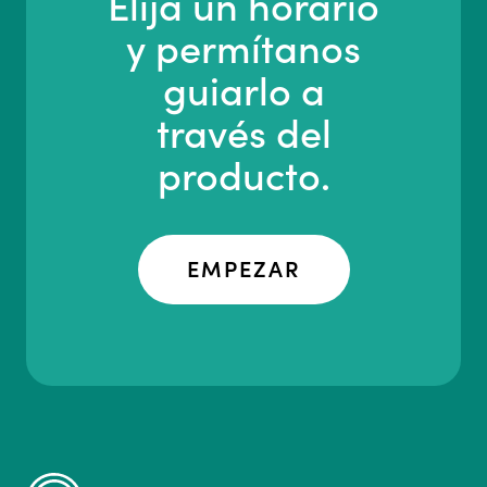
Elija un horario
y permítanos
guiarlo a
través del
producto.
EMPEZAR