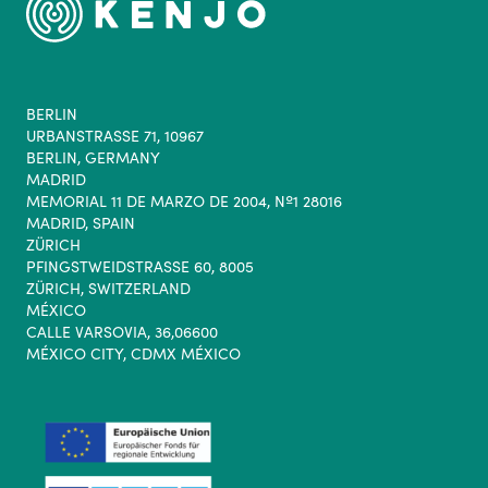
BERLIN
URBANSTRASSE 71, 10967
BERLIN, GERMANY
MADRID
MEMORIAL 11 DE MARZO DE 2004, Nº1 28016
MADRID, SPAIN
ZÜRICH
PFINGSTWEIDSTRASSE 60, 8005
ZÜRICH, SWITZERLAND
MÉXICO
CALLE VARSOVIA, 36,06600
MÉXICO CITY, CDMX MÉXICO