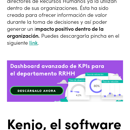
directores de Recursos Humanos ya la utilizan
dentro de sus organizaciones. Ésta ha sido
creada para ofrecer información de valor
durante la toma de decisiones y así poder
generar un i
mpacto positivo dentro de la
organización.
Puedes descargarla pincha en el
siguiente
link
.
Kenjo, el
software