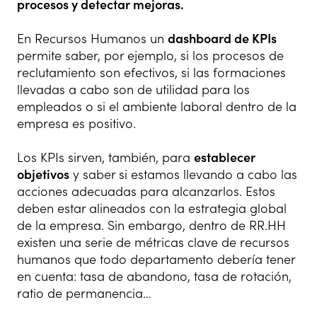
procesos y detectar mejoras.
En Recursos Humanos un
dashboard de KPIs
permite saber, por ejemplo, si los procesos de
reclutamiento son efectivos, si las formaciones
llevadas a cabo son de utilidad para los
empleados o si el ambiente laboral dentro de la
empresa es positivo.
Los KPIs sirven, también, para
establecer
objetivos
y saber si estamos llevando a cabo las
acciones adecuadas para alcanzarlos. Estos
deben estar alineados con la estrategia global
de la empresa. Sin embargo, dentro de RR.HH
existen una serie de métricas clave de recursos
humanos que todo departamento debería tener
en cuenta: tasa de abandono, tasa de rotación,
ratio de permanencia…