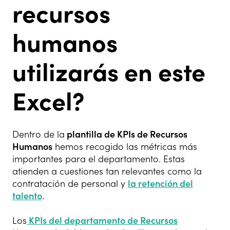
recursos
humanos
utilizarás en este
Excel?
Dentro de la
plantilla de KPIs de Recursos
Humanos
hemos recogido las métricas más
importantes para el departamento. Estas
atienden a cuestiones tan relevantes como la
contratación de personal y
la retención del
talento
.
Los
KPIs del departamento de Recursos