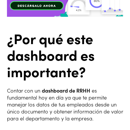
¿Por qué este
dashboard es
importante?
Contar con un
dashboard de RRHH
es
fundamental hoy en día ya que te permite
manejar los datos de tus empleados desde un
único documento y obtener información de valor
para el departamento y la empresa.