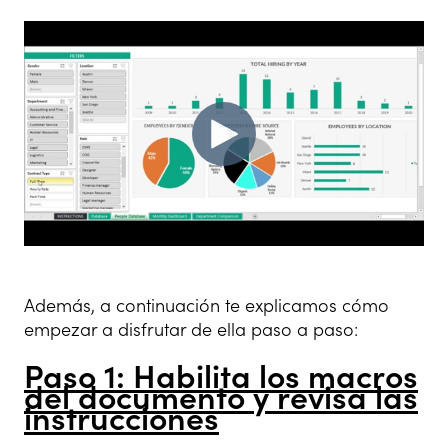
Además, a continuación te explicamos cómo
empezar a disfrutar de ella paso a paso:
Paso 1: Habilita los macros
del documento y revisa las
instrucciones