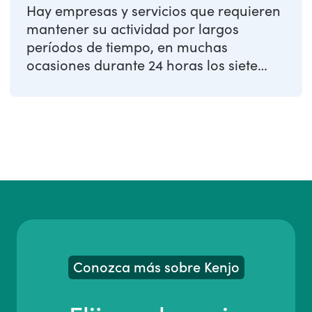
Hay empresas y servicios que requieren
mantener su actividad por largos
períodos de tiempo, en muchas
ocasiones durante 24 horas los siete
días de la semana. ...
Conozca más sobre Kenjo