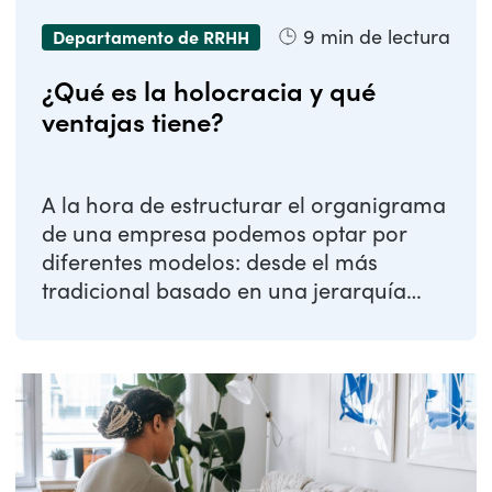
9
min de lectura
Departamento de RRHH
¿Qué es la holocracia y qué
ventajas tiene?
A la hora de estructurar el organigrama
de una empresa podemos optar por
diferentes modelos: desde el más
tradicional basado en una jerarquía
piramidal, hasta ...