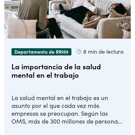
8
min de lectura
Departamento de RRHH
La importancia de la salud
mental en el trabajo
La salud mental en el trabajo es un
asunto por el que cada vez más
empresas se preocupan. Según las
OMS, más de 300 millones de personas
en el mundo sufren ...