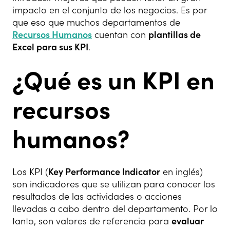
impacto en el conjunto de los negocios. Es por
que eso que muchos departamentos de
Recursos Humanos
cuentan con
plantillas de
Excel para sus KPI
.
¿Qué es un KPI en
recursos
humanos?
Los KPI (
Key Performance Indicator
en inglés)
son indicadores que se utilizan para conocer los
resultados de las actividades o acciones
llevadas a cabo dentro del departamento. Por lo
tanto, son valores de referencia para
evaluar