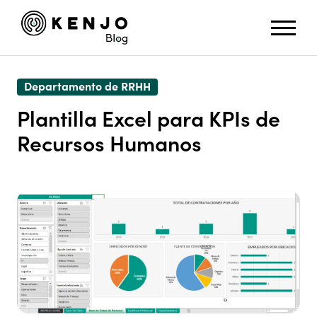
Departamento de RRHH
Plantilla Excel para KPIs de
Recursos Humanos