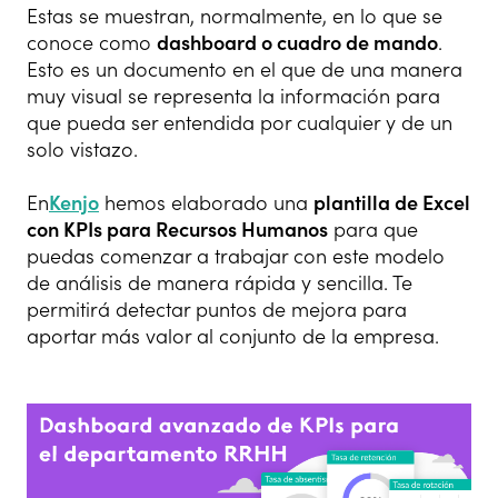
Estas se muestran, normalmente, en lo que se
conoce como
dashboard
o cuadro de mando
.
Esto es un documento en el que de una manera
muy visual se representa la información para
que pueda ser entendida por cualquier y de un
solo vistazo.
En
Kenjo
hemos elaborado una
plantilla de Excel
con KPIs para Recursos Humanos
para que
puedas comenzar a trabajar con este modelo
de análisis de manera rápida y sencilla. Te
permitirá detectar puntos de mejora para
aportar más valor al conjunto de la empresa.