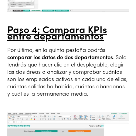
Paso 4: Compara KPIs
entre departamentos
Por último, en la quinta pestaña podrás
comparar los datos de dos departamentos
. Solo
tendrás que hacer clic en el desplegable, elegir
las dos áreas a analizar y comprobar cuántos
son los empleados activos en cada una de ellas,
cuántas salidas ha habido, cuántos abandonos
y cuál es la permanencia media.