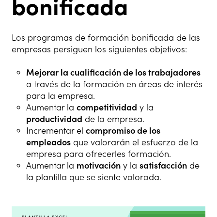
bonificada
Los programas de formación bonificada de las
empresas persiguen los siguientes objetivos:
Mejorar la cualificación de los trabajadores
a través de la formación en áreas de interés
para la empresa.
Aumentar la
competitividad
y la
productividad
de la empresa.
Incrementar el
compromiso de los
empleados
que valorarán el esfuerzo de la
empresa para ofrecerles formación.
Aumentar la
motivación
y la
satisfacción
de
la plantilla que se siente valorada.