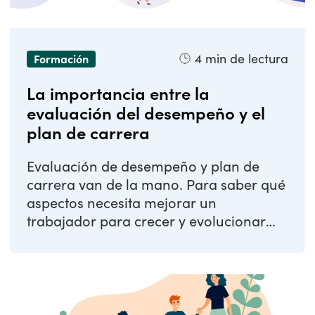
4
min de lectura
Formación
La importancia entre la
evaluación del desempeño y el
plan de carrera
Evaluación de desempeño y plan de
carrera van de la mano. Para saber qué
aspectos necesita mejorar un
trabajador para crecer y evolucionar
dentro de la ...