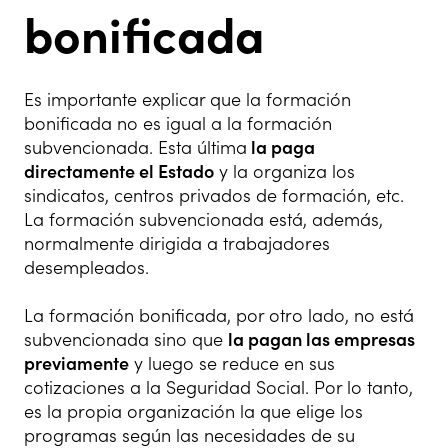
bonificada
Es importante explicar que la formación
bonificada no es igual a la formación
subvencionada. Esta última
la paga
directamente el Estado
y la organiza los
sindicatos, centros privados de formación, etc.
La formación subvencionada está, además,
normalmente dirigida a trabajadores
desempleados.
La formación bonificada, por otro lado, no está
subvencionada sino que
la pagan las empresas
previamente
y luego se reduce en sus
cotizaciones a la Seguridad Social. Por lo tanto,
es la propia organización la que elige los
programas según las necesidades de su