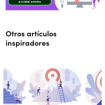
Otros artículos
inspiradores