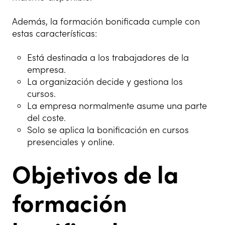
Además, la formación bonificada cumple con
estas características:
Está destinada a los trabajadores de la
empresa.
La organización decide y gestiona los
cursos.
La empresa normalmente asume una parte
del coste.
Solo se aplica la bonificación en cursos
presenciales y online.
Objetivos de la
formación