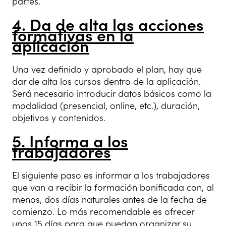
partes.
4. Da de alta las acciones
formativas en la
aplicación
Una vez definido y aprobado el plan, hay que
dar de alta los cursos dentro de la aplicación.
Será necesario introducir datos básicos como la
modalidad (presencial, online, etc.), duración,
objetivos y contenidos.
5. Informa a los
trabajadores
El siguiente paso es informar a los trabajadores
que van a recibir la formación bonificada con, al
menos, dos días naturales antes de la fecha de
comienzo. Lo más recomendable es ofrecer
unos 15 días para que puedan organizar su