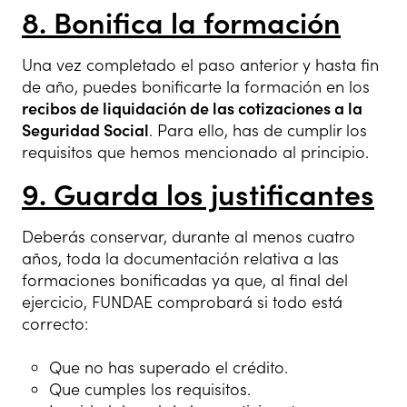
8. Bonifica la formación
Una vez completado el paso anterior y hasta fin
de año, puedes bonificarte la formación en los
recibos de liquidación de las cotizaciones a la
Seguridad Social
. Para ello, has de cumplir los
requisitos que hemos mencionado al principio.
9. Guarda los justificantes
Deberás conservar, durante al menos cuatro
años, toda la documentación relativa a las
formaciones bonificadas ya que, al final del
ejercicio, FUNDAE comprobará si todo está
correcto:
Que no has superado el crédito.
Que cumples los requisitos.