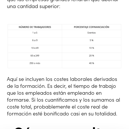
una cantidad superior:
Aquí se incluyen los costes laborales derivados
de la formación. Es decir, el tiempo de trabajo
que los empleados están empleando en
formarse. Si los cuantificamos y los sumamos al
coste total, probablemente el coste real de
formación esté bonificado casi en su totalidad.