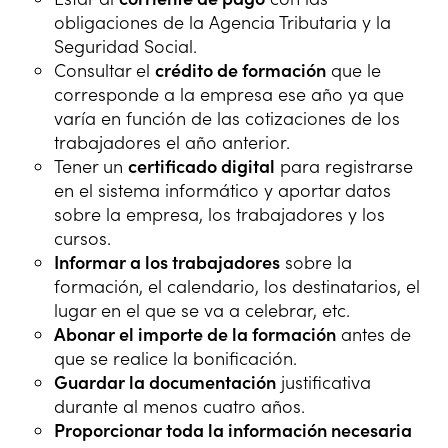
obligaciones de la Agencia Tributaria y la
Seguridad Social.
Consultar el
crédito de formación
que le
corresponde a la empresa ese año ya que
varía en función de las cotizaciones de los
trabajadores el año anterior.
Tener un
certificado digital
para registrarse
en el sistema informático y aportar datos
sobre la empresa, los trabajadores y los
cursos.
Informar a los trabajadores
sobre la
formación, el calendario, los destinatarios, el
lugar en el que se va a celebrar, etc.
Abonar el importe de la formación
antes de
que se realice la bonificación.
Guardar la documentación
justificativa
durante al menos cuatro años.
Proporcionar toda la información necesaria