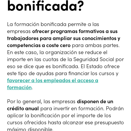
bonificada?
La formación bonificada permite a las
empresas
ofrecer programas formativos a sus
trabajadores para ampliar sus conocimientos y
competencias a coste cero
para ambas partes.
En este caso, la organización se reduce el
importe en las cuotas de la Seguridad Social por
eso se dice que es bonificada. El Estado ofrece
este tipo de ayudas para financiar los cursos y
favorecer a los empleados el acceso a
formación
.
Por lo general, las empresas
disponen de un
crédito anual
para invertir en formación. Podrán
aplicar la bonificación por el importe de los
cursos ofrecidos hasta alcanzar ese presupuesto
máximo disponible.