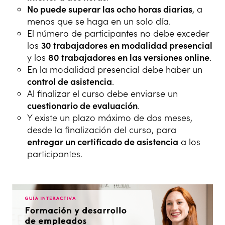
No puede superar las ocho horas diarias
, a
menos que se haga en un solo día.
El número de participantes no debe exceder
los
30 trabajadores en modalidad presencial
y los
80 trabajadores en las versiones online
.
En la modalidad presencial debe haber un
control de asistencia
.
Al finalizar el curso debe enviarse un
cuestionario de evaluación
.
Y existe un plazo máximo de dos meses,
desde la finalización del curso, para
entregar un certificado de asistencia
a los
participantes.