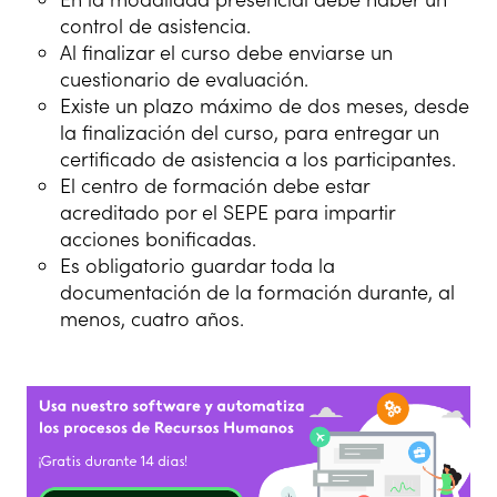
control de asistencia.
Al finalizar el curso debe enviarse un
cuestionario de evaluación.
Existe un plazo máximo de dos meses, desde
la finalización del curso, para entregar un
certificado de asistencia a los participantes.
El centro de formación debe estar
acreditado por el SEPE para impartir
acciones bonificadas.
Es obligatorio guardar toda la
documentación de la formación durante, al
menos, cuatro años.