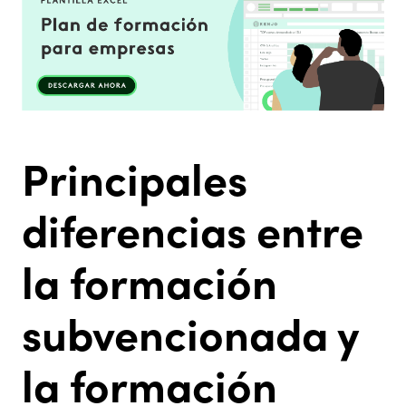
Principales
diferencias entre
la formación
subvencionada y
la formación