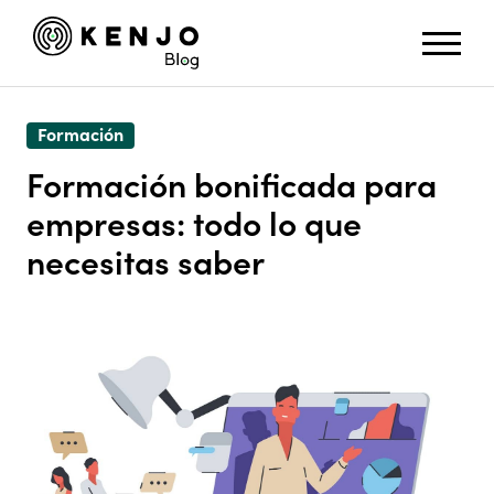
Formación
Formación bonificada para
empresas: todo lo que
necesitas saber