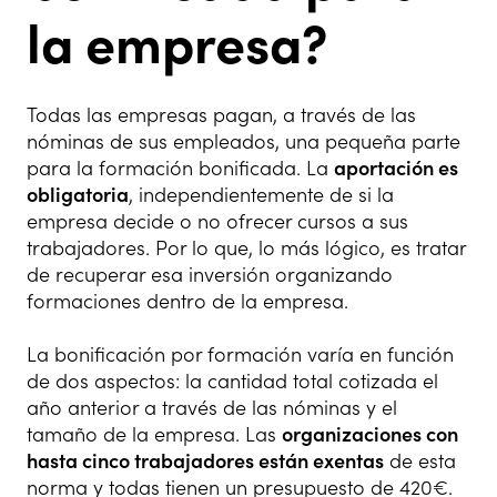
la empresa?
Todas las empresas pagan, a través de las
nóminas de sus empleados, una pequeña parte
para la formación bonificada. La
aportación es
obligatoria
, independientemente de si la
empresa decide o no ofrecer cursos a sus
trabajadores. Por lo que, lo más lógico, es tratar
de recuperar esa inversión organizando
formaciones dentro de la empresa.
La bonificación por formación varía en función
de dos aspectos: la cantidad total cotizada el
año anterior a través de las nóminas y el
tamaño de la empresa. Las
organizaciones con
hasta cinco trabajadores están exentas
de esta
norma y todas tienen un presupuesto de 420€.