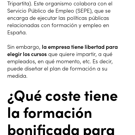
Tripartita). Este organismo colabora con el
Servicio Público de Empleo (SEPE), que se
encarga de ejecutar las políticas públicas
relacionadas con formación y empleo en
España.
Sin embargo,
la empresa tiene libertad para
elegir los cursos
que quiere impartir, a qué
empleados, en qué momento, etc. Es decir,
puede diseñar el plan de formación a su
medida.
¿Qué coste tiene
la formación
bonificada para