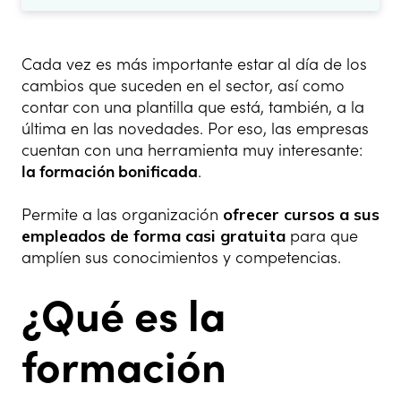
Cada vez es más importante estar al día de los
cambios que suceden en el sector, así como
contar con una plantilla que está, también, a la
última en las novedades. Por eso, las empresas
cuentan con una herramienta muy interesante:
la formación bonificada
.
Permite a las organización
ofrecer cursos a sus
empleados de forma casi gratuita
para que
amplíen sus conocimientos y competencias.
¿Qué es la
formación