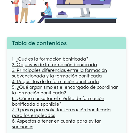
Tabla de contenidos
1. ¿Qué es la formación bonificada?
2. Objetivos de la formación bonificada
3. Principales diferencias entre la formación
subvencionada y la formación bonificada
4. Requisitos de la formación bonificada
5. ¿Qué organismo es el encargado de coordinar
la formación bonificada?
6. ¿Cómo consultar el crédito de formación
bonificada disponible?
7. 9 pasos para solicitar formación bonificada
para los empleados
8. Aspectos a tener en cuenta para evitar
sanciones