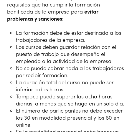
requisitos que ha cumplir la formación
bonificada de la empresa para
evitar
problemas y sanciones:
La formación debe de estar destinada a los
trabajadores de la empresa.
Los cursos deben guardar relación con el
puesto de trabajo que desempeña el
empleado o la actividad de la empresa.
No se puede cobrar nada a los trabajadores
por recibir formación.
La duración total del curso no puede ser
inferior a dos horas.
Tampoco puede superar las ocho horas
diarias, a menos que se haga en un solo día.
El número de participantes no debe exceder
los 30 en modalidad presencial y los 80 en
online.
En la modalidad presencial debe haber un