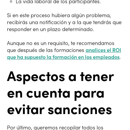
La vida laboral de los participantes.
Si en este proceso hubiera algún problema,
recibirás una notificación y a la que tendrás que
responder en un plazo determinado.
Aunque no es un requisito, te recomendamos
que después de las formaciones
analices el ROI
que ha supuesto la formación en los empleados
.
Aspectos a tener
en cuenta para
evitar sanciones
Por último, queremos recopilar todos los