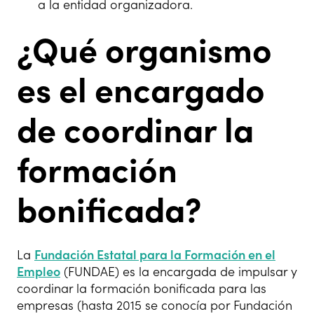
a la entidad organizadora.
¿Qué organismo
es el encargado
de coordinar la
formación
bonificada?
La
Fundación Estatal para la Formación en el
Empleo
(FUNDAE) es la encargada de impulsar y
coordinar la formación bonificada para las
empresas (hasta 2015 se conocía por Fundación