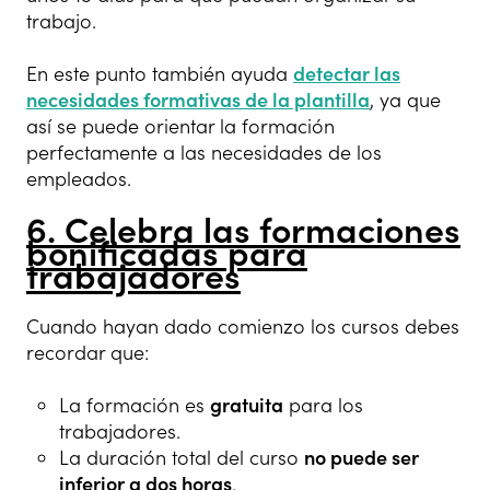
trabajo.
En este punto también ayuda
detectar las
necesidades formativas de la plantilla
, ya que
así se puede orientar la formación
perfectamente a las necesidades de los
empleados.
6. Celebra las formaciones
bonificadas para
trabajadores
Cuando hayan dado comienzo los cursos debes
recordar que:
La formación es
gratuita
para los
trabajadores.
La duración total del curso
no puede ser
inferior a dos horas
.