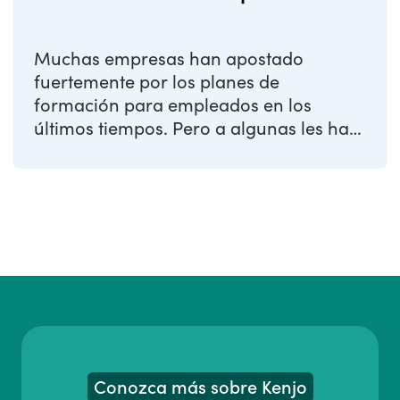
Muchas empresas han apostado
fuertemente por los planes de
formación para empleados en los
últimos tiempos. Pero a algunas les ha
faltado dar un paso ...
Conozca más sobre Kenjo