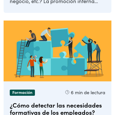
negocio, etc.? La promoción interna
consiste en ...
6
min de lectura
Formación
¿Cómo detectar las necesidades
formativas de los empleados?