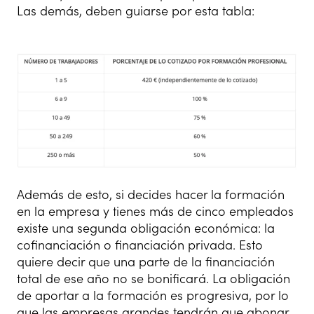
Las demás, deben guiarse por esta tabla:
Además de esto, si decides hacer la formación
en la empresa y tienes más de cinco empleados
existe una segunda obligación económica: la
cofinanciación o financiación privada. Esto
quiere decir que una parte de la financiación
total de ese año no se bonificará. La obligación
de aportar a la formación es progresiva, por lo
que las empresas grandes tendrán que abonar