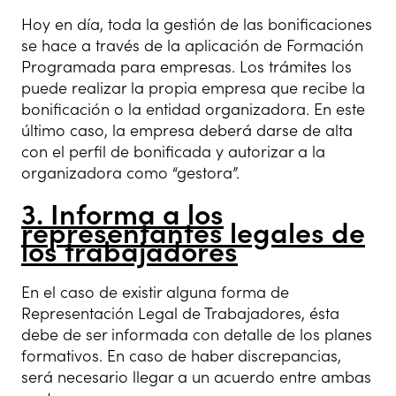
Hoy en día, toda la gestión de las bonificaciones
se hace a través de la aplicación de Formación
Programada para empresas. Los trámites los
puede realizar la propia empresa que recibe la
bonificación o la entidad organizadora. En este
último caso, la empresa deberá darse de alta
con el perfil de bonificada y autorizar a la
organizadora como “gestora”.
3. Informa a los
representantes legales de
los trabajadores
En el caso de existir alguna forma de
Representación Legal de Trabajadores, ésta
debe de ser informada con detalle de los planes
formativos. En caso de haber discrepancias,
será necesario llegar a un acuerdo entre ambas