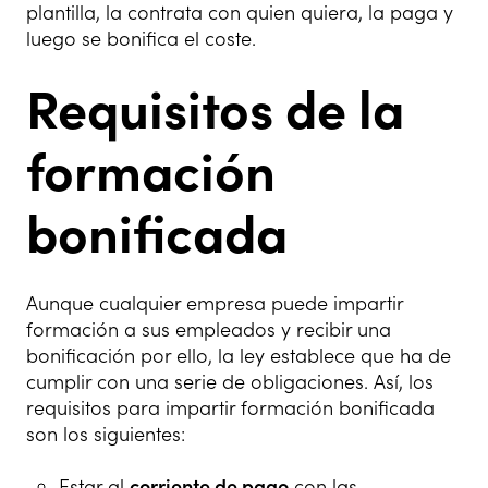
plantilla, la contrata con quien quiera, la paga y
luego se bonifica el coste.
Requisitos de la
formación
bonificada
Aunque cualquier empresa puede impartir
formación a sus empleados y recibir una
bonificación por ello, la ley establece que ha de
cumplir con una serie de obligaciones. Así, los
requisitos para impartir formación bonificada
son los siguientes:
Estar al
corriente de pago
con las