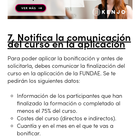
7. Notifica la comunicación
del curso en la aplicación
Para poder aplicar la bonificación y antes de
solicitarla, debes comunicar la finalización del
curso en la aplicación de la FUNDAE. Se te
pedirán los siguientes datos:
Información de los participantes que han
finalizado la formación o completado al
menos el 75% del curso.
Costes del curso (directos e indirectos).
Cuantía y en el mes en el que te vas a
bonificar.