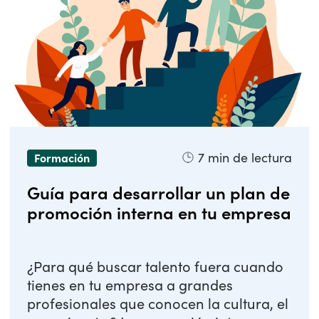
7
min de lectura
Formación
Guía para desarrollar un plan de
promoción interna en tu empresa
¿Para qué buscar talento fuera cuando
tienes en tu empresa a grandes
profesionales que conocen la cultura, el