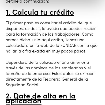
detalle a continuación:
1. Calcula tu crédito
El primer paso es consultar el crédito del que
dispones; es decir, la ayuda que puedes recibir
para la formación de los trabajadores. Como
hemos dicho justo aquí arriba, tienes una
calculadora en la web de la FUNDAE con la que
hallar la cifra exacta en muy pocos pasos.
Dependerá de lo cotizado el año anterior a
través de las nóminas de los empleados y el
tamaño de la empresa. Estos datos se extraen
directamente de la Tesorería General de la
Seguridad Social.
2. Date de alta en la
aplicación