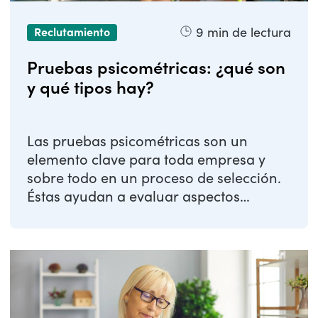
9
min de lectura
Reclutamiento
Pruebas psicométricas: ¿qué son
y qué tipos hay?
Las pruebas psicométricas son un
elemento clave para toda empresa y
sobre todo en un proceso de selección.
Éstas ayudan a evaluar aspectos
concretos del ...