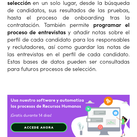
selección
en un solo lugar, desde la búsqueda
de candidatos, sus resultados de las pruebas,
hasta el proceso de onboarding tras la
contratación. También permite
programar el
proceso de entrevistas
y añadir notas sobre el
perfil de cada candidato para los responsables
y reclutadores, así como guardar las notas de
las entrevistas en el perfil de cada candidato.
Estas bases de datos pueden ser consultadas
para futuros procesos de selección.