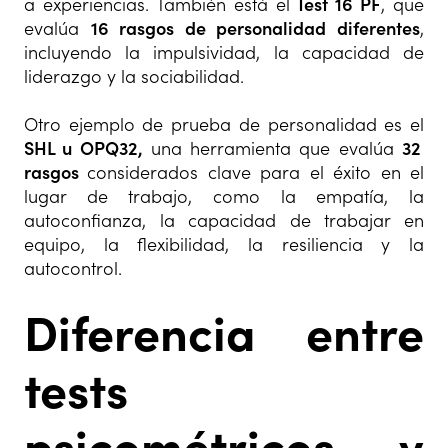
a experiencias. También está el
Test 16 PF
, que
evalúa
16 rasgos de personalidad diferentes
,
incluyendo la impulsividad, la capacidad de
liderazgo y la sociabilidad.
Otro ejemplo de prueba de personalidad es el
SHL u OPQ32,
una herramienta que evalúa
32
rasgos
considerados clave para el éxito en el
lugar de trabajo, como la empatía, la
autoconfianza, la capacidad de trabajar en
equipo, la flexibilidad, la resiliencia y la
autocontrol.
Diferencia entre
tests
psicométricos y