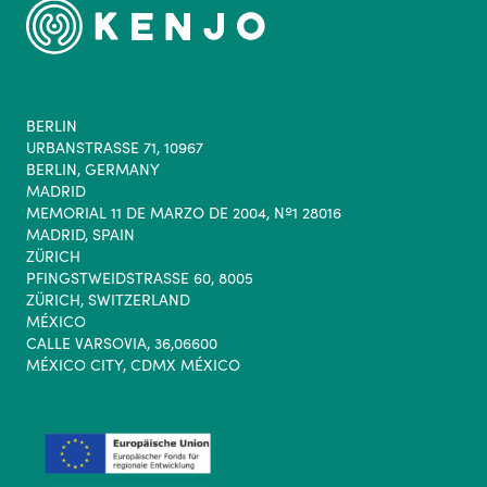
BERLIN
URBANSTRASSE 71, 10967
BERLIN, GERMANY
MADRID
MEMORIAL 11 DE MARZO DE 2004, Nº1 28016
MADRID, SPAIN
ZÜRICH
PFINGSTWEIDSTRASSE 60, 8005
ZÜRICH, SWITZERLAND
MÉXICO
CALLE VARSOVIA, 36,06600
MÉXICO CITY, CDMX MÉXICO