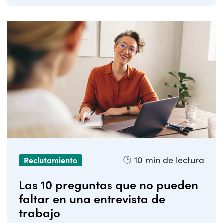
10
min de lectura
Reclutamiento
Las 10 preguntas que no pueden
faltar en una entrevista de
trabajo