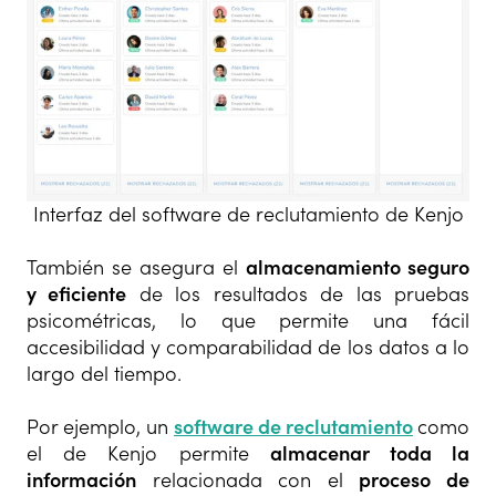
Interfaz del software de reclutamiento de Kenjo
También se asegura el
almacenamiento seguro
y eficiente
de los resultados de las pruebas
psicométricas, lo que permite una fácil
accesibilidad y comparabilidad de los datos a lo
largo del tiempo.
Por ejemplo, un
software de reclutamiento
como
el de Kenjo permite
almacenar toda la
información
relacionada con el
proceso de