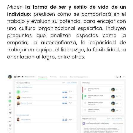
Miden
la forma de ser y estilo de vida de un
individuo
; predicen cómo se comportará en el
trabajo y evalúan su potencial para encajar con
una cultura organizacional específica. Incluyen
preguntas que analizan aspectos como la
empatía, la autoconfianza, la capacidad de
trabajar en equipo, el liderazgo, la flexibilidad, la
orientación al logro, entre otros.