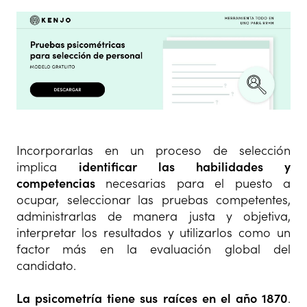
Incorporarlas en un proceso de selección
implica
identificar las habilidades y
competencias
necesarias para el puesto a
ocupar, seleccionar las pruebas competentes,
administrarlas de manera justa y objetiva,
interpretar los resultados y utilizarlos como un
factor más en la evaluación global del
candidato.
La psicometría tiene sus raíces en el año 1870
.