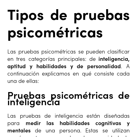
Tipos de pruebas
psicométricas
Las pruebas psicométricas se pueden clasificar
en tres categorías principales: de
inteligencia,
aptitud y habilidades y de personalidad
. A
continuación explicamos en qué consiste cada
una de ellas:
Pruebas psicométricas de
inteligencia
Las pruebas de inteligencia están diseñadas
para
medir las habilidades cognitivas y
mentales
de una persona. Estas se utilizan