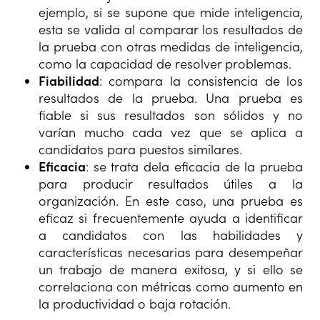
ejemplo, si se supone que mide inteligencia,
esta se valida al comparar los resultados de
la prueba con otras medidas de inteligencia,
como la capacidad de resolver problemas.
Fiabilidad
: compara la consistencia de los
resultados de la prueba. Una prueba es
fiable si sus resultados son sólidos y no
varían mucho cada vez que se aplica a
candidatos para puestos similares.
Eficacia
: se trata dela eficacia de la prueba
para producir resultados útiles a la
organización. En este caso, una prueba es
eficaz si frecuentemente ayuda a identificar
a candidatos con las habilidades y
características necesarias para desempeñar
un trabajo de manera exitosa, y si ello se
correlaciona con métricas como aumento en
la productividad o baja rotación.