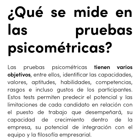
¿Qué se mide en
las pruebas
psicométricas?
Las pruebas psicométricas
tienen varios
objetivos
, entre ellos, identificar las capacidades,
valores, aptitudes, habilidades, competencias,
rasgos e incluso gustos de los participantes.
Estos tests permiten predecir el potencial y las
limitaciones de cada candidato en relación con
el puesto de trabajo que desempeñará, su
capacidad de crecimiento dentro de la
empresa, su potencial de integración con el
equipo y la filosofía empresarial.