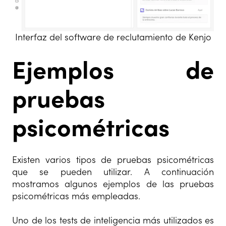
Interfaz del software de reclutamiento de Kenjo
Ejemplos de
pruebas
psicométricas
Existen varios tipos de pruebas psicométricas
que se pueden utilizar. A continuación
mostramos algunos ejemplos de las pruebas
psicométricas más empleadas.
Uno de los tests de inteligencia más utilizados es