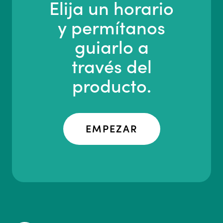
Elija un horario
y permítanos
guiarlo a
través del
producto.
EMPEZAR