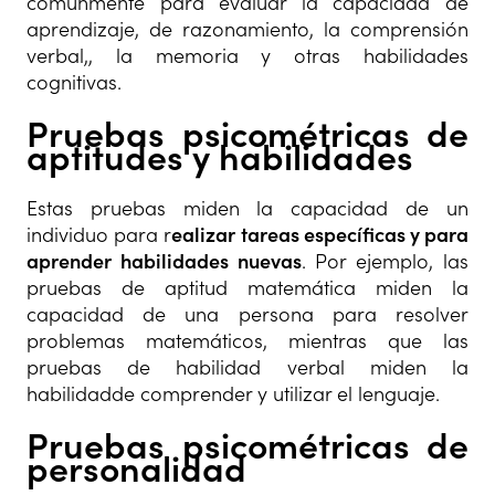
comúnmente para evaluar la capacidad de
aprendizaje, de razonamiento, la comprensión
verbal,, la memoria y otras habilidades
cognitivas.
Pruebas psicométricas de
aptitudes y habilidades
Estas pruebas miden la capacidad de un
individuo para r
ealizar tareas específicas y para
aprender habilidades nuevas
. Por ejemplo, las
pruebas de aptitud matemática miden la
capacidad de una persona para resolver
problemas matemáticos, mientras que las
pruebas de habilidad verbal miden la
habilidadde comprender y utilizar el lenguaje.
Pruebas psicométricas de
personalidad