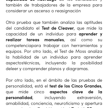
también de trabajadores de la empresa para
considerar un ascenso o reasignación
Otra prueba que también analiza las aptitudes
del candidato el
Test de Cleaver
, que mide la
capacidad de un individuo para
aprender y
realizar tareas manuales
, así como su
competenciapara trabajar con herramientas y
equipos. Por otro lado, el Test de Moss analiza
la habilidad de un individuo para aprender
aspectostécnicas, incluyendo la posibilidad
deleer y comprender planos y diagramas.
Por otro lado, en el ámbito de las pruebas de
personalidad, está el
test de los Cinco Grandes
,
que mide cinco
aspectos clave de la
personalidad
, incluyendo extraversión,
amabilidad, conciencia, neuroticismo y apertura