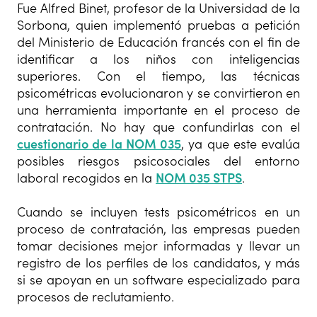
Fue Alfred Binet, profesor de la Universidad de la
Sorbona, quien implementó pruebas a petición
del Ministerio de Educación francés con el fin de
identificar a los niños con inteligencias
superiores. Con el tiempo, las técnicas
psicométricas evolucionaron y se convirtieron en
una herramienta importante en el proceso de
contratación. No hay que confundirlas con el
cuestionario de la NOM 035
, ya que este evalúa
posibles riesgos psicosociales del entorno
laboral recogidos en la
NOM 035 STPS
.
Cuando se incluyen tests psicométricos en un
proceso de contratación, las empresas pueden
tomar decisiones mejor informadas y llevar un
registro de los perfiles de los candidatos, y más
si se apoyan en un software especializado para
procesos de reclutamiento.