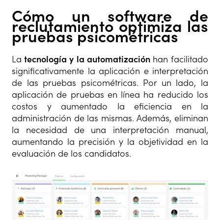
Cómo un software de
reclutamiento optimiza las
pruebas psicométricas
La
tecnología y la automatización
han facilitado
significativamente la aplicación e interpretación
de las pruebas psicométricas. Por un lado, la
aplicación de pruebas en línea ha reducido los
costos y aumentado la eficiencia en la
administración de las mismas. Además, eliminan
la necesidad de una interpretación manual,
aumentando la precisión y la objetividad en la
evaluación de los candidatos.