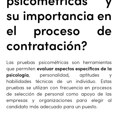
psicométricas y
su importancia en
el proceso de
contratación?
Las pruebas psicométricas son herramientas
que permiten
evaluar aspectos específicos de la
psicología
, personalidad, aptitudes y
habilidades técnicas de un individuo. Estas
pruebas se utilizan con frecuencia en procesos
de selección de personal como apoyo de las
empresas y organizaciones para elegir al
candidato más adecuado para un puesto.