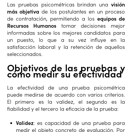
Las pruebas psicométricas brindan una
visión
más objetiva
de los postulantes en un proceso
de contratación, permitiendo a los
equipos de
Recursos Humanos
tomar decisiones mejor
informadas sobre los mejores candidatos para
un puesto, lo que a su vez influye en la
satisfacción laboral y la retención de aquellos
seleccionados.
Objetivos de las pruebas y
cómo medir su efectividad
La efectividad de una prueba psicométrica
puede medirse de acuerdo con varios criterios.
El primero es la validez, el segundo es la
fiabilidad y el tercero la eficacia de la prueba:
Validez
: es capacidad de una prueba para
medir el objeto concreto de evaluación. Por