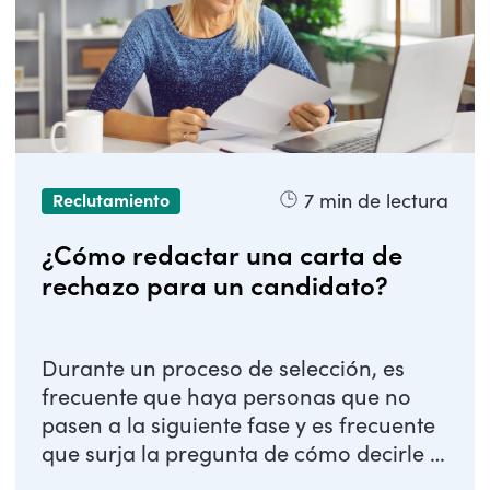
7
min de lectura
Reclutamiento
¿Cómo redactar una carta de
rechazo para un candidato?
Durante un proceso de selección, es
frecuente que haya personas que no
pasen a la siguiente fase y es frecuente
que surja la pregunta de cómo decirle a
un ...