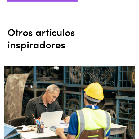
Otros artículos
inspiradores