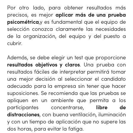
Por otro lado, para obtener resultados más
precisos, es mejor
aplicar más de una prueba
psicométrica
,y es fundamental que el equipo de
selección conozca claramente las necesidades
de la organización, del equipo y del puesto a
cubrir.
Además, se debe elegir un test que proporcione
resultados objetivos y claros
. Una prueba con
resultados fáciles de interpretar permitirá tomar
una mejor decisión al seleccionar el candidato
adecuado para la empresa sin tener que hacer
suposiciones. Se recomienda que las pruebas se
apliquen en un ambiente que permita a los
participantes concentrarse,
libre de
distracciones
, con buena ventilación, iluminación
y con un tiempo de aplicación que no supere las
dos horas, para evitar la fatiga.