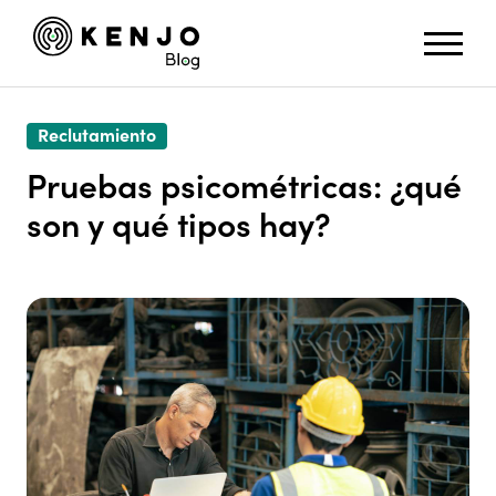
Reclutamiento
Pruebas psicométricas: ¿qué
son y qué tipos hay?