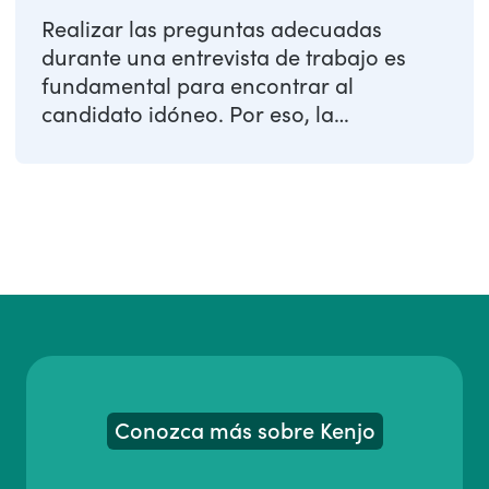
Realizar las preguntas adecuadas
durante una entrevista de trabajo es
fundamental para encontrar al
candidato idóneo. Por eso, la
preparación de una entrevista ...
Conozca más sobre Kenjo