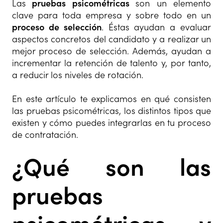
Las
pruebas psicométricas
son un elemento
clave para toda empresa y sobre todo en un
proceso de selección
. Éstas ayudan a evaluar
aspectos concretos del candidato y a realizar un
mejor proceso de selección. Además, ayudan a
incrementar la retención de talento y, por tanto,
a reducir los niveles de rotación.
En este artículo te explicamos en qué consisten
las pruebas psicométricas, los distintos tipos que
existen y cómo puedes integrarlas en tu proceso
de contratación.
¿Qué son las
pruebas