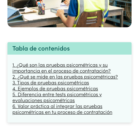
Tabla de contenidos
1. ¿Qué son las pruebas psicométricas y su
importancia en el proceso de contratación?
2. ¿Qué se mide en las pruebas psicométricas?
3. Tipos de pruebas psicométricas
4. Ejemplos de pruebas psicométricas
5. Diferencia entre tests psicométricos y
evaluaciones psicométricas
6. Valor práctica al integrar las pruebas
psicométricas en tu proceso de contratación