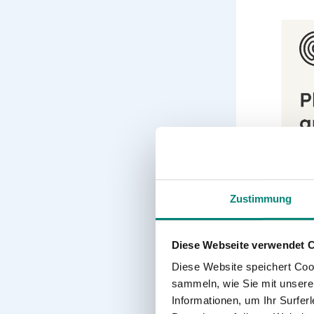
Zustimmung
Diese Webseite verwendet 
Diese Website speichert Coo
I
sammeln, wie Sie mit unserer
Informationen, um Ihr Surfe