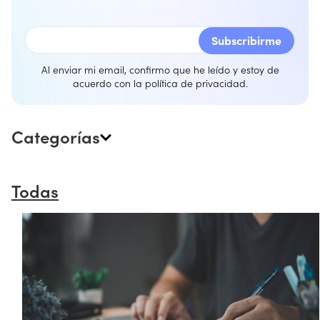
Al enviar mi email, confirmo que he leído y estoy de
acuerdo con la
política de privacidad
.
Categorías
Todas