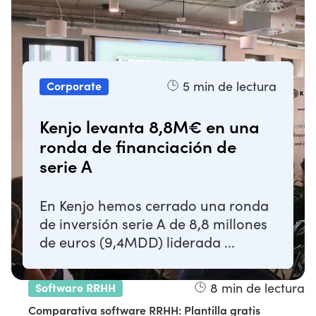
5
min de lectura
Corporate
Kenjo levanta 8,8M€ en una
ronda de financiación de
serie A
En Kenjo hemos cerrado una ronda
de inversión serie A de 8,8 millones
de euros (9,4MDD) liderada ...
8
min de lectura
Software RRHH
Comparativa software RRHH: Plantilla gratis