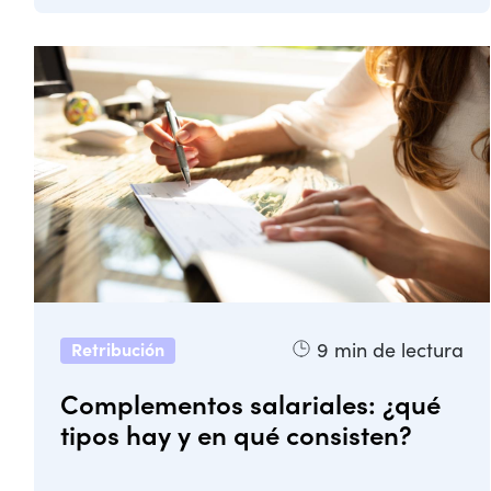
9
min de lectura
Retribución
Complementos salariales: ¿qué
tipos hay y en qué consisten?