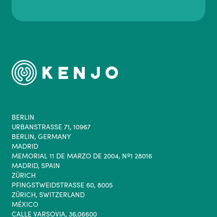
BERLIN
URBANSTRASSE 71, 10967
BERLIN, GERMANY
MADRID
MEMORIAL 11 DE MARZO DE 2004, Nº1 28016
MADRID, SPAIN
ZÜRICH
PFINGSTWEIDSTRASSE 60, 8005
ZÜRICH, SWITZERLAND
MÉXICO
CALLE VARSOVIA, 36,06600