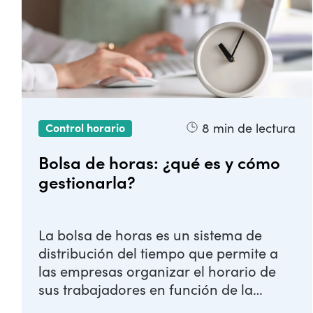
8
min de lectura
Control horario
Bolsa de horas: ¿qué es y cómo
gestionarla?
La bolsa de horas es un sistema de
distribución del tiempo que permite a
las empresas organizar el horario de
sus trabajadores en función de la
demanda de ...