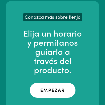
Conozca más sobre Kenjo
Elija un horario
y permítanos
guiarlo a
través del
producto.
EMPEZAR