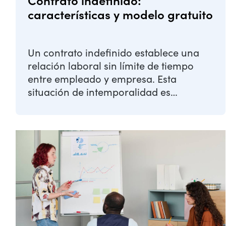
Contrato indefinido:
características y modelo gratuito
Un contrato indefinido establece una
relación laboral sin límite de tiempo
entre empleado y empresa. Esta
situación de intemporalidad es
percibida como un ...