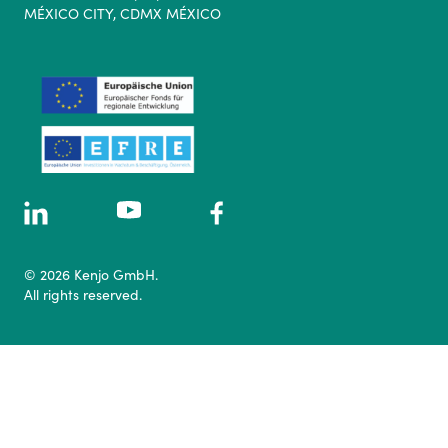
MÉXICO CITY, CDMX MÉXICO
© 2026 Kenjo GmbH.
All rights reserved.