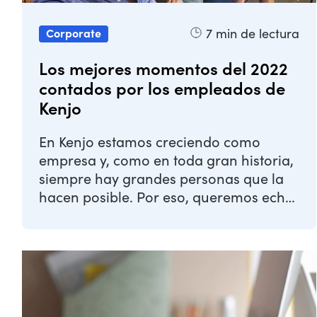
7
min de lectura
Corporate
Los mejores momentos del 2022
contados por los empleados de
Kenjo
En Kenjo estamos creciendo como
empresa y, como en toda gran historia,
siempre hay grandes personas que la
hacen posible. Por eso, queremos echar
la vista ...