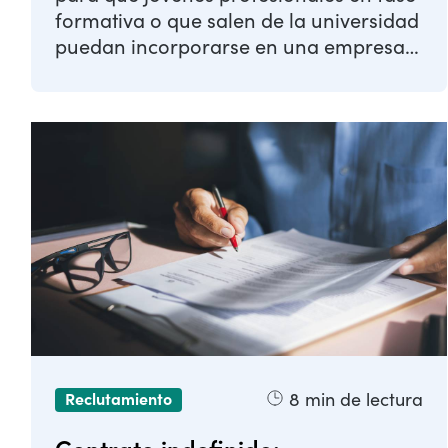
formativa o que salen de la universidad
puedan incorporarse en una empresa
para ...
8
min de lectura
Reclutamiento