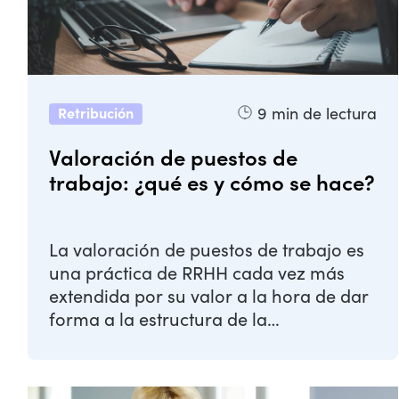
9
min de lectura
Retribución
Valoración de puestos de
trabajo: ¿qué es y cómo se hace?
La valoración de puestos de trabajo es
una práctica de RRHH cada vez más
extendida por su valor a la hora de dar
forma a la estructura de la
organización ...