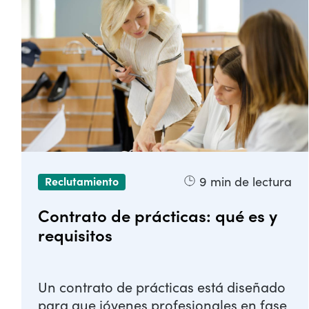
9
min de lectura
Reclutamiento
Contrato de prácticas: qué es y
requisitos
Un contrato de prácticas está diseñado
para que jóvenes profesionales en fase