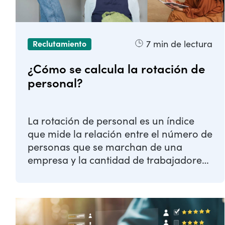
7
min de lectura
Reclutamiento
¿Cómo se calcula la rotación de
personal?
La rotación de personal es un índice
que mide la relación entre el número de
personas que se marchan de una
empresa y la cantidad de trabajadores
que se unen a ...