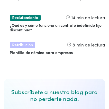
14
min de lectura
Reclutamiento
¿Qué es y cómo funciona un contrato indefinido fijo
discontinuo?
8
min de lectura
Retribución
Plantilla de nómina para empresas
Subscríbete a nuestro blog para
no perderte nada.