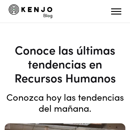
Conoce las últimas
tendencias en
Recursos Humanos
Conozca hoy las tendencias
del mañana.