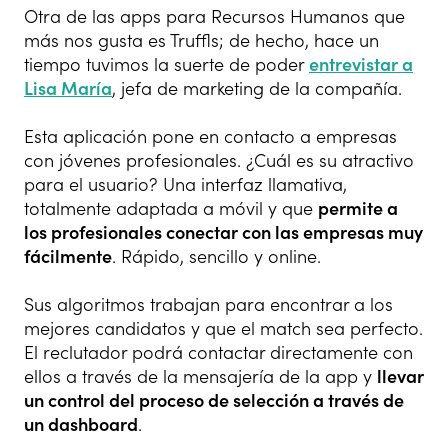
Otra de las apps para Recursos Humanos que
más nos gusta es Truffls; de hecho, hace un
tiempo tuvimos la suerte de poder
entrevistar a
Lisa María
, jefa de marketing de la compañía.
Esta aplicación pone en contacto a empresas
con jóvenes profesionales. ¿Cuál es su atractivo
para el usuario? Una interfaz llamativa,
totalmente adaptada a móvil y que
permite a
los profesionales conectar con las empresas muy
fácilmente
. Rápido, sencillo y online.
Sus algoritmos trabajan para encontrar a los
mejores candidatos y que el match sea perfecto.
El reclutador podrá contactar directamente con
ellos a través de la mensajería de la app y
llevar
un control del proceso de selección a través de
un dashboard
.