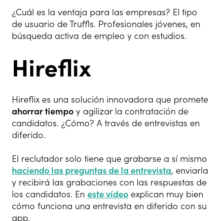
¿Cuál es la ventaja para las empresas? El tipo
de usuario de Truffls. Profesionales jóvenes, en
búsqueda activa de empleo y con estudios.
Hireflix
Hireflix es una solución innovadora que promete
ahorrar tiempo
y agilizar la contratación de
candidatos. ¿Cómo? A través de entrevistas en
diferido.
El reclutador solo tiene que grabarse a sí mismo
haciendo las preguntas de la entrevista
, enviarla
y recibirá las grabaciones con las respuestas de
los candidatos. En
este vídeo
explican muy bien
cómo funciona una entrevista en diferido con su
app.