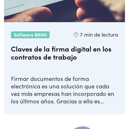
7
min de lectura
Software RRHH
Claves de la firma digital en los
contratos de trabajo
Firmar documentos de forma
electrónica es una solución que cada
vez más empresas han incorporado en
los últimos años. Gracias a ella es
posible simplificar ...