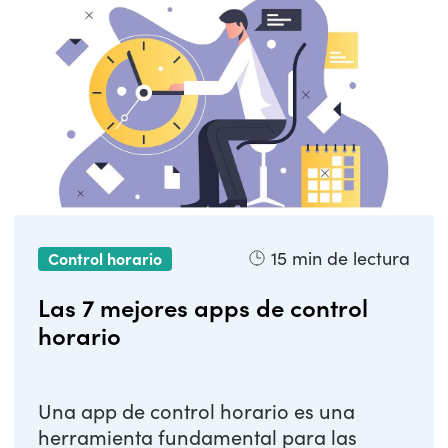
15
min de lectura
Control horario
Las 7 mejores apps de control
horario
Una app de control horario es una
herramienta fundamental para las