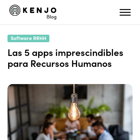
Software RRHH
Las 5 apps imprescindibles
para Recursos Humanos