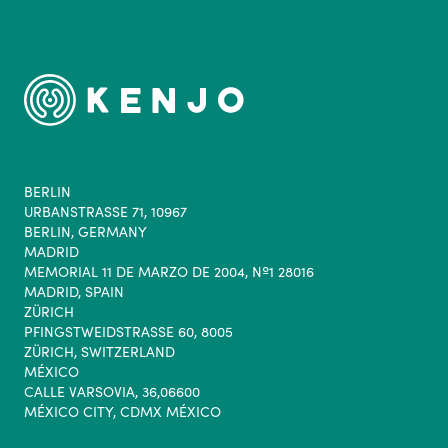
BERLIN
URBANSTRASSE 71, 10967
BERLIN, GERMANY
MADRID
MEMORIAL 11 DE MARZO DE 2004, Nº1 28016
MADRID, SPAIN
ZÜRICH
PFINGSTWEIDSTRASSE 60, 8005
ZÜRICH, SWITZERLAND
MÉXICO
CALLE VARSOVIA, 36,06600
MÉXICO CITY, CDMX MÉXICO