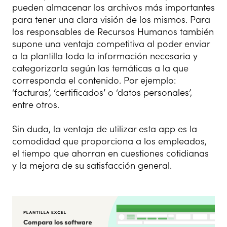
pueden almacenar los archivos más importantes
para tener una clara visión de los mismos. Para
los responsables de Recursos Humanos también
supone una ventaja competitiva al poder enviar
a la plantilla toda la información necesaria y
categorizarla según las temáticas a la que
corresponda el contenido. Por ejemplo:
‘facturas’, ‘certificados’ o ‘datos personales’,
entre otros.
Sin duda, la ventaja de utilizar esta app es la
comodidad que proporciona a los empleados,
el tiempo que ahorran en cuestiones cotidianas
y la mejora de su satisfacción general.