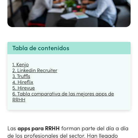
Tabla de contenidos
1. Kenjo
2. Linkedin Recruiter
3. Truffls
4. Hireflix
5. Hirevue
6. Tabla comparativa de las mejores apps de
RRHH
Las
apps para RRHH
forman parte del día a día
de los profesionales del sector. Han llegado