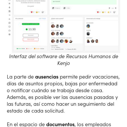
Interfaz del software de Recursos Humanos de
Kenjo
La parte de
ausencias
permite pedir vacaciones,
días de asuntos propios, bajas por enfermedad
o notificar cuándo se trabaja desde casa.
Además, es posible ver las ausencias pasadas y
las futuras, así como hacer un seguimiento del
estado de cada solicitud.
En el espacio de
documentos
, los empleados