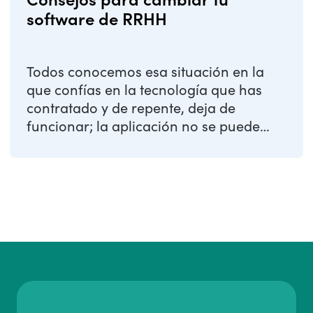
software de RRHH
Todos conocemos esa situación en la
que confías en la tecnología que has
contratado y de repente, deja de
funcionar; la aplicación no se puede
abrir, no ...