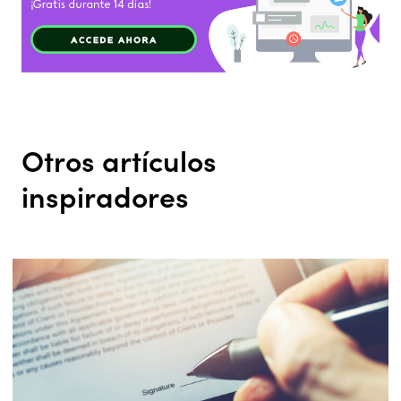
Otros artículos
inspiradores