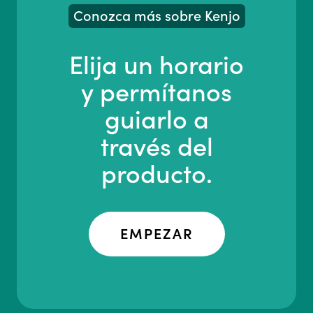
Conozca más sobre Kenjo
Elija un horario
y permítanos
guiarlo a
través del
producto.
EMPEZAR