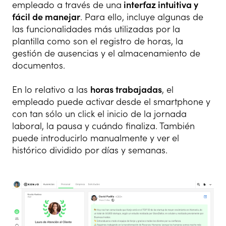
empleado a través de una
interfaz intuitiva y
fácil de manejar
. Para ello, incluye algunas de
las funcionalidades más utilizadas por la
plantilla como son el registro de horas, la
gestión de ausencias y el almacenamiento de
documentos.
En lo relativo a las
horas trabajadas
, el
empleado puede activar desde el smartphone y
con tan sólo un click el inicio de la jornada
laboral, la pausa y cuándo finaliza. También
puede introducirlo manualmente y ver el
histórico dividido por días y semanas.