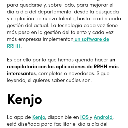
para quedarse y, sobre todo, para mejorar el
día a día del departamento: desde la búsqueda
y captación de nuevo talento, hasta la adecuada
gestión del actual. La tecnología cada vez tiene
más peso en la gestión del talento y cada vez
más empresas implementan
un software de
RRHH
.
Es por ello por lo que hemos querido hacer
un
recopilatorio con las aplicaciones de RRHH más
interesantes
, completas o novedosas. Sigue
leyendo, si quieres saber cuáles son.
Kenjo
La app de
Kenjo
, disponible en
iOS
y
Android
,
está diseñada para facilitar el día a día del