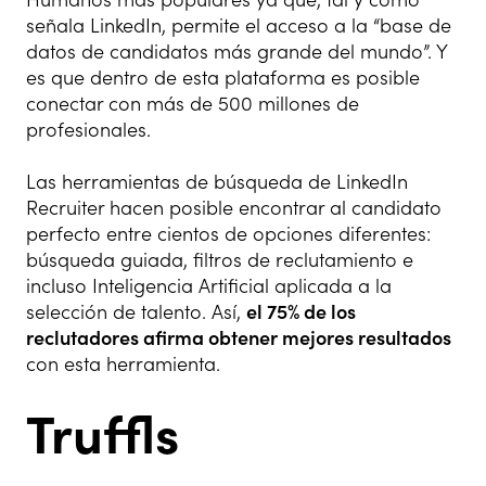
señala LinkedIn, permite el acceso a la “base de
datos de candidatos más grande del mundo”. Y
es que dentro de esta plataforma es posible
conectar con más de 500 millones de
profesionales.
Las herramientas de búsqueda de LinkedIn
Recruiter hacen posible encontrar al candidato
perfecto entre cientos de opciones diferentes:
búsqueda guiada, filtros de reclutamiento e
incluso Inteligencia Artificial aplicada a la
selección de talento. Así,
el 75% de los
reclutadores afirma obtener mejores resultados
con esta herramienta.
Truffls