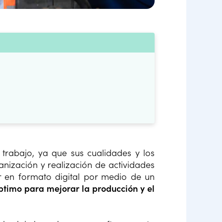
 trabajo, ya que sus cualidades y los
anización y realización de actividades
r en formato digital por medio de un
timo para mejorar la producción y el