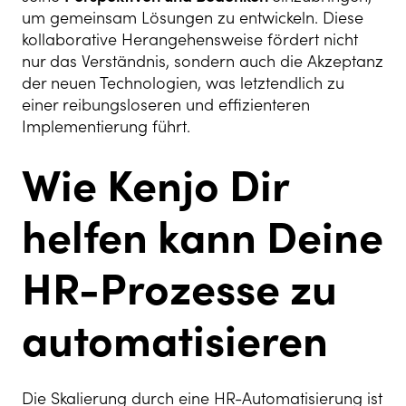
um gemeinsam Lösungen zu entwickeln. Diese
kollaborative Herangehensweise fördert nicht
nur das Verständnis, sondern auch die Akzeptanz
der neuen Technologien, was letztendlich zu
einer reibungsloseren und effizienteren
Implementierung führt.
Wie Kenjo Dir
helfen kann Deine
HR-Prozesse zu
automatisieren
Die Skalierung durch eine HR-Automatisierung ist