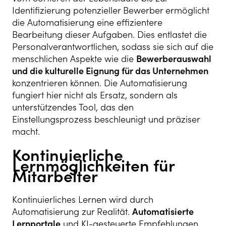
Identifizierung potenzieller Bewerber ermöglicht
die Automatisierung eine effizientere
Bearbeitung dieser Aufgaben. Dies entlastet die
Personalverantwortlichen, sodass sie sich auf die
menschlichen Aspekte wie die
Bewerberauswahl
und die kulturelle Eignung für das Unternehmen
konzentrieren können. Die Automatisierung
fungiert hier nicht als Ersatz, sondern als
unterstützendes Tool, das den
Einstellungsprozess beschleunigt und präziser
macht.
Kontinuierliche
Lernmöglichkeiten für
Mitarbeiter
Kontinuierliches Lernen wird durch
Automatisierung zur Realität.
Automatisierte
Lernportale
und KI-gesteuerte Empfehlungen