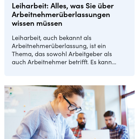
Leiharbeit: Alles, was Sie über
Arbeitnehmerüberlassungen
wissen müssen
Leiharbeit, auch bekannt als
Arbeitnehmerüberlassung, ist ein
Thema, das sowohl Arbeitgeber als
auch Arbeitnehmer betrifft. Es kann
verwirrend oder sogar ...