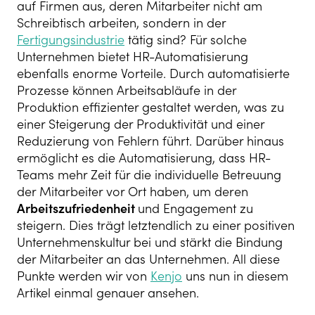
auf Firmen aus, deren Mitarbeiter nicht am
Schreibtisch arbeiten, sondern in der
Fertigungsindustrie
tätig sind? Für solche
Unternehmen bietet HR-Automatisierung
ebenfalls enorme Vorteile. Durch automatisierte
Prozesse können Arbeitsabläufe in der
Produktion effizienter gestaltet werden, was zu
einer Steigerung der Produktivität und einer
Reduzierung von Fehlern führt. Darüber hinaus
ermöglicht es die Automatisierung, dass HR-
Teams mehr Zeit für die individuelle Betreuung
der Mitarbeiter vor Ort haben, um deren
Arbeitszufriedenheit
und Engagement zu
steigern. Dies trägt letztendlich zu einer positiven
Unternehmenskultur bei und stärkt die Bindung
der Mitarbeiter an das Unternehmen. All diese
Punkte werden wir von
Kenjo
uns nun in diesem
Artikel einmal genauer ansehen.