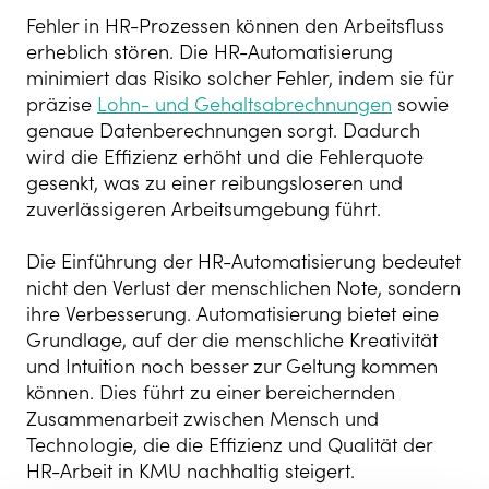
Fehler in HR-Prozessen können den Arbeitsfluss
erheblich stören. Die HR-Automatisierung
minimiert das Risiko solcher Fehler, indem sie für
präzise
Lohn- und Gehaltsabrechnungen
sowie
genaue Datenberechnungen sorgt. Dadurch
wird die Effizienz erhöht und die Fehlerquote
gesenkt, was zu einer reibungsloseren und
zuverlässigeren Arbeitsumgebung führt.
Die Einführung der HR-Automatisierung bedeutet
nicht den Verlust der menschlichen Note, sondern
ihre Verbesserung. Automatisierung bietet eine
Grundlage, auf der die menschliche Kreativität
und Intuition noch besser zur Geltung kommen
können. Dies führt zu einer bereichernden
Zusammenarbeit zwischen Mensch und
Technologie, die die Effizienz und Qualität der
HR-Arbeit in KMU nachhaltig steigert.