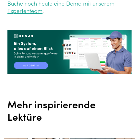
Buche noch heute eine Demo mit unserem
Expertenteam
.
Mehr inspirierende
Lektüre