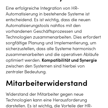
Eine erfolgreiche Integration von HR-
Automatisierung in bestehende Systeme ist
entscheidend. Es ist wichtig, dass die neuen
Automatisierungstools nahtlos mit den
vorhandenen Geschäftsprozessen und
Technologien zusammenarbeiten. Dies erfordert
sorgfältige Planung und Implementierung, um
sicherzustellen, dass alle Systeme harmonisch
zusammenarbeiten und die operativen Abläufe
optimiert werden.
Kompatibilität und Synergie
zwischen den Systemen sind hierbei von
zentraler Bedeutung.
Mitarbeiterwiderstand
Widerstand der Mitarbeiter gegen neue
Technologien kann eine Herausforderung
darstellen. Es ist wichtig, die Vorteile der HR-