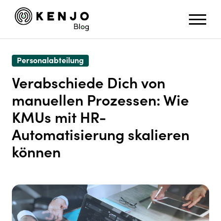
Personalabteilung
Verabschiede Dich von
manuellen Prozessen: Wie
KMUs mit HR-
Automatisierung skalieren
können