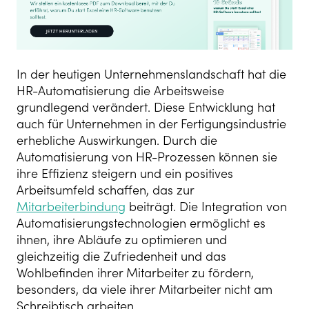
In der heutigen Unternehmenslandschaft hat die
HR-Automatisierung die Arbeitsweise
grundlegend verändert. Diese Entwicklung hat
auch für Unternehmen in der Fertigungsindustrie
erhebliche Auswirkungen. Durch die
Automatisierung von HR-Prozessen können sie
ihre Effizienz steigern und ein positives
Arbeitsumfeld schaffen, das zur
Mitarbeiterbindung
beiträgt. Die Integration von
Automatisierungstechnologien ermöglicht es
ihnen, ihre Abläufe zu optimieren und
gleichzeitig die Zufriedenheit und das
Wohlbefinden ihrer Mitarbeiter zu fördern,
besonders, da viele ihrer Mitarbeiter nicht am
Schreibtisch arbeiten.