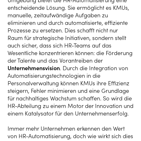
Umgebung bietet die HR-Automatisierung eine
entscheidende Lösung. Sie ermöglicht es KMUs,
manuelle, zeitaufwändige Aufgaben zu
eliminieren und durch automatisierte, effiziente
Prozesse zu ersetzen. Dies schafft nicht nur
Raum für strategische Initiativen, sondern stellt
auch sicher, dass sich HR-Teams auf das
Wesentliche konzentrieren können: die Förderung
der Talente und das Vorantreiben der
Unternehmensvision
. Durch die Integration von
Automatisierungstechnologien in die
Personalverwaltung können KMUs ihre Effizienz
steigern, Fehler minimieren und eine Grundlage
für nachhaltiges Wachstum schaffen. So wird die
HR-Abteilung zu einem Motor der Innovation und
einem Katalysator für den Unternehmenserfolg.
Immer mehr Unternehmen erkennen den Wert
von HR-Automatisierung, doch wie wirkt sich dies