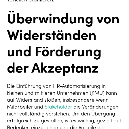
Überwindung von
Widerständen
und Förderung
der Akzeptanz
Die Einführung von HR-Automatisierung in
kleinen und mittleren Unternehmen (KMU) kann
auf Widerstand stoßen, insbesondere wenn
Mitarbeiter und
Stakeholder
die Veränderungen
nicht vollständig verstehen. Um den Übergang
erfolgreich zu gestalten, ist es wichtig, gezielt auf
Bedenken einzugehen und die Vorteile der