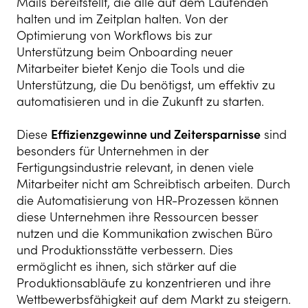
Mails bereitstellt, die alle auf dem Laufenden
halten und im Zeitplan halten. Von der
Optimierung von Workflows bis zur
Unterstützung beim Onboarding neuer
Mitarbeiter bietet Kenjo die Tools und die
Unterstützung, die Du benötigst, um effektiv zu
automatisieren und in die Zukunft zu starten.
Diese
Effizienzgewinne und Zeitersparnisse
sind
besonders für Unternehmen in der
Fertigungsindustrie relevant, in denen viele
Mitarbeiter nicht am Schreibtisch arbeiten. Durch
die Automatisierung von HR-Prozessen können
diese Unternehmen ihre Ressourcen besser
nutzen und die Kommunikation zwischen Büro
und Produktionsstätte verbessern. Dies
ermöglicht es ihnen, sich stärker auf die
Produktionsabläufe zu konzentrieren und ihre
Wettbewerbsfähigkeit auf dem Markt zu steigern.