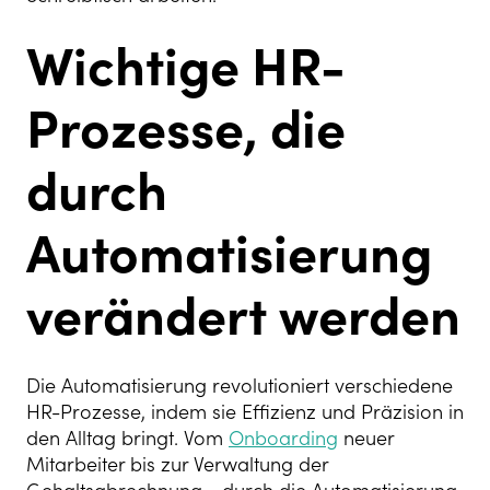
Wichtige HR-
Prozesse, die
durch
Automatisierung
verändert werden
Die Automatisierung revolutioniert verschiedene
HR-Prozesse, indem sie Effizienz und Präzision in
den Alltag bringt. Vom
Onboarding
neuer
Mitarbeiter bis zur Verwaltung der