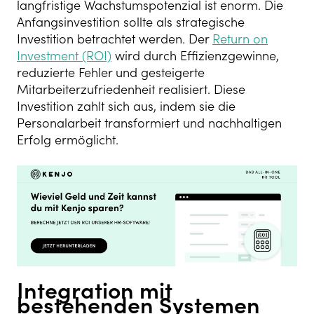
langfristige Wachstumspotenzial ist enorm. Die
Anfangsinvestition sollte als strategische
Investition betrachtet werden. Der
Return on
Investment (ROI)
wird durch Effizienzgewinne,
reduzierte Fehler und gesteigerte
Mitarbeiterzufriedenheit realisiert. Diese
Investition zahlt sich aus, indem sie die
Personalarbeit transformiert und nachhaltigen
Erfolg ermöglicht.
Integration mit
bestehenden Systemen