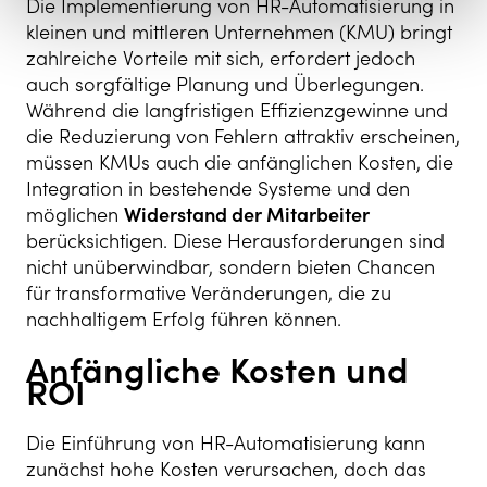
Die Implementierung von HR-Automatisierung in
kleinen und mittleren Unternehmen (KMU) bringt
zahlreiche Vorteile mit sich, erfordert jedoch
auch sorgfältige Planung und Überlegungen.
Während die langfristigen Effizienzgewinne und
die Reduzierung von Fehlern attraktiv erscheinen,
müssen KMUs auch die anfänglichen Kosten, die
Integration in bestehende Systeme und den
möglichen
Widerstand der Mitarbeiter
berücksichtigen. Diese Herausforderungen sind
nicht unüberwindbar, sondern bieten Chancen
für transformative Veränderungen, die zu
nachhaltigem Erfolg führen können.
Anfängliche Kosten und
ROI
Die Einführung von HR-Automatisierung kann
zunächst hohe Kosten verursachen, doch das