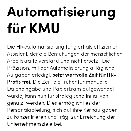
Automatisierung
für KMU
Die HR-Automatisierung fungiert als effizienter
Assistent, der die Bemühungen der menschlichen
Arbeitskräfte verstärkt und nicht ersetzt. Die
Präzision, mit der Automatisierung alltägliche
Aufgaben erledigt,
setzt wertvolle Zeit für HR-
Profis frei
. Die Zeit, die früher für manuelle
Dateneingabe und Papierkram aufgewendet
wurde, kann nun für strategische Initiativen
genutzt werden. Dies ermöglicht es der
Personalabteilung, sich auf ihre Kernaufgaben
zu konzentrieren und trägt zur Erreichung der
Unternehmensziele bei.