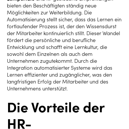
bieten den Beschäftigten ständig neue
Möglichkeiten zur Weiterbildung. Die
Automatisierung stellt sicher, dass das Lernen ein
fortlaufender Prozess ist, der den Wissensdurst
der Mitarbeiter kontinuierlich stillt. Dieser Wandel
fördert die persönliche und berufliche
Entwicklung und schafft eine Lernkultur, die
sowohl dem Einzelnen als auch dem
Unternehmen zugutekommt. Durch die
Integration automatisierter Systeme wird das
Lernen effizienter und zugänglicher, was den
langfristigen Erfolg der Mitarbeiter und des
Unternehmens unterstützt.
Die Vorteile der
HR-