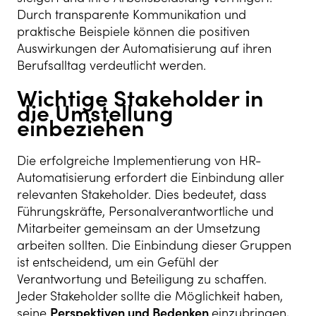
Durch transparente Kommunikation und
praktische Beispiele können die positiven
Auswirkungen der Automatisierung auf ihren
Berufsalltag verdeutlicht werden.
Wichtige Stakeholder in
die Umstellung
einbeziehen
Die erfolgreiche Implementierung von HR-
Automatisierung erfordert die Einbindung aller
relevanten Stakeholder. Dies bedeutet, dass
Führungskräfte, Personalverantwortliche und
Mitarbeiter gemeinsam an der Umsetzung
arbeiten sollten. Die Einbindung dieser Gruppen
ist entscheidend, um ein Gefühl der
Verantwortung und Beteiligung zu schaffen.
Jeder Stakeholder sollte die Möglichkeit haben,
seine
Perspektiven und Bedenken
einzubringen,