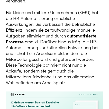
verändert.
Für kleine und mittlere Unternehmen (KMU) hat
die HR-Automatisierung erhebliche
Auswirkungen. Sie verbessert die betriebliche
Effizienz, indem sie zeitaufwändige manuelle
Aufgaben eliminiert und durch
automatisierte
Prozesse
ersetzt. Darüber hinaus trägt die HR-
Automatisierung zur kulturellen Entwicklung bei
und schafft ein Arbeitsumfeld, in dem die
Mitarbeiter geschätzt und gefördert werden.
Diese Technologie optimiert nicht nur die
Abläufe, sondern steigert auch die
Mitarbeiterzufriedenheit und das allgemeine
Wohlbefinden am Arbeitsplatz.