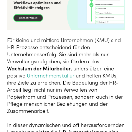
Für kleine und mittlere Unternehmen (KMU) sind
HR-Prozesse entscheidend für den
Unternehmenserfolg. Sie sind mehr als nur
Verwaltungsaufgaben; sie fördern das
Wachstum der Mitarbeiter
, unterstützen eine
positive
Unternehmenskultur
und helfen KMUs,
ihre Ziele zu erreichen. Die Bedeutung der HR-
Arbeit liegt nicht nur im Verwalten von
Papierkram und Prozessen, sondern auch in der
Pflege menschlicher Beziehungen und der
Zusammenarbeit.
In dieser dynamischen und oft herausfordernden