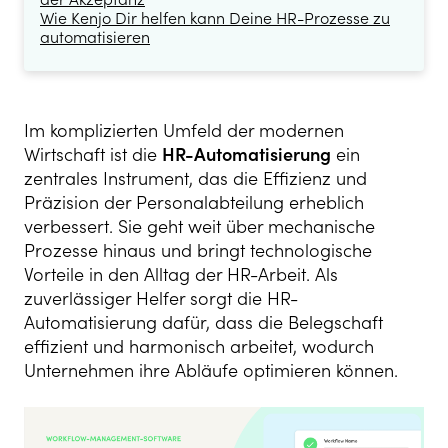
Wie Kenjo Dir helfen kann Deine HR-Prozesse zu
automatisieren
Im komplizierten Umfeld der modernen
Wirtschaft ist die
HR-Automatisierung
ein
zentrales Instrument, das die Effizienz und
Präzision der Personalabteilung erheblich
verbessert. Sie geht weit über mechanische
Prozesse hinaus und bringt technologische
Vorteile in den Alltag der HR-Arbeit. Als
zuverlässiger Helfer sorgt die HR-
Automatisierung dafür, dass die Belegschaft
effizient und harmonisch arbeitet, wodurch
Unternehmen ihre Abläufe optimieren können.