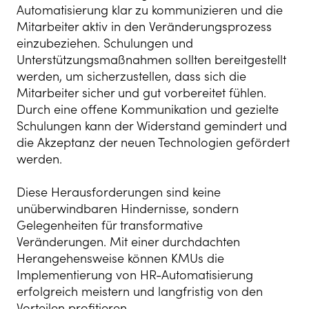
Automatisierung klar zu kommunizieren und die
Mitarbeiter aktiv in den Veränderungsprozess
einzubeziehen. Schulungen und
Unterstützungsmaßnahmen sollten bereitgestellt
werden, um sicherzustellen, dass sich die
Mitarbeiter sicher und gut vorbereitet fühlen.
Durch eine offene Kommunikation und gezielte
Schulungen kann der Widerstand gemindert und
die Akzeptanz der neuen Technologien gefördert
werden.
Diese Herausforderungen sind keine
unüberwindbaren Hindernisse, sondern
Gelegenheiten für transformative
Veränderungen. Mit einer durchdachten
Herangehensweise können KMUs die
Implementierung von HR-Automatisierung
erfolgreich meistern und langfristig von den
Vorteilen profitieren.