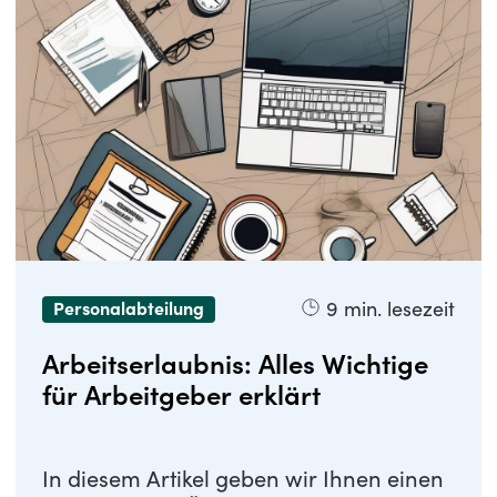
9
min. lesezeit
Personalabteilung
Arbeitserlaubnis: Alles Wichtige
für Arbeitgeber erklärt
In diesem Artikel geben wir Ihnen einen