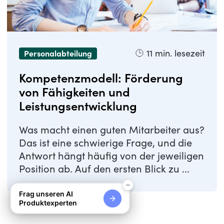
11
min. lesezeit
Personalabteilung
Kompetenzmodell: Förderung
von Fähigkeiten und
Leistungsentwicklung
Was macht einen guten Mitarbeiter aus?
Das ist eine schwierige Frage, und die
Antwort hängt häufig von der jeweiligen
Position ab. Auf den ersten Blick zu ...
Frag unseren AI
Produktexperten