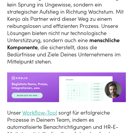
kein Sprung ins Ungewisse, sondern ein
strategischer Aufstieg in Richtung Wachstum. Mit
Kenjo als Partner wird dieser Weg zu einem
reibungslosen und effizienten Prozess. Unsere
Lösungen bieten nicht nur technologische
Unterstützung, sondern auch eine
menschliche
Komponente
, die sicherstellt, dass die
Bedürfnisse und Ziele Deines Unternehmens im
Mittelpunkt stehen.
Unser
Workflow-Tool
sorgt für erfolgreiche
Prozesse in Deinem Team, indem es
automatisierte Benachrichtigungen und HR-E-