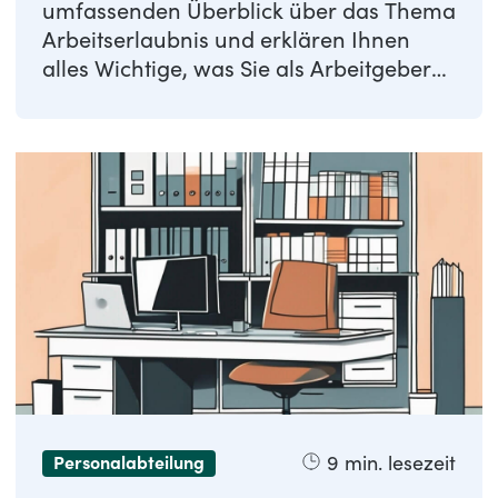
umfassenden Überblick über das Thema
Arbeitserlaubnis und erklären Ihnen
alles Wichtige, was Sie als Arbeitgeber
wissen ...
9
min. lesezeit
Personalabteilung